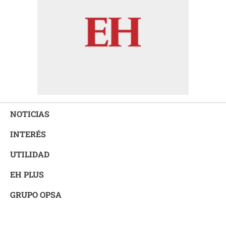
NOTICIAS
INTERÉS
UTILIDAD
EH PLUS
GRUPO OPSA