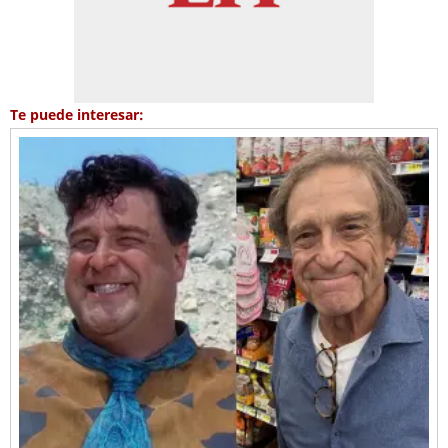
Te puede interesar: