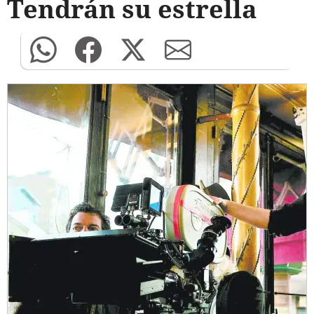
Tendrán su estrella