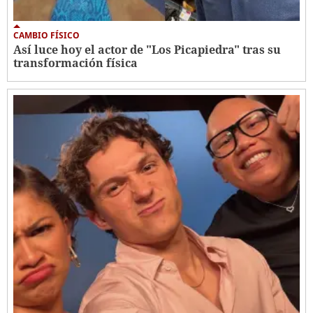
CAMBIO FÍSICO
Así luce hoy el actor de "Los Picapiedra" tras su
transformación física