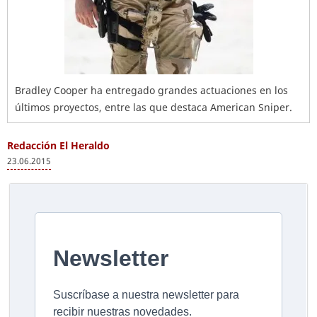
Bradley Cooper ha entregado grandes actuaciones en los
últimos proyectos, entre las que destaca American Sniper.
Redacción El Heraldo
23.06.2015