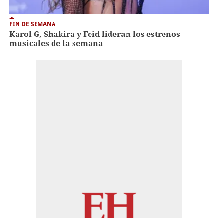
FIN DE SEMANA
Karol G, Shakira y Feid lideran los estrenos
musicales de la semana