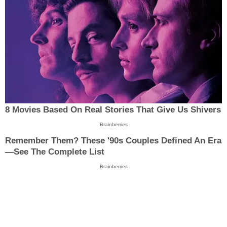
8 Movies Based On Real Stories That Give Us Shivers
Brainberries
Remember Them? These '90s Couples Defined An Era
—See The Complete List
Brainberries