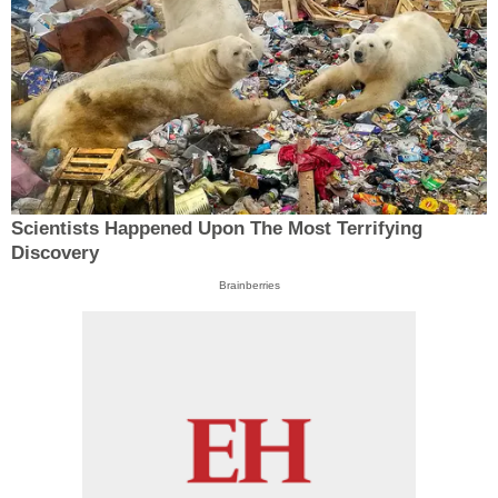
Scientists Happened Upon The Most Terrifying
Discovery
Brainberries