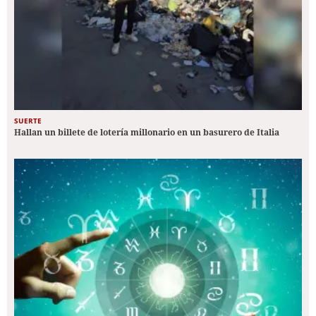
SUERTE
Hallan un billete de lotería millonario en un basurero de Italia