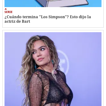
SERIE
¿Cuándo termina "Los Simpson"? Esto dijo la
actriz de Bart