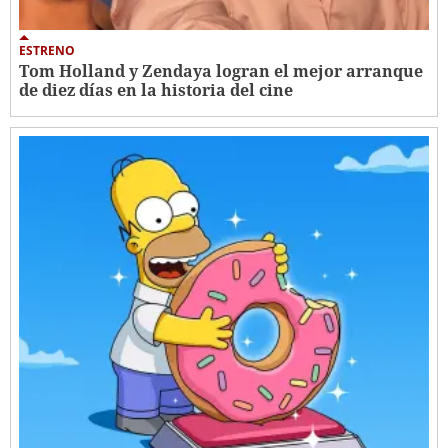
ESTRENO
Tom Holland y Zendaya logran el mejor arranque
de diez días en la historia del cine