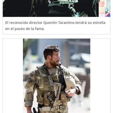
El reconocido director Quentin Tarantino tendrá su estrella
en el paseo de la fama.