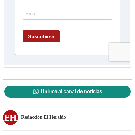
Unirme al canal de noticias
Redacción El Heraldo