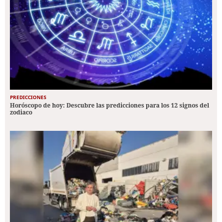
PREDICCIONES
Horóscopo de hoy: Descubre las predicciones para los 12 signos del
zodiaco