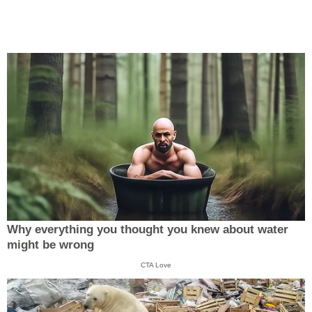
Why everything you thought you knew about water
might be wrong
CTA Love