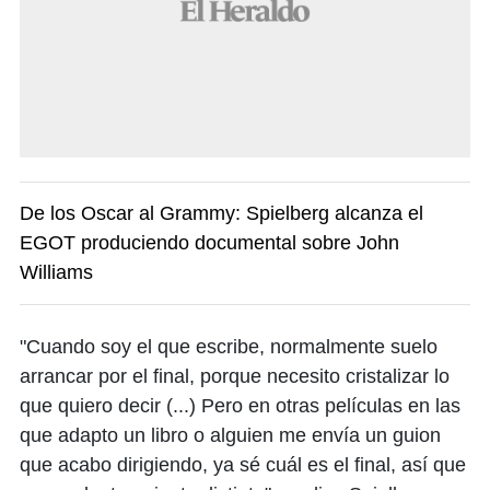
De los Oscar al Grammy: Spielberg alcanza el
EGOT produciendo documental sobre John
Williams
"Cuando soy el que escribe, normalmente suelo
arrancar por el final, porque necesito cristalizar lo
que quiero decir (...) Pero en otras películas en las
que adapto un libro o alguien me envía un guion
que acabo dirigiendo, ya sé cuál es el final, así que