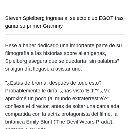
Steven Spielberg ingresa al selecto club EGOT tras
ganar su primer Grammy
Pese a haber dedicado una importante parte de su
filmografía a las historias sobre alienígenas,
Spielberg asegura que se quedaría "sin palabras"
si algún día llegase a avistar uno.
"¿Estás de broma, después de todo esto?
Probablemente le diría: ¿has visto 'E.T.'? ¿Me
aproximé un poco (al mundo extraterrestre)?",
confiesa el director, antes de soltar una carcajada
compartida con la actriz protagonista del filme, la
británica Emily Blunt ('The Devil Wears Prada'),