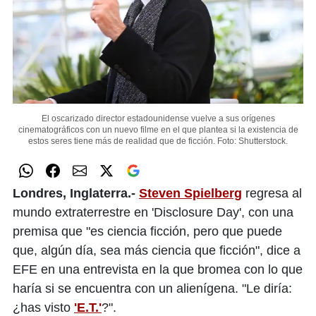
El oscarizado director estadounidense vuelve a sus orígenes
cinematográficos con un nuevo filme en el que plantea si la existencia de
estos seres tiene más de realidad que de ficción.
Foto: Shutterstock.
Londres, Inglaterra.-
Steven Spielberg
regresa al
mundo extraterrestre en 'Disclosure Day', con una
premisa que "es ciencia ficción, pero que puede
que, algún día, sea más ciencia que ficción", dice a
EFE en una entrevista en la que bromea con lo que
haría si se encuentra con un alienígena. "Le diría:
¿has visto
'E.T.'
?".