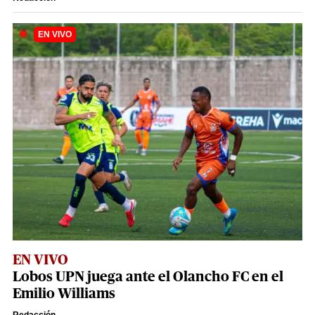
EN VIVO
Lobos UPN juega ante el Olancho FC en el
Emilio Williams