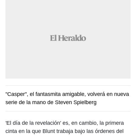
"Casper", el fantasmita amigable, volverá en nueva
serie de la mano de Steven Spielberg
'El día de la revelación' es, en cambio, la primera
cinta en la que Blunt trabaja bajo las órdenes del