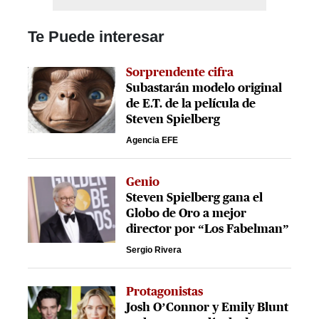
Te Puede interesar
Sorprendente cifra
Subastarán modelo original
de E.T. de la película de
Steven Spielberg
Agencia EFE
Genio
Steven Spielberg gana el
Globo de Oro a mejor
director por “Los Fabelman”
Sergio Rivera
Protagonistas
Josh O’Connor y Emily Blunt