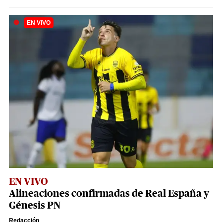
EN VIVO
Alineaciones confirmadas de Real España y
Génesis PN
Redacción