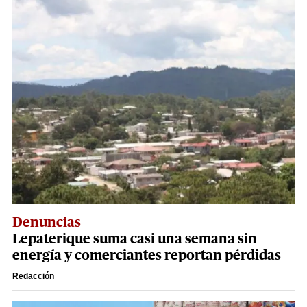
Denuncias
Lepaterique suma casi una semana sin
energía y comerciantes reportan pérdidas
Redacción