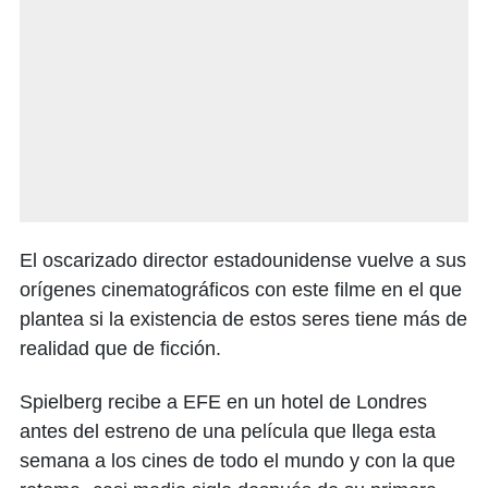
El oscarizado director estadounidense vuelve a sus
orígenes cinematográficos con este filme en el que
plantea si la existencia de estos seres tiene más de
realidad que de ficción.
Spielberg recibe a EFE en un hotel de Londres
antes del estreno de una película que llega esta
semana a los cines de todo el mundo y con la que