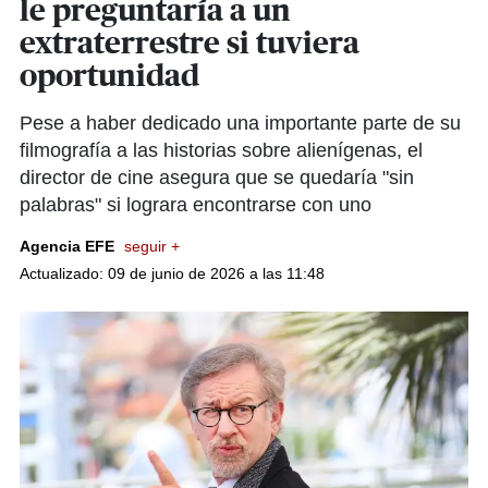
le preguntaría a un
extraterrestre si tuviera
oportunidad
Pese a haber dedicado una importante parte de su
filmografía a las historias sobre alienígenas, el
director de cine asegura que se quedaría "sin
palabras" si lograra encontrarse con uno
Agencia EFE
seguir +
Actualizado: 09 de junio de 2026 a las 11:48