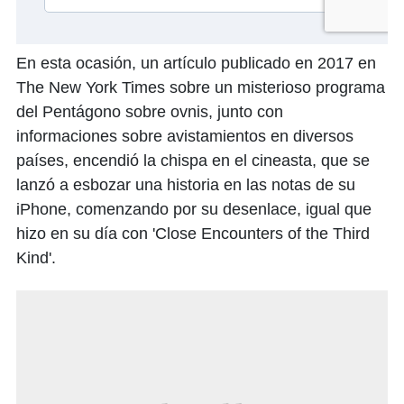
En esta ocasión, un artículo publicado en 2017 en
The New York Times sobre un misterioso programa
del Pentágono sobre ovnis, junto con
informaciones sobre avistamientos en diversos
países, encendió la chispa en el cineasta, que se
lanzó a esbozar una historia en las notas de su
iPhone, comenzando por su desenlace, igual que
hizo en su día con 'Close Encounters of the Third
Kind'.