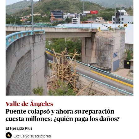
Valle de Ángeles
Puente colapsó y ahora su reparación
cuesta millones: ¿quién paga los daños?
El Heraldo Plus
Exclusivo suscriptores