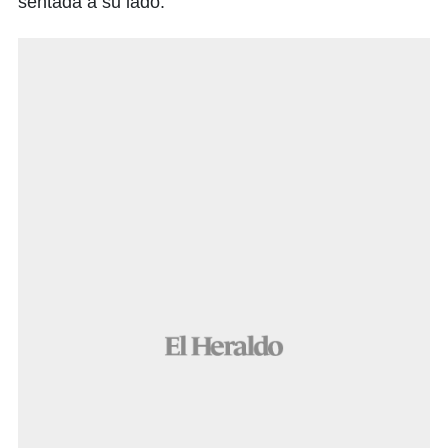
sentada a su lado.