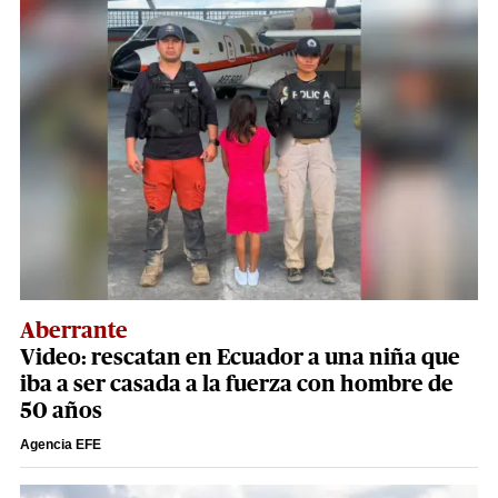
Aberrante
Video: rescatan en Ecuador a una niña que
iba a ser casada a la fuerza con hombre de
50 años
Agencia EFE