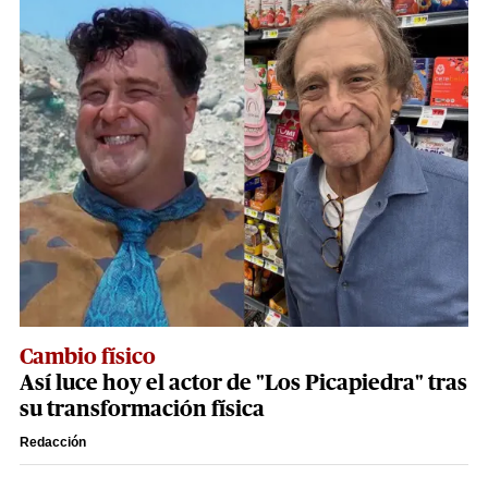
Cambio físico
Así luce hoy el actor de "Los Picapiedra" tras
su transformación física
Redacción