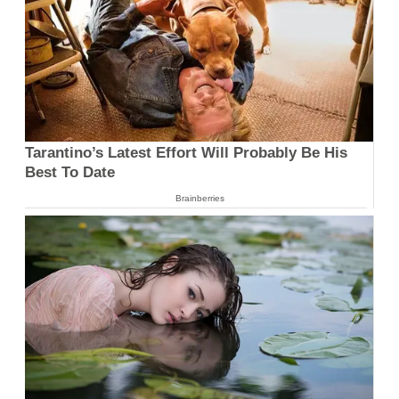
Tarantino’s Latest Effort Will Probably Be His
Best To Date
Brainberries