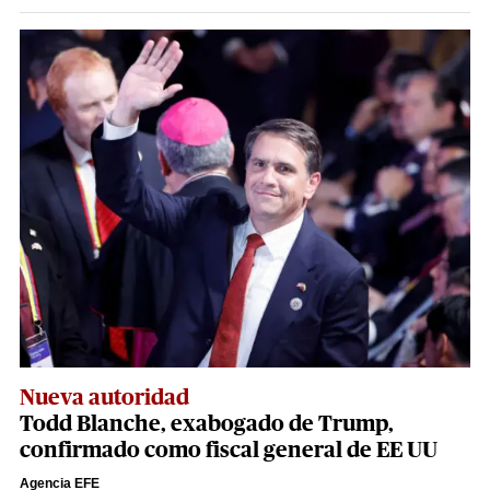
Nueva autoridad
Todd Blanche, exabogado de Trump,
confirmado como fiscal general de EE UU
Agencia EFE