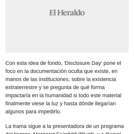
Con esta idea de fondo, 'Disclosure Day' pone el
foco en la documentación oculta que existe, en
manos de las instituciones, sobre la existencia
extraterrestre y se pregunta de qué forma
impactaría en la humanidad si todo este material
finalmente viese la luz y hasta dónde llegarían
algunos para impedirlo.
La trama sigue a la presentadora de un programa