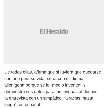
De todas ellas, afirma que si tuviera que quedarse
con uno para su vida, sería con el idioma
alienígena porque se lo "medio inventó". Y
demuestra sus dotes para las lenguas al despedir
la entrevista con un simpático: "Gracias, hasta
luego", en español.