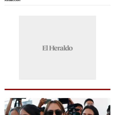
Redacción