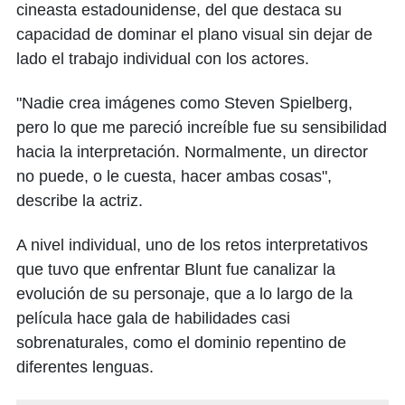
cineasta estadounidense, del que destaca su
capacidad de dominar el plano visual sin dejar de
lado el trabajo individual con los actores.
"Nadie crea imágenes como Steven Spielberg,
pero lo que me pareció increíble fue su sensibilidad
hacia la interpretación. Normalmente, un director
no puede, o le cuesta, hacer ambas cosas",
describe la actriz.
A nivel individual, uno de los retos interpretativos
que tuvo que enfrentar Blunt fue canalizar la
evolución de su personaje, que a lo largo de la
película hace gala de habilidades casi
sobrenaturales, como el dominio repentino de
diferentes lenguas.