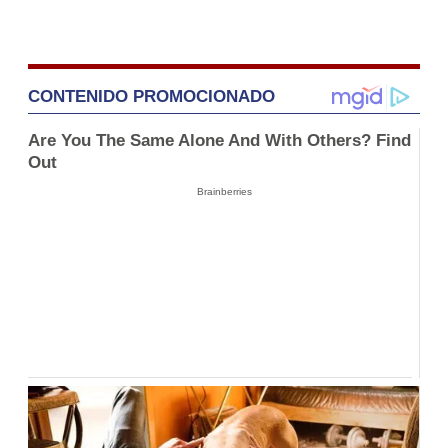
CONTENIDO PROMOCIONADO
Are You The Same Alone And With Others? Find
Out
Brainberries