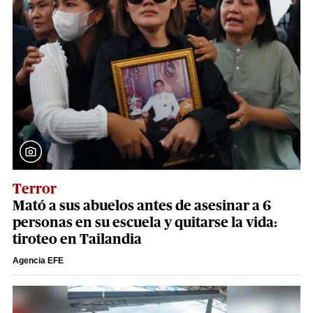
Terror
Mató a sus abuelos antes de asesinar a 6
personas en su escuela y quitarse la vida:
tiroteo en Tailandia
Agencia EFE