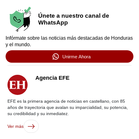
Únete a nuestro canal de
WhatsApp
Infórmate sobre las noticias más destacadas de Honduras
y el mundo.
Unirme Ahora
Agencia EFE
EFE es la primera agencia de noticias en castellano, con 85
años de trayectoria que avalan su imparcialidad, su potencia,
su credibilidad y su inmediatez.
Ver más