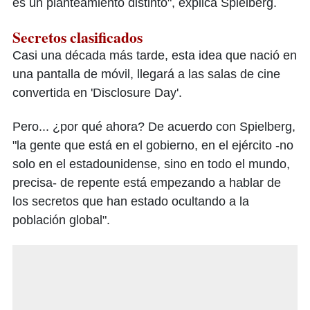
es un planteamiento distinto", explica Spielberg.
Secretos clasificados
Casi una década más tarde, esta idea que nació en
una pantalla de móvil, llegará a las salas de cine
convertida en 'Disclosure Day'.
Pero... ¿por qué ahora? De acuerdo con Spielberg,
"la gente que está en el gobierno, en el ejército -no
solo en el estadounidense, sino en todo el mundo,
precisa- de repente está empezando a hablar de
los secretos que han estado ocultando a la
población global".