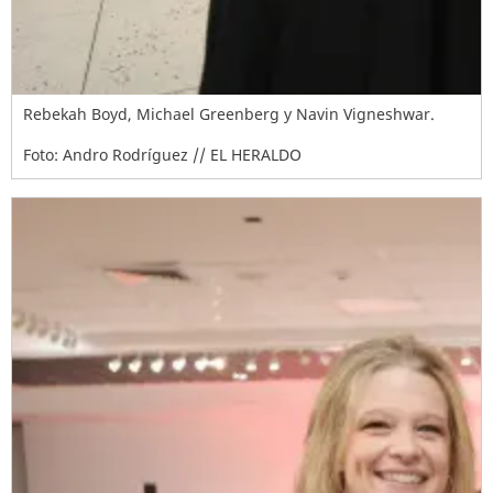
Rebekah Boyd, Michael Greenberg y Navin Vigneshwar.
Foto: Andro Rodríguez // EL HERALDO