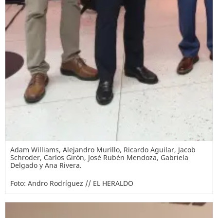
Adam Williams, Alejandro Murillo, Ricardo Aguilar, Jacob
Schroder, Carlos Girón, José Rubén Mendoza, Gabriela
Delgado y Ana Rivera.
Foto: Andro Rodríguez // EL HERALDO