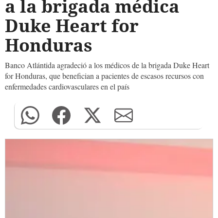
a la brigada médica
Duke Heart for
Honduras
Banco Atlántida agradeció a los médicos de la brigada Duke Heart
for Honduras, que benefician a pacientes de escasos recursos con
enfermedades cardiovasculares en el país