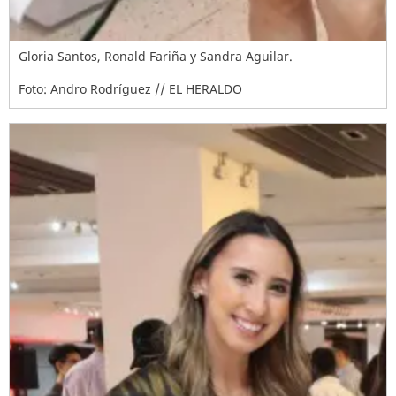
Gloria Santos, Ronald Fariña y Sandra Aguilar.
Foto: Andro Rodríguez // EL HERALDO