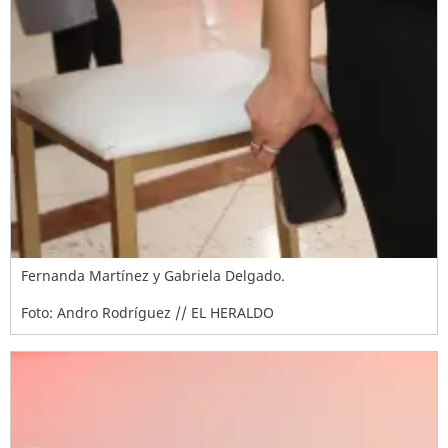
Fernanda Martínez y Gabriela Delgado.
Foto: Andro Rodríguez // EL HERALDO