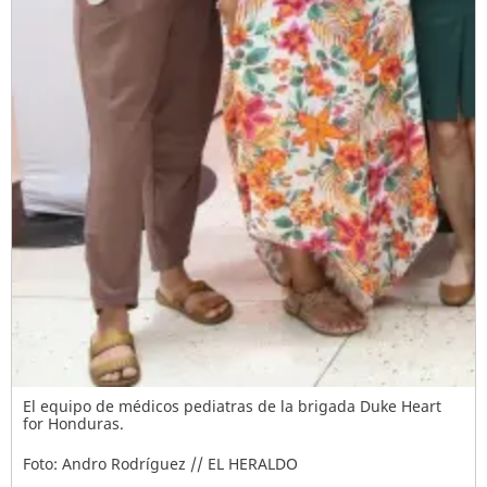
El equipo de médicos pediatras de la brigada Duke Heart
for Honduras.
Foto: Andro Rodríguez // EL HERALDO