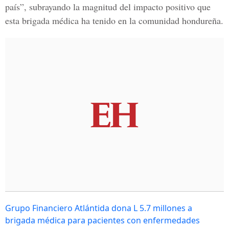
país”, subrayando la magnitud del impacto positivo que
esta brigada médica ha tenido en la comunidad hondureña.
Grupo Financiero Atlántida dona L 5.7 millones a
brigada médica para pacientes con enfermedades