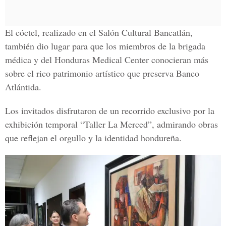
El cóctel, realizado en el Salón Cultural Bancatlán,
también dio lugar para que los miembros de la brigada
médica y del Honduras Medical Center conocieran más
sobre el rico patrimonio artístico que preserva Banco
Atlántida.
Los invitados disfrutaron de un recorrido exclusivo por la
exhibición temporal “Taller La Merced”, admirando obras
que reflejan el orgullo y la identidad hondureña.