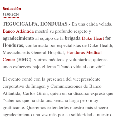
Redacción
18.05.2024
TEGUCIGALPA, HONDURAS.-
En una cálida velada,
Banco Atlántida
mostró su profundo respeto y
agradecimiento
brigada
for
al equipo de la
Duke Heart
Honduras
, conformado por especialistas de Duke Health,
Massachusetts General Hospital,
Honduras Medical
(HMC)
Center
, y otros médicos y voluntarios; quienes
unen esfuerzos bajo el lema “Dando vida al corazón”.
El evento contó con la presencia del vicepresidente
corporativo de Imagen y Comunicaciones de Banco
Atlántida, Carlos Girón, quien en su discurso expresó que
“sabemos que ha sido una semana larga pero muy
gratificante. Queremos extenderles nuestro más sincero
agradecimiento una vez más por su solidaridad a nuestro