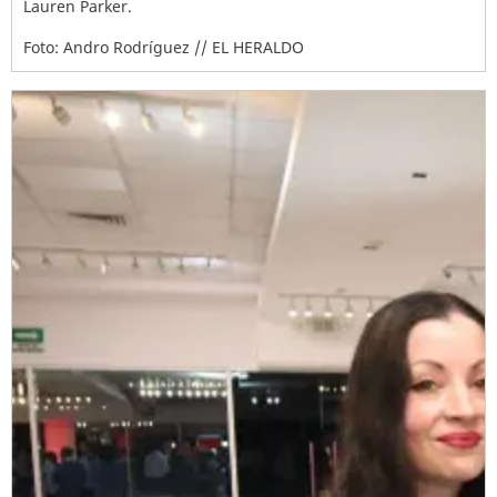
Lauren Parker.
Foto: Andro Rodríguez // EL HERALDO