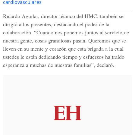
cardiovasculares
Ricardo Aguilar, director técnico del HMC, también se
dirigió a los presentes, destacando el poder de la
colaboración. “Cuando nos ponemos juntos al servicio de
nuestra gente, cosas grandiosas pasan. Queremos que se
lleven en su mente y corazón que esta brigada a la cual
ustedes le están dedicando tiempo y esfuerzos ha traído
esperanza a muchas de nuestras familias”, declaró.