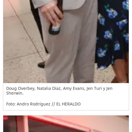
Doug Overbey, Natalia Díaz, Amy Evans, Jen Turi y Jen
Sherwin.
Foto: Andro Rodríguez // EL HERALDO