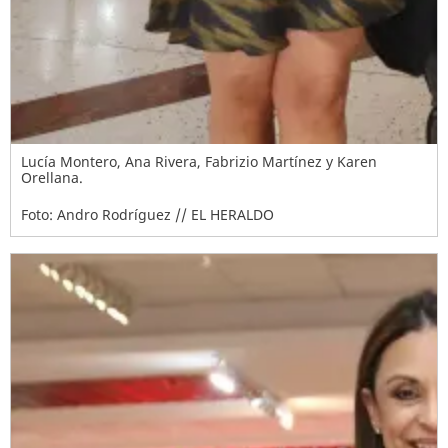
Lucía Montero, Ana Rivera, Fabrizio Martínez y Karen
Orellana.
Foto: Andro Rodríguez // EL HERALDO