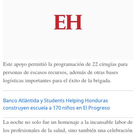
Este apoyo permitió la programación de 22 cirugías para
personas de escasos recursos, además de otras bases
logísticas importantes para el éxito de la brigada.
Banco Atlántida y Students Helping Honduras
construyen escuela a 170 niños en El Progreso
La noche no solo fue un homenaje a la incansable labor de
los profesionales de la salud, sino también una celebración