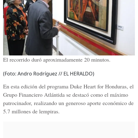
El recorrido duró aproximadamente 20 minutos.
(Foto: Andro Rodríguez // EL HERALDO)
En esta edición del programa Duke Heart for Honduras, el
Grupo Financiero Atlántida se destacó como el máximo
patrocinador, realizando un generoso aporte económico de
5.7 millones de lempiras.