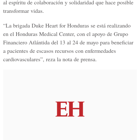
al espíritu de colaboración y solidaridad que hace posible
transformar vidas.
“La brigada Duke Heart for Honduras se está realizando
en el Honduras Medical Center, con el apoyo de Grupo
Financiero Atlántida del 13 al 24 de mayo para beneficiar
a pacientes de escasos recursos con enfermedades
cardiovasculares”, reza la nota de prensa.