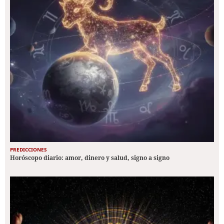
PREDICCIONES
Horóscopo diario: amor, dinero y salud, signo a signo