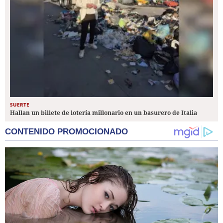
SUERTE
Hallan un billete de lotería millonario en un basurero de Italia
CONTENIDO PROMOCIONADO