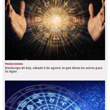
PREDICCIONES
Horóscopo de hoy, sábado 8 de agosto: lo que dicen los astros para
tu signo