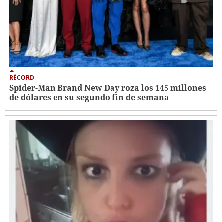
RÉCORD
Spider-Man Brand New Day roza los 145 millones
de dólares en su segundo fin de semana