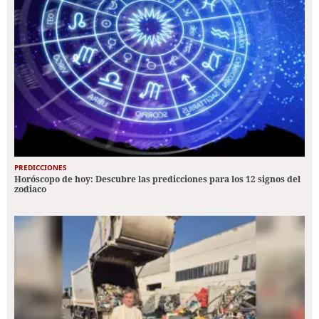
PREDICCIONES
Horóscopo de hoy: Descubre las predicciones para los 12 signos del
zodiaco