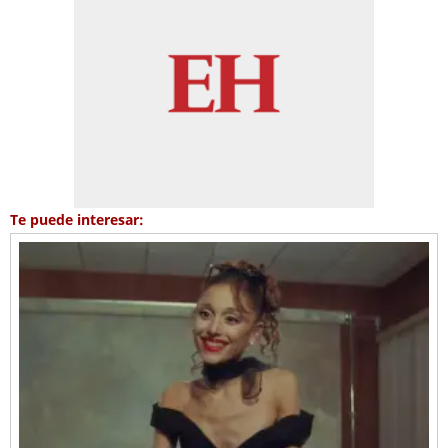
Te puede interesar: