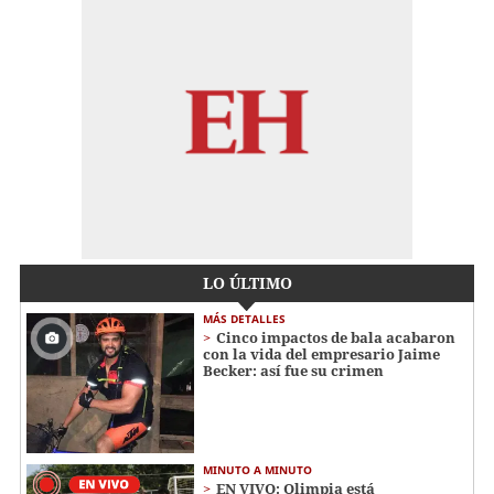
LO ÚLTIMO
MÁS DETALLES
Cinco impactos de bala acabaron
con la vida del empresario Jaime
Becker: así fue su crimen
MINUTO A MINUTO
EN VIVO: Olimpia está