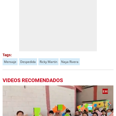
Tags:
Mensaje
Despedida
Ricky Martin
Naya Rivera
VIDEOS RECOMENDADOS