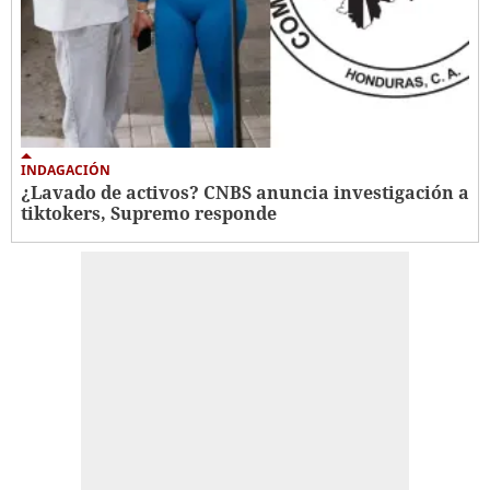
INDAGACIÓN
¿Lavado de activos? CNBS anuncia investigación a
tiktokers, Supremo responde