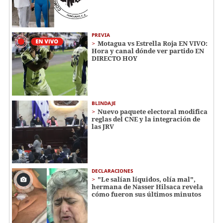
PREVIA
Motagua vs Estrella Roja EN VIVO:
Hora y canal dónde ver partido EN
DIRECTO HOY
BLINDAJE
Nuevo paquete electoral modifica
reglas del CNE y la integración de
las JRV
DECLARACIONES
"Le salían líquidos, olía mal",
hermana de Nasser Hilsaca revela
cómo fueron sus últimos minutos