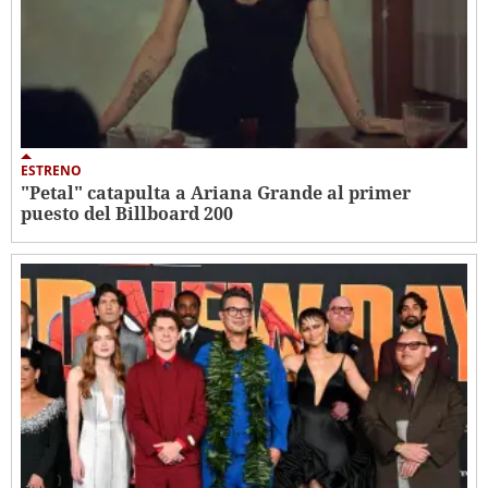
ESTRENO
"Petal" catapulta a Ariana Grande al primer
puesto del Billboard 200