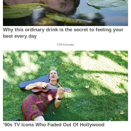
Why this ordinary drink is the secret to feeling your
best every day
CTA Favorite
’90s TV Icons Who Faded Out Of Hollywood