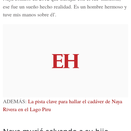
ese fue un sueño hecho realidad. Es un hombre hermoso y
tuve mis manos sobre él'.
ADEMÁS:
La pista clave para hallar el cadáver de Naya
Rivera en el Lago Piru