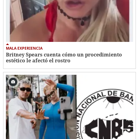
MALA EXPERIENCIA
Britney Spears cuenta cómo un procedimiento
estético le afectó el rostro