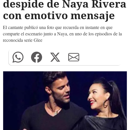
despide de Naya Rivera
con emotivo mensaje
El cantante publicó una foto que recuerda en instante en que
comparte el escenario junto a Naya, en uno de los episodios de la
reconocida serie Glee