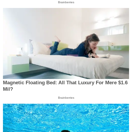
Brainberries
Magnetic Floating Bed: All That Luxury For Mere $1.6
Mil?
Brainberries