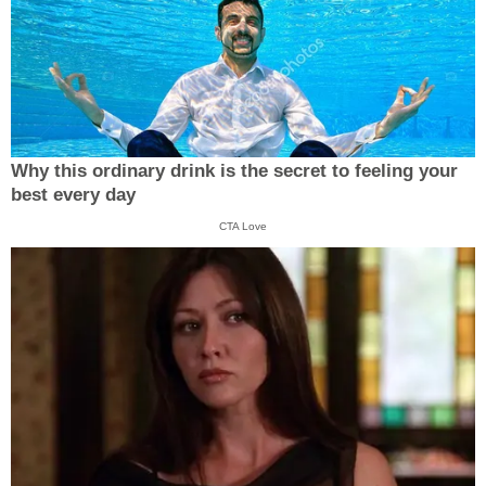
Why this ordinary drink is the secret to feeling your
best every day
CTA Love