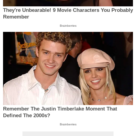
They're Unbearable! 9 Movie Characters You Probably
Remember
Brainberries
Remember The Justin Timberlake Moment That
Defined The 2000s?
Brainberries