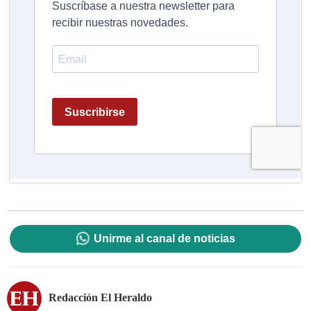
Unirme al canal de noticias
Redacción El Heraldo