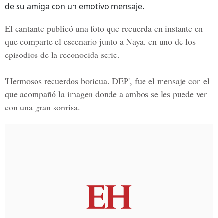
de su amiga con un emotivo mensaje.
El cantante publicó una foto que recuerda en instante en
que comparte el escenario junto a Naya, en uno de los
episodios de la reconocida serie.
'Hermosos recuerdos boricua. DEP', fue el mensaje con el
que acompañó la imagen donde a ambos se les puede ver
con una gran sonrisa.