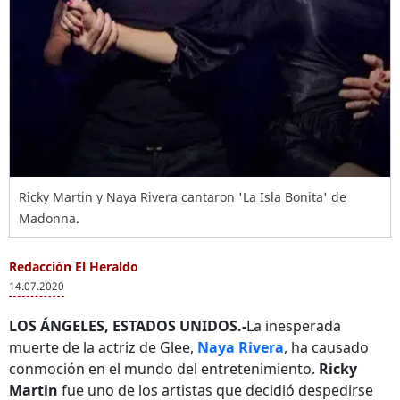
Ricky Martin y Naya Rivera cantaron 'La Isla Bonita' de
Madonna.
Redacción El Heraldo
14.07.2020
LOS ÁNGELES, ESTADOS UNIDOS.-
La inesperada
muerte de la actriz de Glee,
Naya Rivera
, ha causado
conmoción en el mundo del entretenimiento.
Ricky
Martin
fue uno de los artistas que decidió despedirse