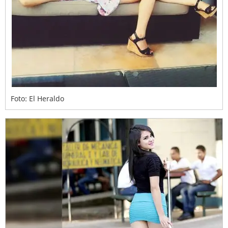
Foto: El Heraldo