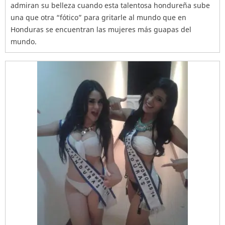
admiran su belleza cuando esta talentosa hondureña sube
una que otra “fótico” para gritarle al mundo que en
Honduras se encuentran las mujeres más guapas del
mundo.