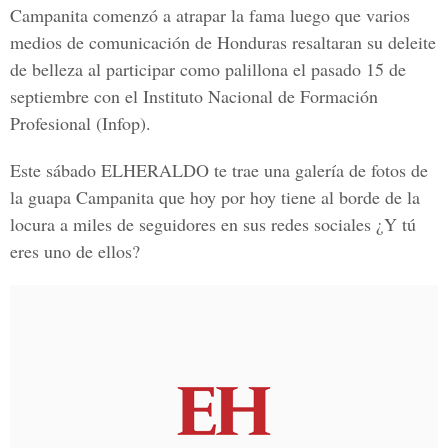
Campanita comenzó a atrapar la fama luego que varios
medios de comunicación de Honduras resaltaran su deleite
de belleza al participar como palillona el pasado 15 de
septiembre con el
Instituto Nacional de Formación
Profesional
(Infop).
Este sábado
ELHERALDO
te trae una galería de fotos de
la guapa
Campanita
que hoy por hoy tiene al borde de la
locura a miles de seguidores en sus redes sociales ¿Y tú
eres uno de ellos?