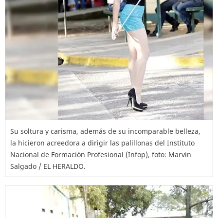
Su soltura y carisma, además de su incomparable belleza,
la hicieron acreedora a dirigir las palillonas del Instituto
Nacional de Formación Profesional (Infop), foto: Marvin
Salgado / EL HERALDO.