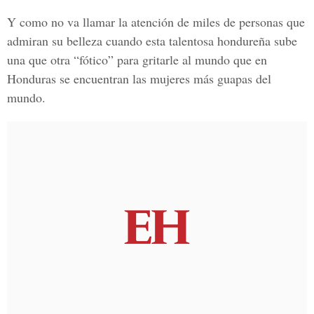
Y como no va llamar la atención de miles de personas que
admiran su belleza cuando esta talentosa hondureña sube
una que otra “fótico” para gritarle al mundo que en
Honduras se encuentran las mujeres más guapas del
mundo.