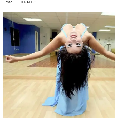
foto: EL HERALDO.