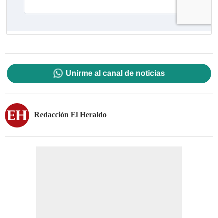
Unirme al canal de noticias
Redacción El Heraldo