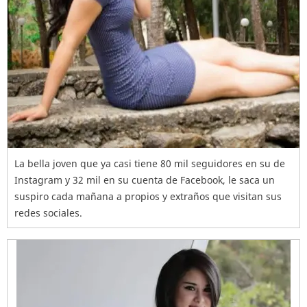
La bella joven que ya casi tiene 80 mil seguidores en su de
Instagram y 32 mil en su cuenta de Facebook, le saca un
suspiro cada mañana a propios y extraños que visitan sus
redes sociales.