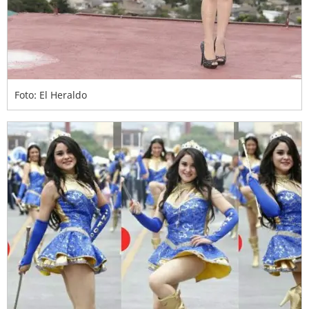
Foto: El Heraldo