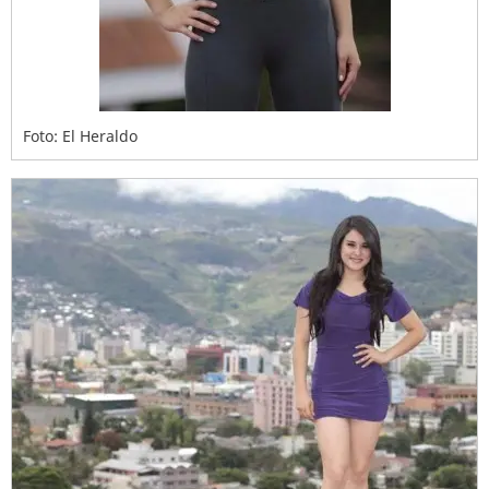
Foto: El Heraldo