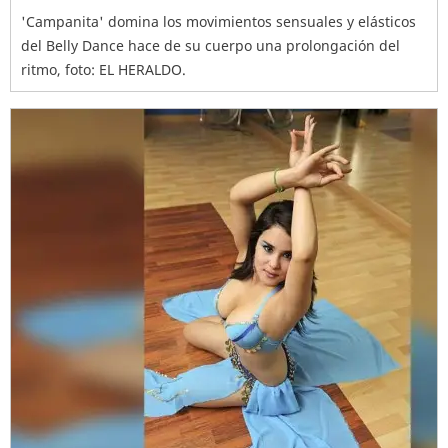
'Campanita' domina los movimientos sensuales y elásticos
del Belly Dance hace de su cuerpo una prolongación del
ritmo, foto: EL HERALDO.