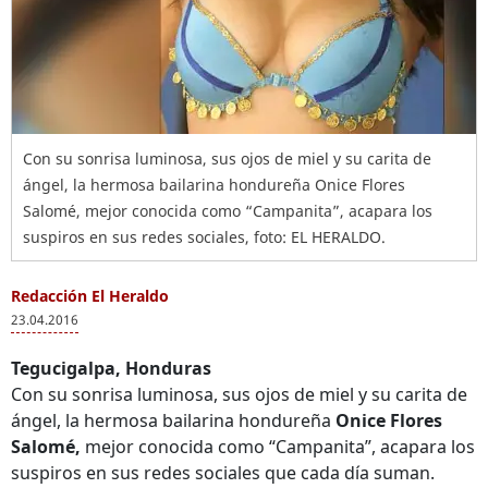
Con su sonrisa luminosa, sus ojos de miel y su carita de
ángel, la hermosa bailarina hondureña Onice Flores
Salomé, mejor conocida como “Campanita”, acapara los
suspiros en sus redes sociales, foto: EL HERALDO.
Redacción El Heraldo
23.04.2016
Tegucigalpa, Honduras
Con su sonrisa luminosa, sus ojos de miel y su carita de
ángel, la hermosa bailarina hondureña
Onice Flores
Salomé,
mejor conocida como “Campanita”, acapara los
suspiros en sus redes sociales que cada día suman.