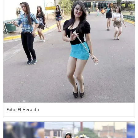
Foto: El Heraldo