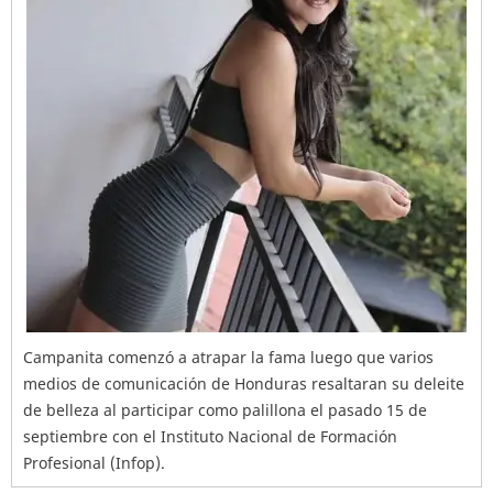
Campanita comenzó a atrapar la fama luego que varios
medios de comunicación de Honduras resaltaran su deleite
de belleza al participar como palillona el pasado 15 de
septiembre con el Instituto Nacional de Formación
Profesional (Infop).