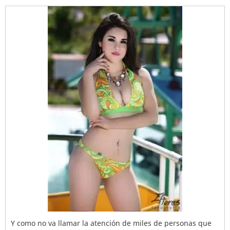
Y como no va llamar la atención de miles de personas que