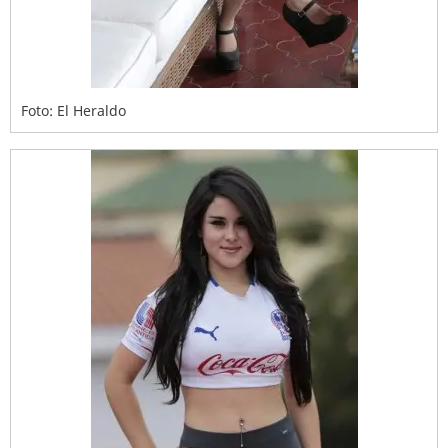
Foto: El Heraldo