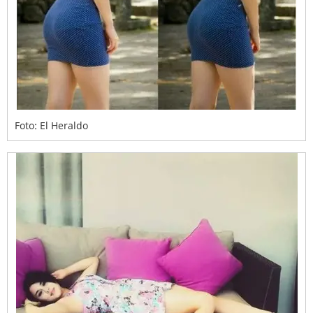
Foto: El Heraldo