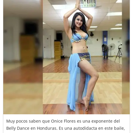
Muy pocos saben que Onice Flores es una exponente del
Belly Dance en Honduras. Es una autodidacta en este baile,