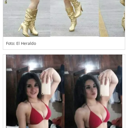
Foto: El Heraldo