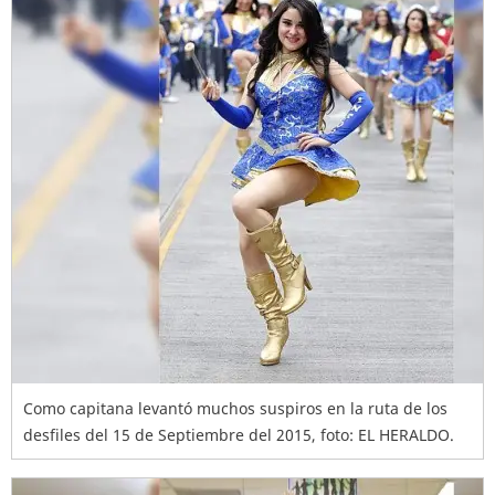
Como capitana levantó muchos suspiros en la ruta de los
desfiles del 15 de Septiembre del 2015, foto: EL HERALDO.