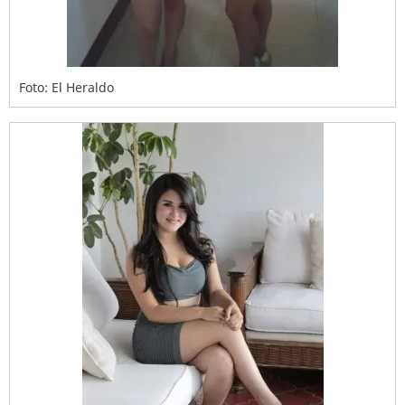
Foto: El Heraldo