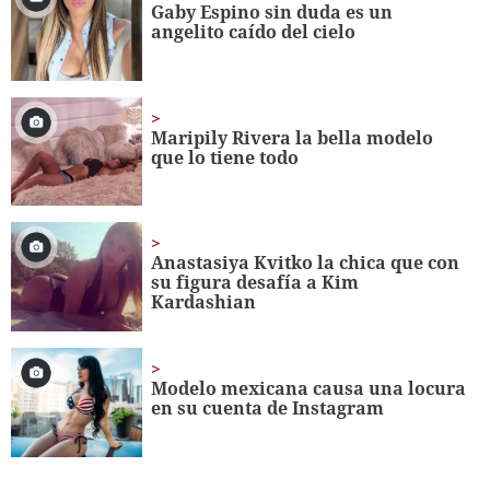
seconds
Gaby Espino sin duda es un
angelito caído del cielo
Maripily Rivera la bella modelo
que lo tiene todo
Anastasiya Kvitko la chica que con
su figura desafía a Kim
Kardashian
Modelo mexicana causa una locura
en su cuenta de Instagram