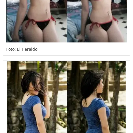
Foto: El Heraldo