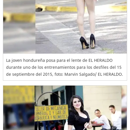
La joven hondureña posa para el lente de EL HERALDO
durante uno de los entrenamientos para los desfiles del 15
de septiembre del 2015, foto: Marvin Salgado/ EL HERALDO.