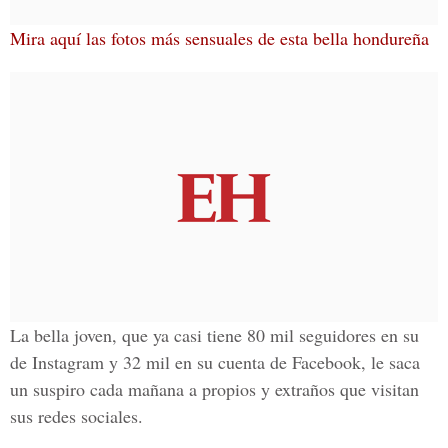
Mira aquí las fotos más sensuales de esta bella hondureña
La bella joven, que ya casi tiene 80 mil seguidores en su
de Instagram y 32 mil en su cuenta de Facebook, le saca
un suspiro cada mañana a propios y extraños que visitan
sus redes sociales.