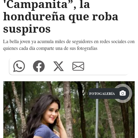
'Campanita”, la
hondureña que roba
suspiros
La bella joven ya acumula miles de seguidores en redes sociales con
quienes cada día comparte una de sus fotografías
FOTOGALERÍA