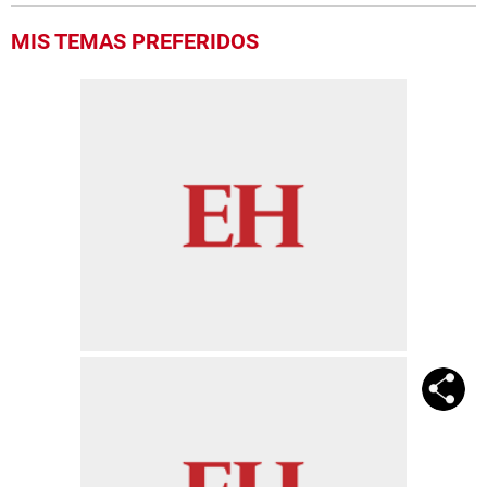
MIS TEMAS PREFERIDOS