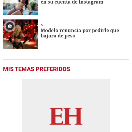
en su cuenta de Instagram
Modelo renuncia por pedirle que
bajara de peso
MIS TEMAS PREFERIDOS