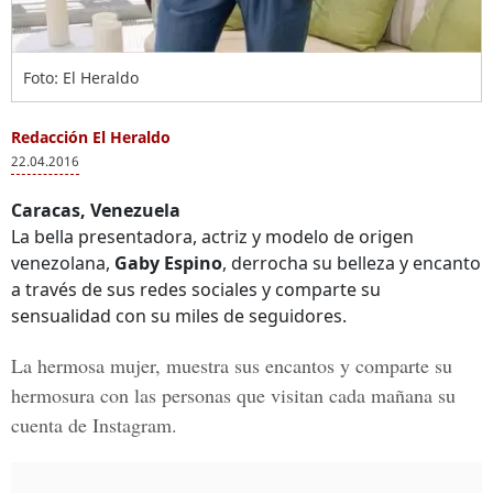
Foto: El Heraldo
Redacción El Heraldo
22.04.2016
Caracas, Venezuela
La bella presentadora, actriz y modelo de origen
venezolana,
Gaby Espino
, derrocha su belleza y encanto
a través de sus redes sociales y comparte su
sensualidad con su miles de seguidores.
La hermosa mujer, muestra sus encantos y comparte su
hermosura con las personas que visitan cada mañana su
cuenta de
Instagram
.