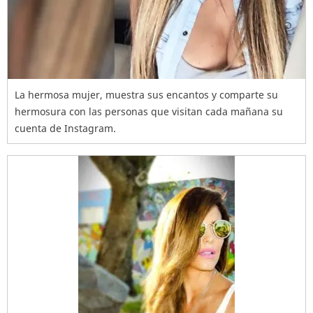
La hermosa mujer, muestra sus encantos y comparte su
hermosura con las personas que visitan cada mañana su
cuenta de Instagram.