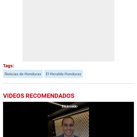
Tags:
Noticias de Honduras
El Heraldo Honduras
VIDEOS RECOMENDADOS