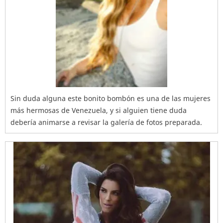
Sin duda alguna este bonito bombón es una de las mujeres
más hermosas de Venezuela, y si alguien tiene duda
debería animarse a revisar la galería de fotos preparada.