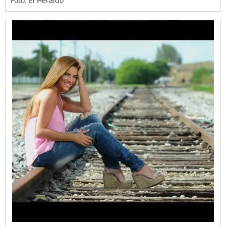
Foto: El Heraldo