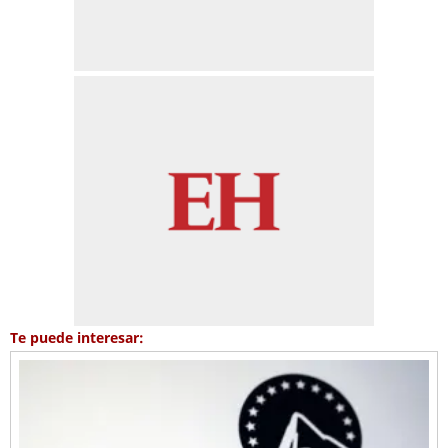
Te puede interesar: