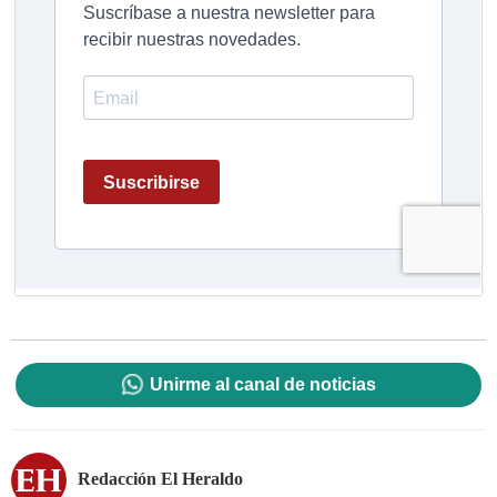
Unirme al canal de noticias
Redacción El Heraldo