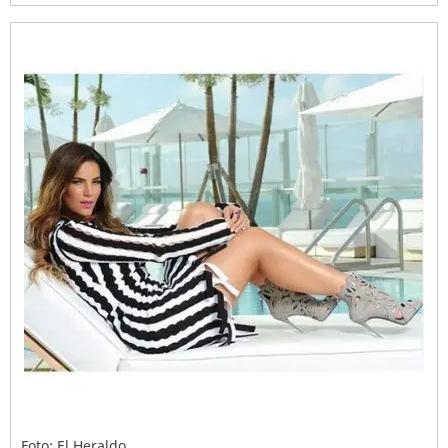
Foto: El Heraldo