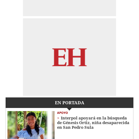
EN PORTADA
APOYO
Interpol apoyará en la búsqueda
de Génesis Ortiz, niña desaparecida
en San Pedro Sula