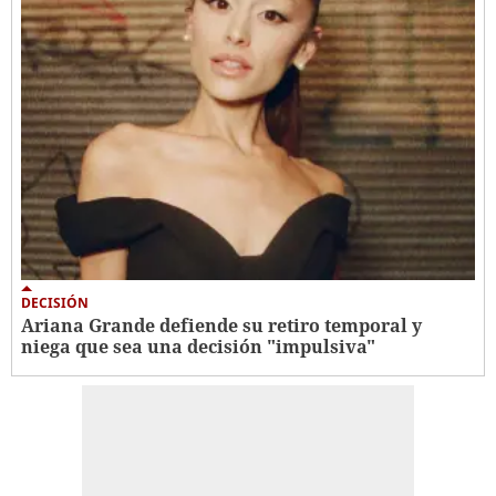
DECISIÓN
Ariana Grande defiende su retiro temporal y
niega que sea una decisión "impulsiva"