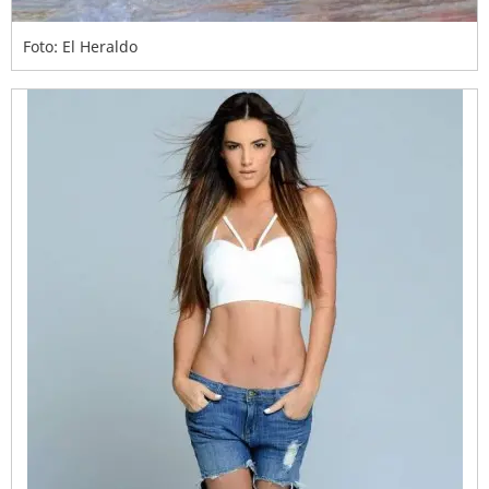
Foto: El Heraldo