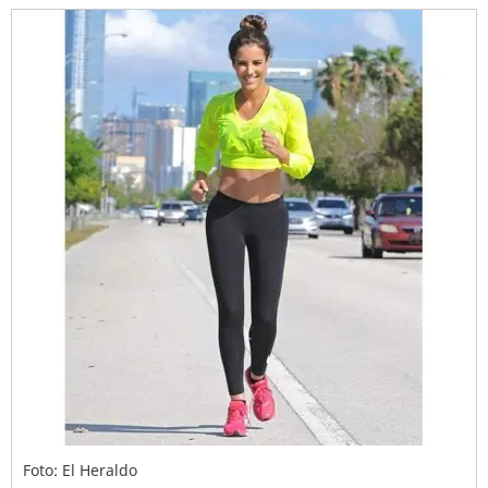
Foto: El Heraldo