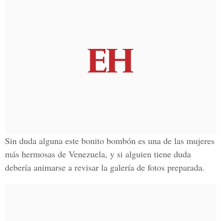
Sin duda alguna este bonito bombón es una de las mujeres
más hermosas de
Venezuela
, y si alguien tiene duda
debería animarse a revisar la galería de fotos preparada.