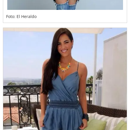
Foto: El Heraldo