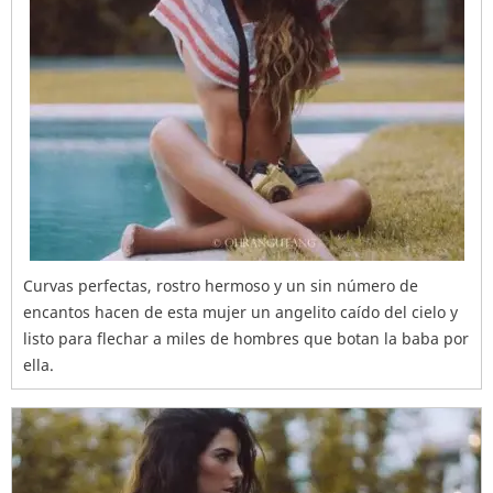
Curvas perfectas, rostro hermoso y un sin número de
encantos hacen de esta mujer un angelito caído del cielo y
listo para flechar a miles de hombres que botan la baba por
ella.