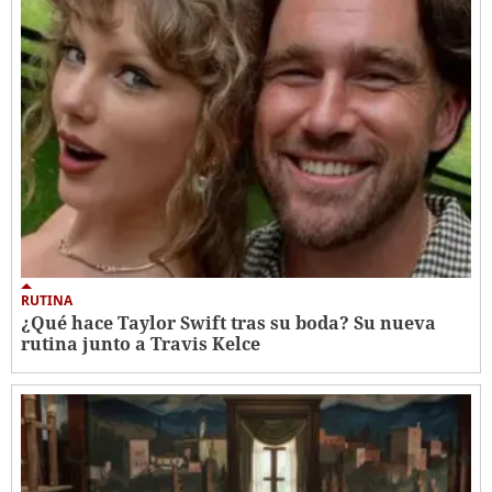
RUTINA
¿Qué hace Taylor Swift tras su boda? Su nueva
rutina junto a Travis Kelce