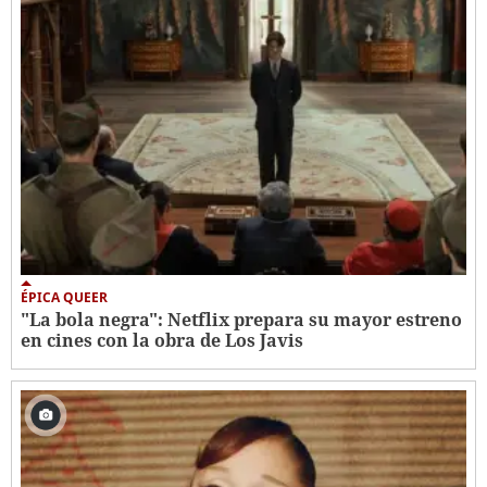
ÉPICA QUEER
"La bola negra": Netflix prepara su mayor estreno
en cines con la obra de Los Javis