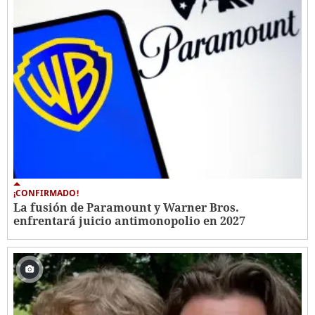
¡CONFIRMADO!
La fusión de Paramount y Warner Bros.
enfrentará juicio antimonopolio en 2027