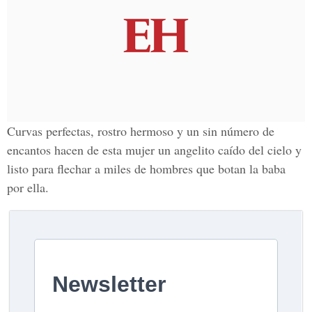
Curvas perfectas, rostro hermoso y un sin número de
encantos hacen de esta mujer un angelito caído del cielo y
listo para flechar a miles de hombres que botan la baba
por ella.