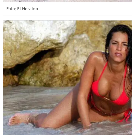
Foto: El Heraldo