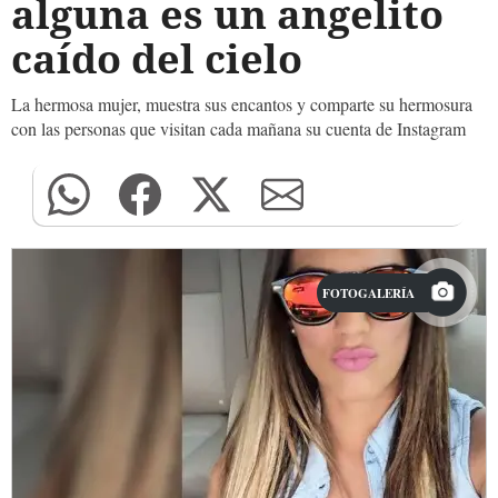
alguna es un angelito
caído del cielo
La hermosa mujer, muestra sus encantos y comparte su hermosura
con las personas que visitan cada mañana su cuenta de Instagram
FOTOGALERÍA