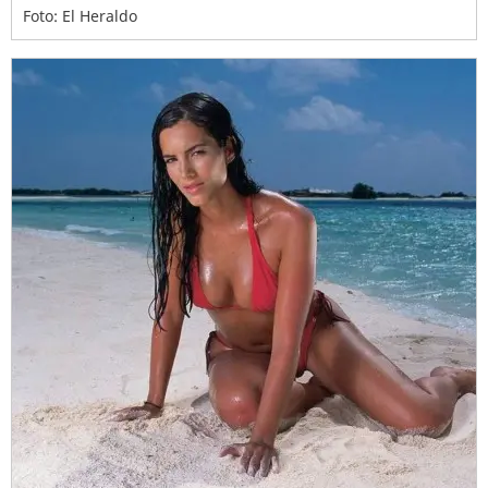
Foto: El Heraldo