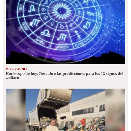
PREDICCIONES
Horóscopo de hoy: Descubre las predicciones para los 12 signos del
zodiaco