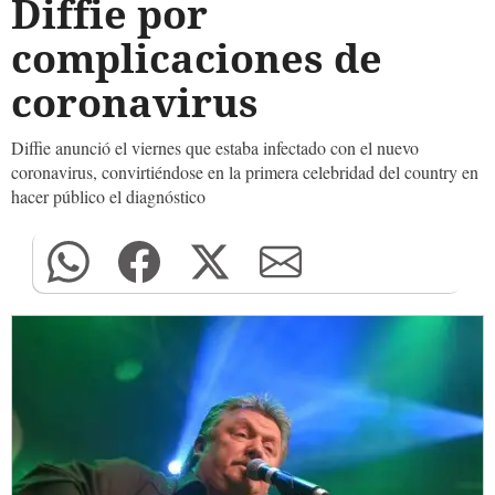
Diffie por
complicaciones de
coronavirus
Diffie anunció el viernes que estaba infectado con el nuevo
coronavirus, convirtiéndose en la primera celebridad del country en
hacer público el diagnóstico