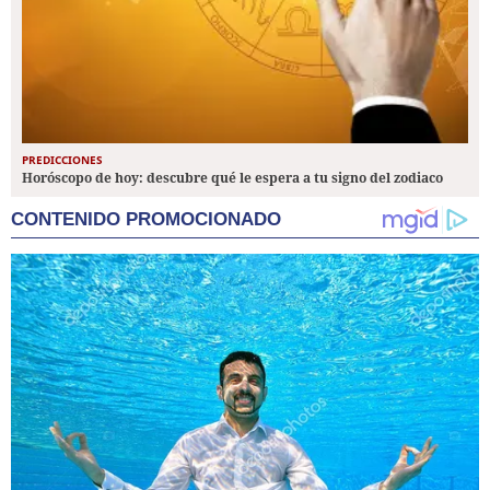
PREDICCIONES
Horóscopo de hoy: descubre qué le espera a tu signo del zodiaco
CONTENIDO PROMOCIONADO