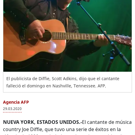
El publicista de Diffie, Scott Adkins, dijo que el cantante
falleció el domingo en Nashville, Tennessee. AFP.
Agencia AFP
29.03.2020
NUEVA YORK, ESTADOS UNIDOS.-
El cantante de música
country Joe Diffie, que tuvo una serie de éxitos en la