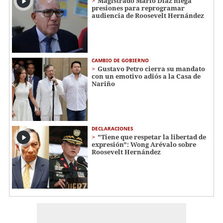
Magistrado Mario Díaz niega
presiones para reprogramar
audiencia de Roosevelt Hernández
CAMBIO DE GOBIERNO
Gustavo Petro cierra su mandato
con un emotivo adiós a la Casa de
Nariño
DECLARACIONES
"Tiene que respetar la libertad de
expresión": Wong Arévalo sobre
Roosevelt Hernández