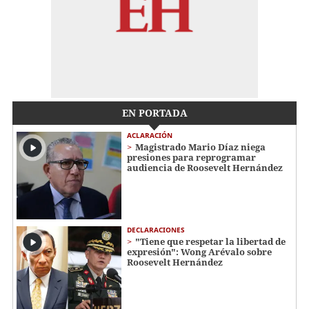
EN PORTADA
ACLARACIÓN
Magistrado Mario Díaz niega
presiones para reprogramar
audiencia de Roosevelt Hernández
DECLARACIONES
"Tiene que respetar la libertad de
expresión": Wong Arévalo sobre
Roosevelt Hernández