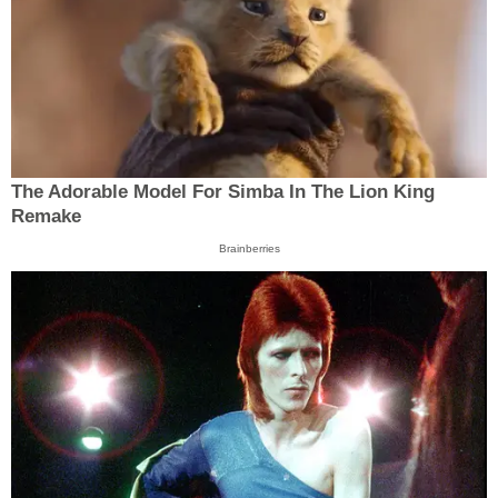
The Adorable Model For Simba In The Lion King
Remake
Brainberries