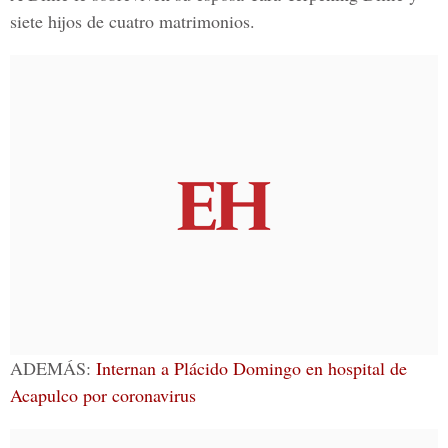
siete hijos de cuatro matrimonios.
ADEMÁS:
Internan a Plácido Domingo en hospital de
Acapulco por coronavirus