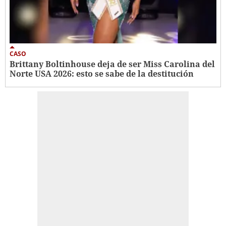
CASO
Brittany Boltinhouse deja de ser Miss Carolina del
Norte USA 2026: esto se sabe de la destitución