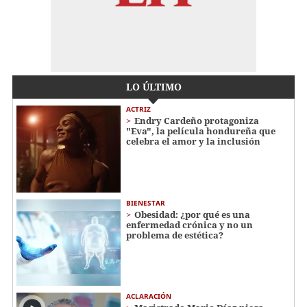
LO ÚLTIMO
ACTRIZ
Endry Cardeño protagoniza
"Eva", la película hondureña que
celebra el amor y la inclusión
BIENESTAR
Obesidad: ¿por qué es una
enfermedad crónica y no un
problema de estética?
ACLARACIÓN