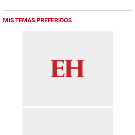
MIS TEMAS PREFERIDOS