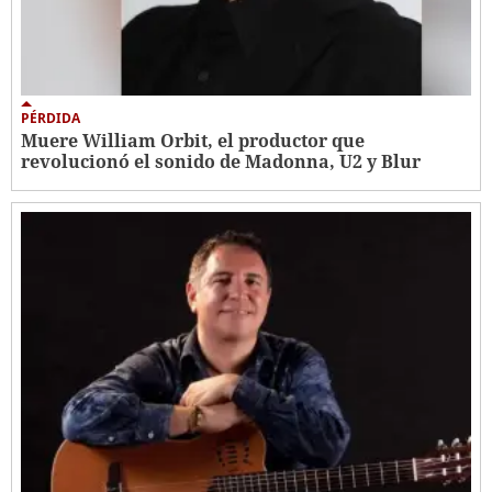
PÉRDIDA
Muere William Orbit, el productor que
revolucionó el sonido de Madonna, U2 y Blur