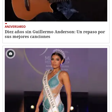
ANIVERSARIO
Diez años sin Guillermo Anderson: Un repaso por
sus mejores canciones