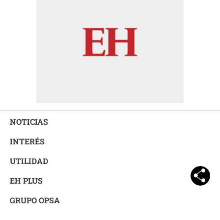
NOTICIAS
INTERÉS
UTILIDAD
EH PLUS
GRUPO OPSA