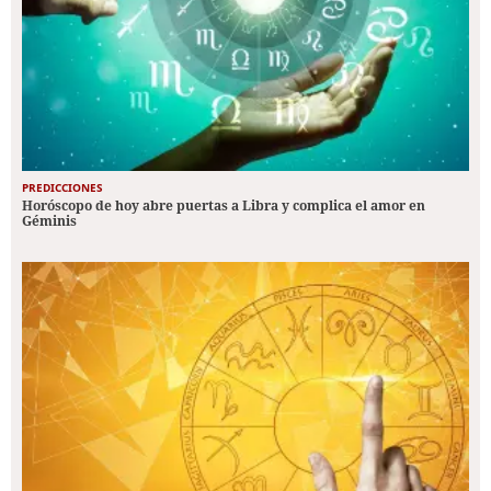
PREDICCIONES
Horóscopo de hoy abre puertas a Libra y complica el amor en
Géminis