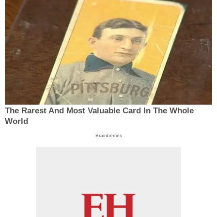
The Rarest And Most Valuable Card In The Whole
World
Brainberries