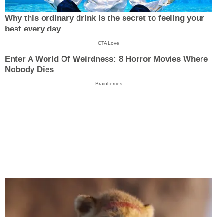
Why this ordinary drink is the secret to feeling your
best every day
CTA Love
Enter A World Of Weirdness: 8 Horror Movies Where
Nobody Dies
Brainberries