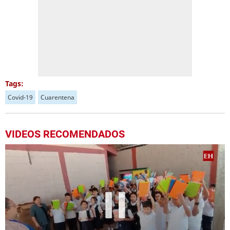
Tags:
Covid-19
Cuarentena
VIDEOS RECOMENDADOS