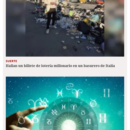
SUERTE
Hallan un billete de lotería millonario en un basurero de Italia