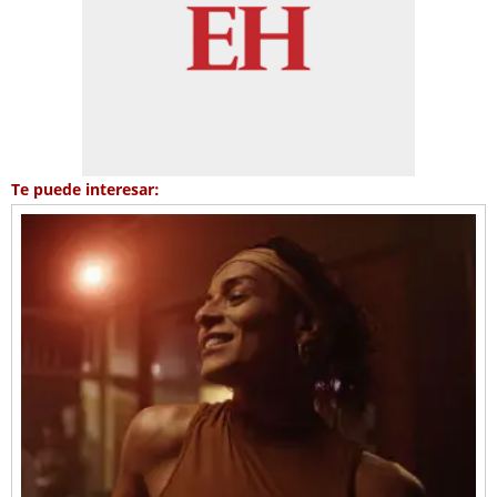
Te puede interesar: