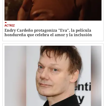
ACTRIZ
Endry Cardeño protagoniza "Eva", la película
hondureña que celebra el amor y la inclusión