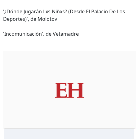
'¿Dónde Jugarán Lxs Niñxs? (Desde El Palacio De Los
Deportes)', de Molotov
'Incomunicación', de Vetamadre