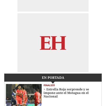
EN PORTADA
FINALIZÓ
Estrella Roja sorprende y se
impone ante el Motagua en el
Nacional