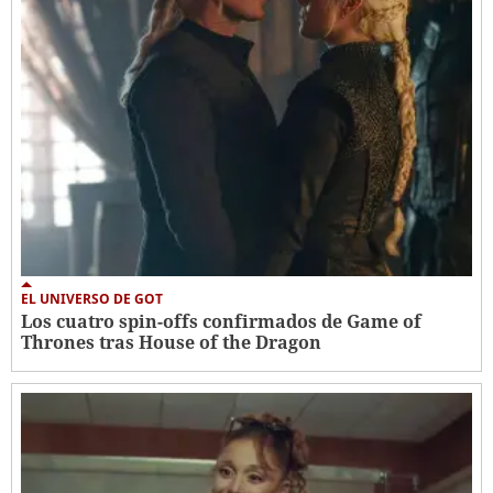
EL UNIVERSO DE GOT
Los cuatro spin-offs confirmados de Game of
Thrones tras House of the Dragon