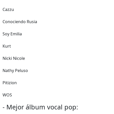
Cazzu
Conociendo Rusia
Soy Emilia
Kurt
Nicki Nicole
Nathy Peluso
Pitizion
WOS
- Mejor álbum vocal pop: