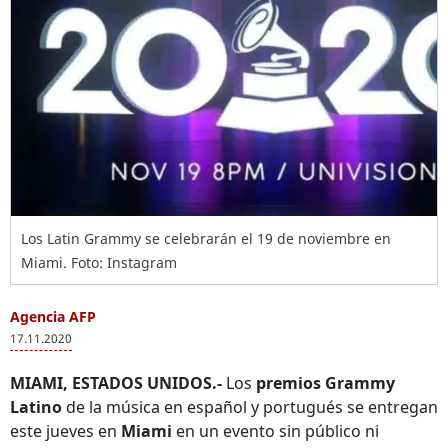
Los Latin Grammy se celebrarán el 19 de noviembre en
Miami. Foto: Instagram
Agencia AFP
17.11.2020
MIAMI, ESTADOS UNIDOS.-
Los
premios Grammy
Latino
de la música en español y portugués se entregan
este jueves en
Miami
en un evento sin público ni