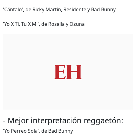
'Cántalo', de Ricky Martin, Residente y Bad Bunny
'Yo X Ti, Tu X Mi', de Rosalía y Ozuna
- Mejor interpretación reggaetón:
'Yo Perreo Sola', de Bad Bunny