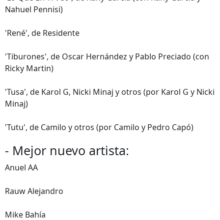
Nahuel Pennisi)
'René', de Residente
'Tiburones', de Oscar Hernández y Pablo Preciado (con
Ricky Martin)
'Tusa', de Karol G, Nicki Minaj y otros (por Karol G y Nicki
Minaj)
'Tutu', de Camilo y otros (por Camilo y Pedro Capó)
- Mejor nuevo artista:
Anuel AA
Rauw Alejandro
Mike Bahía