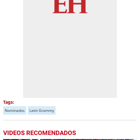
Tags:
Nominados
Latin Grammy
VIDEOS RECOMENDADOS