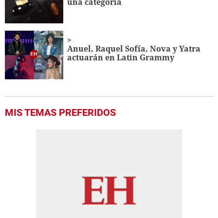
una categoría
Anuel, Raquel Sofía, Nova y Yatra
actuarán en Latin Grammy
MIS TEMAS PREFERIDOS