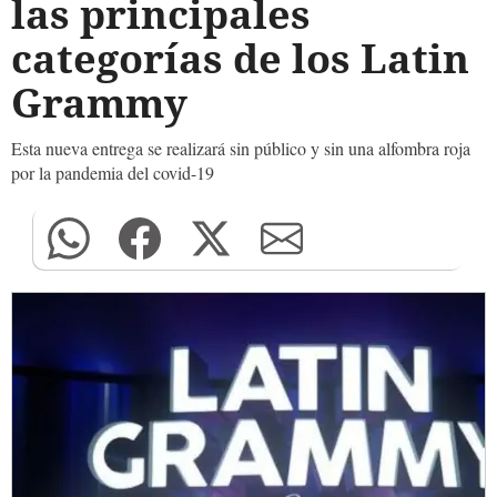
las principales
categorías de los Latin
Grammy
Esta nueva entrega se realizará sin público y sin una alfombra roja
por la pandemia del covid-19