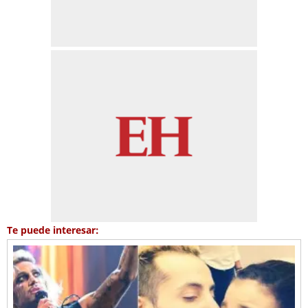
Te puede interesar: