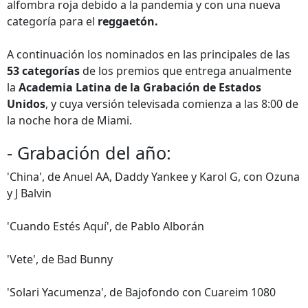
alfombra roja debido a la pandemia y con una nueva
categoría para el
reggaetón.
A continuación los nominados en las principales de las
53 categorías
de los premios que entrega anualmente
la
Academia Latina de la Grabación de Estados
Unidos
, y cuya versión televisada comienza a las 8:00 de
la noche hora de Miami.
- Grabación del año:
'China', de Anuel AA, Daddy Yankee y Karol G, con Ozuna
y J Balvin
'Cuando Estés Aquí', de Pablo Alborán
'Vete', de Bad Bunny
'Solari Yacumenza', de Bajofondo con Cuareim 1080