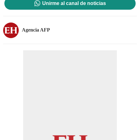
Unirme al canal de noticias
Agencia AFP