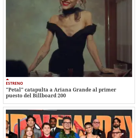
ESTRENO
"Petal" catapulta a Ariana Grande al primer
puesto del Billboard 200