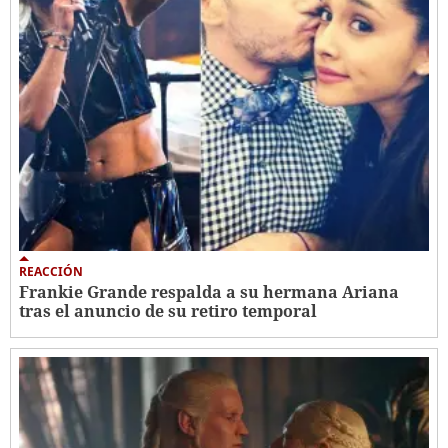
REACCIÓN
Frankie Grande respalda a su hermana Ariana
tras el anuncio de su retiro temporal