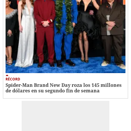
RÉCORD
Spider-Man Brand New Day roza los 145 millones
de dólares en su segundo fin de semana