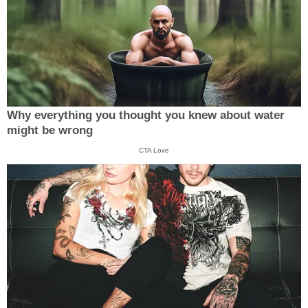
Why everything you thought you knew about water
might be wrong
CTA Love