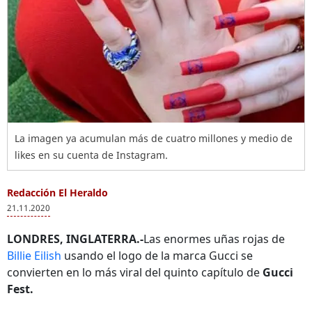
La imagen ya acumulan más de cuatro millones y medio de
likes en su cuenta de Instagram.
Redacción El Heraldo
21.11.2020
LONDRES, INGLATERRA.-
Las enormes uñas rojas de
Billie Eilish
usando el logo de la marca Gucci se
convierten en lo más viral del quinto capítulo de
Gucci
Fest.