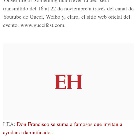
'Ouverture of Something that Never Ended' será
transmitido del 16 al 22 de noviembre a través del canal de
Youtube de Gucci, Weibo y, claro, el sitio web oficial del
evento, www.guccifest.com.
LEA:
Don Francisco se suma a famosos que invitan a
ayudar a damnificados