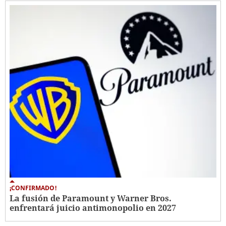
¡CONFIRMADO!
La fusión de Paramount y Warner Bros.
enfrentará juicio antimonopolio en 2027