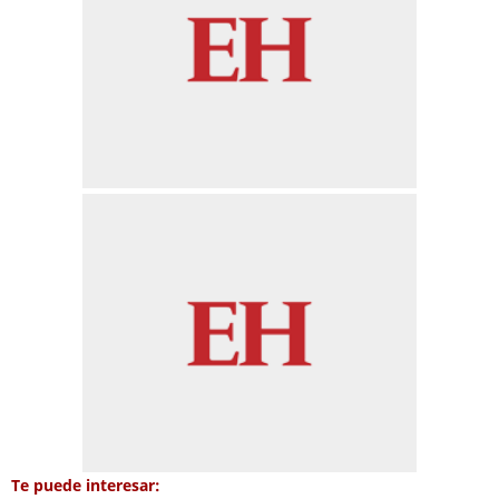
Te puede interesar: