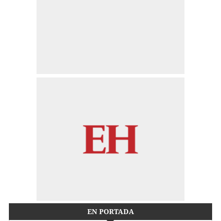
EN PORTADA