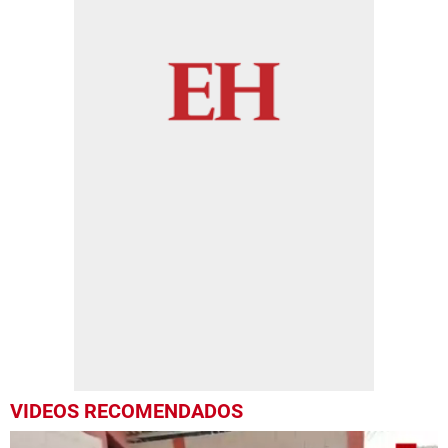
VIDEOS RECOMENDADOS