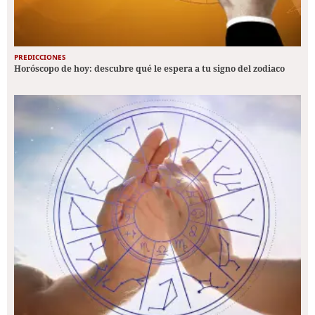
PREDICCIONES
Horóscopo de hoy: descubre qué le espera a tu signo del zodiaco