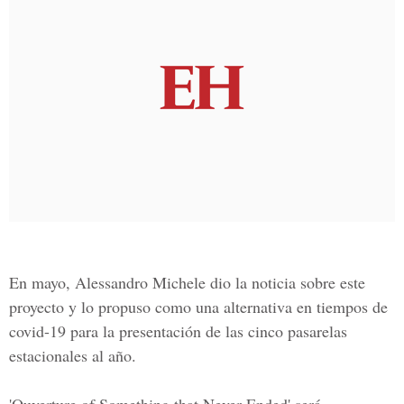
En mayo, Alessandro Michele dio la noticia sobre este
proyecto y lo propuso como una alternativa en tiempos de
covid-19 para la presentación de las cinco pasarelas
estacionales al año.