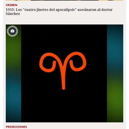
CRIMEN
1935: Los "cuatro jinetes del apocalipsis" asesinaron al doctor
Sánchez
PREDICCIONES