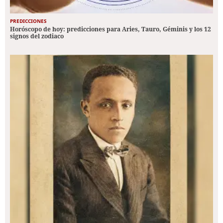
PREDICCIONES
Horóscopo de hoy: predicciones para Aries, Tauro, Géminis y los 12
signos del zodiaco