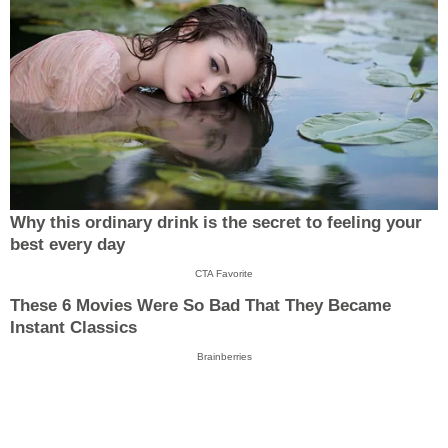
Why this ordinary drink is the secret to feeling your
best every day
CTA Favorite
These 6 Movies Were So Bad That They Became
Instant Classics
Brainberries