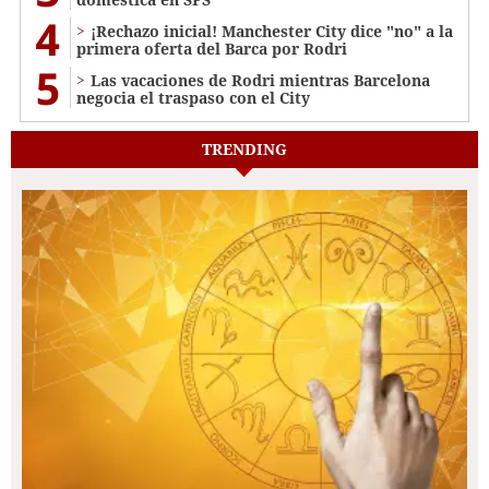
4
¡Rechazo inicial! Manchester City dice "no" a la
primera oferta del Barca por Rodri
5
Las vacaciones de Rodri mientras Barcelona
negocia el traspaso con el City
TRENDING