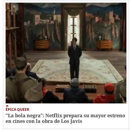
ÉPICA QUEER
"La bola negra": Netflix prepara su mayor estreno
en cines con la obra de Los Javis