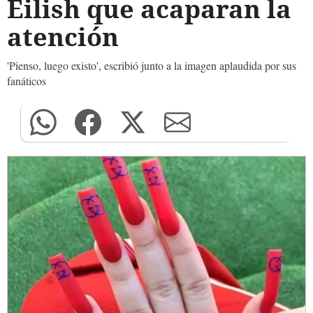
Eilish que acaparan la
atención
'Pienso, luego existo', escribió junto a la imagen aplaudida por sus
fanáticos