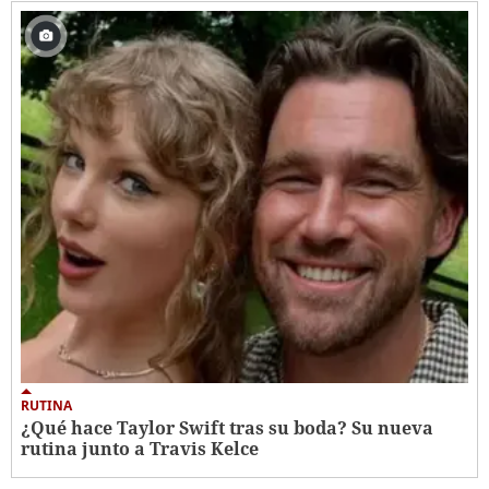
RUTINA
¿Qué hace Taylor Swift tras su boda? Su nueva
rutina junto a Travis Kelce