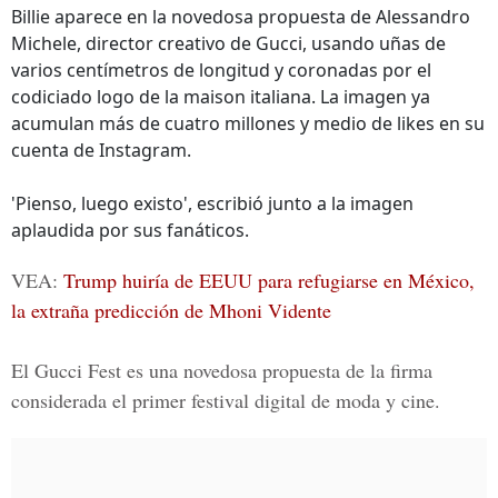
Billie aparece en la novedosa propuesta de Alessandro
Michele, director creativo de Gucci, usando uñas de
varios centímetros de longitud y coronadas por el
codiciado logo de la maison italiana. La imagen ya
acumulan más de cuatro millones y medio de likes en su
cuenta de Instagram.
'Pienso, luego existo', escribió junto a la imagen
aplaudida por sus fanáticos.
VEA:
Trump huiría de EEUU para refugiarse en México,
la extraña predicción de Mhoni Vidente
El
Gucci Fest
es una novedosa propuesta de la firma
considerada el primer festival digital de moda y cine.