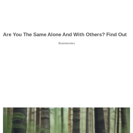
Are You The Same Alone And With Others? Find Out
Brainberries