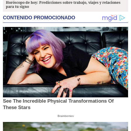
Horóscopo de hoy: Predicciones sobre trabajo, viajes y relaciones
para tu signo
CONTENIDO PROMOCIONADO
See The Incredible Physical Transformations Of
These Stars
Brainberries