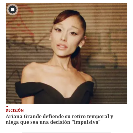
DECISIÓN
Ariana Grande defiende su retiro temporal y
niega que sea una decisión "impulsiva"