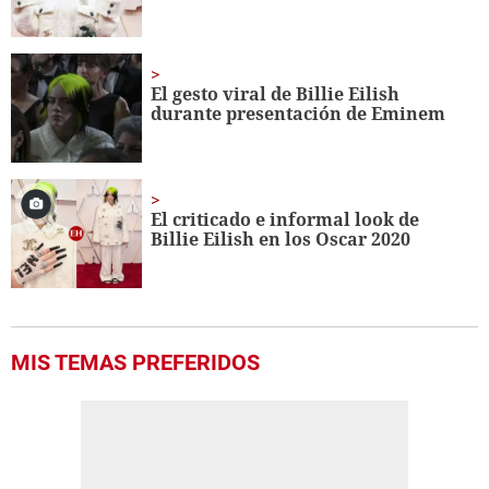
El gesto viral de Billie Eilish
durante presentación de Eminem
El criticado e informal look de
Billie Eilish en los Oscar 2020
MIS TEMAS PREFERIDOS