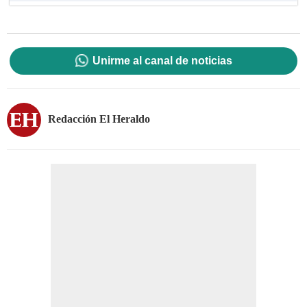
Unirme al canal de noticias
Redacción El Heraldo