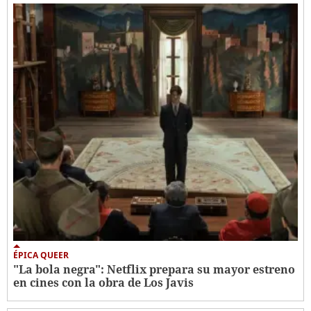
ÉPICA QUEER
"La bola negra": Netflix prepara su mayor estreno
en cines con la obra de Los Javis