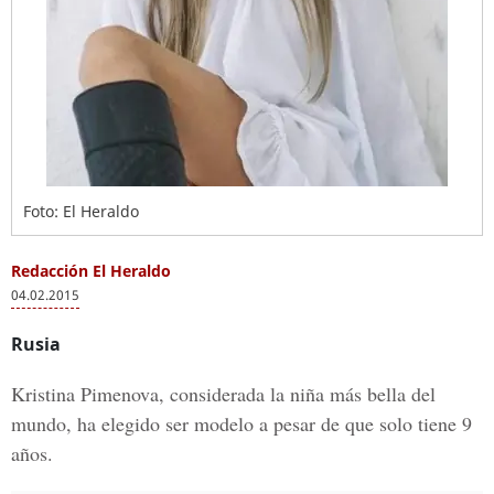
Foto: El Heraldo
Redacción El Heraldo
04.02.2015
Rusia
Kristina Pimenova, considerada la niña más bella del
mundo, ha elegido ser modelo a pesar de que solo tiene 9
años.