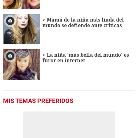
Mamá de la niña más linda del
mundo se defiende ante críticas
La niña 'más bella del mundo' es
furor en internet
MIS TEMAS PREFERIDOS