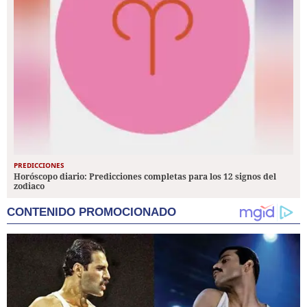
PREDICCIONES
Horóscopo diario: Predicciones completas para los 12 signos del
zodiaco
CONTENIDO PROMOCIONADO