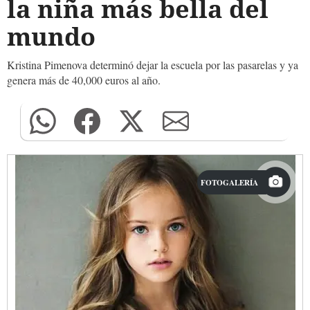
la niña más bella del
mundo
Kristina Pimenova determinó dejar la escuela por las pasarelas y ya
genera más de 40,000 euros al año.
FOTOGALERÍA