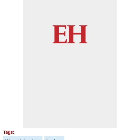
Tags: