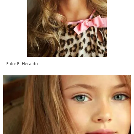
Foto: El Heraldo