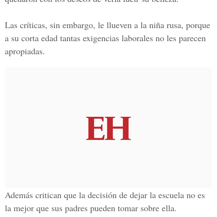
Las críticas, sin embargo, le llueven a la niña rusa, porque
a su corta edad tantas exigencias laborales no les parecen
apropiadas.
Además critican que la decisión de dejar la escuela no es
la mejor que sus padres pueden tomar sobre ella.