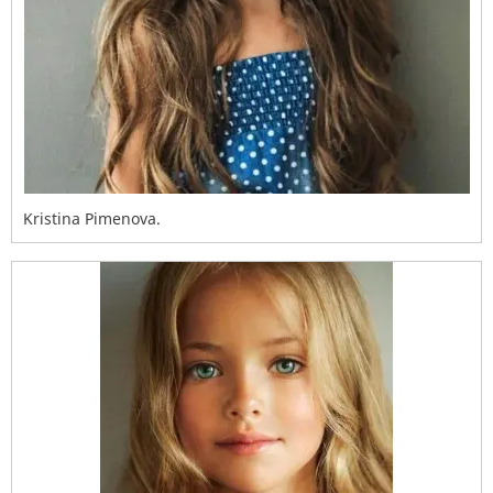
Kristina Pimenova.