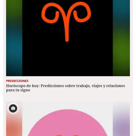
PREDICCIONES
Horóscopo de hoy: Predicciones sobre trabajo, viajes y relaciones
para tu signo