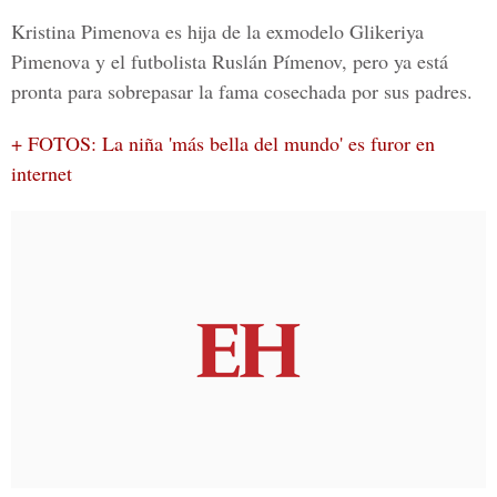
Kristina Pimenova es hija de la exmodelo Glikeriya
Pimenova y el futbolista Ruslán Pímenov, pero ya está
pronta para sobrepasar la fama cosechada por sus padres.
+ FOTOS: La niña 'más bella del mundo' es furor en
internet