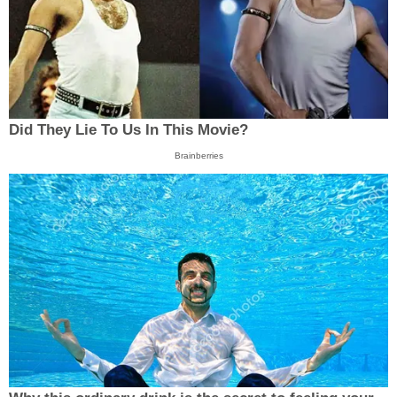
Did They Lie To Us In This Movie?
Brainberries