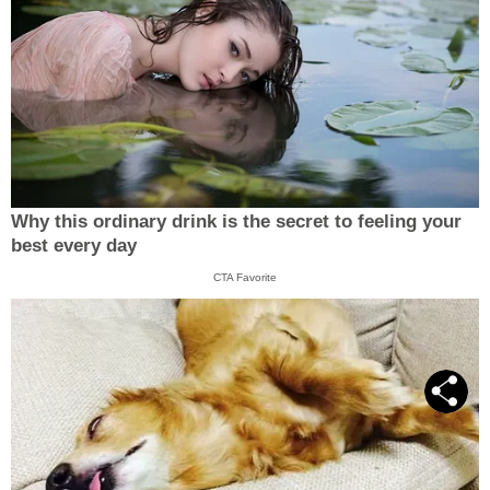
Why this ordinary drink is the secret to feeling your
best every day
CTA Favorite