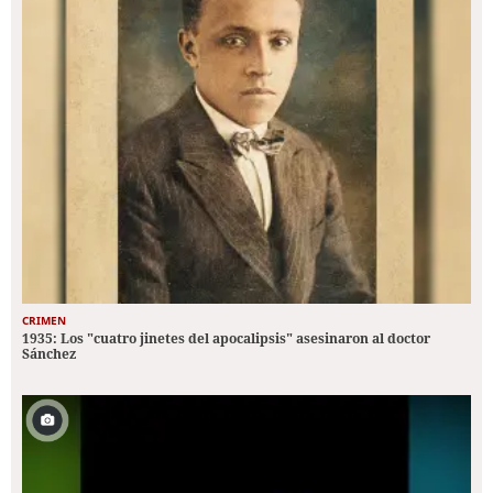
CRIMEN
1935: Los "cuatro jinetes del apocalipsis" asesinaron al doctor
Sánchez