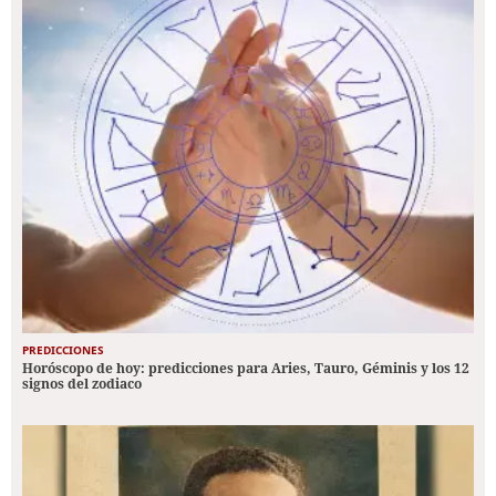
PREDICCIONES
Horóscopo de hoy: predicciones para Aries, Tauro, Géminis y los 12
signos del zodiaco