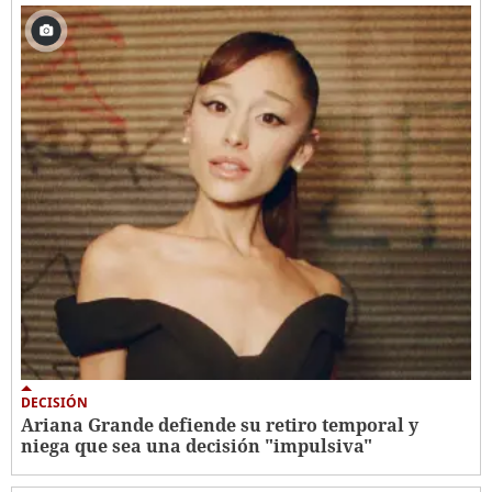
DECISIÓN
Ariana Grande defiende su retiro temporal y
niega que sea una decisión "impulsiva"