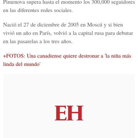
Pimenova supera hasta el momento los 300,000 seguidores
en las diferentes redes sociales.
Nació el 27 de diciembre de 2005 en Moscú y si bien
vivió un año en París, volvió a la capital rusa para debutar
en las pasarelas a los tres años.
+
FOTOS: Una canadiense quiere destronar a 'la niña más
linda del mundo'