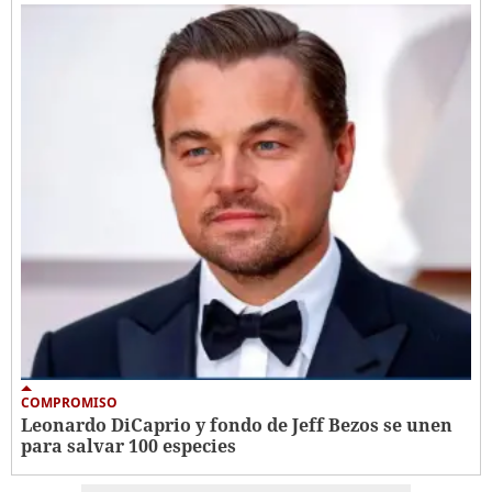
COMPROMISO
Leonardo DiCaprio y fondo de Jeff Bezos se unen
para salvar 100 especies