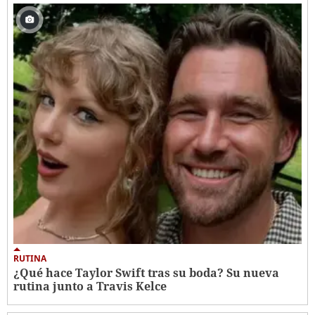
RUTINA
¿Qué hace Taylor Swift tras su boda? Su nueva
rutina junto a Travis Kelce