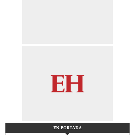
EN PORTADA