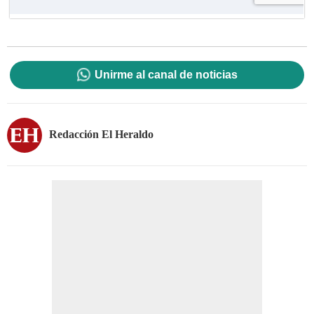
Unirme al canal de noticias
Redacción El Heraldo