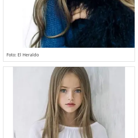
Foto: El Heraldo