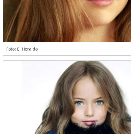
Foto: El Heraldo