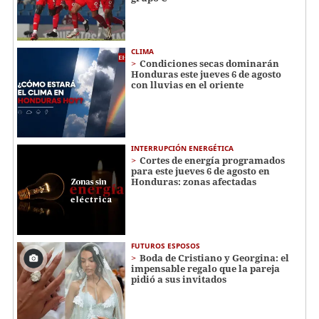
CLIMA
Condiciones secas dominarán
Honduras este jueves 6 de agosto
con lluvias en el oriente
INTERRUPCIÓN ENERGÉTICA
Cortes de energía programados
para este jueves 6 de agosto en
Honduras: zonas afectadas
FUTUROS ESPOSOS
Boda de Cristiano y Georgina: el
impensable regalo que la pareja
pidió a sus invitados