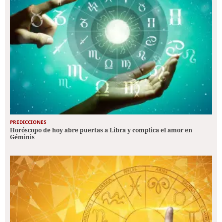
PREDICCIONES
Horóscopo de hoy abre puertas a Libra y complica el amor en
Géminis