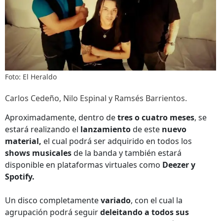
Foto: El Heraldo
Carlos Cedeño, Nilo Espinal y Ramsés Barrientos.
Aproximadamente, dentro de
tres o cuatro meses
, se
estará realizando el
lanzamiento
de este
nuevo
material,
el cual podrá ser adquirido en todos los
shows musicales
de la banda y también estará
disponible en plataformas virtuales como
Deezer y
Spotify.
Un disco completamente
variado
, con el cual la
agrupación podrá seguir
deleitando a todos sus