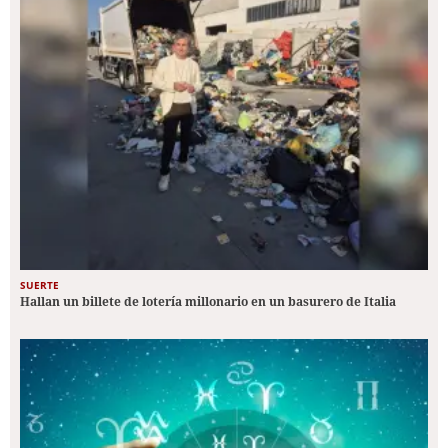
SUERTE
Hallan un billete de lotería millonario en un basurero de Italia