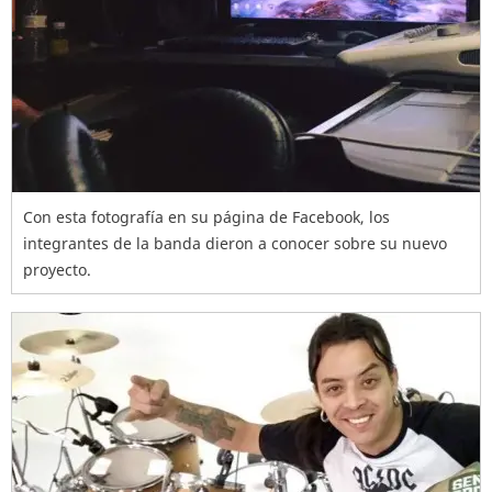
Con esta fotografía en su página de Facebook, los
integrantes de la banda dieron a conocer sobre su nuevo
proyecto.