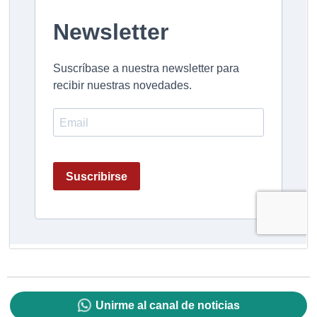
Unirme al canal de noticias