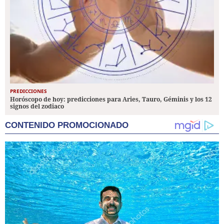
PREDICCIONES
Horóscopo de hoy: predicciones para Aries, Tauro, Géminis y los 12
signos del zodiaco
CONTENIDO PROMOCIONADO