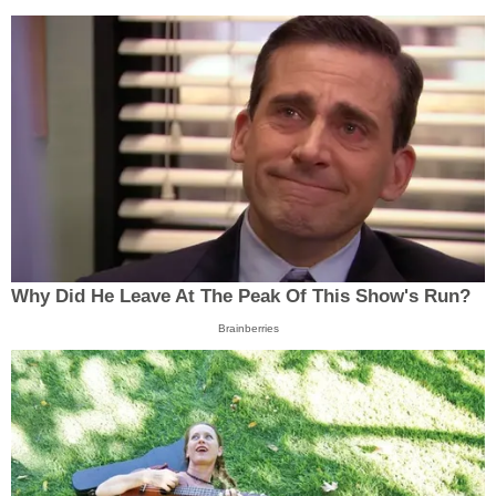
Why Did He Leave At The Peak Of This Show's Run?
Brainberries