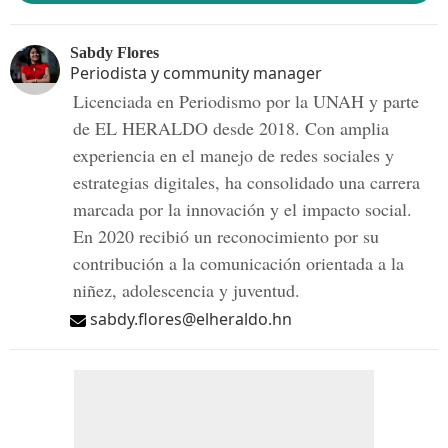
Sabdy Flores
Periodista y community manager
Licenciada en Periodismo por la UNAH y parte
de EL HERALDO desde 2018. Con amplia
experiencia en el manejo de redes sociales y
estrategias digitales, ha consolidado una carrera
marcada por la innovación y el impacto social.
En 2020 recibió un reconocimiento por su
contribución a la comunicación orientada a la
niñez, adolescencia y juventud.
sabdy.flores@elheraldo.hn