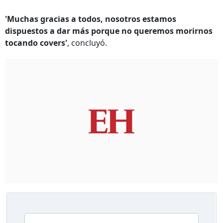
'Muchas gracias a todos, nosotros estamos
dispuestos a dar más porque no queremos morirnos
tocando covers'
, concluyó.