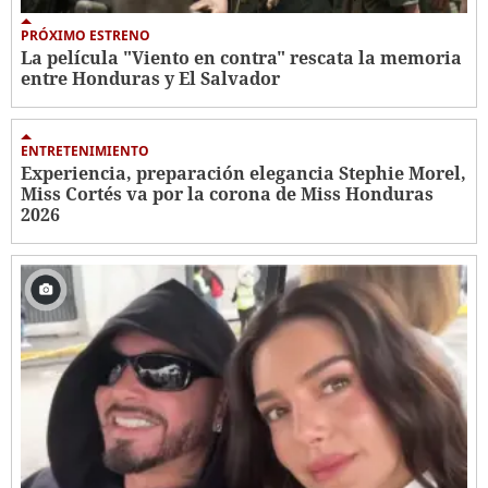
PRÓXIMO ESTRENO
La película "Viento en contra" rescata la memoria
entre Honduras y El Salvador
ENTRETENIMIENTO
Experiencia, preparación elegancia Stephie Morel,
Miss Cortés va por la corona de Miss Honduras
2026