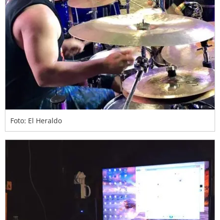
Foto: El Heraldo