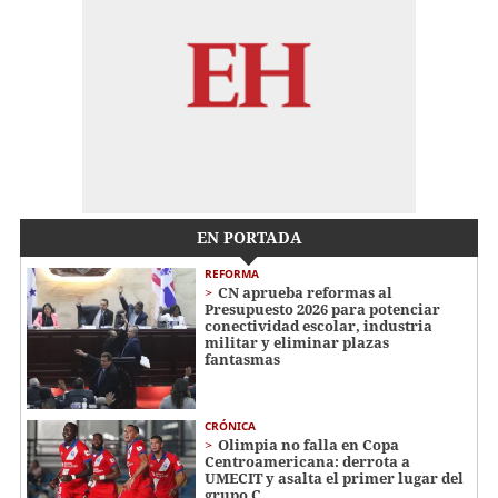
EN PORTADA
REFORMA
CN aprueba reformas al
Presupuesto 2026 para potenciar
conectividad escolar, industria
militar y eliminar plazas
fantasmas
CRÓNICA
Olimpia no falla en Copa
Centroamericana: derrota a
UMECIT y asalta el primer lugar del
grupo C