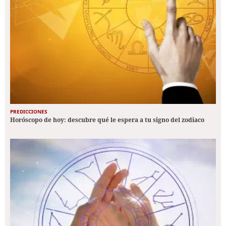
PREDICCIONES
Horóscopo de hoy: descubre qué le espera a tu signo del zodiaco