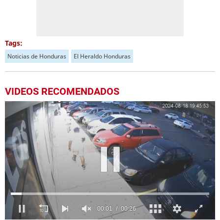
Tags:
Noticias de Honduras
El Heraldo Honduras
VIDEOS RECOMENDADOS