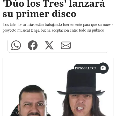
'Dúo los Tres' lanzará
su primer disco
Los talentos artistas están trabajando fuertemente para que su nuevo
proyecto musical tenga buena aceptación entre todo su público
FOTOGALERÍA