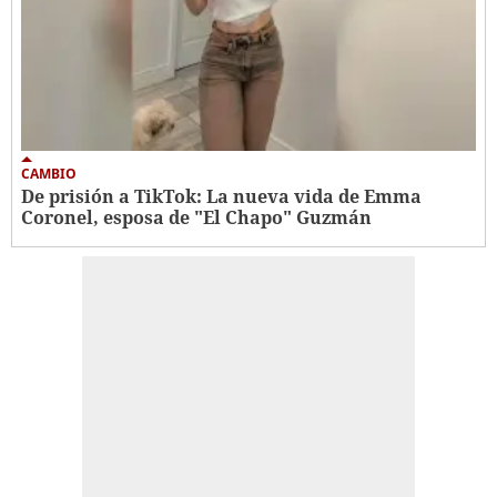
CAMBIO
De prisión a TikTok: La nueva vida de Emma
Coronel, esposa de "El Chapo" Guzmán