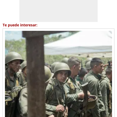
Te puede interesar: