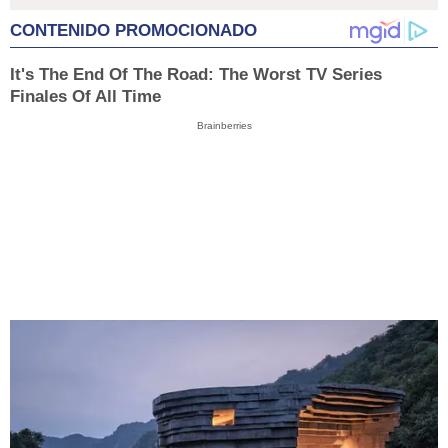
CONTENIDO PROMOCIONADO
It's The End Of The Road: The Worst TV Series
Finales Of All Time
Brainberries