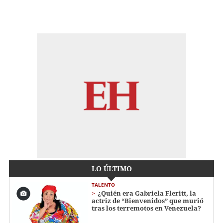
LO ÚLTIMO
TALENTO
¿Quién era Gabriela Fleritt, la
actriz de “Bienvenidos” que murió
tras los terremotos en Venezuela?