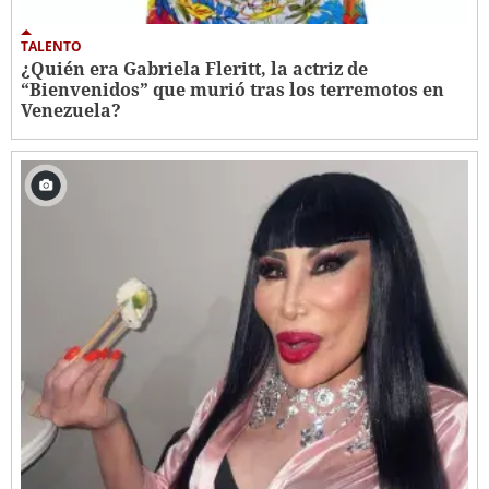
TALENTO
¿Quién era Gabriela Fleritt, la actriz de
“Bienvenidos” que murió tras los terremotos en
Venezuela?