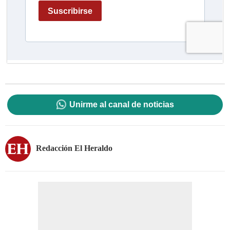
Unirme al canal de noticias
Redacción El Heraldo