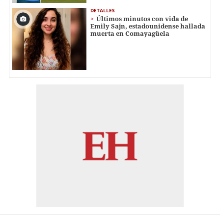
DETALLES
Últimos minutos con vida de
Emily Sajn, estadounidense hallada
muerta en Comayagüela