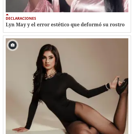
DECLARACIONES
Lyn May y el error estético que deformó su rostro