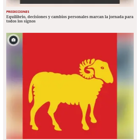
PREDICCIONES
Equilibrio, decisiones y cambios personales marcan la jornada para
todos los signos