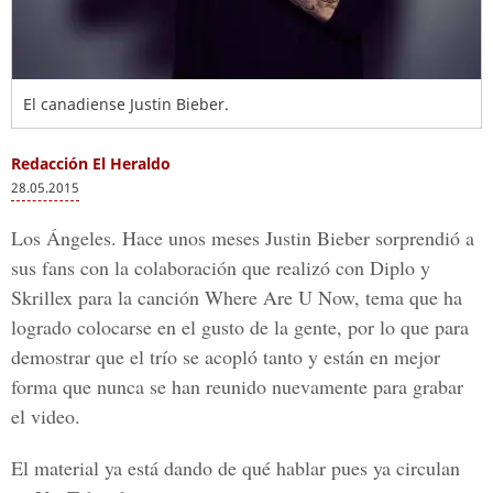
El canadiense Justin Bieber.
Redacción El Heraldo
28.05.2015
Los Ángeles. Hace unos meses Justin Bieber sorprendió a
sus fans con la colaboración que realizó con Diplo y
Skrillex para la canción Where Are U Now, tema que ha
logrado colocarse en el gusto de la gente, por lo que para
demostrar que el trío se acopló tanto y están en mejor
forma que nunca se han reunido nuevamente para grabar
el video.
El material ya está dando de qué hablar pues ya circulan