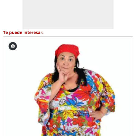
Te puede interesar: