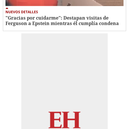
NUEVOS DETALLES
"Gracias por cuidarme": Destapan visitas de
Ferguson a Epstein mientras él cumplía condena