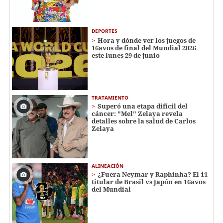
DEPORTES
Hora y dónde ver los juegos de
16avos de final del Mundial 2026
este lunes 29 de junio
TRATAMIENTO
Superó una etapa difícil del
cáncer: "Mel" Zelaya revela
detalles sobre la salud de Carlos
Zelaya
ALINEACIÓN
¿Fuera Neymar y Raphinha? El 11
titular de Brasil vs Japón en 16avos
del Mundial