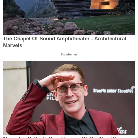
The Chapel Of Sound Amphitheater - Architectural
Marvels
Brainberries