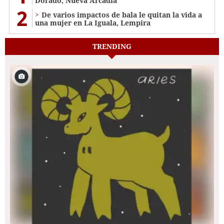
Dorado, Nueva Arcadia
2
De varios impactos de bala le quitan la vida a
una mujer en La Iguala, Lempira
TRENDING