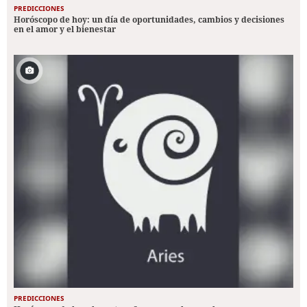
PREDICCIONES
Horóscopo de hoy: un día de oportunidades, cambios y decisiones
en el amor y el bienestar
PREDICCIONES