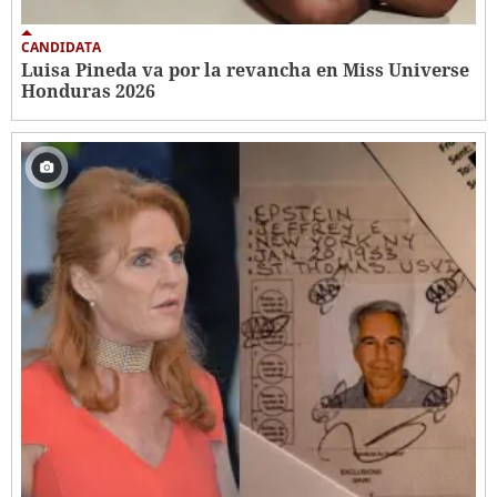
CANDIDATA
Luisa Pineda va por la revancha en Miss Universe
Honduras 2026