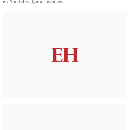
en YouTube algunos avances.