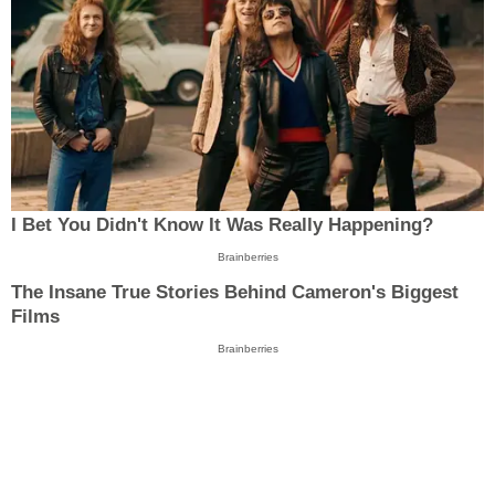
I Bet You Didn't Know It Was Really Happening?
Brainberries
The Insane True Stories Behind Cameron's Biggest
Films
Brainberries