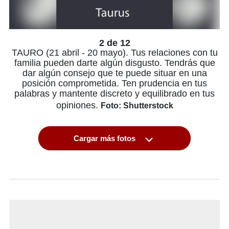
2 de 12
TAURO (21 abril - 20 mayo). Tus relaciones con tu
familia pueden darte algún disgusto. Tendrás que
dar algún consejo que te puede situar en una
posición comprometida. Ten prudencia en tus
palabras y mantente discreto y equilibrado en tus
opiniones.
Foto: Shutterstock
Cargar más fotos