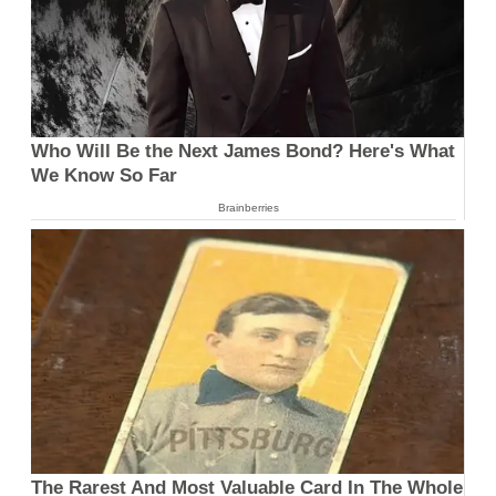
Who Will Be the Next James Bond? Here's What
We Know So Far
Brainberries
The Rarest And Most Valuable Card In The Whole