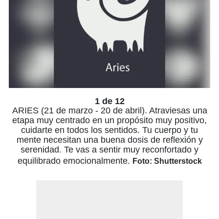
1 de 12
ARIES (21 de marzo - 20 de abril). Atraviesas una
etapa muy centrado en un propósito muy positivo,
cuidarte en todos los sentidos. Tu cuerpo y tu
mente necesitan una buena dosis de reflexión y
serenidad. Te vas a sentir muy reconfortado y
equilibrado emocionalmente.
Foto: Shutterstock