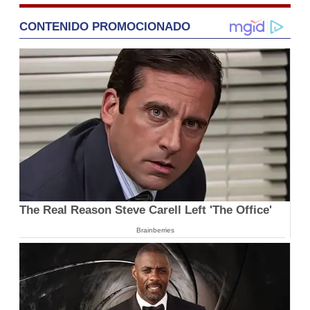
CONTENIDO PROMOCIONADO
The Real Reason Steve Carell Left 'The Office'
Brainberries