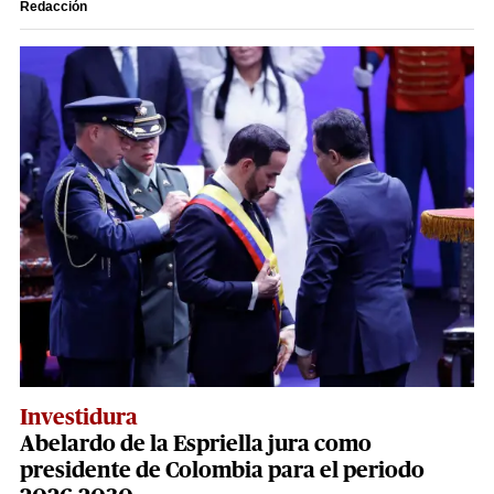
Redacción
Investidura
Abelardo de la Espriella jura como
presidente de Colombia para el periodo