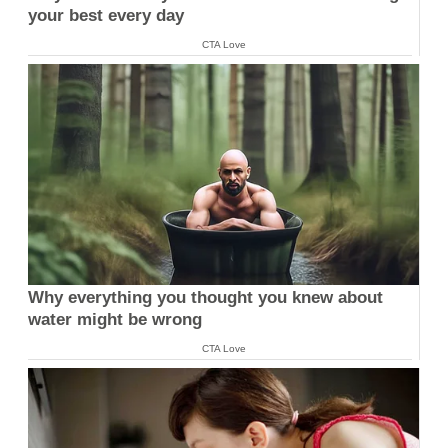
your best every day
CTA Love
Why everything you thought you knew about
water might be wrong
CTA Love