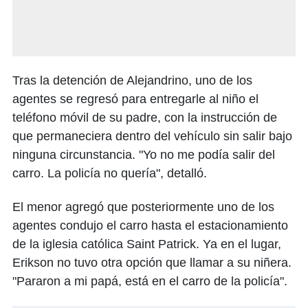
Tras la detención de Alejandrino, uno de los
agentes se regresó para entregarle al niño el
teléfono móvil de su padre, con la instrucción de
que permaneciera dentro del vehículo sin salir bajo
ninguna circunstancia. "Yo no me podía salir del
carro. La policía no quería", detalló.
El menor agregó que posteriormente uno de los
agentes condujo el carro hasta el estacionamiento
de la iglesia católica Saint Patrick. Ya en el lugar,
Erikson no tuvo otra opción que llamar a su niñera.
"Pararon a mi papá, está en el carro de la policía".