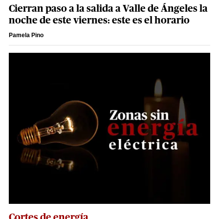
Cierran paso a la salida a Valle de Ángeles la
noche de este viernes: este es el horario
Pamela Pino
Cortes de energía