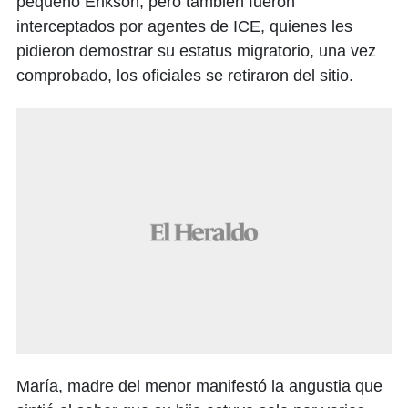
pequeño Erikson, pero también fueron
interceptados por agentes de ICE, quienes les
pidieron demostrar su estatus migratorio, una vez
comprobado, los oficiales se retiraron del sitio.
María, madre del menor manifestó la angustia que