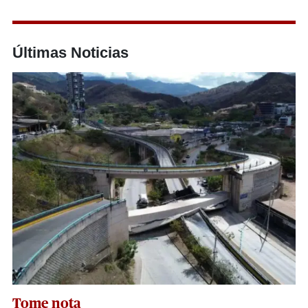
Últimas Noticias
Tome nota