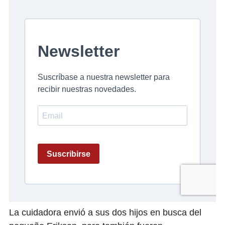
La cuidadora envió a sus dos hijos en busca del