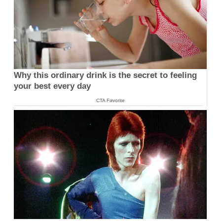
Why this ordinary drink is the secret to feeling
your best every day
CTA Favorite