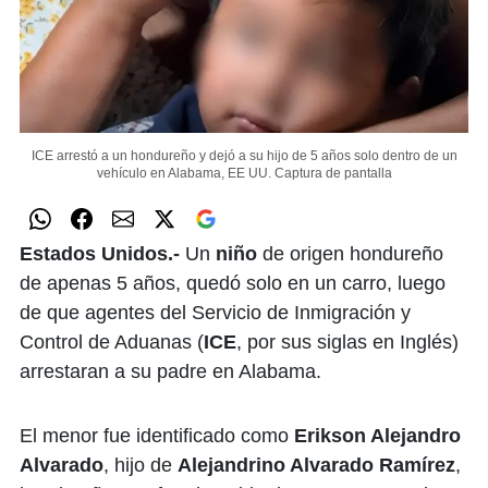
ICE arrestó a un hondureño y dejó a su hijo de 5 años solo dentro de un
vehículo en Alabama, EE UU.
Captura de pantalla
Estados Unidos.-
Un
niño
de origen hondureño
de apenas 5 años, quedó solo en un carro, luego
de que agentes del Servicio de Inmigración y
Control de Aduanas (
ICE
, por sus siglas en Inglés)
arrestaran a su padre en Alabama.
El menor fue identificado como
Erikson Alejandro
Alvarado
, hijo de
Alejandrino Alvarado Ramírez
,