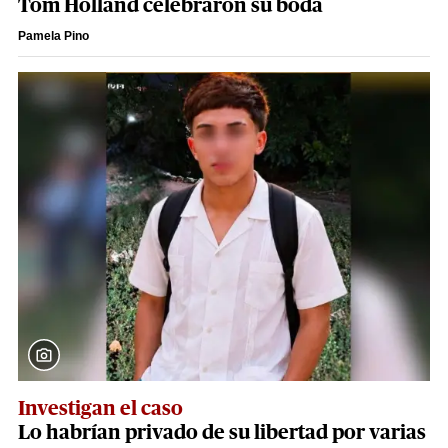
Tom Holland celebraron su boda
Pamela Pino
Investigan el caso
Lo habrían privado de su libertad por varias