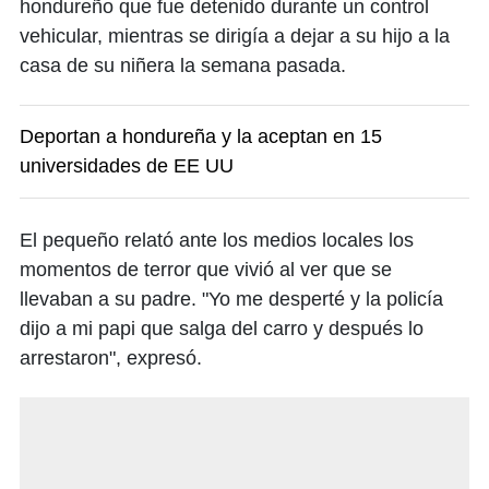
hondureño que fue detenido durante un control
vehicular, mientras se dirigía a dejar a su hijo a la
casa de su niñera la semana pasada.
Deportan a hondureña y la aceptan en 15
universidades de EE UU
El pequeño relató ante los medios locales los
momentos de terror que vivió al ver que se
llevaban a su padre. "Yo me desperté y la policía
dijo a mi papi que salga del carro y después lo
arrestaron", expresó.