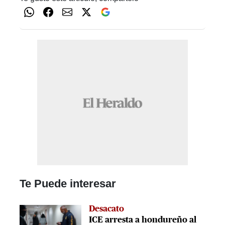
Te Puede interesar
Desacato
ICE arresta a hondureño al