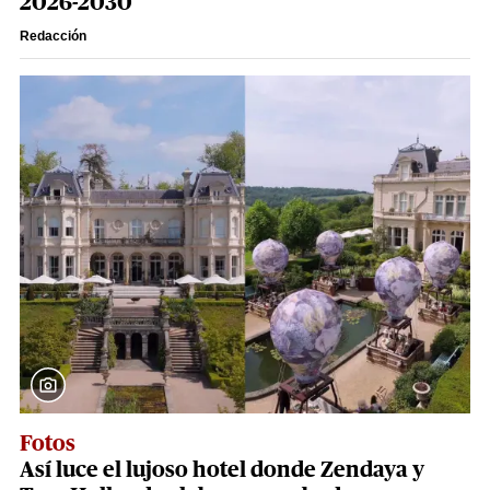
2026-2030
Redacción
Fotos
Así luce el lujoso hotel donde Zendaya y