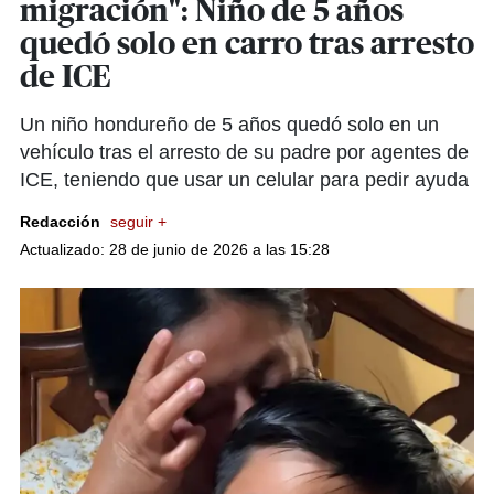
migración": Niño de 5 años
quedó solo en carro tras arresto
de ICE
Un niño hondureño de 5 años quedó solo en un
vehículo tras el arresto de su padre por agentes de
ICE, teniendo que usar un celular para pedir ayuda
Redacción
seguir +
Actualizado: 28 de junio de 2026 a las 15:28