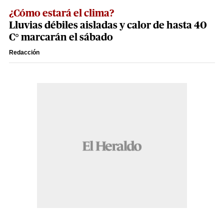
¿Cómo estará el clima?
Lluvias débiles aisladas y calor de hasta 40
C° marcarán el sábado
Redacción