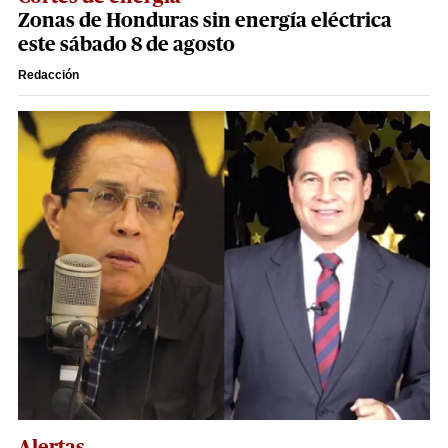
Zonas de Honduras sin energía eléctrica
este sábado 8 de agosto
Redacción
Alertas