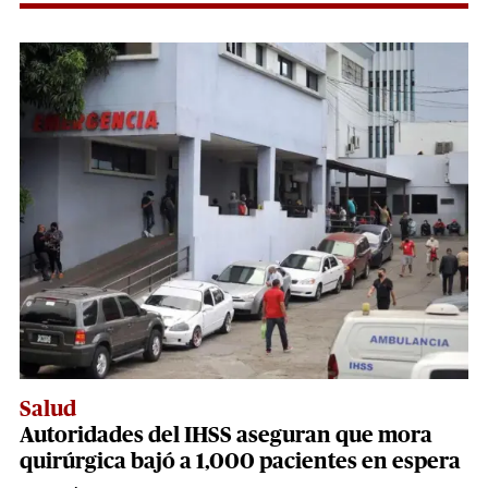
Salud
Autoridades del IHSS aseguran que mora
quirúrgica bajó a 1,000 pacientes en espera