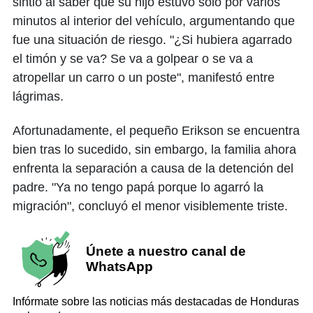
sintió al saber que su hijo estuvo solo por varios
minutos al interior del vehículo, argumentando que
fue una situación de riesgo. "¿Si hubiera agarrado
el timón y se va? Se va a golpear o se va a
atropellar un carro o un poste", manifestó entre
lágrimas.
Afortunadamente, el pequeño Erikson se encuentra
bien tras lo sucedido, sin embargo, la familia ahora
enfrenta la separación a causa de la detención del
padre. "Ya no tengo papá porque lo agarró la
migración", concluyó el menor visiblemente triste.
Únete a nuestro canal de
WhatsApp
Infórmate sobre las noticias más destacadas de Honduras