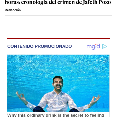
horas: cronología del crimen de Jafeth Pozo
Redacción
CONTENIDO PROMOCIONADO
Why this ordinary drink is the secret to feeling