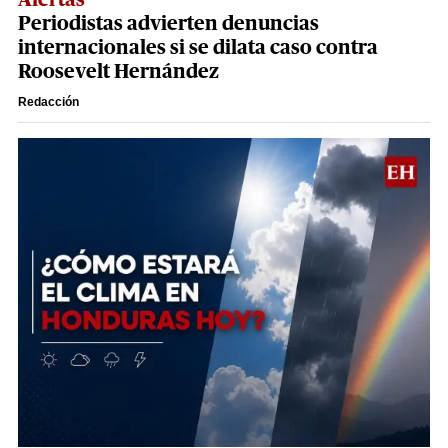
Periodistas advierten denuncias
internacionales si se dilata caso contra
Roosevelt Hernández
Redacción