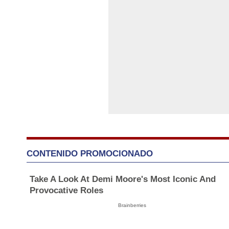
CONTENIDO PROMOCIONADO
Take A Look At Demi Moore's Most Iconic And
Provocative Roles
Brainberries