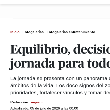
Inicio
.
Fotogalerías
.
Fotogalerías entretenimiento
Equilibrio, decis
jornada para todo
La jornada se presenta con un panorama de
ámbitos de la vida. Los doce signos del z
prioridades, fortalecer vínculos y tomar d
Redacción
seguir +
Actualizado: 05 de julio de 2026 a las 00:00