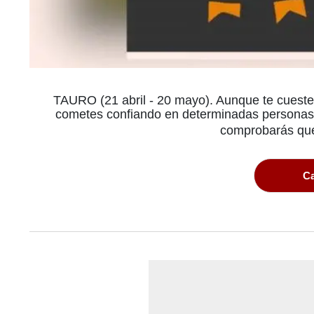
TAURO (21 abril - 20 mayo). Aunque te cueste 
cometes confiando en determinadas personas. 
comprobarás que
Ca