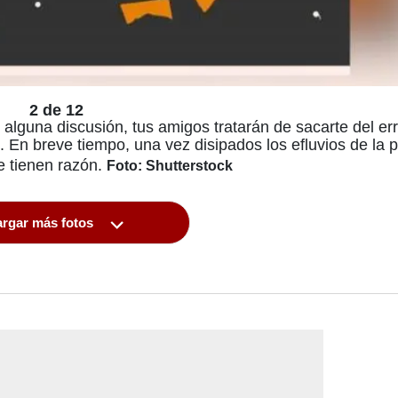
2 de 12
alguna discusión, tus amigos tratarán de sacarte del er
En breve tiempo, una vez disipados los efluvios de la p
 tienen razón.
Foto: Shutterstock
rgar más fotos