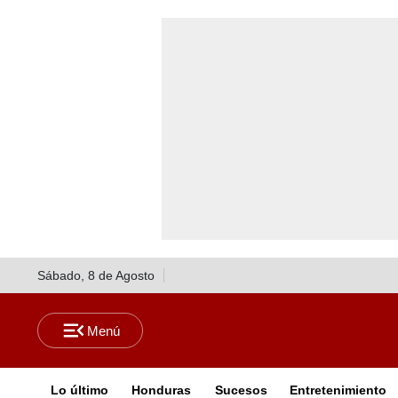
Sábado, 8 de Agosto
Lo último
Honduras
Sucesos
Entretenimiento