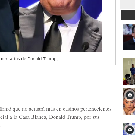
 comentarios de Donald Trump.
afirmó que no actuará más en casinos pertenecientes
cial a la Casa Blanca, Donald Trump, por sus
.