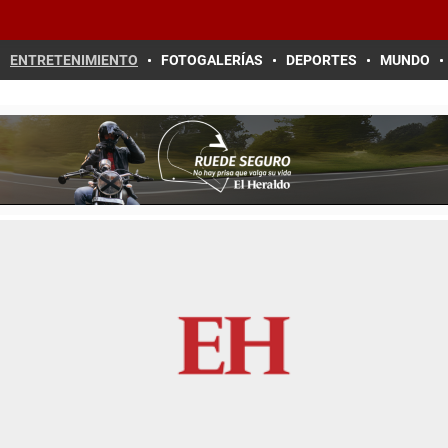
ENTRETENIMIENTO
FOTOGALERÍAS
DEPORTES
MUNDO