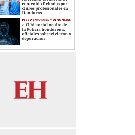
contenido fichados por
clubes profesionales en
Honduras
PESE A INFORMES Y DENUNCIAS
El historial oculto de
la Policía hondureña:
oficiales sobrevivieron a
depuración