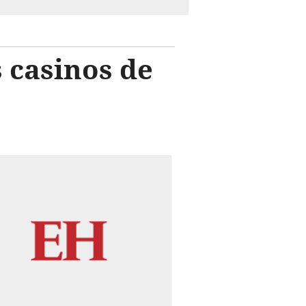
s casinos de