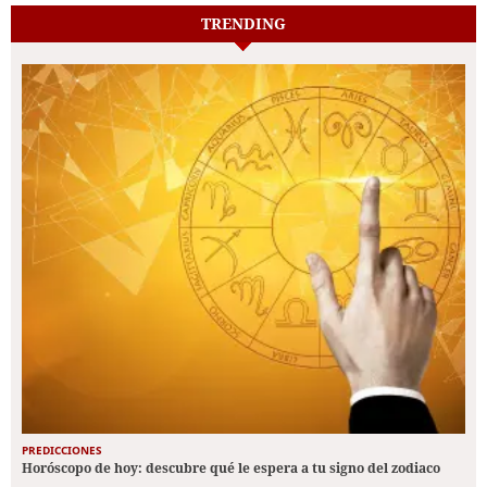
TRENDING
PREDICCIONES
Horóscopo de hoy: descubre qué le espera a tu signo del zodiaco