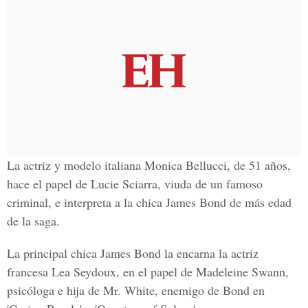
La actriz y modelo italiana Monica Bellucci, de 51 años,
hace el papel de Lucie Sciarra, viuda de un famoso
criminal, e interpreta a la chica James Bond de más edad
de la saga.
La principal chica James Bond la encarna la actriz
francesa Lea Seydoux, en el papel de Madeleine Swann,
psicóloga e hija de Mr. White, enemigo de Bond en