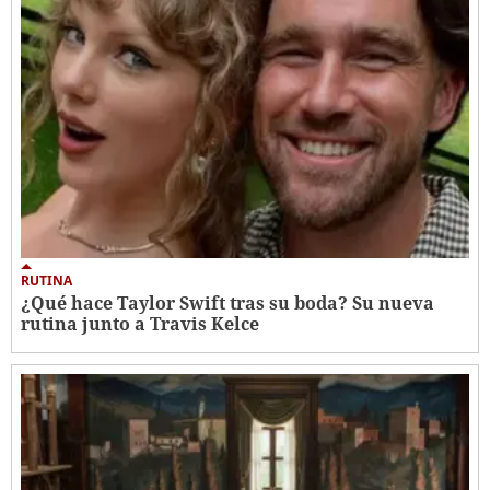
RUTINA
¿Qué hace Taylor Swift tras su boda? Su nueva
rutina junto a Travis Kelce