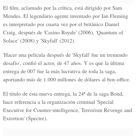
El film, aclamado por la crítica, está dirigido por Sam
Mendes. El legendario agente inventado por Ian Fleming
es interpretado por cuarta vez por el británico Daniel
Craig, después de 'Casino Royale' (2006), 'Quantum of
Solace' (2008) y 'Skyfall' (2012).
'Hacer una película después de 'Skyfall' fue un tremendo
desafío', confió el actor, de 47 años. Y es que la última
entrega de 007 fue la más lucrativa de toda la saga,
aportando más de 1.000 millones de dólares al box-office.
El título de esta nueva entrega, la 24ª de la saga Bond,
hace referencia a la organización criminal 'Special
Executive for Counter-intelligence, Terrorism Revenge and
Extortion' (Spectre).