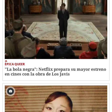
ÉPICA QUEER
"La bola negra": Netflix prepara su mayor estreno
en cines con la obra de Los Javis