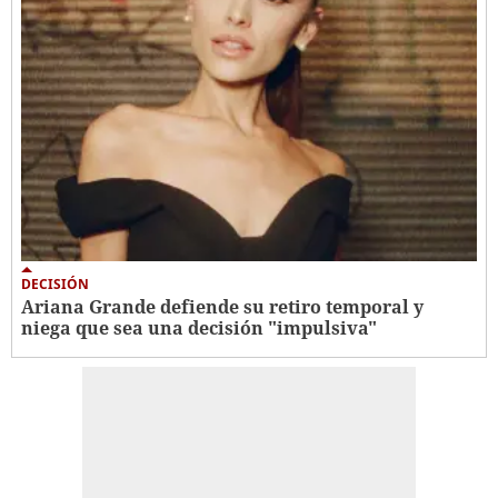
DECISIÓN
Ariana Grande defiende su retiro temporal y
niega que sea una decisión "impulsiva"