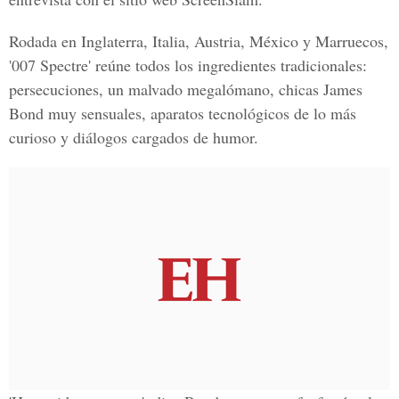
Rodada en Inglaterra, Italia, Austria, México y Marruecos,
'007 Spectre' reúne todos los ingredientes tradicionales:
persecuciones, un malvado megalómano, chicas James
Bond muy sensuales, aparatos tecnológicos de lo más
curioso y diálogos cargados de humor.