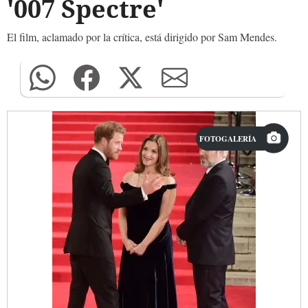
'007 Spectre'
El film, aclamado por la crítica, está dirigido por Sam Mendes.
FOTOGALERÍA