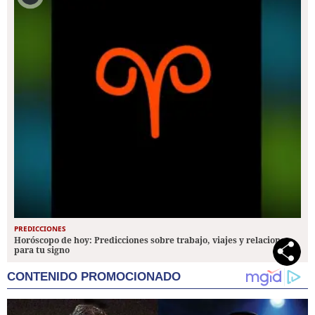
PREDICCIONES
Horóscopo de hoy: Predicciones sobre trabajo, viajes y relaciones
para tu signo
CONTENIDO PROMOCIONADO