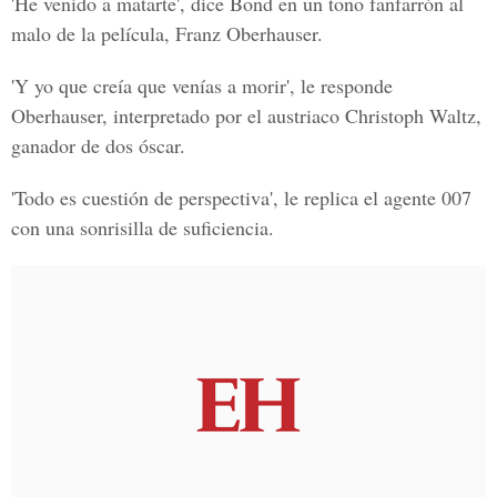
'He venido a matarte', dice Bond en un tono fanfarrón al
malo de la película, Franz Oberhauser.
'Y yo que creía que venías a morir', le responde
Oberhauser, interpretado por el austriaco Christoph Waltz,
ganador de dos óscar.
'Todo es cuestión de perspectiva', le replica el agente 007
con una sonrisilla de suficiencia.