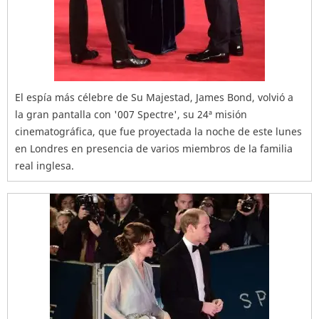
El espía más célebre de Su Majestad, James Bond, volvió a
la gran pantalla con '007 Spectre', su 24ª misión
cinematográfica, que fue proyectada la noche de este lunes
en Londres en presencia de varios miembros de la familia
real inglesa.