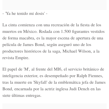
- 'Ya he tenido mi dosis' -
La cinta comienza con una recreación de la fiesta de los
muertos en México. Rodada con 1.500 figurantes vestidos
de forma macabra, es la mayor escena de apertura de una
película de James Bond, según aseguró uno de los
productores históricos de la saga, Michael Wilson, a la
revista Empire.
El papel de 'M', al frente del MI6, el servicio británico de
inteligencia exterior, es desempeñado por Ralph Fiennes,
tras la muerte en 'Skyfall' de la emblemática jefa de James
Bond, encarnada por la actriz inglesa Judi Dench en las
siete últimas entregas.