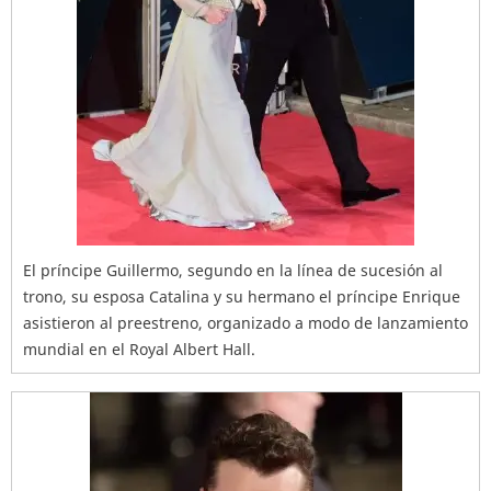
El príncipe Guillermo, segundo en la línea de sucesión al
trono, su esposa Catalina y su hermano el príncipe Enrique
asistieron al preestreno, organizado a modo de lanzamiento
mundial en el Royal Albert Hall.