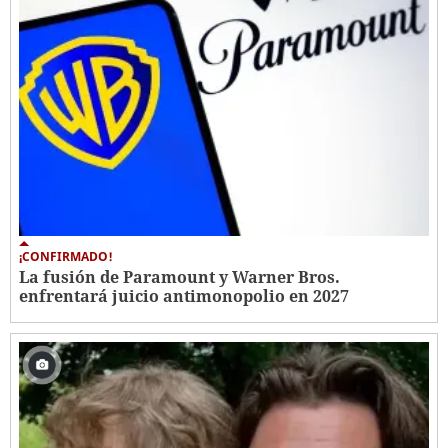
¡CONFIRMADO!
La fusión de Paramount y Warner Bros.
enfrentará juicio antimonopolio en 2027