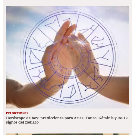
PREDICCIONES
Horóscopo de hoy: predicciones para Aries, Tauro, Géminis y los 12
signos del zodiaco