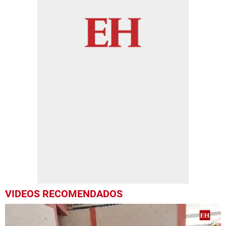
VIDEOS RECOMENDADOS