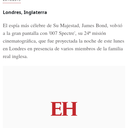
Londres, Inglaterra
El espía más célebre de Su Majestad, James Bond, volvió
a la gran pantalla con '007 Spectre', su 24ª misión
cinematográfica, que fue proyectada la noche de este lunes
en Londres en presencia de varios miembros de la familia
real inglesa.