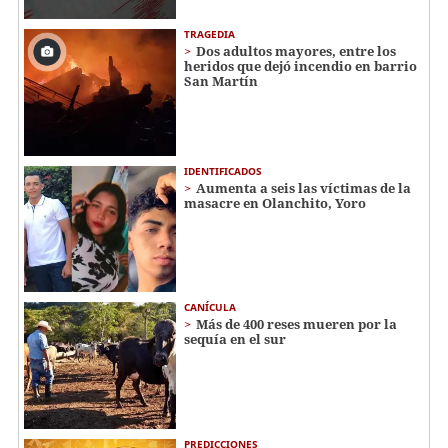
TRAGEDIA
Dos adultos mayores, entre los
heridos que dejó incendio en barrio
San Martín
IDENTIFICADOS
Aumenta a seis las víctimas de la
masacre en Olanchito, Yoro
CANÍCULA
Más de 400 reses mueren por la
sequía en el sur
PREDICCIONES