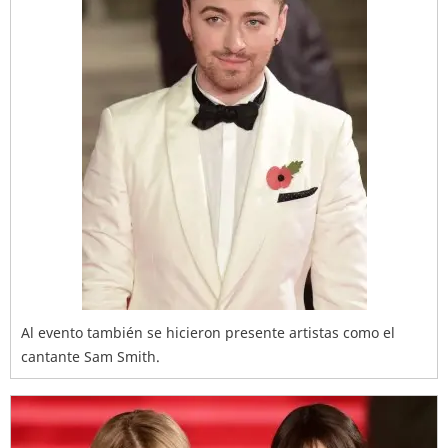
Al evento también se hicieron presente artistas como el
cantante Sam Smith.