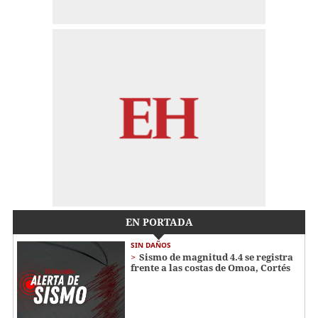
EN PORTADA
SIN DAÑOS
Sismo de magnitud 4.4 se registra
frente a las costas de Omoa, Cortés