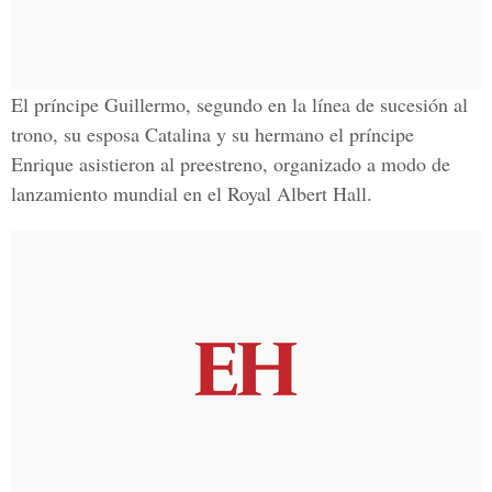
El príncipe Guillermo, segundo en la línea de sucesión al
trono, su esposa Catalina y su hermano el príncipe
Enrique asistieron al preestreno, organizado a modo de
lanzamiento mundial en el Royal Albert Hall.