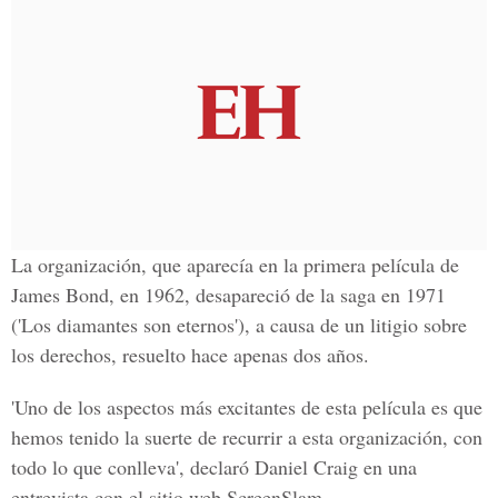
La organización, que aparecía en la primera película de
James Bond, en 1962, desapareció de la saga en 1971
('Los diamantes son eternos'), a causa de un litigio sobre
los derechos, resuelto hace apenas dos años.
'Uno de los aspectos más excitantes de esta película es que
hemos tenido la suerte de recurrir a esta organización, con
todo lo que conlleva', declaró Daniel Craig en una
entrevista con el sitio web ScreenSlam.