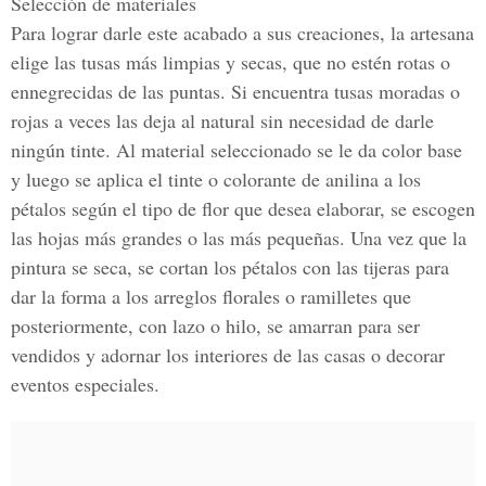
Selección de materiales
Para lograr darle este acabado a sus creaciones, la artesana
elige las tusas más limpias y secas, que no estén rotas o
ennegrecidas de las puntas. Si encuentra tusas moradas o
rojas a veces las deja al natural sin necesidad de darle
ningún tinte. Al material seleccionado se le da color base
y luego se aplica el tinte o colorante de anilina a los
pétalos según el tipo de flor que desea elaborar, se escogen
las hojas más grandes o las más pequeñas. Una vez que la
pintura se seca, se cortan los pétalos con las tijeras para
dar la forma a los arreglos florales o ramilletes que
posteriormente, con lazo o hilo, se amarran para ser
vendidos y adornar los interiores de las casas o decorar
eventos especiales.