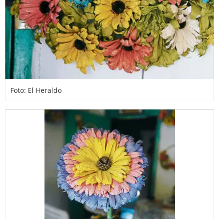
Foto: El Heraldo