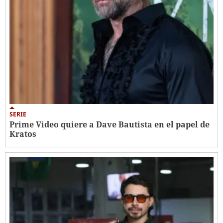
SERIE
Prime Video quiere a Dave Bautista en el papel de
Kratos