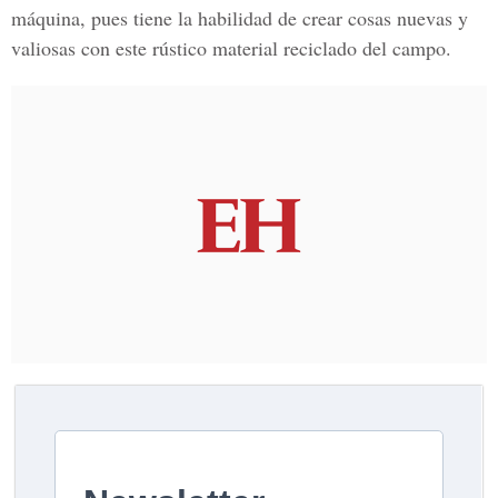
máquina, pues tiene la habilidad de crear cosas nuevas y
valiosas con este rústico material reciclado del campo.