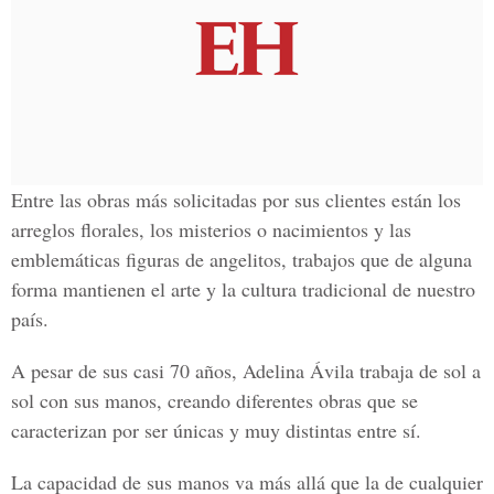
Entre las obras más solicitadas por sus clientes están los
arreglos florales, los misterios o nacimientos y las
emblemáticas figuras de angelitos, trabajos que de alguna
forma mantienen el arte y la cultura tradicional de nuestro
país.
A pesar de sus casi 70 años, Adelina Ávila trabaja de sol a
sol con sus manos, creando diferentes obras que se
caracterizan por ser únicas y muy distintas entre sí.
La capacidad de sus manos va más allá que la de cualquier