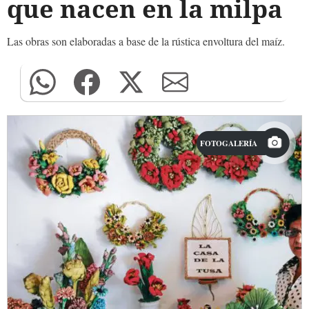
que nacen en la milpa
Las obras son elaboradas a base de la rústica envoltura del maíz.
FOTOGALERÍA