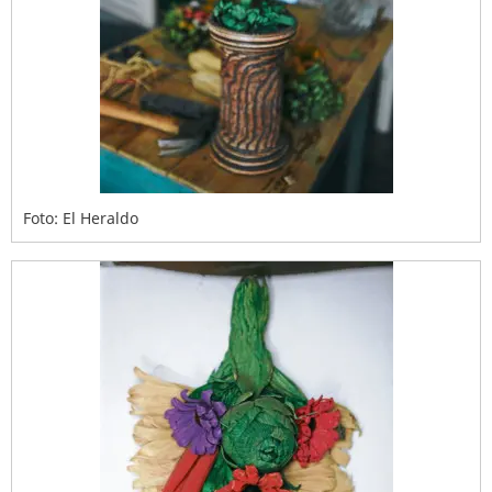
Foto: El Heraldo