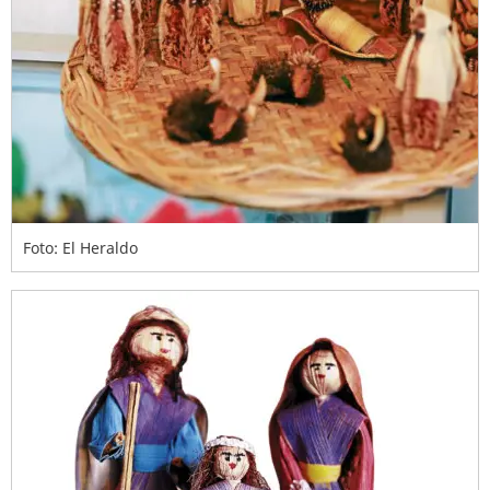
Foto: El Heraldo