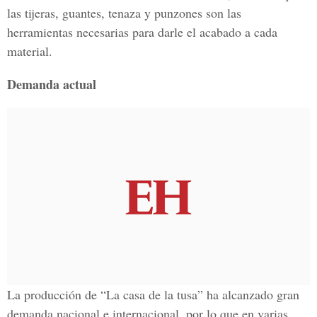
las tijeras, guantes, tenaza y punzones son las
herramientas necesarias para darle el acabado a cada
material.
Demanda actual
La producción de “La casa de la tusa” ha alcanzado gran
demanda nacional e internacional, por lo que en varias