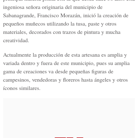
ingeniosa señora originaria del municipio de
Sabanagrande, Francisco Morazán, inició la creación de
pequeños muñecos utilizando la tusa, paste y otros
materiales, decorados con trazos de pintura y mucha
creatividad.
Actualmente la producción de esta artesana es amplia y
variada dentro y fuera de este municipio, pues su amplia
gama de creaciones va desde pequeñas figuras de
campesinos, vendedoras y floreros hasta ángeles y otros
íconos similares.