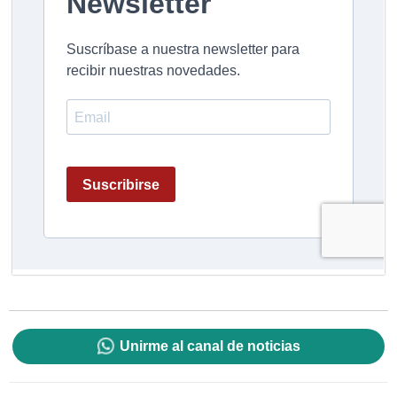
Unirme al canal de noticias