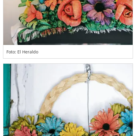
Foto: El Heraldo