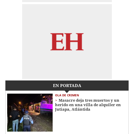
EN PORTADA
OLA DE CRIMEN
Masacre deja tres muertos y un
herido en una villa de alquiler en
Jutiapa, Atlántida