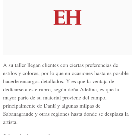
A su taller llegan clientes con ciertas preferencias de
estilos y colores, por lo que en ocasiones hasta es posible
hacerle encargos detallados. Y es que la ventaja de
dedicarse a este rubro, según doña Adelina, es que la
mayor parte de su material proviene del campo,
principalmente de Danlí y algunas milpas de
Sabanagrande y otras regiones hasta donde se desplaza la
artista.