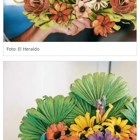
Foto: El Heraldo