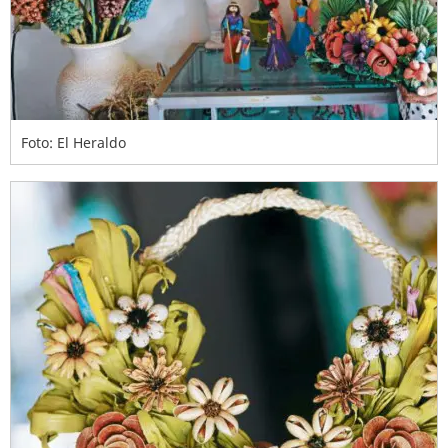
Foto: El Heraldo