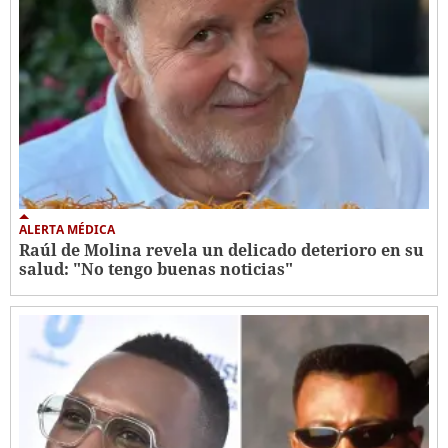
ALERTA MÉDICA
Raúl de Molina revela un delicado deterioro en su
salud: "No tengo buenas noticias"