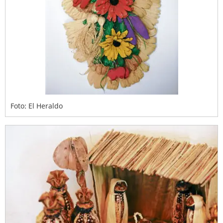
Foto: El Heraldo