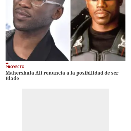
PROYECTO
Mahershala Ali renuncia a la posibilidad de ser
Blade