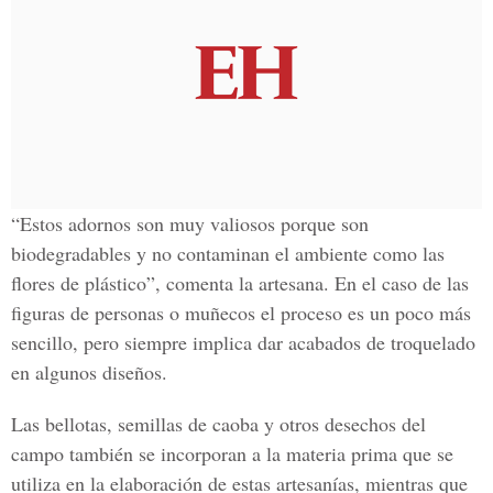
“Estos adornos son muy valiosos porque son
biodegradables y no contaminan el ambiente como las
flores de plástico”, comenta la artesana. En el caso de las
figuras de personas o muñecos el proceso es un poco más
sencillo, pero siempre implica dar acabados de troquelado
en algunos diseños.
Las bellotas, semillas de caoba y otros desechos del
campo también se incorporan a la materia prima que se
utiliza en la elaboración de estas artesanías, mientras que