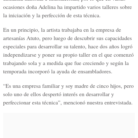
ocasiones doña Adelina ha impartido varios talleres sobre
la iniciación y la perfección de esta técnica.
En un principio, la artista trabajaba en la empresa de
artesanías Atuto, pero luego de descubrir sus capacidades
especiales para desarrollar su talento, hace dos años logró
independizarse y poner su propio taller en el que comenzó
trabajando sola y a medida que fue creciendo y según la
temporada incorporó la ayuda de ensambladores.
“Es una empresa familiar y soy madre de cinco hijos, pero
solo uno de ellos despertó interés en desarrollar y
perfeccionar esta técnica”, mencionó nuestra entrevistada.