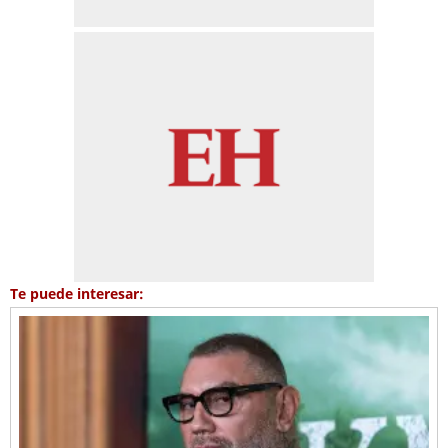
Te puede interesar: