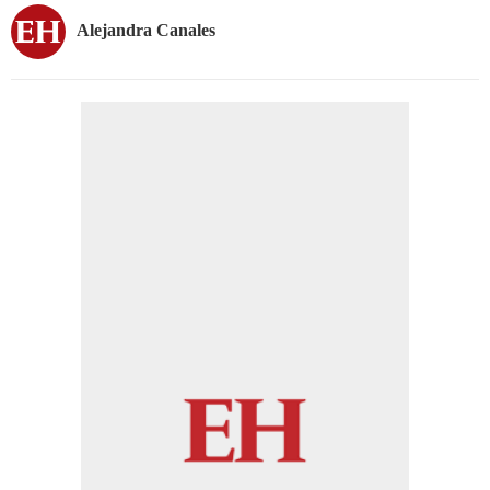
Alejandra Canales