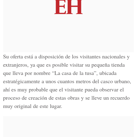
Su oferta está a disposición de los visitantes nacionales y
extranjeros, ya que es posible visitar su pequeña tienda
que lleva por nombre “La casa de la tusa”, ubicada
estratégicamente a unos cuantos metros del casco urbano,
ahí es muy probable que el visitante pueda observar el
proceso de creación de estas obras y se lleve un recuerdo
muy original de este lugar.