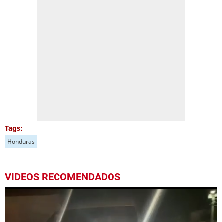
Tags:
Honduras
VIDEOS RECOMENDADOS