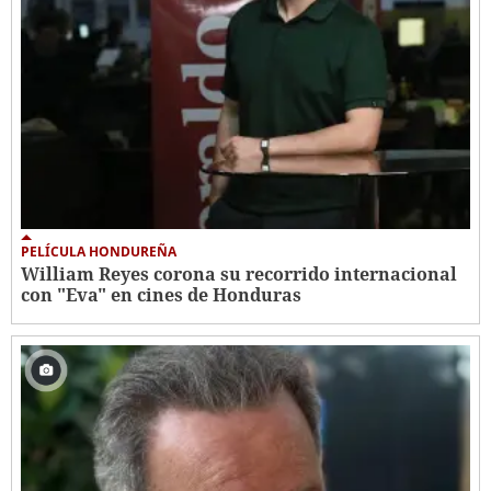
PELÍCULA HONDUREÑA
William Reyes corona su recorrido internacional
con "Eva" en cines de Honduras