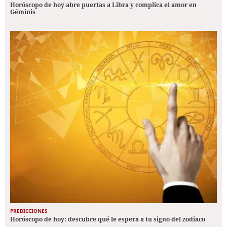
Horóscopo de hoy abre puertas a Libra y complica el amor en
Géminis
PREDICCIONES
Horóscopo de hoy: descubre qué le espera a tu signo del zodiaco