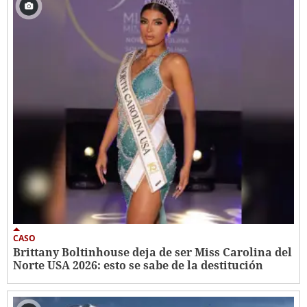
CASO
Brittany Boltinhouse deja de ser Miss Carolina del
Norte USA 2026: esto se sabe de la destitución