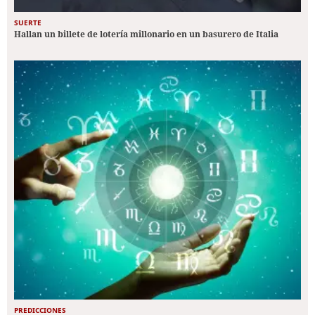
SUERTE
Hallan un billete de lotería millonario en un basurero de Italia
PREDICCIONES