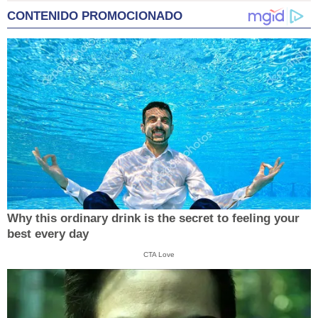
CONTENIDO PROMOCIONADO
Why this ordinary drink is the secret to feeling your
best every day
CTA Love