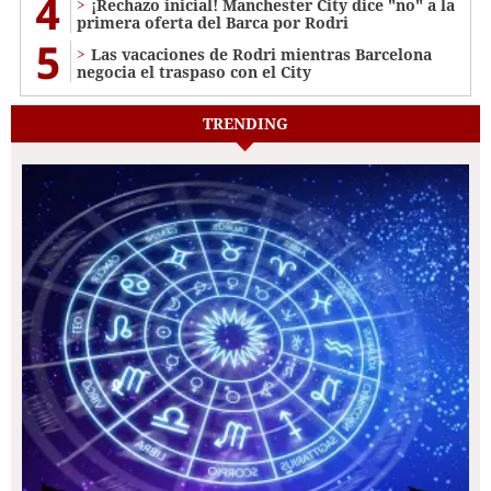
4
¡Rechazo inicial! Manchester City dice "no" a la
primera oferta del Barca por Rodri
5
Las vacaciones de Rodri mientras Barcelona
negocia el traspaso con el City
TRENDING