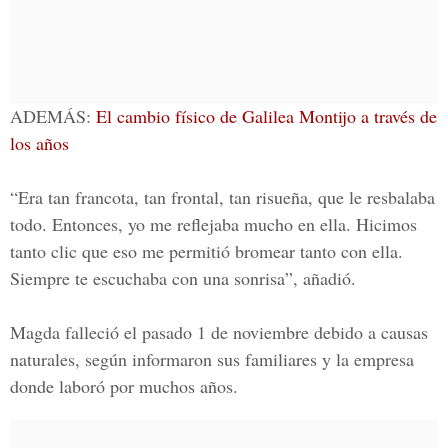
ADEMÁS:
El cambio físico de Galilea Montijo a través de
los años
“Era tan francota, tan frontal, tan risueña, que le resbalaba
todo. Entonces, yo me reflejaba mucho en ella. Hicimos
tanto clic que eso me permitió bromear tanto con ella.
Siempre te escuchaba con una sonrisa”, añadió.
Magda falleció el pasado 1 de noviembre debido a causas
naturales, según informaron sus familiares y la empresa
donde laboró por muchos años.