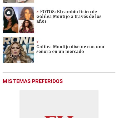
FOTOS: El cambio físico de
Galilea Montijo a través de los
años
Galilea Montijo discute con una
señora en un mercado
MIS TEMAS PREFERIDOS