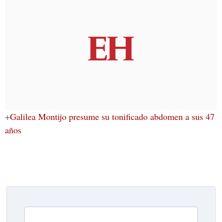
+
Galilea Montijo presume su tonificado abdomen a sus 47
años