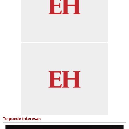
Te puede interesar: