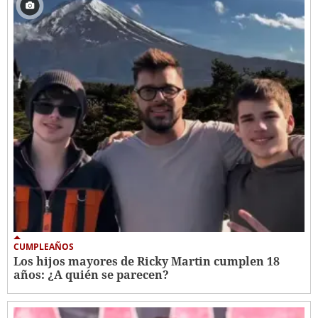
CUMPLEAÑOS
Los hijos mayores de Ricky Martin cumplen 18
años: ¿A quién se parecen?