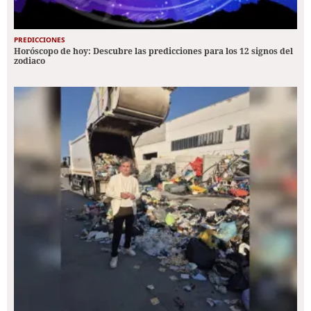
PREDICCIONES
Horóscopo de hoy: Descubre las predicciones para los 12 signos del
zodiaco