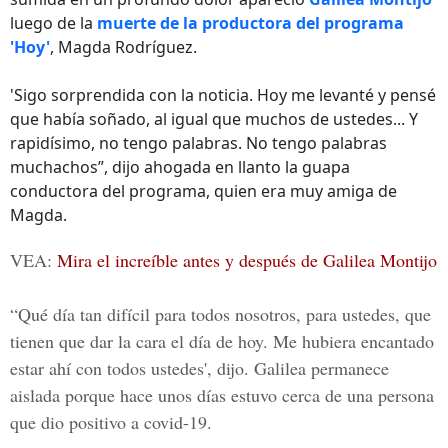
luego de la
muerte de la productora del programa
'Hoy'
, Magda Rodríguez.
'Sigo sorprendida con la noticia. Hoy me levanté y pensé
que había soñado, al igual que muchos de ustedes... Y
rapidísimo, no tengo palabras. No tengo palabras
muchachos”, dijo ahogada en llanto la guapa
conductora del programa, quien era muy amiga de
Magda.
VEA:
Mira el increíble antes y después de Galilea Montijo
“Qué día tan difícil para todos nosotros, para ustedes, que
tienen que dar la cara el día de hoy. Me hubiera encantado
estar ahí con todos ustedes', dijo. Galilea permanece
aislada porque hace unos días estuvo cerca de una persona
que dio positivo a
covid-19.