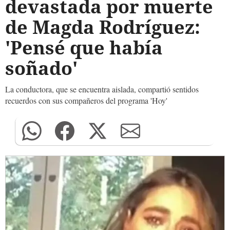
devastada por muerte
de Magda Rodríguez:
'Pensé que había
soñado'
La conductora, que se encuentra aislada, compartió sentidos
recuerdos con sus compañeros del programa 'Hoy'