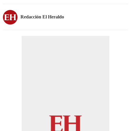
Redacción El Heraldo