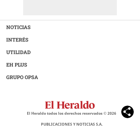
NOTICIAS
INTERÉS
UTILIDAD
EH PLUS
GRUPO OPSA
El Heraldo todos los derechos reservados ©
2026
PUBLICACIONES Y NOTICIAS S.A.