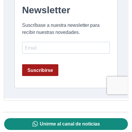
Unirme al canal de noticias