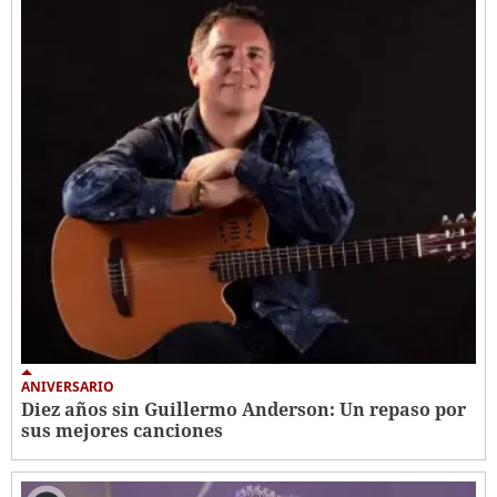
ANIVERSARIO
Diez años sin Guillermo Anderson: Un repaso por
sus mejores canciones