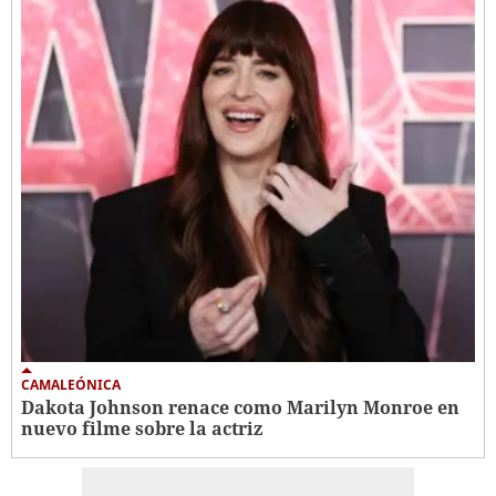
CAMALEÓNICA
Dakota Johnson renace como Marilyn Monroe en
nuevo filme sobre la actriz