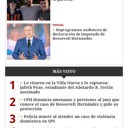
OFICIAL
Reprograman audiencia de
declaración de imputado de
Roosevelt Hernández
MÁS VISTO
1
Lo citaron en la Villa Nueva y lo raptaron:
Jafeth Pozo, estudiante del Abelardo R. Fortín
asesinado
2
CPH denuncia amenazas y presiones al juez que
conoce el caso de Roosevelt Hernández y pide su
protección
3
Policía muere al atender un caso de violencia
doméstica en SPS