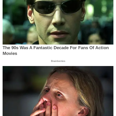
The 90s Was A Fantastic Decade For Fans Of Action
Movies
Brainberries