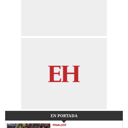
EN PORTADA
FINALIZÓ