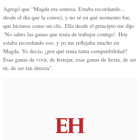
Agregó que “Magda era sonrisa. Estaba recordando...
desde el día que la conocí, y no sé en qué momento fue,
que hicimos como un clic. Ella desde el principio me dijo
‘No sabes las ganas que tenía de trabajar contigo’. Hoy
estaba recordando eso, y yo me reflejaba mucho en
Magda. Yo decía, ¿por qué tenía tanta compatibilidad?
Esas ganas de vivir, de festejar, esas ganas de fiesta, de ser
tú, de ser tan directa”
.