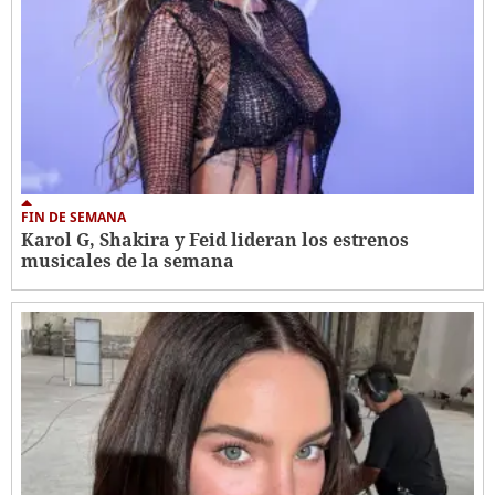
FIN DE SEMANA
Karol G, Shakira y Feid lideran los estrenos
musicales de la semana