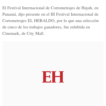
El Festival Internacional de Cortometrajes de Hayah, en
Panamá, dijo presente en el III Festival Internacional de
Cortometrajes EL HERALDO, por lo que una selección
de cinco de los trabajos ganadores, fue exhibida en
Cinemark, de City Mall.