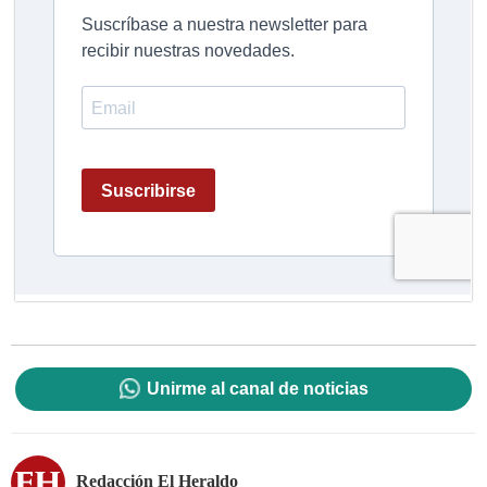
Unirme al canal de noticias
Redacción El Heraldo