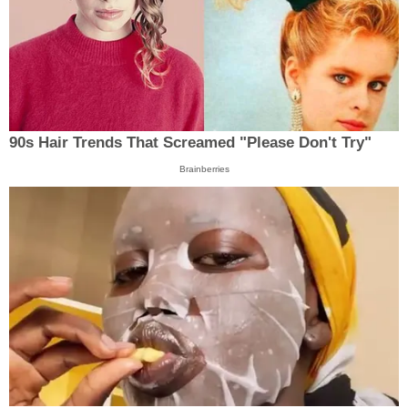
90s Hair Trends That Screamed "Please Don't Try"
Brainberries