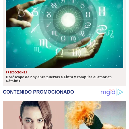
PREDICCIONES
Horóscopo de hoy abre puertas a Libra y complica el amor en
Géminis
CONTENIDO PROMOCIONADO