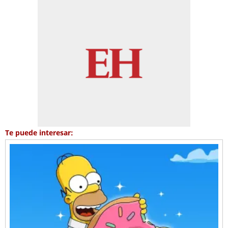
Te puede interesar: