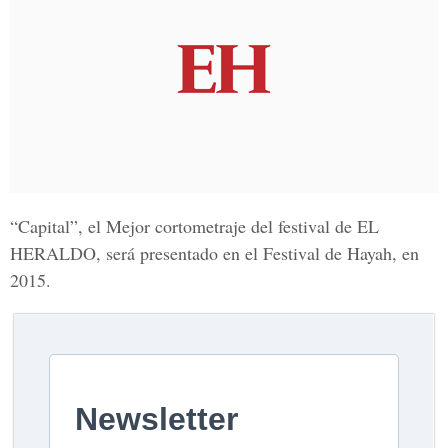
“Capital”, el Mejor cortometraje del festival de EL
HERALDO, será presentado en el Festival de Hayah, en
2015.