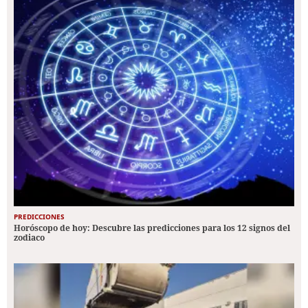
PREDICCIONES
Horóscopo de hoy: Descubre las predicciones para los 12 signos del
zodiaco