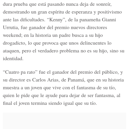
dura prueba que está pasando nunca deja de sonreír,
demostrando un gran espíritu de esperanza y positivismo
ante las dificultades. “Kenny”, de la panameña Gianni
Urrutia, fue ganador del premio nuevos directores
weekend; en la historia un padre busca a su hijo
drogadicto, lo que provoca que unos delincuentes lo
ataquen, pero el verdadero problema no es su hijo, sino su
identidad.
“Cuatro pa rato” fue el ganador del premio del público, y
su director es Carlos Arias, de Panamá, que en su historia
muestra a un joven que vive con el fantasma de su tío,
quien le pide que le ayude para dejar de ser fantasma, al
final el joven termina siendo igual que su tío.