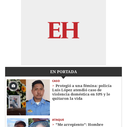
EN PORTADA
CASO
Protegió a una fémina: policía
Luis López atendió caso de
violencia doméstica en SPS y le
quitaron la vida
ATAQUE
"Me arrepiento": Hombre