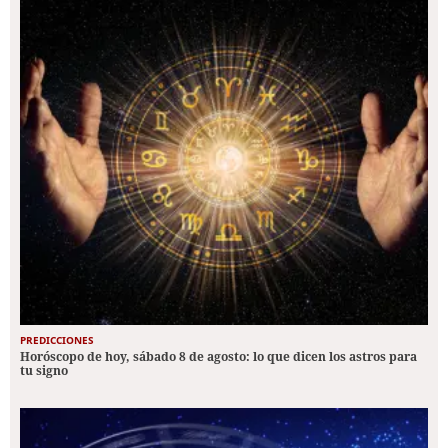
PREDICCIONES
Horóscopo de hoy, sábado 8 de agosto: lo que dicen los astros para
tu signo