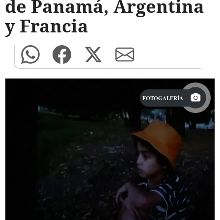
de Panamá, Argentina
y Francia
FOTOGALERÍA