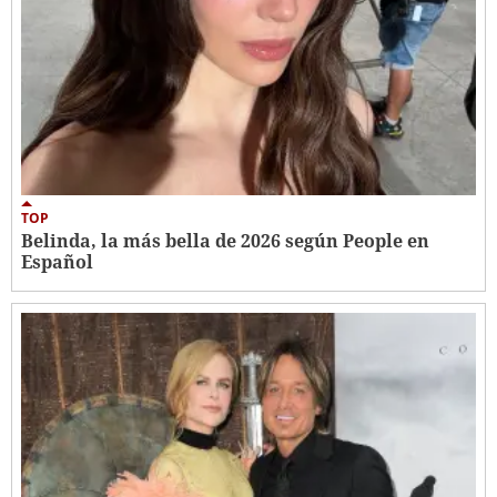
TOP
Belinda, la más bella de 2026 según People en
Español