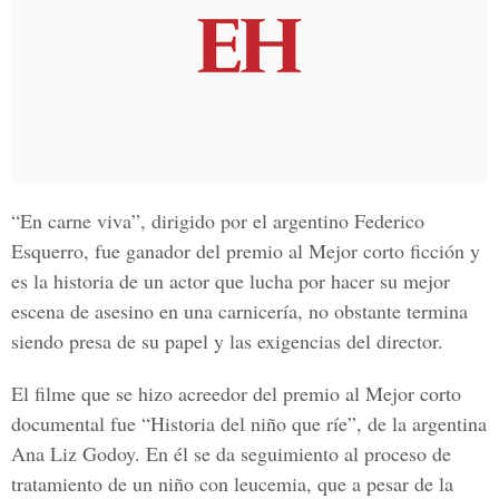
“En carne viva”, dirigido por el argentino Federico
Esquerro, fue ganador del premio al Mejor corto ficción y
es la historia de un actor que lucha por hacer su mejor
escena de asesino en una carnicería, no obstante termina
siendo presa de su papel y las exigencias del director.
El filme que se hizo acreedor del premio al Mejor corto
documental fue “Historia del niño que ríe”, de la argentina
Ana Liz Godoy. En él se da seguimiento al proceso de
tratamiento de un niño con leucemia, que a pesar de la