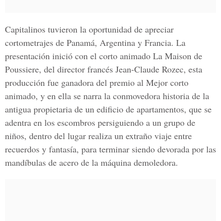
Capitalinos tuvieron la oportunidad de apreciar
cortometrajes de Panamá, Argentina y Francia. La
presentación inició con el corto animado La Maison de
Poussiere, del director francés Jean-Claude Rozec, esta
producción fue ganadora del premio al Mejor corto
animado, y en ella se narra la conmovedora historia de la
antigua propietaria de un edificio de apartamentos, que se
adentra en los escombros persiguiendo a un grupo de
niños, dentro del lugar realiza un extraño viaje entre
recuerdos y fantasía, para terminar siendo devorada por las
mandíbulas de acero de la máquina demoledora.