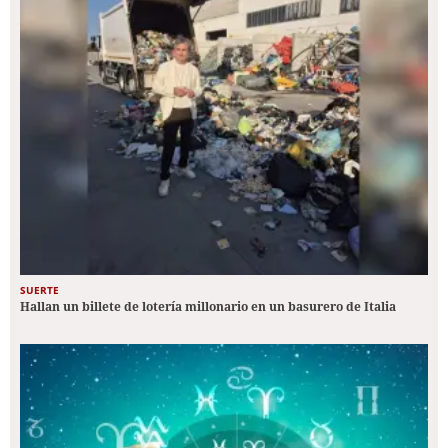
SUERTE
Hallan un billete de lotería millonario en un basurero de Italia