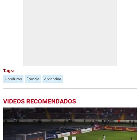
Tags:
Honduras
Francia
Argentina
VIDEOS RECOMENDADOS