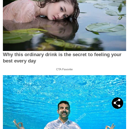
Why this ordinary drink is the secret to feeling your
best every day
CTA Favorite