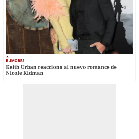
RUMORES
Keith Urban reacciona al nuevo romance de
Nicole Kidman