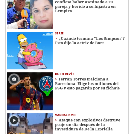
confiesa haber asesinado a su
pareja y herido a su hijastra en
Lempira
SERIE
¿Cuándo termina "Los Simpson"?
Esto dijo la actriz de Bart
DURO REVÉS
Ferran Torres traiciona a
Barcelona: Elige los millones del
PSG y esto pagarán por su fichaje
VANDALISMO
Ataque con explosivos destruye
peaje un día después de la
investidura de De la Espriella