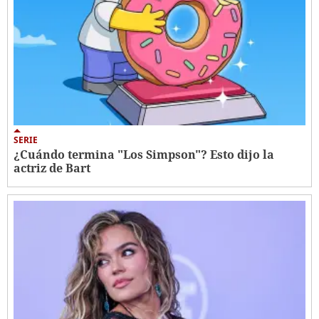
SERIE
¿Cuándo termina "Los Simpson"? Esto dijo la
actriz de Bart