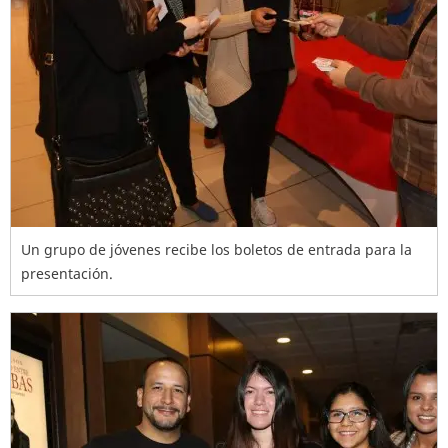
Un grupo de jóvenes recibe los boletos de entrada para la
presentación.