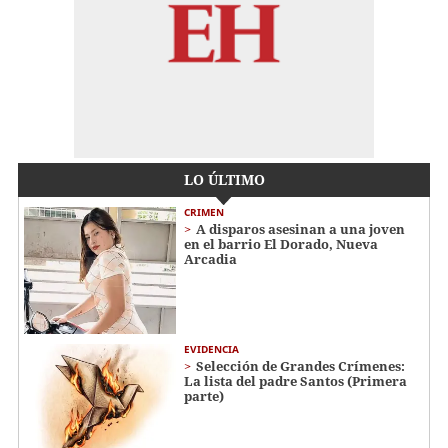
LO ÚLTIMO
CRIMEN
A disparos asesinan a una joven
en el barrio El Dorado, Nueva
Arcadia
EVIDENCIA
Selección de Grandes Crímenes:
La lista del padre Santos (Primera
parte)