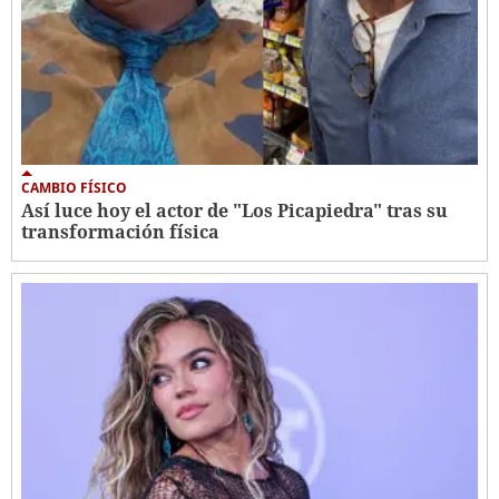
CAMBIO FÍSICO
Así luce hoy el actor de "Los Picapiedra" tras su
transformación física