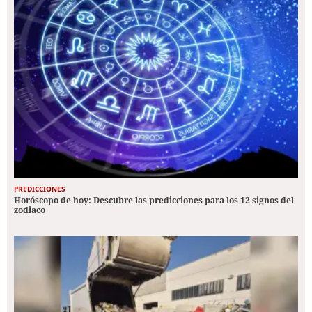
PREDICCIONES
Horóscopo de hoy: Descubre las predicciones para los 12 signos del
zodiaco