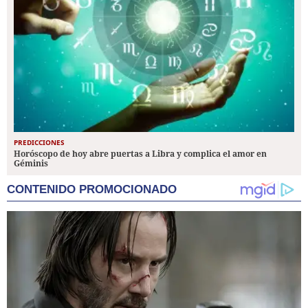
PREDICCIONES
Horóscopo de hoy abre puertas a Libra y complica el amor en
Géminis
CONTENIDO PROMOCIONADO