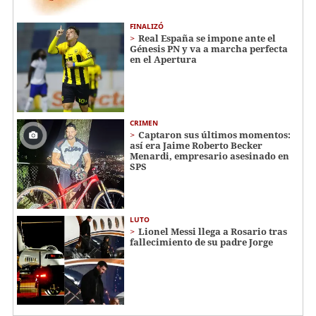
FINALIZÓ
Real España se impone ante el
Génesis PN y va a marcha perfecta
en el Apertura
CRIMEN
Captaron sus últimos momentos:
así era Jaime Roberto Becker
Menardi​​​, empresario asesinado en
SPS
LUTO
Lionel Messi llega a Rosario tras
fallecimiento de su padre Jorge