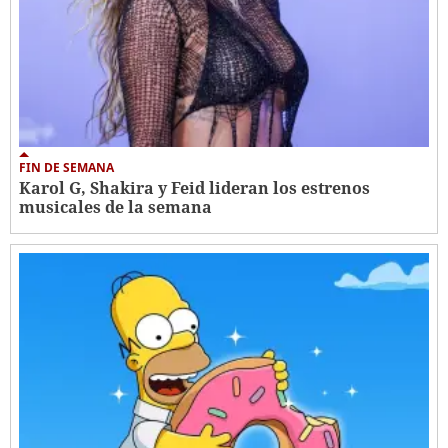
FIN DE SEMANA
Karol G, Shakira y Feid lideran los estrenos
musicales de la semana