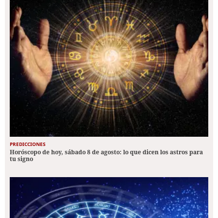
PREDICCIONES
Horóscopo de hoy, sábado 8 de agosto: lo que dicen los astros para
tu signo