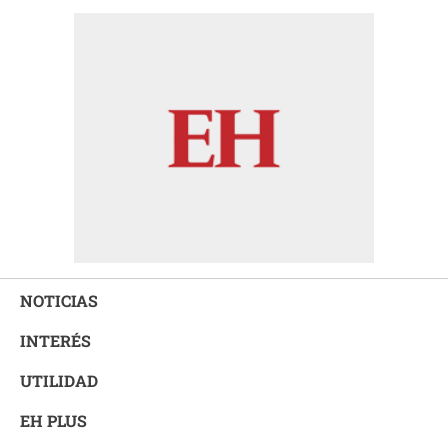
NOTICIAS
INTERÉS
UTILIDAD
EH PLUS