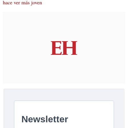
hace ver más joven