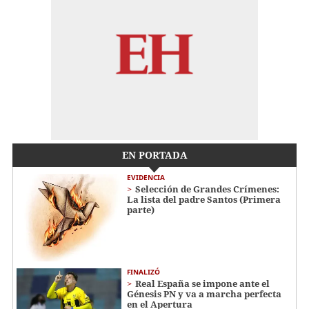
EN PORTADA
EVIDENCIA
Selección de Grandes Crímenes:
La lista del padre Santos (Primera
parte)
FINALIZÓ
Real España se impone ante el
Génesis PN y va a marcha perfecta
en el Apertura