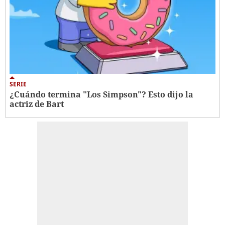
SERIE
¿Cuándo termina "Los Simpson"? Esto dijo la
actriz de Bart