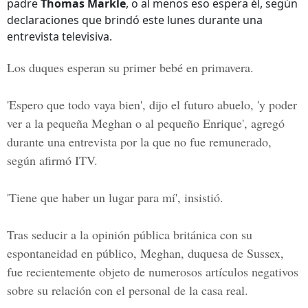
padre
Thomas Markle
, o al menos eso espera él, según
declaraciones que brindó este lunes durante una
entrevista televisiva.
Los duques
esperan su primer bebé en primavera.
'Espero que todo vaya bien', dijo el futuro abuelo, 'y poder
ver a la pequeña Meghan o al pequeño Enrique', agregó
durante una entrevista por la que no fue remunerado,
según afirmó ITV.
'Tiene que haber un lugar para mí', insistió.
Tras seducir a la opinión pública británica con su
espontaneidad en público,
Meghan
, duquesa de Sussex,
fue recientemente objeto de numerosos artículos negativos
sobre su relación con el personal de la casa real.