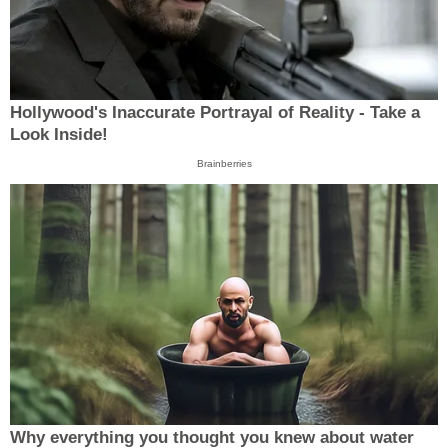
Hollywood's Inaccurate Portrayal of Reality - Take a
Look Inside!
Brainberries
Why everything you thought you knew about water