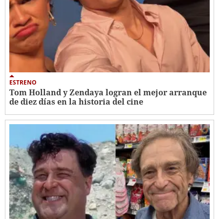
ESTRENO
Tom Holland y Zendaya logran el mejor arranque
de diez días en la historia del cine