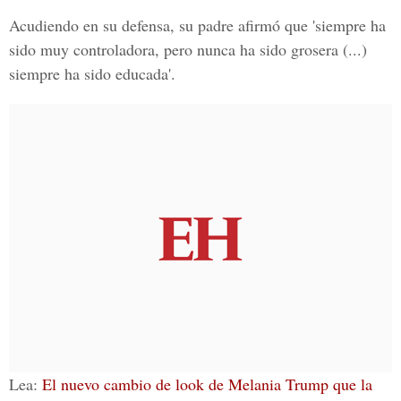
Acudiendo en su defensa, su padre afirmó que 'siempre ha
sido muy controladora, pero nunca ha sido grosera (...)
siempre ha sido educada'.
Lea:
El nuevo cambio de look de Melania Trump que la