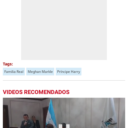
Tags:
Familia Real
Meghan Markle
Príncipe Harry
VIDEOS RECOMENDADOS