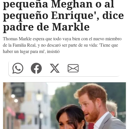
pequeña Meghan o al
pequeño Enrique', dice
padre de Markle
Thomas Markle espera que todo vaya bien con el nuevo miembro
de la Familia Real, y no descaró ser parte de su vida: 'Tiene que
haber un lugar para mí', insistió