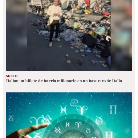
SUERTE
Hallan un billete de lotería millonario en un basurero de Italia