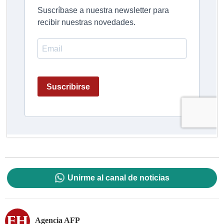
Unirme al canal de noticias
Agencia AFP