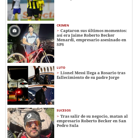
CRIMEN
Captaron sus últimos momentos:
así era Jaime Roberto Becker
Menardi​​​, empresario asesinado en
SPS
LUTO
Lionel Messi llega a Rosario tras
fallecimiento de su padre Jorge
SUCESOS
Tras salir de su negocio, matan al
empresario Roberto Becker en San
Pedro Sula