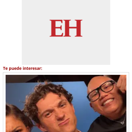
Te puede interesar: