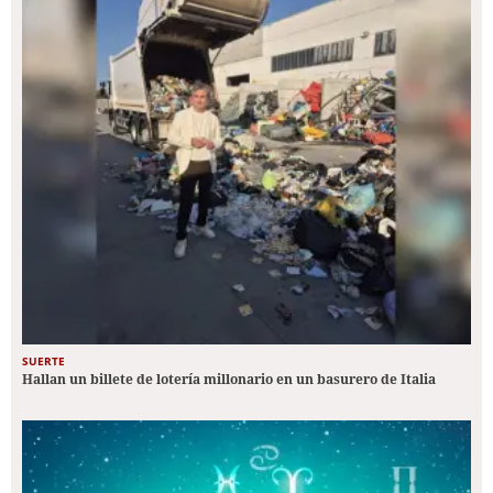
SUERTE
Hallan un billete de lotería millonario en un basurero de Italia