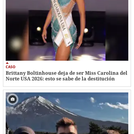
CASO
Brittany Boltinhouse deja de ser Miss Carolina del
Norte USA 2026: esto se sabe de la destitución