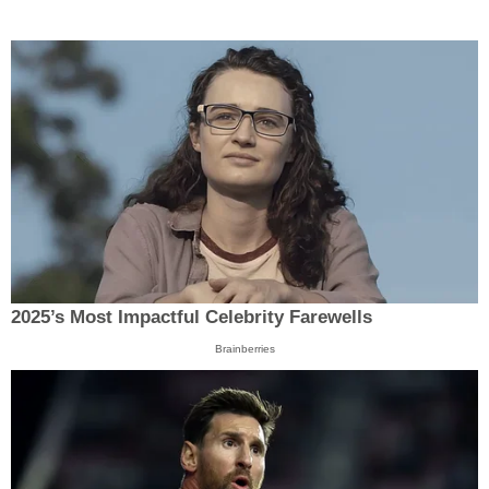
2025’s Most Impactful Celebrity Farewells
Brainberries