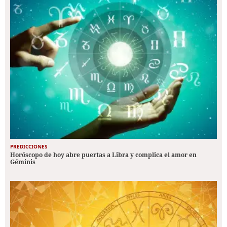
PREDICCIONES
Horóscopo de hoy abre puertas a Libra y complica el amor en
Géminis