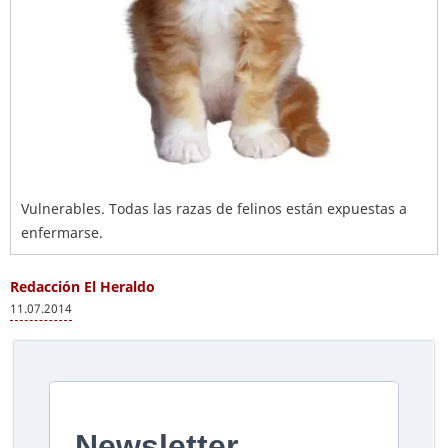
Vulnerables. Todas las razas de felinos están expuestas a
enfermarse.
Redacción El Heraldo
11.07.2014