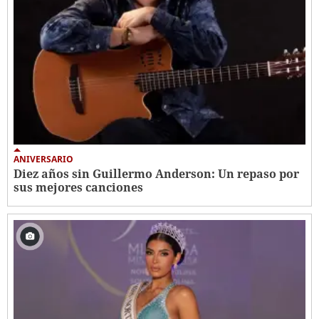
ANIVERSARIO
Diez años sin Guillermo Anderson: Un repaso por
sus mejores canciones