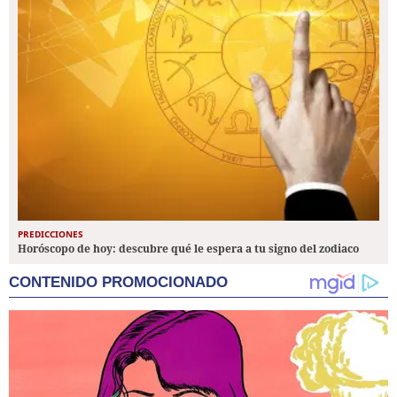
PREDICCIONES
Horóscopo de hoy: descubre qué le espera a tu signo del zodiaco
CONTENIDO PROMOCIONADO