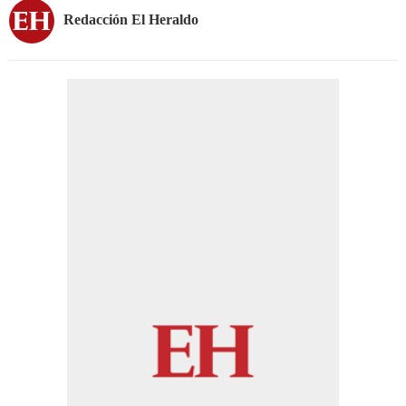
Redacción El Heraldo