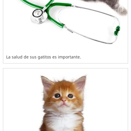
La salud de sus gatitos es importante.