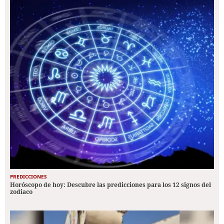
PREDICCIONES
Horóscopo de hoy: Descubre las predicciones para los 12 signos del
zodiaco