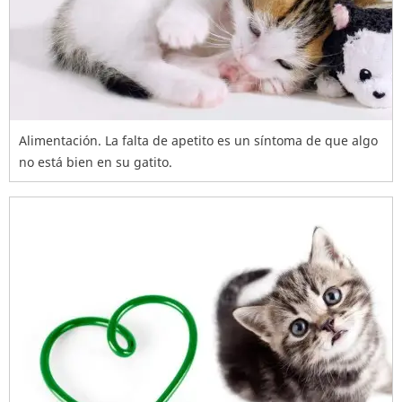
Alimentación. La falta de apetito es un síntoma de que algo
no está bien en su gatito.