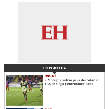
EN PORTADA
FINALIZÓ
Motagua sufrió para derrotar al
FAS en Copa Centroamericana