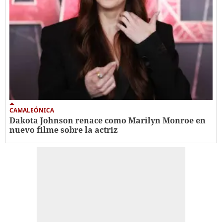
CAMALEÓNICA
Dakota Johnson renace como Marilyn Monroe en
nuevo filme sobre la actriz