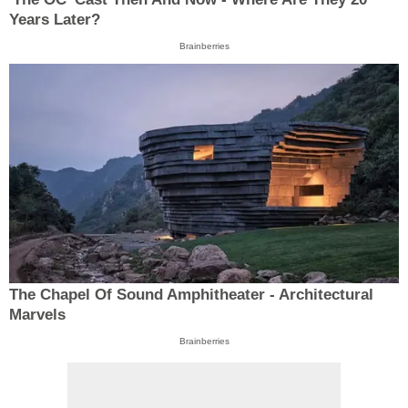
Years Later?
Brainberries
The Chapel Of Sound Amphitheater - Architectural
Marvels
Brainberries