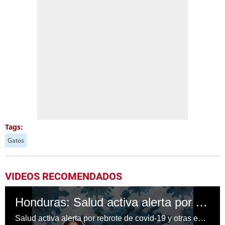
Tags:
Gatos
VIDEOS RECOMENDADOS
Honduras: Salud activa alerta por rebrote de covid-19 y otras enfermedades
Salud activa alerta por rebrote de covid-19 y otras enfermedades en Honduras