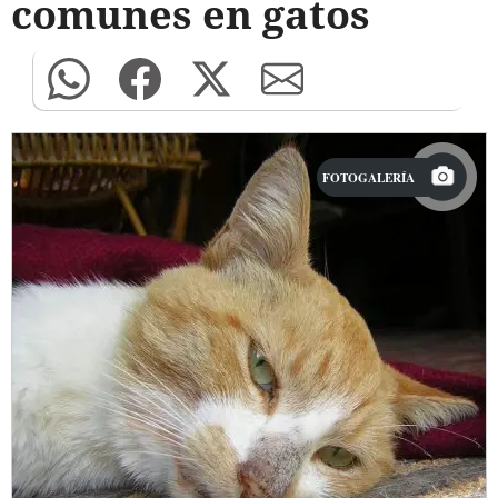
comunes en gatos
FOTOGALERÍA