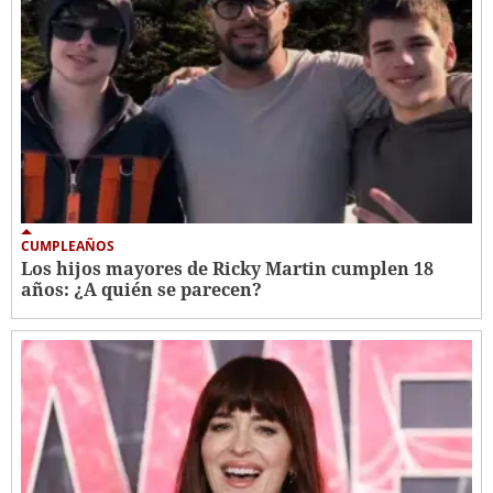
CUMPLEAÑOS
Los hijos mayores de Ricky Martin cumplen 18
años: ¿A quién se parecen?