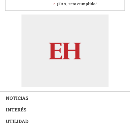
¡EAA, reto cumplido!
NOTICIAS
INTERÉS
UTILIDAD