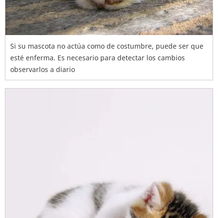
Si su mascota no actúa como de costumbre, puede ser que
esté enferma. Es necesario para detectar los cambios
observarlos a diario