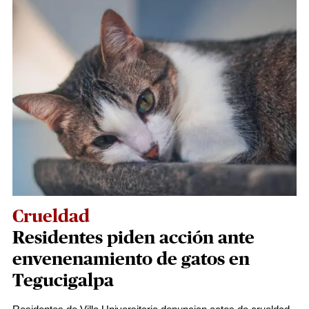
Crueldad
Residentes piden acción ante
envenenamiento de gatos en
Tegucigalpa