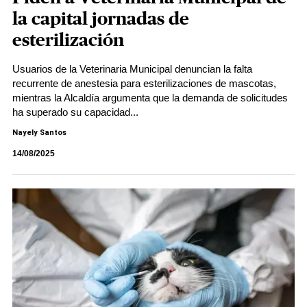
la capital jornadas de
esterilización
Usuarios de la Veterinaria Municipal denuncian la falta
recurrente de anestesia para esterilizaciones de mascotas,
mientras la Alcaldía argumenta que la demanda de solicitudes
ha superado su capacidad...
Nayely Santos
14/08/2025