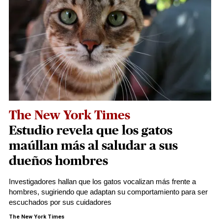
The New York Times
Estudio revela que los gatos
maúllan más al saludar a sus
dueños hombres
Investigadores hallan que los gatos vocalizan más frente a
hombres, sugiriendo que adaptan su comportamiento para ser
escuchados por sus cuidadores
The New York Times