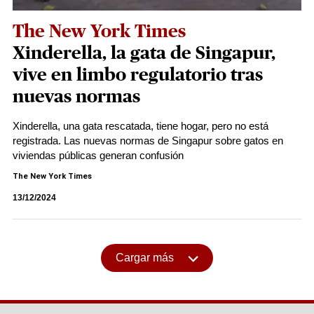
The New York Times
Xinderella, la gata de Singapur,
vive en limbo regulatorio tras
nuevas normas
Xinderella, una gata rescatada, tiene hogar, pero no está
registrada. Las nuevas normas de Singapur sobre gatos en
viviendas públicas generan confusión
The New York Times
13/12/2024
Cargar más