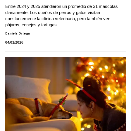
Entre 2024 y 2025 atendieron un promedio de 31 mascotas
diariamente. Los dueños de perros y gatos visitan
constantemente la clínica veterinaria, pero también ven
pájaros, conejos y tortugas
Daniela Ortega
04/01/2026