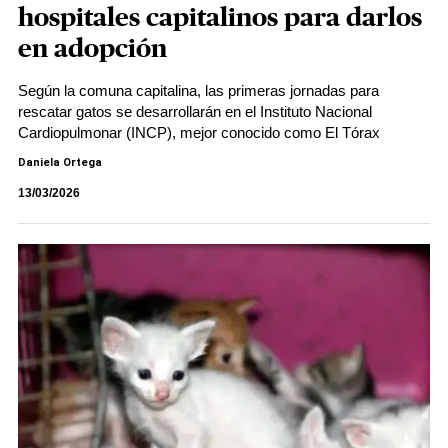
hospitales capitalinos para darlos
en adopción
Según la comuna capitalina, las primeras jornadas para
rescatar gatos se desarrollarán en el Instituto Nacional
Cardiopulmonar (INCP), mejor conocido como El Tórax
Daniela Ortega
13/03/2026