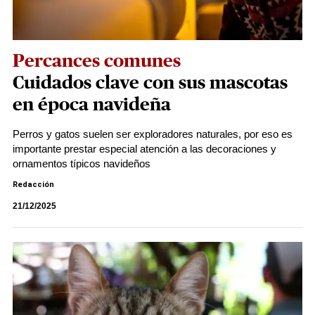
Percances comunes
Cuidados clave con sus mascotas
en época navideña
Perros y gatos suelen ser exploradores naturales, por eso es
importante prestar especial atención a las decoraciones y
ornamentos típicos navideños
Redacción
21/12/2025