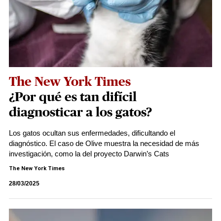
The New York Times
¿Por qué es tan difícil
diagnosticar a los gatos?
Los gatos ocultan sus enfermedades, dificultando el
diagnóstico. El caso de Olive muestra la necesidad de más
investigación, como la del proyecto Darwin’s Cats
The New York Times
28/03/2025