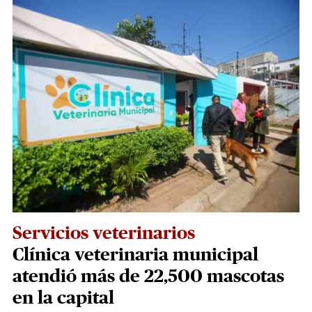
Servicios veterinarios
Clínica veterinaria municipal
atendió más de 22,500 mascotas
en la capital