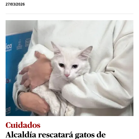
27/03/2026
Cuidados
Alcaldía rescatará gatos de