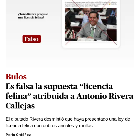
Bulos
Es falsa la supuesta “licencia
felina” atribuida a Antonio Rivera
Callejas
El diputado Rivera desmintió que haya presentado una ley de
licencia felina con cobros anuales y multas
Perla Ordóñez