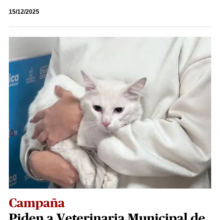
15/12/2025
Campaña
Piden a Veterinaria Municipal de