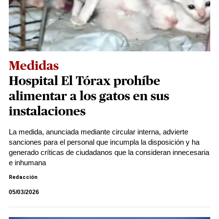
Medidas
Hospital El Tórax prohíbe
alimentar a los gatos en sus
instalaciones
La medida, anunciada mediante circular interna, advierte
sanciones para el personal que incumpla la disposición y ha
generado críticas de ciudadanos que la consideran innecesaria
e inhumana
Redacción
05/03/2026