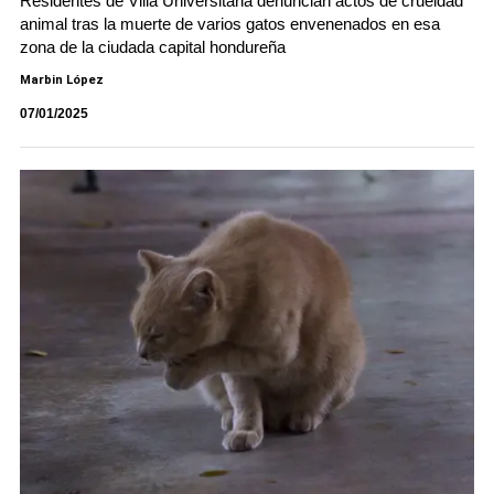
Residentes de Villa Universitaria denuncian actos de crueldad
animal tras la muerte de varios gatos envenenados en esa
zona de la ciudada capital hondureña
Marbin López
07/01/2025