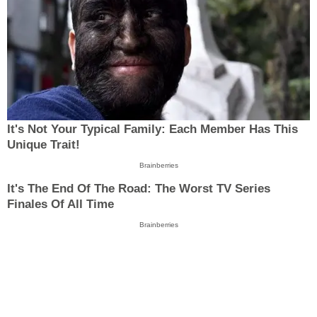
It's Not Your Typical Family: Each Member Has This
Unique Trait!
Brainberries
It's The End Of The Road: The Worst TV Series
Finales Of All Time
Brainberries