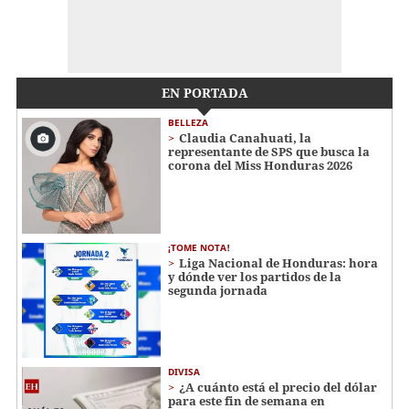
EN PORTADA
BELLEZA
Claudia Canahuati, la
representante de SPS que busca la
corona del Miss Honduras 2026
¡TOME NOTA!
Liga Nacional de Honduras: hora
y dónde ver los partidos de la
segunda jornada
DIVISA
¿A cuánto está el precio del dólar
para este fin de semana en