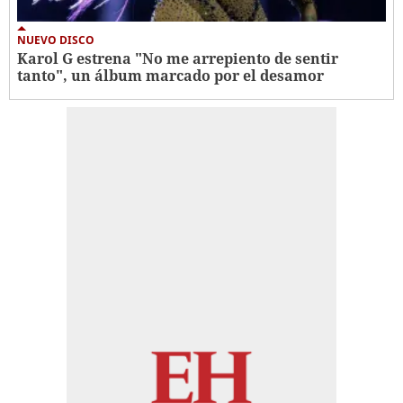
NUEVO DISCO
Karol G estrena "No me arrepiento de sentir
tanto", un álbum marcado por el desamor