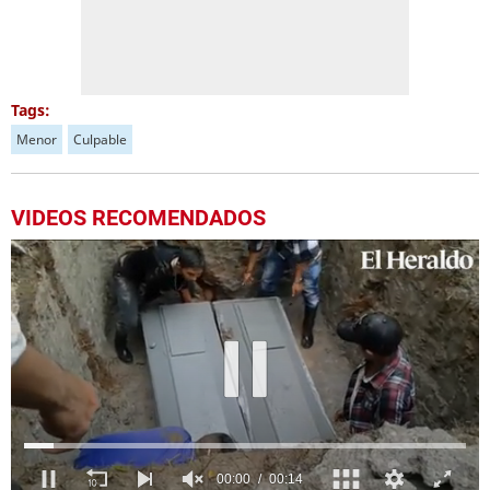
Tags:
Menor
Culpable
VIDEOS RECOMENDADOS