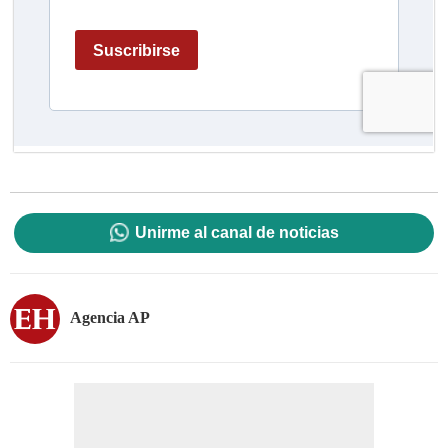
Unirme al canal de noticias
Agencia AP