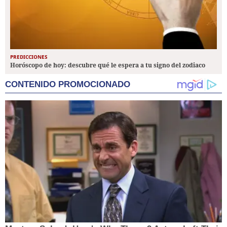
PREDICCIONES
Horóscopo de hoy: descubre qué le espera a tu signo del zodiaco
CONTENIDO PROMOCIONADO