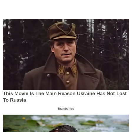
This Movie Is The Main Reason Ukraine Has Not Lost
To Russia
Brainberries