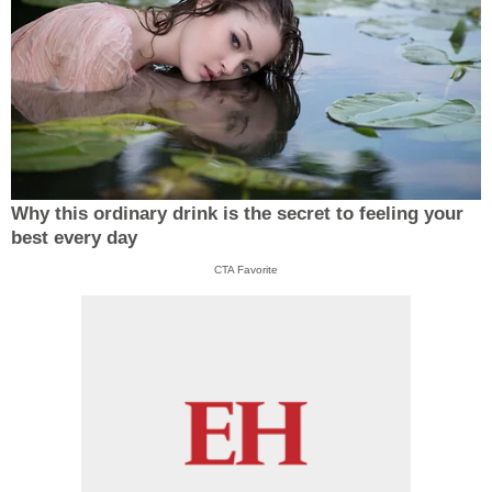
Why this ordinary drink is the secret to feeling your
best every day
CTA Favorite