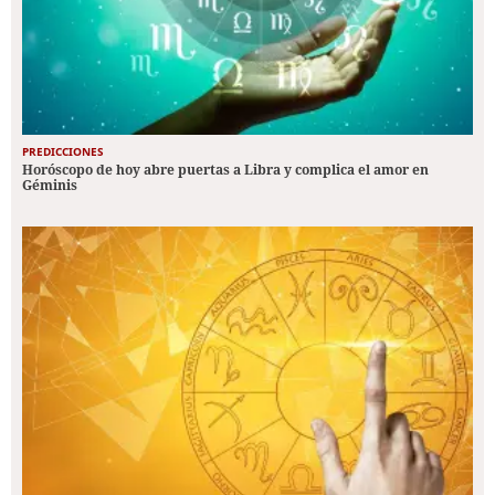
PREDICCIONES
Horóscopo de hoy abre puertas a Libra y complica el amor en
Géminis