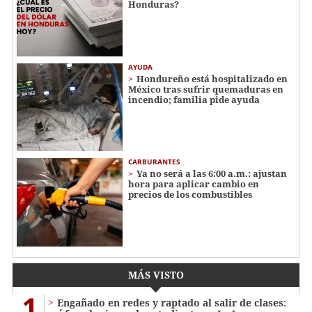
Honduras?
AYUDA
Hondureño está hospitalizado en
México tras sufrir quemaduras en
incendio; familia pide ayuda
CARBURANTES
Ya no será a las 6:00 a.m.: ajustan
hora para aplicar cambio en
precios de los combustibles
MÁS VISTO
1
Engañado en redes y raptado al salir de clases: