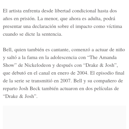
El artista enfrenta desde libertad condicional hasta dos
años en prisión. La menor, que ahora es adulta, podrá
presentar una declaración sobre el impacto como víctima
cuando se dicte la sentencia.
Bell, quien también es cantante, comenzó a actuar de niño
y saltó a la fama en la adolescencia con “The Amanda
Show” de Nickelodeon y después con “Drake & Josh”,
que debutó en el canal en enero de 2004. El episodio final
de la serie se transmitió en 2007. Bell y su compañero de
reparto Josh Beck también actuaron en dos películas de
“Drake & Josh”.