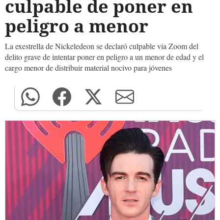
culpable de poner en
peligro a menor
La exestrella de Nickeledeon se declaró culpable vía Zoom del
delito grave de intentar poner en peligro a un menor de edad y el
cargo menor de distribuir material nocivo para jóvenes