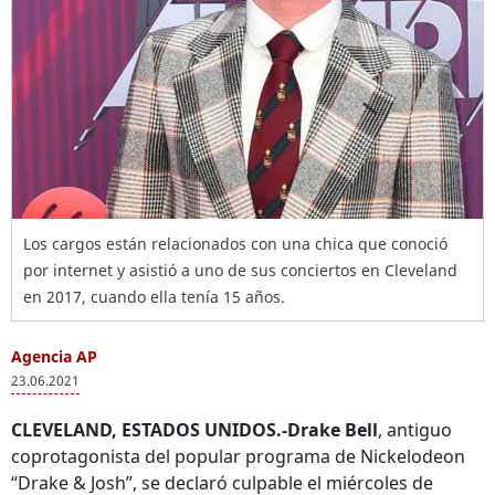
Los cargos están relacionados con una chica que conoció
por internet y asistió a uno de sus conciertos en Cleveland
en 2017, cuando ella tenía 15 años.
Agencia AP
23.06.2021
CLEVELAND, ESTADOS UNIDOS.-Drake Bell
, antiguo
coprotagonista del popular programa de Nickelodeon
“Drake & Josh”, se declaró culpable el miércoles de