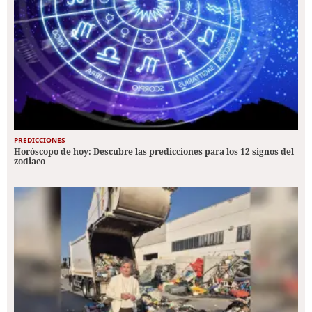
PREDICCIONES
Horóscopo de hoy: Descubre las predicciones para los 12 signos del
zodiaco