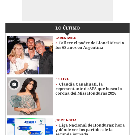
LO ÚLTIMO
LAMENTABLE
Fallece el padre de Lionel Messi a
los 68 años en Argentina
BELLEZA
Claudia Canahuati, la
representante de SPS que busca la
corona del Miss Honduras 2026
¡TOME NOTA!
Liga Nacional de Honduras: hora
y dónde ver los partidos de la
segunda jornada