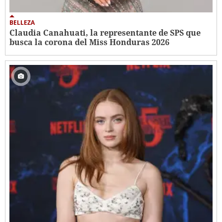
BELLEZA
Claudia Canahuati, la representante de SPS que
busca la corona del Miss Honduras 2026