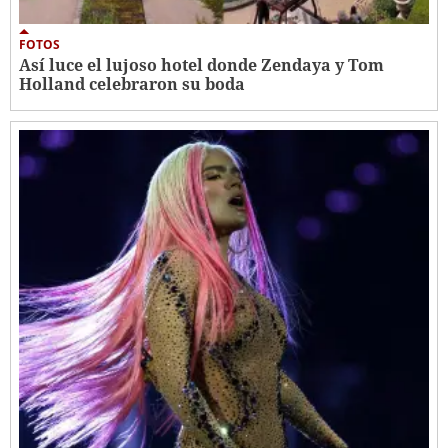
FOTOS
Así luce el lujoso hotel donde Zendaya y Tom
Holland celebraron su boda