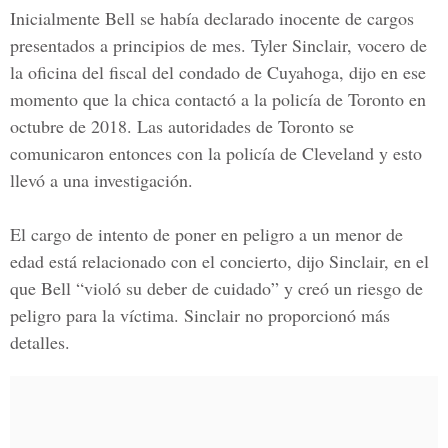
Inicialmente Bell se había declarado inocente de cargos
presentados a principios de mes. Tyler Sinclair, vocero de
la oficina del fiscal del condado de Cuyahoga, dijo en ese
momento que la chica contactó a la policía de
Toronto
en
octubre de
2018.
Las autoridades de Toronto se
comunicaron entonces con la policía de Cleveland y esto
llevó a una investigación.
El cargo de intento de poner en peligro a un menor de
edad está relacionado con el concierto, dijo Sinclair, en el
que Bell “violó su deber de cuidado” y creó un riesgo de
peligro para la víctima. Sinclair no proporcionó más
detalles.