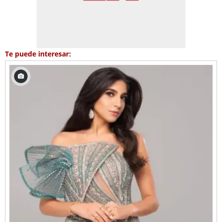
Te puede interesar: