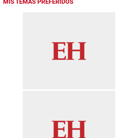
MIS TEMAS PREFERIDOS