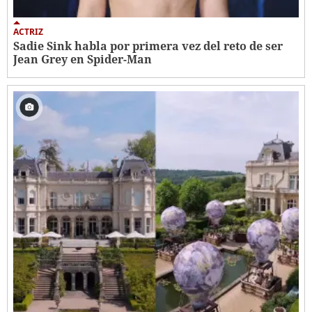
ACTRIZ
Sadie Sink habla por primera vez del reto de ser
Jean Grey en Spider-Man