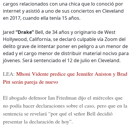
cargos relacionados con una chica que lo conoció por
internet y asistió a uno de sus conciertos en Cleveland
en 2017, cuando ella tenía 15 años.
Jared
“Drake”
Bell, de 34 años y originario de West
Hollywood, California, se declaró culpable vía Zoom del
delito grave de intentar poner en peligro a un menor de
edad y el cargo menor de distribuir material nocivo para
jóvenes. Será sentenciado el 12 de julio en Cleveland.
LEA:
Mhoni Vidente predice que Jennifer Aniston y Brad
Pitt serán pareja de nuevo
El abogado defensor Ian Friedman dijo el miércoles que
no podía hacer declaraciones sobre el caso, pero que en la
sentencia se revelará “por qué el señor Bell decidió
presentar la declaración de hoy”.