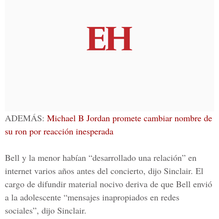
ADEMÁS:
Michael B Jordan promete cambiar nombre de
su ron por reacción inesperada
Bell y la menor habían “desarrollado una relación” en
internet varios años antes del concierto, dijo Sinclair. El
cargo de difundir material nocivo deriva de que Bell envió
a la adolescente “mensajes inapropiados en redes
sociales”, dijo Sinclair.