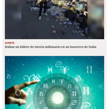
SUERTE
Hallan un billete de lotería millonario en un basurero de Italia