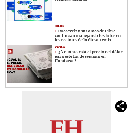
HILOS
Roosevelt y sus amos de Libre
continúan manejando los hilos en
los recintos de la diosa Temis
DIVISA
¿A cuánto está el precio del dólar
para este fin de semana en
Honduras?