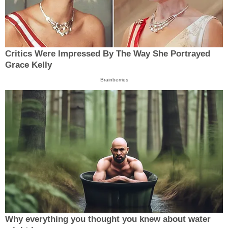
Critics Were Impressed By The Way She Portrayed
Grace Kelly
Brainberries
Why everything you thought you knew about water