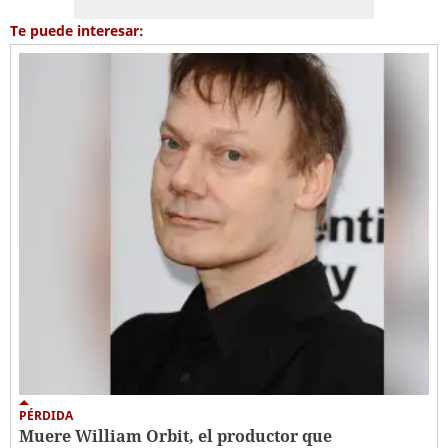
Te puede interesar:
PÉRDIDA
Muere William Orbit, el productor que