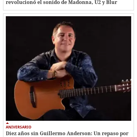
revolucionó el sonido de Madonna, U2 y Blur
ANIVERSARIO
Diez años sin Guillermo Anderson: Un repaso por