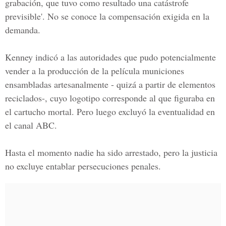
grabación, que tuvo como resultado una catástrofe
previsible'. No se conoce la compensación exigida en la
demanda.
Kenney indicó a las autoridades que pudo potencialmente
vender a la producción de la película municiones
ensambladas artesanalmente - quizá a partir de elementos
reciclados-, cuyo logotipo corresponde al que figuraba en
el cartucho mortal. Pero luego excluyó la eventualidad en
el canal ABC.
Hasta el momento nadie ha sido arrestado, pero la justicia
no excluye entablar persecuciones penales.