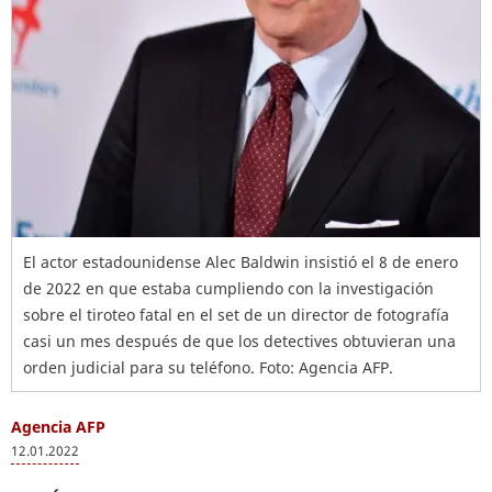
El actor estadounidense Alec Baldwin insistió el 8 de enero
de 2022 en que estaba cumpliendo con la investigación
sobre el tiroteo fatal en el set de un director de fotografía
casi un mes después de que los detectives obtuvieran una
orden judicial para su teléfono. Foto: Agencia AFP.
Agencia AFP
12.01.2022