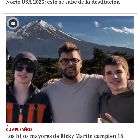
Norte USA 2026: esto se sabe de la destitución
CUMPLEAÑOS
Los hijos mayores de Ricky Martin cumplen 18