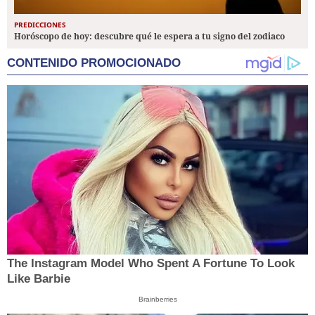
PREDICCIONES
Horóscopo de hoy: descubre qué le espera a tu signo del zodiaco
CONTENIDO PROMOCIONADO
The Instagram Model Who Spent A Fortune To Look
Like Barbie
Brainberries