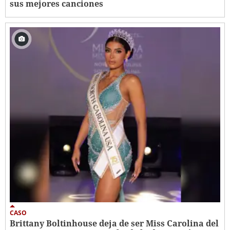
sus mejores canciones
CASO
Brittany Boltinhouse deja de ser Miss Carolina del