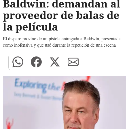
Baldwin: demandan al
proveedor de balas de
la película
El disparo provino de un pistola entregada a Baldwin, presentada
como inofensiva y que usó durante la repetición de una escena