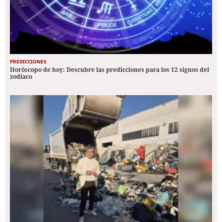
PREDICCIONES
Horóscopo de hoy: Descubre las predicciones para los 12 signos del
zodiaco