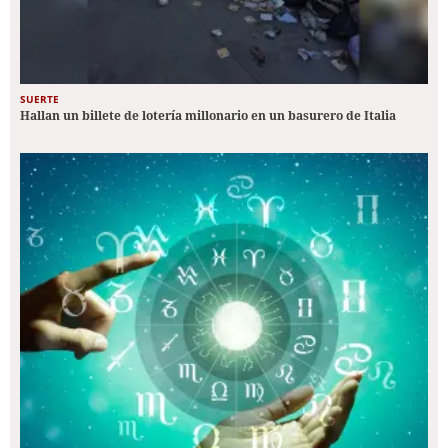
SUERTE
Hallan un billete de lotería millonario en un basurero de Italia