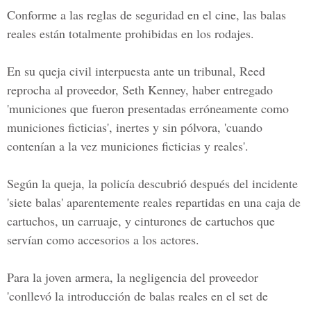
Conforme a las reglas de seguridad en el cine, las balas
reales están totalmente prohibidas en los rodajes.
En su queja civil interpuesta ante un tribunal, Reed
reprocha al proveedor,
Seth Kenney,
haber entregado
'municiones que fueron presentadas erróneamente como
municiones ficticias', inertes y sin pólvora, 'cuando
contenían a la vez municiones ficticias y reales'.
Según la queja, la policía descubrió después del incidente
'siete balas' aparentemente reales repartidas en una caja de
cartuchos, un carruaje, y cinturones de cartuchos que
servían como accesorios a los actores.
Para la joven armera, la negligencia del proveedor
'conllevó la introducción de balas reales en el set de