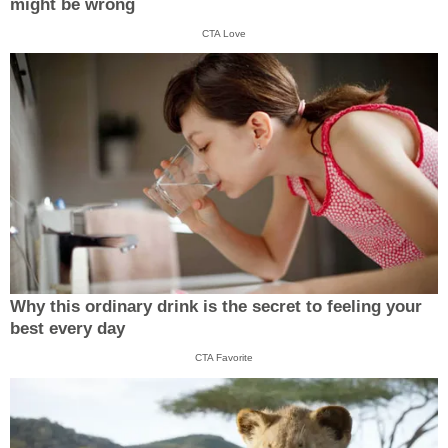
might be wrong
CTA Love
Why this ordinary drink is the secret to feeling your
best every day
CTA Favorite