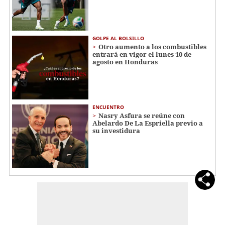
GOLPE AL BOLSILLO
Otro aumento a los combustibles
entrará en vigor el lunes 10 de
agosto en Honduras
ENCUENTRO
Nasry Asfura se reúne con
Abelardo De La Espriella previo a
su investidura