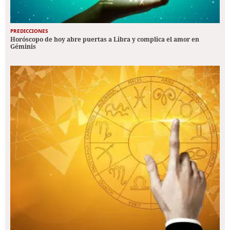
PREDICCIONES
Horóscopo de hoy abre puertas a Libra y complica el amor en
Géminis