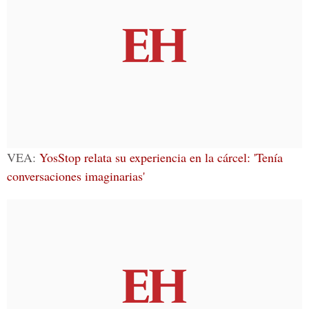
VEA:
YosStop relata su experiencia en la cárcel: 'Tenía
conversaciones imaginarias'