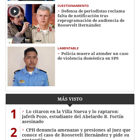
CUESTIONAMIENTO
Defensa de periodistas reclama
falta de notificación tras
reprogramación de audiencia de
Roosevelt Hernández
LAMENTABLE
Policía muere al atender un caso
de violencia doméstica en SPS
MÁS VISTO
1
Lo citaron en la Villa Nueva y lo raptaron:
Jafeth Pozo, estudiante del Abelardo R. Fortín
asesinado
2
CPH denuncia amenazas y presiones al juez que
conoce el caso de Roosevelt Hernández y pide su
protección