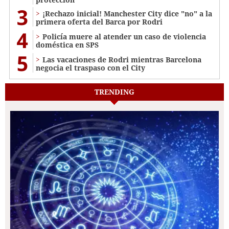
3
¡Rechazo inicial! Manchester City dice "no" a la
primera oferta del Barca por Rodri
4
Policía muere al atender un caso de violencia
doméstica en SPS
5
Las vacaciones de Rodri mientras Barcelona
negocia el traspaso con el City
TRENDING