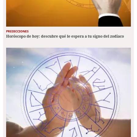
PREDICCIONES
Horóscopo de hoy: descubre qué le espera a tu signo del zodiaco