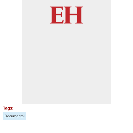
Tags:
Documental