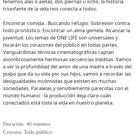
tenemos alas o aletas, dos piernas u ocho, la historia
triunfante de la vida nos conecta a todos.
Encontrar comida . Buscando refugio. Sobrevivir contra
todo pronóstico. Encontrar un alma gemela. Alcanzar la
juventud. Los temas de ONE LIFE son universales y
tocarán los corazones del público en todas partes.
Vanguardistas técnicas cinematográficas captan
asombrosamente hermosas secuencias inéditas. Vamos
a ver la profundidad del amor de una madre a través del
pulpo que da su vida por sus hijos, vamos a recordar las
desigualdades incómodas que existen en muchas
sociedades. Paralelas y sensiblemente parecidas con el
mundo humano - la producción deja claro cuán
conectados está toda la vida en nuestro planeta.
Duración:
40 minutos
Censura:
Todo público