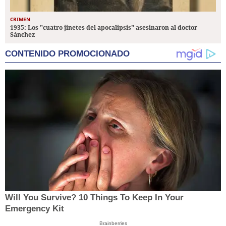
CRIMEN
1935: Los "cuatro jinetes del apocalipsis" asesinaron al doctor
Sánchez
CONTENIDO PROMOCIONADO
Will You Survive? 10 Things To Keep In Your
Emergency Kit
Brainberries