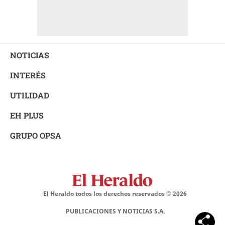
NOTICIAS
INTERÉS
UTILIDAD
EH PLUS
GRUPO OPSA
El Heraldo todos los derechos reservados ©
2026
PUBLICACIONES Y NOTICIAS S.A.