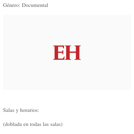
Género:
Documental
Salas y horarios:
(doblada en todas las salas)