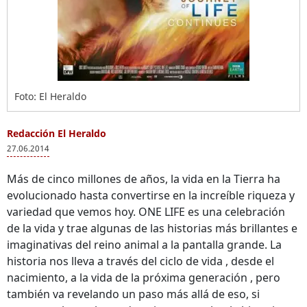
Foto: El Heraldo
Redacción El Heraldo
27.06.2014
Más de cinco millones de años, la vida en la Tierra ha
evolucionado hasta convertirse en la increíble riqueza y
variedad que vemos hoy. ONE LIFE es una celebración
de la vida y trae algunas de las historias más brillantes e
imaginativas del reino animal a la pantalla grande. La
historia nos lleva a través del ciclo de vida , desde el
nacimiento, a la vida de la próxima generación , pero
también va revelando un paso más allá de eso, si