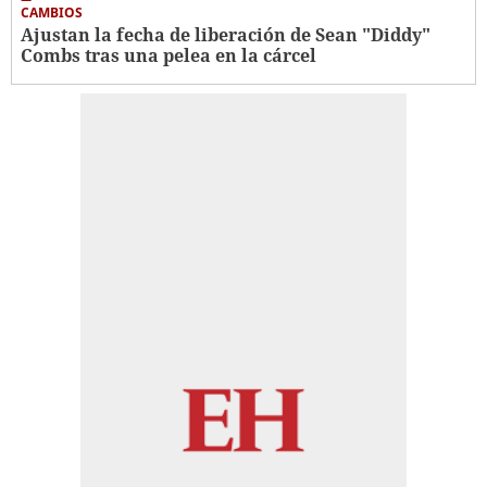
CAMBIOS
Ajustan la fecha de liberación de Sean "Diddy"
Combs tras una pelea en la cárcel