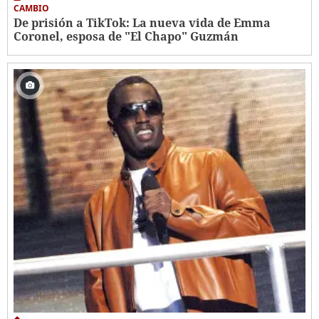
CAMBIO
De prisión a TikTok: La nueva vida de Emma
Coronel, esposa de "El Chapo" Guzmán