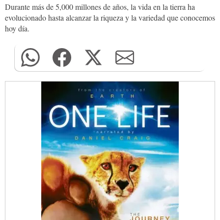
Durante más de 5,000 millones de años, la vida en la tierra ha
evolucionado hasta alcanzar la riqueza y la variedad que conocemos
hoy día.