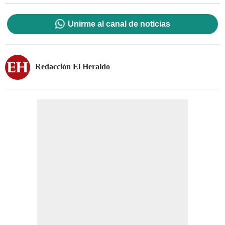
Unirme al canal de noticias
Redacción El Heraldo