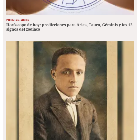
PREDICCIONES
Horóscopo de hoy: predicciones para Aries, Tauro, Géminis y los 12
signos del zodiaco