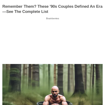
Remember Them? These '90s Couples Defined An Era
—See The Complete List
Brainberries