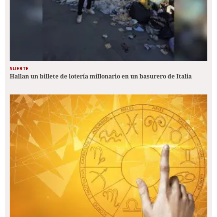
SUERTE
Hallan un billete de lotería millonario en un basurero de Italia