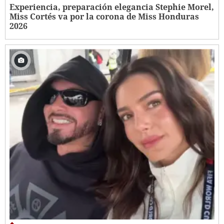
Experiencia, preparación elegancia Stephie Morel,
Miss Cortés va por la corona de Miss Honduras
2026