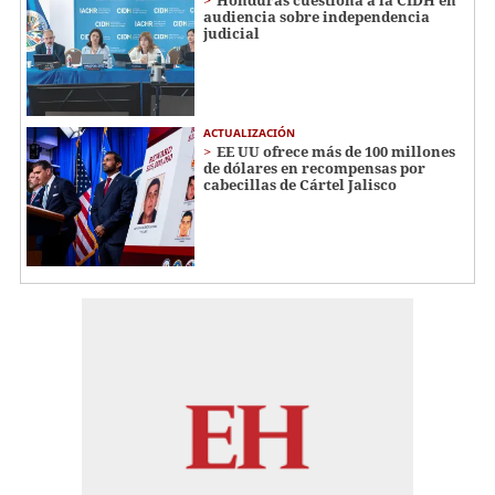
audiencia sobre independencia
judicial
ACTUALIZACIÓN
EE UU ofrece más de 100 millones
de dólares en recompensas por
cabecillas de Cártel Jalisco