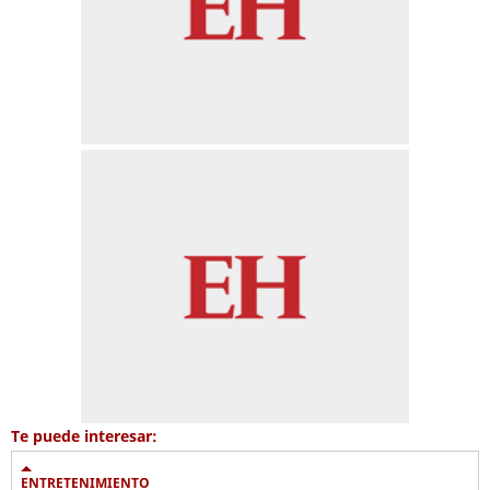
Te puede interesar:
ENTRETENIMIENTO