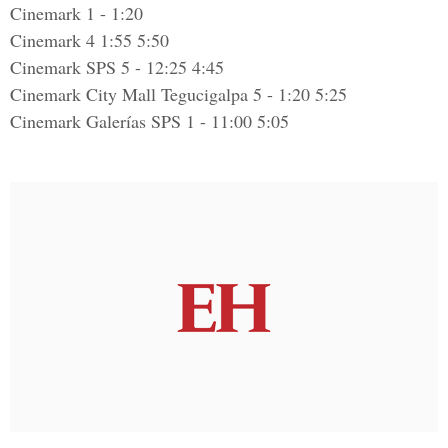
Cinemark 1 - 1:20
Cinemark 4 1:55 5:50
Cinemark SPS 5 - 12:25 4:45
Cinemark City Mall Tegucigalpa 5 - 1:20 5:25
Cinemark Galerías SPS 1 - 11:00 5:05