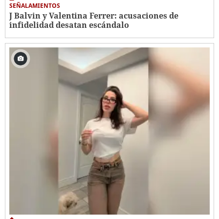
SEÑALAMIENTOS
J Balvin y Valentina Ferrer: acusaciones de
infidelidad desatan escándalo