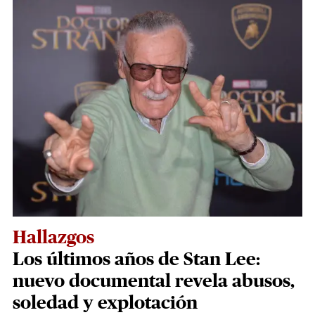
Hallazgos
Los últimos años de Stan Lee:
nuevo documental revela abusos,
soledad y explotación