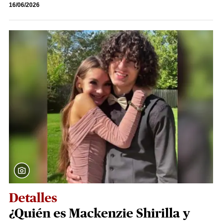
16/06/2026
Detalles
¿Quién es Mackenzie Shirilla y