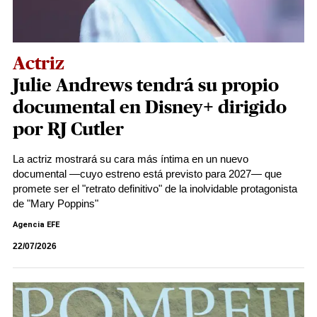
Actriz
Julie Andrews tendrá su propio
documental en Disney+ dirigido
por RJ Cutler
La actriz mostrará su cara más íntima en un nuevo
documental —cuyo estreno está previsto para 2027— que
promete ser el "retrato definitivo" de la inolvidable protagonista
de "Mary Poppins"
Agencia EFE
22/07/2026