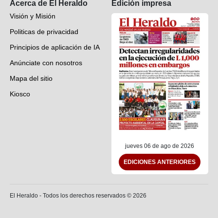
Acerca de El Heraldo
Edición impresa
Visión y Misión
Politicas de privacidad
Principios de aplicación de IA
Anúnciate con nosotros
Mapa del sitio
Kiosco
Preguntas frecuentes
Contáctenos
jueves 06 de ago de 2026
EDICIONES ANTERIORES
El Heraldo - Todos los derechos reservados ©
2026