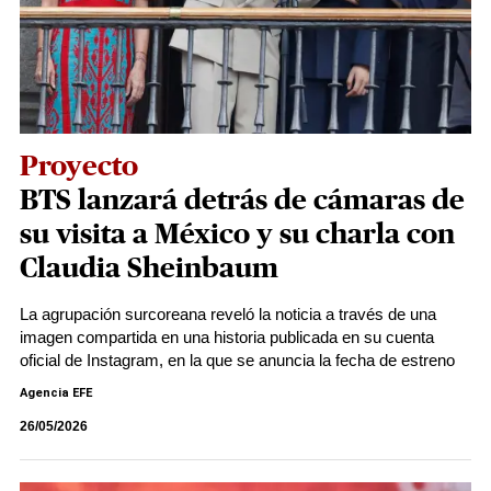
Proyecto
BTS lanzará detrás de cámaras de
su visita a México y su charla con
Claudia Sheinbaum
La agrupación surcoreana reveló la noticia a través de una
imagen compartida en una historia publicada en su cuenta
oficial de Instagram, en la que se anuncia la fecha de estreno
Agencia EFE
26/05/2026