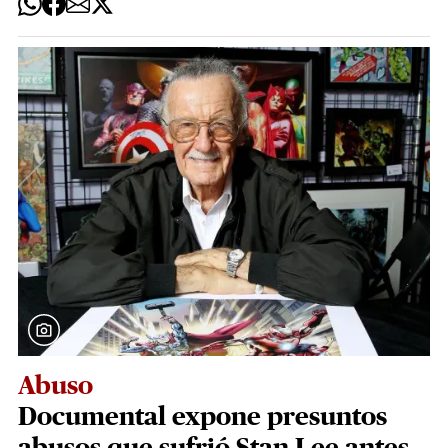
Abuso
Documental expone presuntos