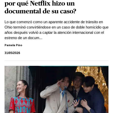
por qué Netflix hizo un
documental de su caso?
Lo que comenzó como un aparente accidente de tránsito en
Ohio terminó convirtiéndose en un caso de doble homicidio que
años después volvió a captar la atención internacional con el
estreno de un docum...
Pamela Pino
31/05/2026