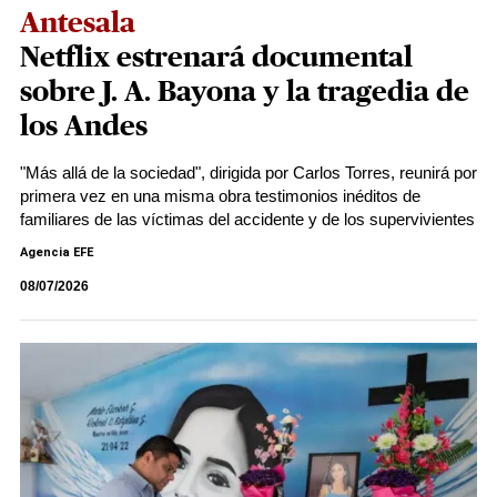
Antesala
Netflix estrenará documental
sobre J. A. Bayona y la tragedia de
los Andes
"Más allá de la sociedad", dirigida por Carlos Torres, reunirá por
primera vez en una misma obra testimonios inéditos de
familiares de las víctimas del accidente y de los supervivientes
Agencia EFE
08/07/2026