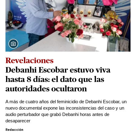
Revelaciones
Debanhi Escobar estuvo viva
hasta 8 días: el dato que las
autoridades ocultaron
A más de cuatro años del feminicidio de Debanhi Escobar, un
nuevo documental expone las inconsistencias del caso y un
audio perturbador que grabó Debanhi horas antes de
desaparecer
Redacción