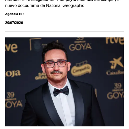
nuevo docudrama de National Geographic
Agencia EFE
20/07/2026