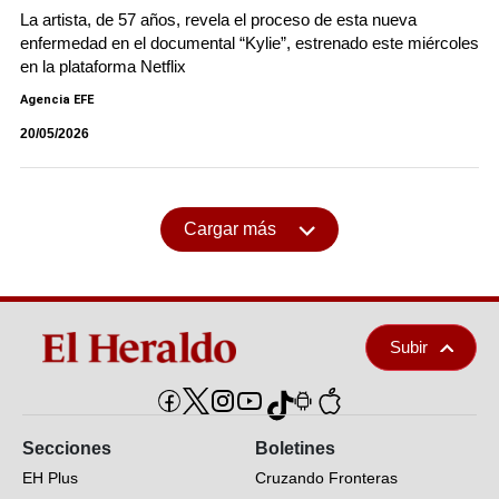
La artista, de 57 años, revela el proceso de esta nueva
enfermedad en el documental “Kylie”, estrenado este miércoles
en la plataforma Netflix
Agencia EFE
20/05/2026
Cargar más
Subir
Secciones
Boletines
EH Plus
Cruzando Fronteras