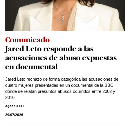
Comunicado
Jared Leto responde a las
acusaciones de abuso expuestas
en documental
Jared Leto rechazó de forma categórica las acusaciones de
cuatro mujeres presentadas en un documental de la BBC,
donde se relatan presuntos abusos ocurridos entre 2002 y
2016
Agencia EFE
29/07/2026