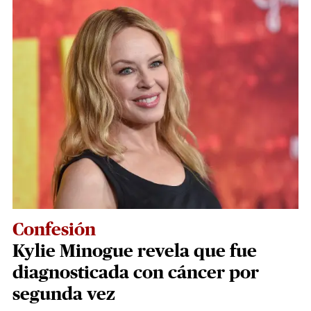
Confesión
Kylie Minogue revela que fue
diagnosticada con cáncer por
segunda vez