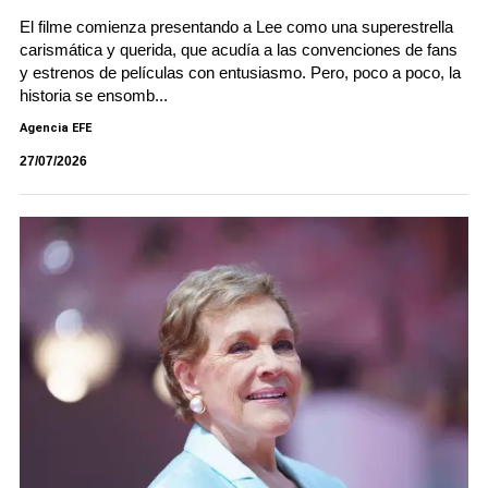
El filme comienza presentando a Lee como una superestrella
carismática y querida, que acudía a las convenciones de fans
y estrenos de películas con entusiasmo. Pero, poco a poco, la
historia se ensomb...
Agencia EFE
27/07/2026