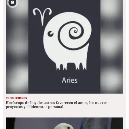
PREDICCIONES
Horóscopo de hoy: los astros favorecen el amor, los nuevos
proyectos y el bienestar personal