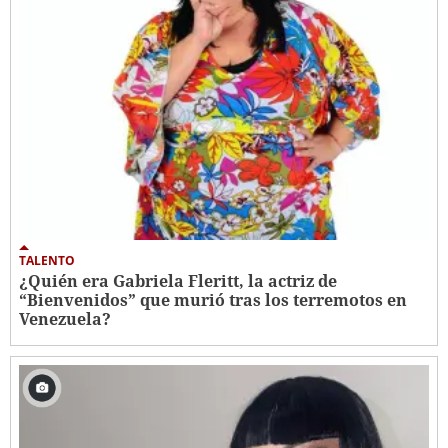
TALENTO
¿Quién era Gabriela Fleritt, la actriz de
“Bienvenidos” que murió tras los terremotos en
Venezuela?