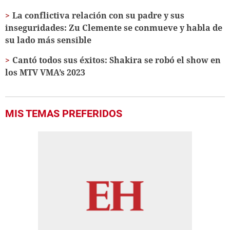
La conflictiva relación con su padre y sus
inseguridades: Zu Clemente se conmueve y habla de
su lado más sensible
Cantó todos sus éxitos: Shakira se robó el show en
los MTV VMA’s 2023
MIS TEMAS PREFERIDOS