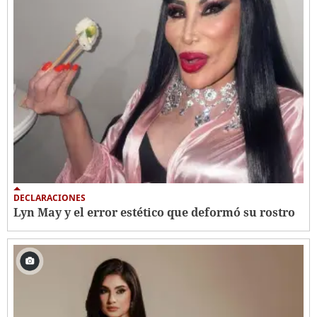
DECLARACIONES
Lyn May y el error estético que deformó su rostro