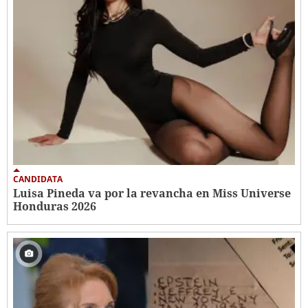
CANDIDATA
Luisa Pineda va por la revancha en Miss Universe
Honduras 2026