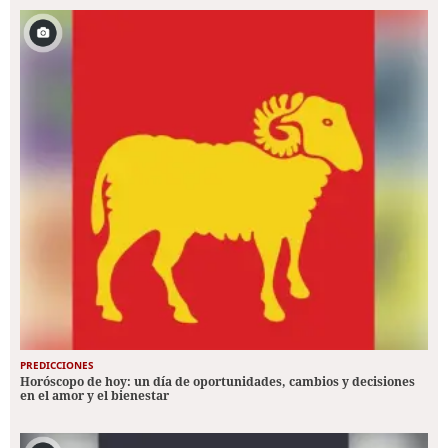
PREDICCIONES
Horóscopo de hoy: un día de oportunidades, cambios y decisiones
en el amor y el bienestar