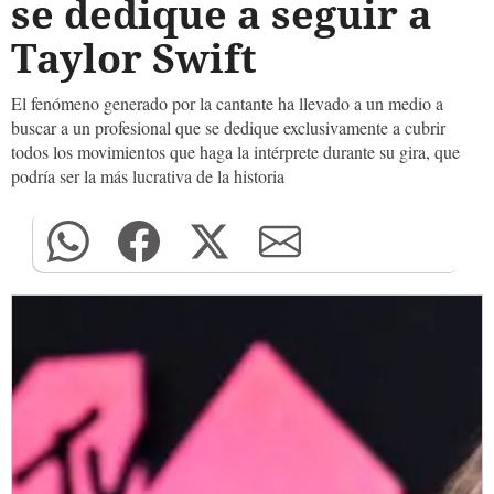
se dedique a seguir a
Taylor Swift
El fenómeno generado por la cantante ha llevado a un medio a
buscar a un profesional que se dedique exclusivamente a cubrir
todos los movimientos que haga la intérprete durante su gira, que
podría ser la más lucrativa de la historia