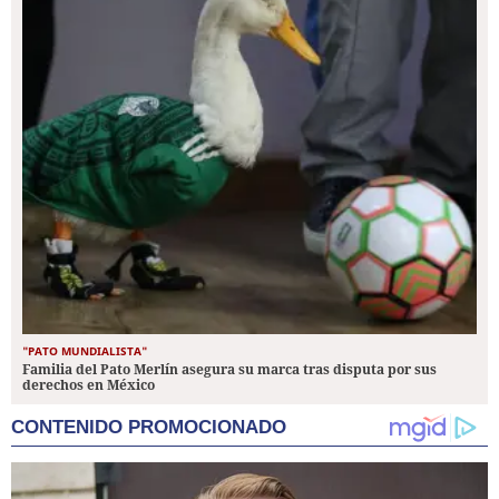
"PATO MUNDIALISTA"
Familia del Pato Merlín asegura su marca tras disputa por sus
derechos en México
CONTENIDO PROMOCIONADO