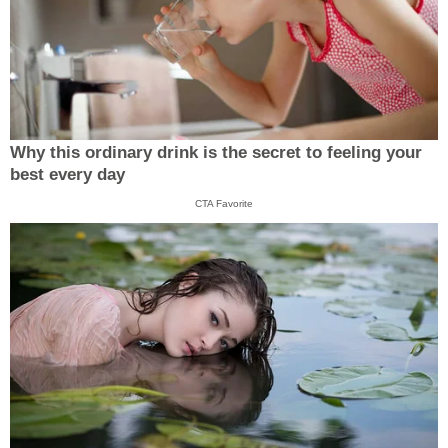
Why this ordinary drink is the secret to feeling your
best every day
CTA Favorite