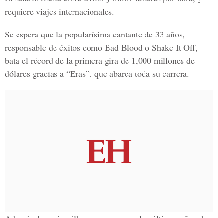
requiere viajes internacionales.
Se espera que la popularísima cantante de 33 años,
responsable de éxitos como Bad Blood o Shake It Off,
bata el récord de la primera gira de 1,000 millones de
dólares gracias a “Eras”, que abarca toda su carrera.