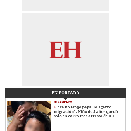
EN PORTADA
DESAMPARO
"Ya no tengo papá, lo agarró
migración": Niño de 5 años quedó
solo en carro tras arresto de ICE