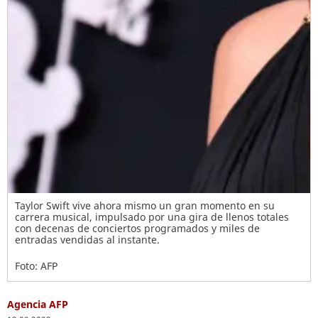
Taylor Swift vive ahora mismo un gran momento en su
carrera musical, impulsado por una gira de llenos totales
con decenas de conciertos programados y miles de
entradas vendidas al instante.
Foto: AFP
Agencia AFP