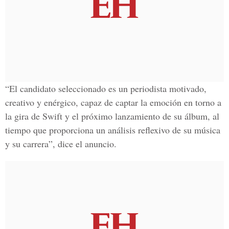
“El candidato seleccionado es un periodista motivado,
creativo y enérgico, capaz de captar la emoción en torno a
la gira de Swift y el próximo lanzamiento de su álbum, al
tiempo que proporciona un análisis reflexivo de su música
y su carrera”, dice el anuncio.