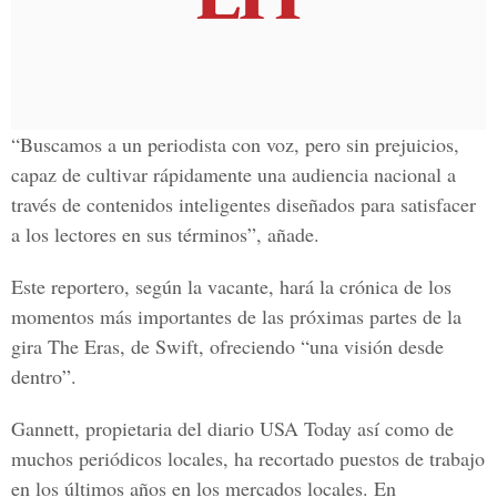
“Buscamos a un periodista con voz, pero sin prejuicios,
capaz de cultivar rápidamente una audiencia nacional a
través de contenidos inteligentes diseñados para satisfacer
a los lectores en sus términos”, añade.
Este reportero, según la vacante, hará la crónica de los
momentos más importantes de las próximas partes de la
gira The Eras, de Swift, ofreciendo “una visión desde
dentro”.
Gannett, propietaria del diario USA Today así como de
muchos periódicos locales, ha recortado puestos de trabajo
en los últimos años en los mercados locales. En