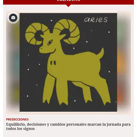
PREDICCIONES
Equilibrio, decisiones y cambios personales marcan la jornada para
todos los signos