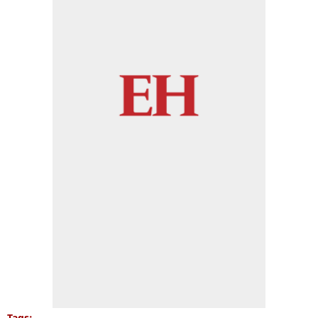
Tags: