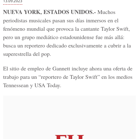
13.09.2023
NUEVA YORK, ESTADOS UNIDOS.-
Muchos
periodistas musicales pasan sus días inmersos en el
fenómeno mundial que provoca la cantante Taylor Swift,
pero un grupo mediático estadounidense fue más allá:
busca un reportero dedicado exclusivamente a cubrir a la
superestrella del pop.
El sitio de empleo de Gannett incluye ahora una oferta de
trabajo para un “reportero de Taylor Swift” en los medios
Tennessean y USA Today.