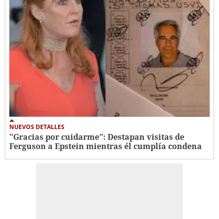
NUEVOS DETALLES
"Gracias por cuidarme": Destapan visitas de
Ferguson a Epstein mientras él cumplía condena