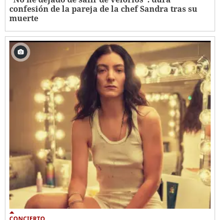
confesión de la pareja de la chef Sandra tras su
muerte
CONCIERTO