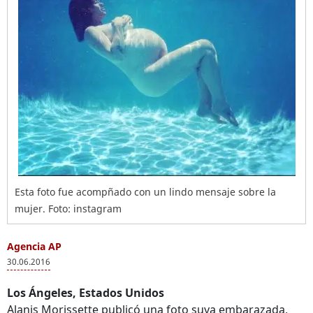
Esta foto fue acompñado con un lindo mensaje sobre la
mujer. Foto: instagram
Agencia AP
30.06.2016
Los Ángeles, Estados Unidos
Alanis Morissette publicó una foto suya embarazada,