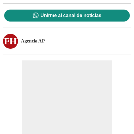
Unirme al canal de noticias
Agencia AP