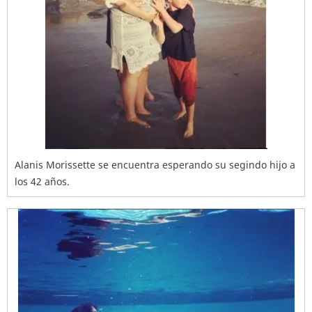
Alanis Morissette se encuentra esperando su segindo hijo a
los 42 años.