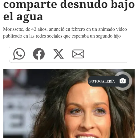
comparte desnudo bajo
el agua
Morissette, de 42 años, anunció en febrero en un animado video
publicado en las redes sociales que esperaba un segundo hijo
FOTOGALERÍA