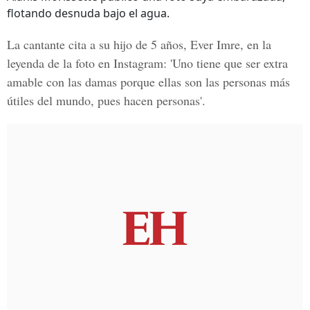
flotando desnuda bajo el agua.
La cantante cita a su hijo de 5 años, Ever Imre, en la
leyenda de la foto en Instagram: 'Uno tiene que ser extra
amable con las damas porque ellas son las personas más
útiles del mundo, pues hacen personas'.