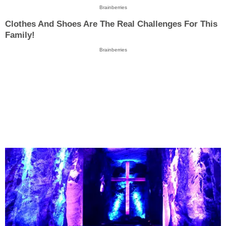
Brainberries
Clothes And Shoes Are The Real Challenges For This
Family!
Brainberries