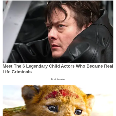
Meet The 6 Legendary Child Actors Who Became Real
Life Criminals
Brainberries