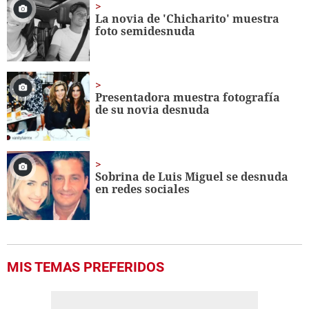
La novia de 'Chicharito' muestra
foto semidesnuda
Presentadora muestra fotografía
de su novia desnuda
Sobrina de Luis Miguel se desnuda
en redes sociales
MIS TEMAS PREFERIDOS