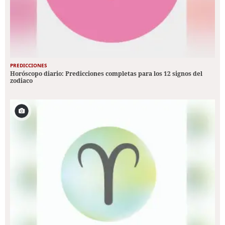
PREDICCIONES
Horóscopo diario: Predicciones completas para los 12 signos del
zodiaco