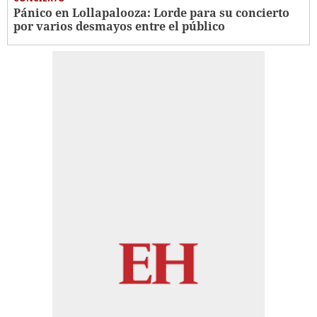
Pánico en Lollapalooza: Lorde para su concierto
por varios desmayos entre el público