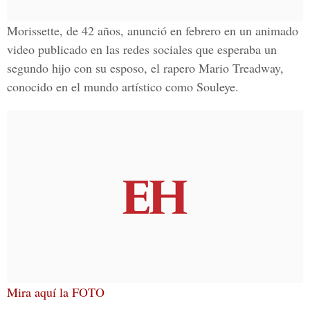
Morissette, de 42 años, anunció en febrero en un animado
video publicado en las redes sociales que esperaba un
segundo hijo con su esposo, el rapero Mario Treadway,
conocido en el mundo artístico como Souleye.
Mira aquí la FOTO