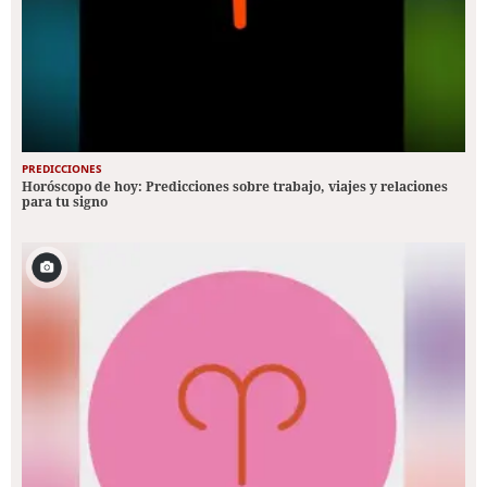
PREDICCIONES
Horóscopo de hoy: Predicciones sobre trabajo, viajes y relaciones
para tu signo