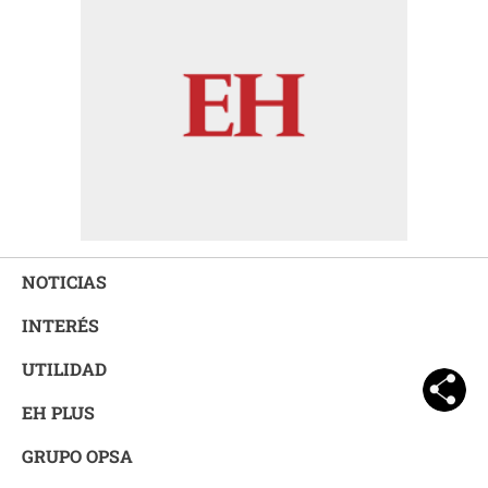
NOTICIAS
INTERÉS
UTILIDAD
EH PLUS
GRUPO OPSA