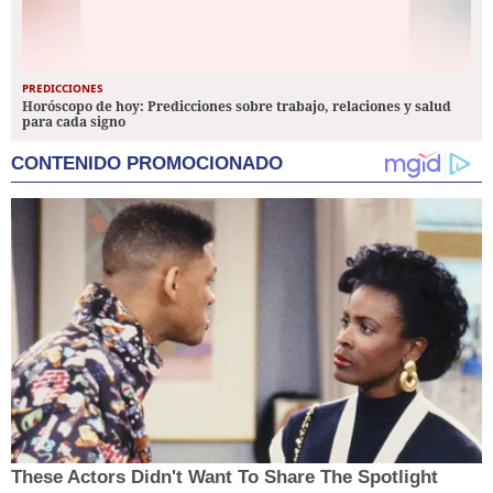
PREDICCIONES
Horóscopo de hoy: Predicciones sobre trabajo, relaciones y salud
para cada signo
CONTENIDO PROMOCIONADO
These Actors Didn't Want To Share The Spotlight