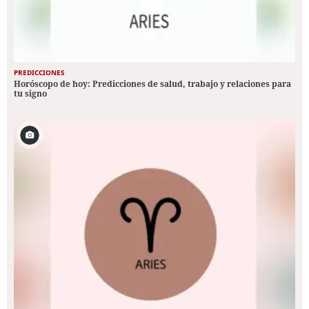
PREDICCIONES
Horóscopo de hoy: Predicciones de salud, trabajo y relaciones para
tu signo