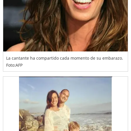
La cantante ha compartido cada momento de su embarazo.
Foto:AFP