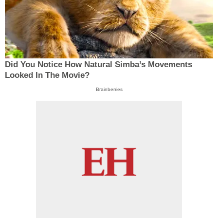
Did You Notice How Natural Simba’s Movements
Looked In The Movie?
Brainberries