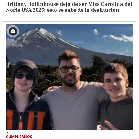
Brittany Boltinhouse deja de ser Miss Carolina del
Norte USA 2026: esto se sabe de la destitución
CUMPLEAÑOS