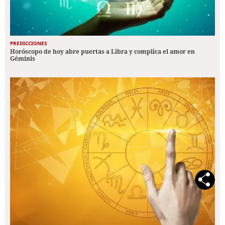
PREDICCIONES
Horóscopo de hoy abre puertas a Libra y complica el amor en
Géminis