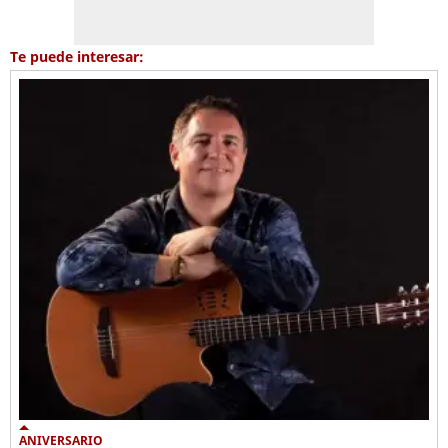
Te puede interesar:
ANIVERSARIO