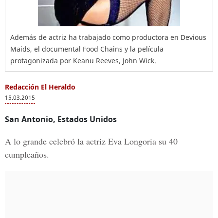
Además de actriz ha trabajado como productora en Devious
Maids, el documental Food Chains y la película
protagonizada por Keanu Reeves, John Wick.
Redacción El Heraldo
15.03.2015
San Antonio, Estados Unidos
A lo grande celebró la actriz Eva Longoria su 40
cumpleaños.