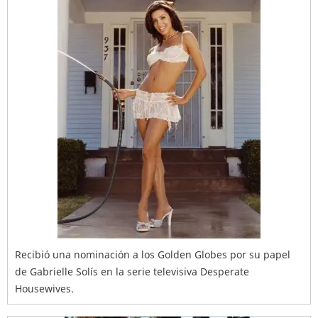
Recibió una nominación a los Golden Globes por su papel
de Gabrielle Solís en la serie televisiva Desperate
Housewives.