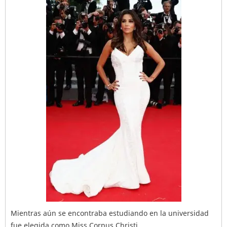
Mientras aún se encontraba estudiando en la universidad
fue elegida como Miss Corpus Christi.