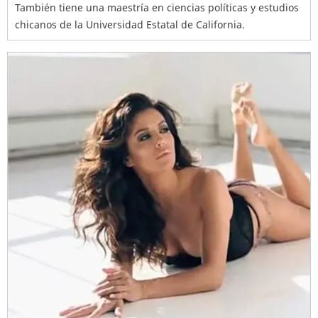
También tiene una maestría en ciencias políticas y estudios
chicanos de la Universidad Estatal de California.