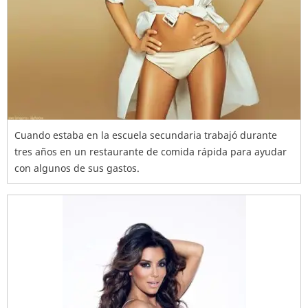
Cuando estaba en la escuela secundaria trabajó durante
tres años en un restaurante de comida rápida para ayudar
con algunos de sus gastos.