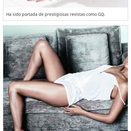
Ha sido portada de prestigiosas revistas como GQ.