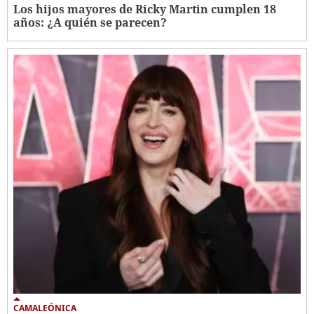
Los hijos mayores de Ricky Martin cumplen 18
años: ¿A quién se parecen?
CAMALEÓNICA