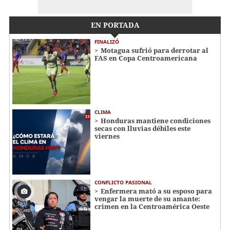
EN PORTADA
FINALIZÓ
Motagua sufrió para derrotar al
FAS en Copa Centroamericana
CLIMA
Honduras mantiene condiciones
secas con lluvias débiles este
viernes
CONFLICTO PASIONAL
Enfermera mató a su esposo para
vengar la muerte de su amante:
crimen en la Centroamérica Oeste