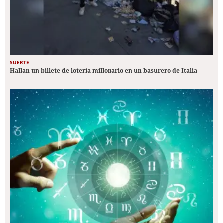
SUERTE
Hallan un billete de lotería millonario en un basurero de Italia