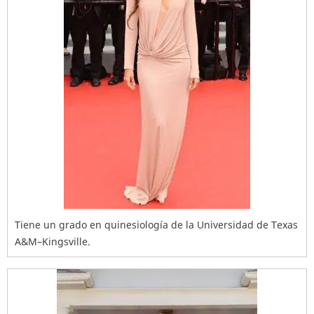
Tiene un grado en quinesiología de la Universidad de Texas
A&M–Kingsville.