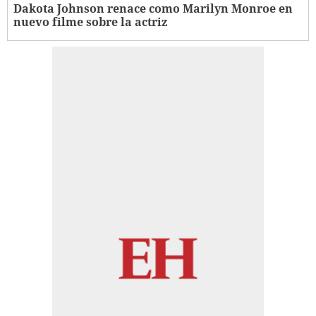
Dakota Johnson renace como Marilyn Monroe en
nuevo filme sobre la actriz