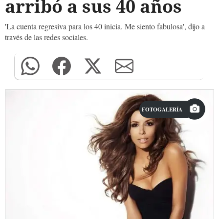
arribó a sus 40 años
'La cuenta regresiva para los 40 inicia. Me siento fabulosa', dijo a
través de las redes sociales.
FOTOGALERÍA