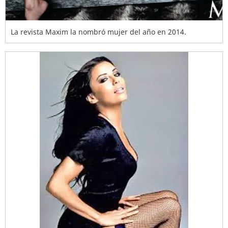
La revista Maxim la nombró mujer del año en 2014.