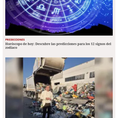
PREDICCIONES
Horóscopo de hoy: Descubre las predicciones para los 12 signos del
zodiaco