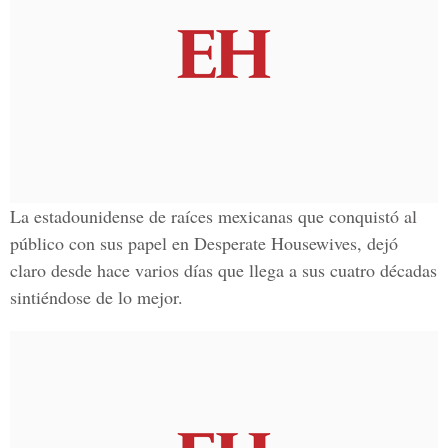
La estadounidense de raíces mexicanas que conquistó al
público con sus papel en Desperate Housewives, dejó
claro desde hace varios días que llega a sus cuatro décadas
sintiéndose de lo mejor.