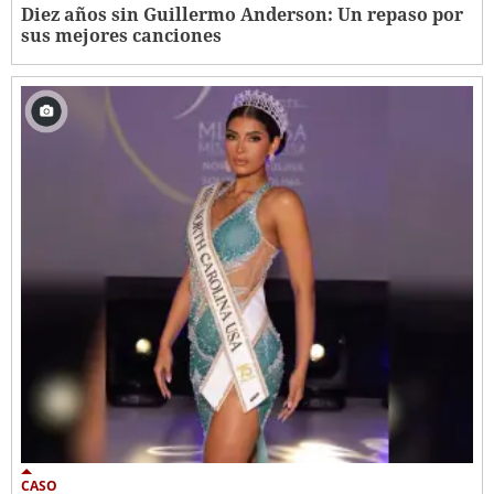
Diez años sin Guillermo Anderson: Un repaso por
sus mejores canciones
CASO