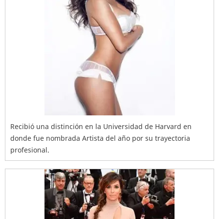
Recibió una distinción en la Universidad de Harvard en
donde fue nombrada Artista del año por su trayectoria
profesional.