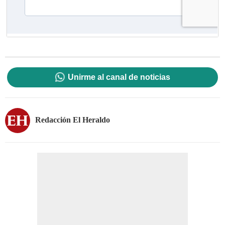
Unirme al canal de noticias
Redacción El Heraldo