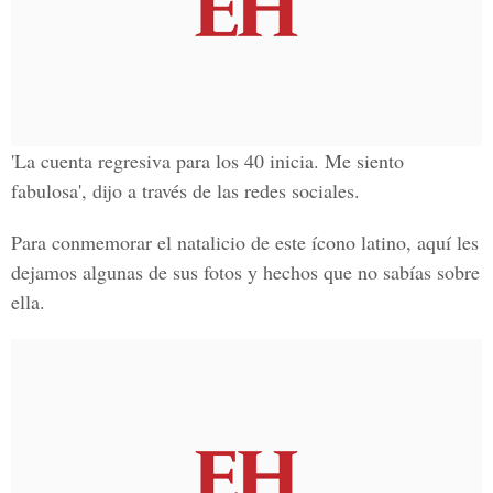
'La cuenta regresiva para los 40 inicia. Me siento
fabulosa', dijo a través de las redes sociales.
Para conmemorar el natalicio de este ícono latino, aquí les
dejamos algunas de sus fotos y hechos que no sabías sobre
ella.