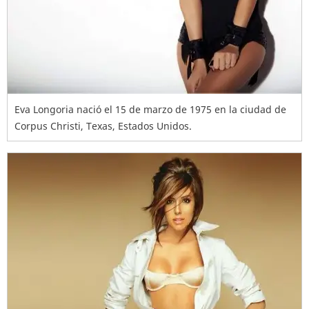
Eva Longoria nació el 15 de marzo de 1975 en la ciudad de
Corpus Christi, Texas, Estados Unidos.