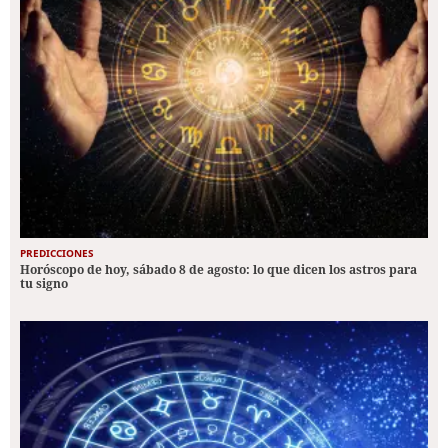
PREDICCIONES
Horóscopo de hoy, sábado 8 de agosto: lo que dicen los astros para
tu signo