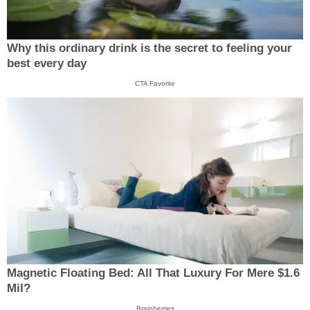
Why this ordinary drink is the secret to feeling your
best every day
CTA Favorite
Magnetic Floating Bed: All That Luxury For Mere $1.6
Mil?
Brainberries