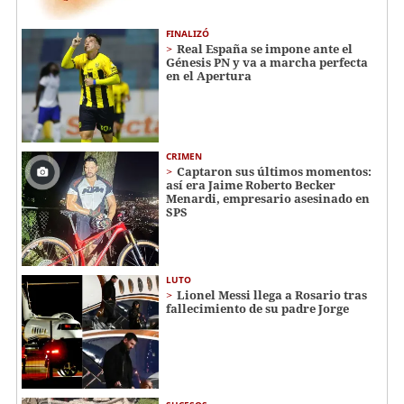
FINALIZÓ
Real España se impone ante el
Génesis PN y va a marcha perfecta
en el Apertura
CRIMEN
Captaron sus últimos momentos:
así era Jaime Roberto Becker
Menardi​​​, empresario asesinado en
SPS
LUTO
Lionel Messi llega a Rosario tras
fallecimiento de su padre Jorge