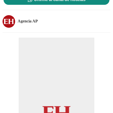
Agencia AP