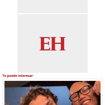
Te puede interesar: