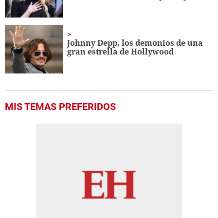
Johnny Depp, los demonios de una
gran estrella de Hollywood
MIS TEMAS PREFERIDOS