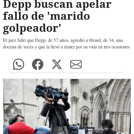
Depp buscan apelar
fallo de 'marido
golpeador'
El juez falló que Depp, de 57 años, agredió a Heard, de 34, una
docena de veces y que la llevó a temer por su vida en tres ocasiones