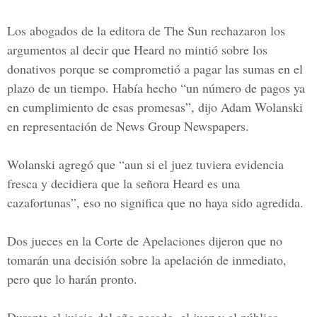
Los abogados de la editora de The Sun rechazaron los
argumentos al decir que Heard no mintió sobre los
donativos porque se comprometió a pagar las sumas en el
plazo de un tiempo. Había hecho “un número de pagos ya
en cumplimiento de esas promesas”, dijo Adam Wolanski
en representación de
News Group Newspapers.
Wolanski
agregó que “aun si el juez tuviera evidencia
fresca y decidiera que la señora Heard es una
cazafortunas”, eso no significa que no haya sido agredida.
Dos jueces en la Corte de Apelaciones dijeron que no
tomarán una decisión sobre la apelación de inmediato,
pero que lo harán pronto.