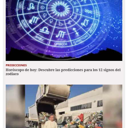
PREDICCIONES
Horóscopo de hoy: Descubre las predicciones para los 12 signos del
zodiaco