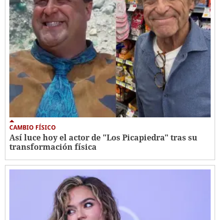
CAMBIO FÍSICO
Así luce hoy el actor de "Los Picapiedra" tras su
transformación física