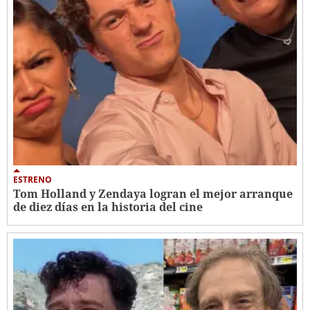
ESTRENO
Tom Holland y Zendaya logran el mejor arranque
de diez días en la historia del cine