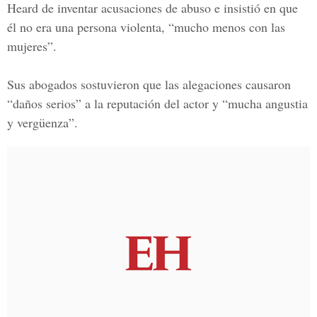
Heard de inventar acusaciones de abuso e insistió en que
él no era una persona violenta, “mucho menos con las
mujeres”.
Sus abogados sostuvieron que las alegaciones causaron
“daños serios” a la reputación del actor y “mucha angustia
y vergüenza”.