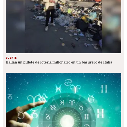
SUERTE
Hallan un billete de lotería millonario en un basurero de Italia