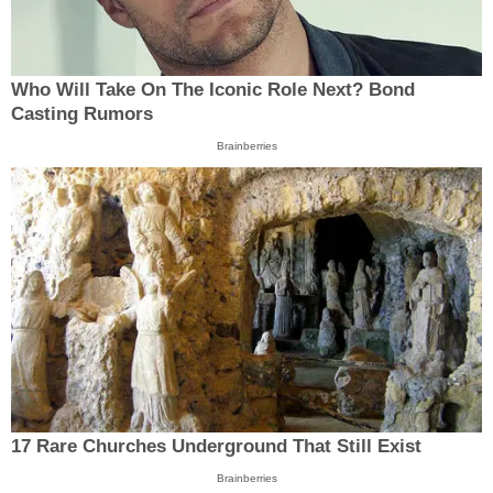
Who Will Take On The Iconic Role Next? Bond
Casting Rumors
Brainberries
17 Rare Churches Underground That Still Exist
Brainberries