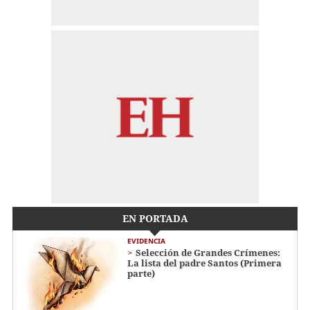
EN PORTADA
EVIDENCIA
Selección de Grandes Crímenes:
La lista del padre Santos (Primera
parte)