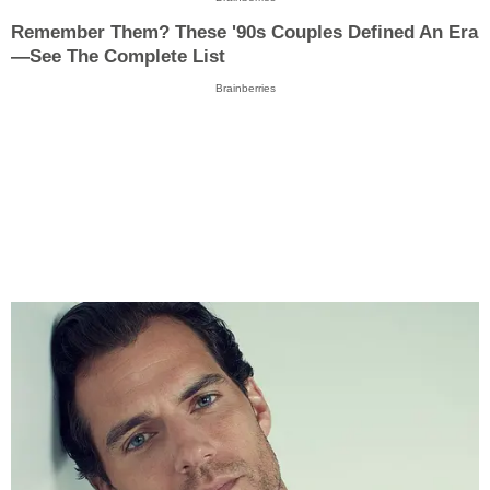
Remember Them? These '90s Couples Defined An Era
—See The Complete List
Brainberries