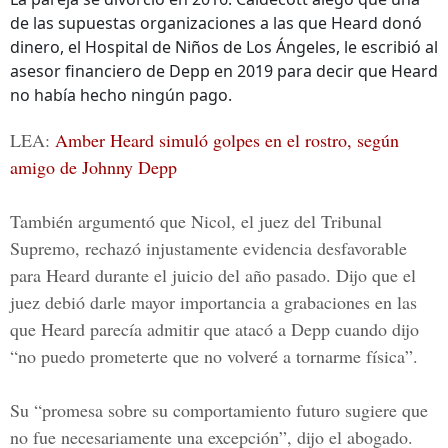
de las supuestas organizaciones a las que Heard donó
dinero, el Hospital de Niños de Los Ángeles, le escribió al
asesor financiero de Depp en 2019 para decir que Heard
no había hecho ningún pago.
LEA:
Amber Heard simuló golpes en el rostro, según
amigo de Johnny Depp
También argumentó que Nicol, el juez del
Tribunal
Supremo,
rechazó injustamente evidencia desfavorable
para Heard durante el juicio del año pasado. Dijo que el
juez debió darle mayor importancia a grabaciones en las
que Heard parecía admitir que atacó a Depp cuando dijo
“no puedo prometerte que no volveré a tornarme física”.
Su “promesa sobre su comportamiento futuro sugiere que
no fue necesariamente una excepción”, dijo el abogado.