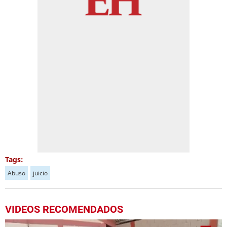
Tags:
Abuso
juicio
VIDEOS RECOMENDADOS