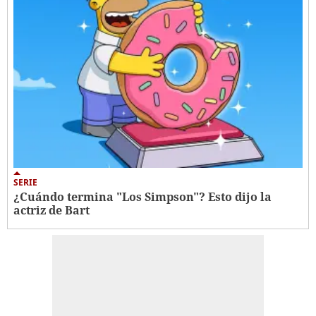
SERIE
¿Cuándo termina "Los Simpson"? Esto dijo la
actriz de Bart