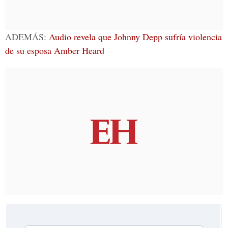
ADEMÁS:
Audio revela que Johnny Depp sufría violencia
de su esposa Amber Heard