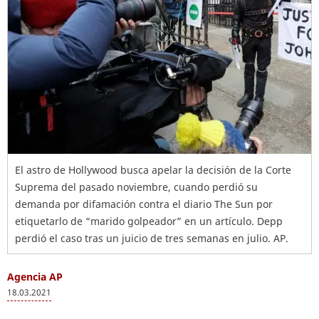
El astro de Hollywood busca apelar la decisión de la Corte
Suprema del pasado noviembre, cuando perdió su
demanda por difamación contra el diario The Sun por
etiquetarlo de “marido golpeador” en un artículo. Depp
perdió el caso tras un juicio de tres semanas en julio. AP.
Agencia AP
18.03.2021