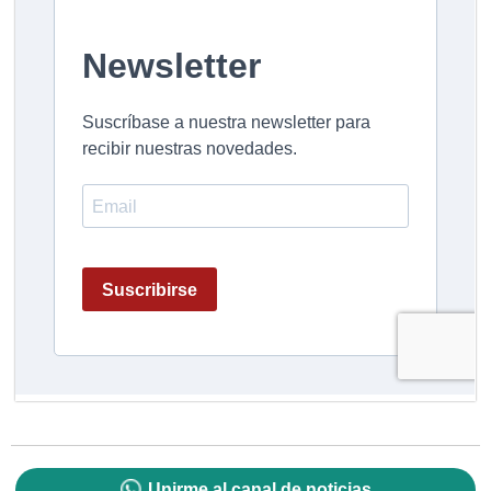
Unirme al canal de noticias