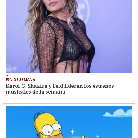
FIN DE SEMANA
Karol G, Shakira y Feid lideran los estrenos
musicales de la semana