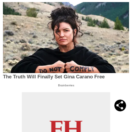
The Truth Will Finally Set Gina Carano Free
Brainberries