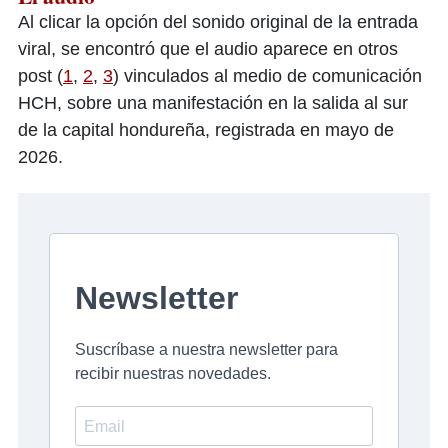
Al clicar la opción del sonido original de la entrada
viral, se encontró que el audio aparece en otros
post (
1
,
2
,
3
) vinculados al medio de comunicación
HCH, sobre una manifestación en la salida al sur
de la capital hondureña, registrada en mayo de
2026.