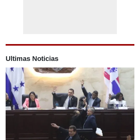
Ultimas Noticias