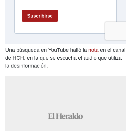
Una búsqueda en YouTube halló la
nota
en el canal
de HCH, en la que se escucha el audio que utiliza
la desinformación.