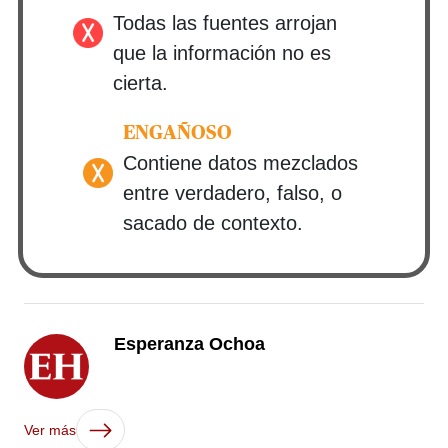
Todas las fuentes arrojan
que la información no es
cierta.
ENGAÑOSO
Contiene datos mezclados
entre verdadero, falso, o
sacado de contexto.
Esperanza Ochoa
Ver más