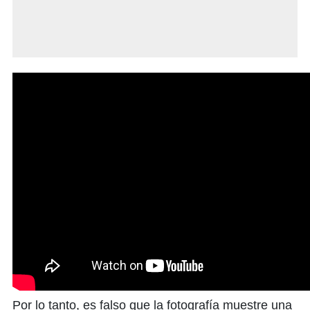
Por lo tanto, es falso que la fotografía muestre una