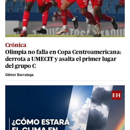
Crónica
Olimpia no falla en Copa Centroamericana:
derrota a UMECIT y asalta el primer lugar
del grupo C
Gilmer Barralaga