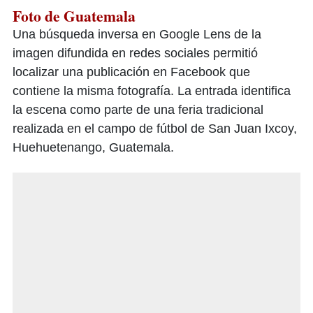
Foto de Guatemala
Una búsqueda inversa en Google Lens de la
imagen difundida en redes sociales permitió
localizar una publicación en Facebook que
contiene la misma fotografía. La entrada identifica
la escena como parte de una feria tradicional
realizada en el campo de fútbol de San Juan Ixcoy,
Huehuetenango, Guatemala.