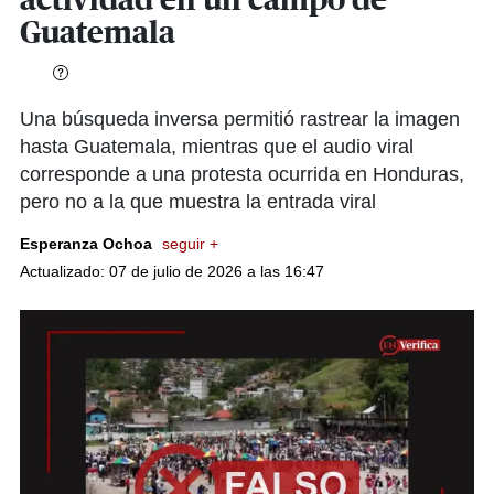
actividad en un campo de
Guatemala
Una búsqueda inversa permitió rastrear la imagen
hasta Guatemala, mientras que el audio viral
corresponde a una protesta ocurrida en Honduras,
pero no a la que muestra la entrada viral
Esperanza Ochoa
seguir +
Actualizado: 07 de julio de 2026 a las 16:47