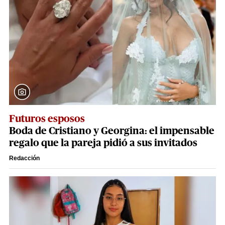
Futuros esposos
Boda de Cristiano y Georgina: el impensable
regalo que la pareja pidió a sus invitados
Redacción