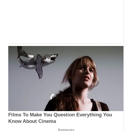
Films To Make You Question Everything You
Know About Cinema
Brainberries