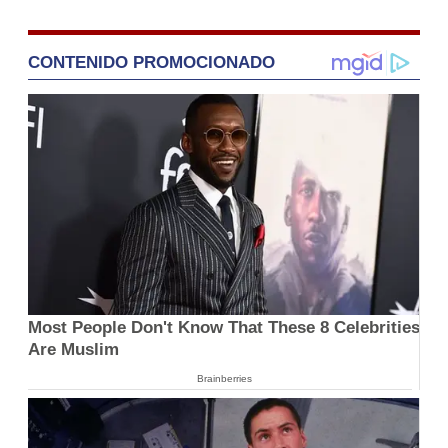
CONTENIDO PROMOCIONADO
Most People Don't Know That These 8 Celebrities
Are Muslim
Brainberries