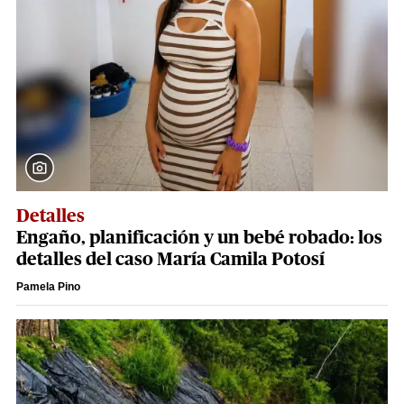
Detalles
Engaño, planificación y un bebé robado: los
detalles del caso María Camila Potosí
Pamela Pino