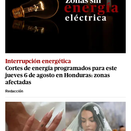
Interrupción energética
Cortes de energía programados para este
jueves 6 de agosto en Honduras: zonas
afectadas
Redacción