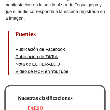
manifestación en la salida al sur de Tegucigalpa y
que el audio corresponda a la escena registrada en
la imagen.
Fuentes
Publicación de Facebook
Publicación de TikTok
Nota de EL HERALDO
Video de HCH en YouTube
Nuestras clasificaciones
FALSO