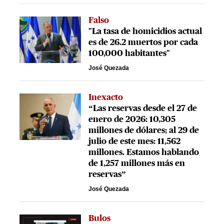
Falso
"La tasa de homicidios actual
es de 26.2 muertos por cada
100,000 habitantes"
José Quezada
Inexacto
“Las reservas desde el 27 de
enero de 2026: 10,305
millones de dólares; al 29 de
julio de este mes: 11,562
millones. Estamos hablando
de 1,257 millones más en
reservas”
José Quezada
Bulos