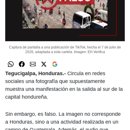
Captura de pantalla a una publicación de TikTok, hecha el 7 de julio de
2026, adaptada a esta cartela.
Imagen: EH Verifica
Tegucigalpa, Honduras.-
Circula en redes
sociales una fotografía que supuestamente
muestra una manifestación en la salida al sur de la
capital hondureña.
Sin embargo, es falso. La imagen no corresponde
a Honduras, sino a una actividad realizada en un
campo de Guatemala. Además, el audio que