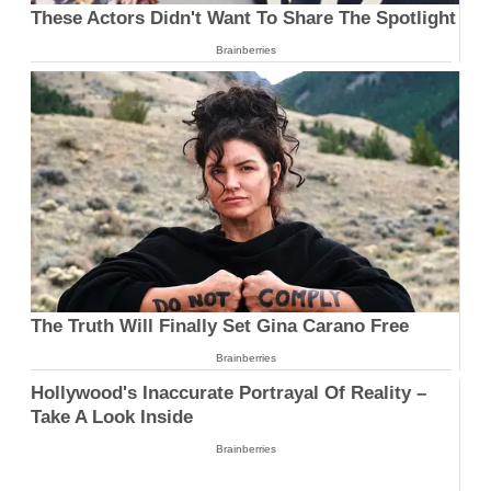
These Actors Didn't Want To Share The Spotlight
Brainberries
The Truth Will Finally Set Gina Carano Free
Brainberries
Hollywood's Inaccurate Portrayal Of Reality –
Take A Look Inside
Brainberries