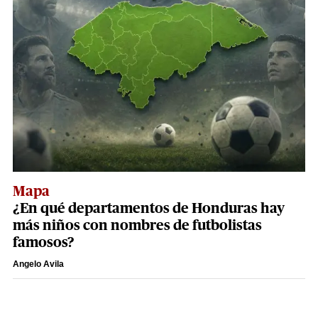
Mapa
¿En qué departamentos de Honduras hay
más niños con nombres de futbolistas
famosos?
Angelo Avila