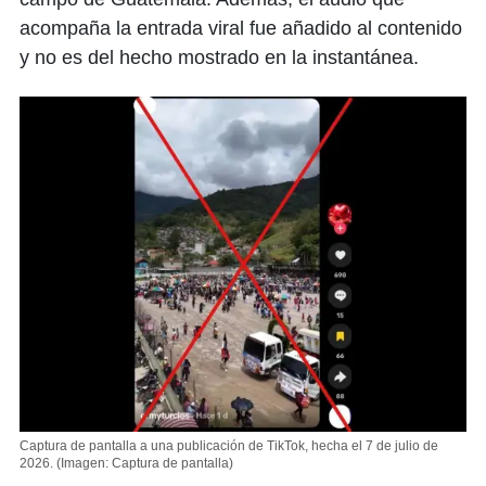
acompaña la entrada viral fue añadido al contenido
y no es del hecho mostrado en la instantánea.
Captura de pantalla a una publicación de TikTok, hecha el 7 de julio de
2026.
(Imagen: Captura de pantalla)