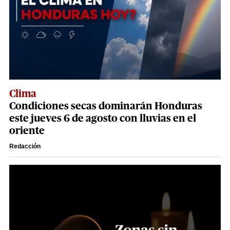
Clima
Condiciones secas dominarán Honduras
este jueves 6 de agosto con lluvias en el
oriente
Redacción