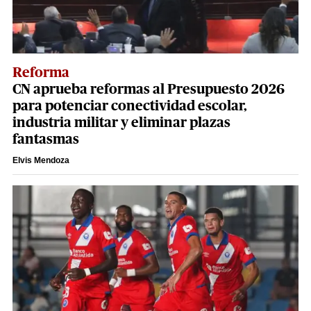
Reforma
CN aprueba reformas al Presupuesto 2026
para potenciar conectividad escolar,
industria militar y eliminar plazas
fantasmas
Elvis Mendoza