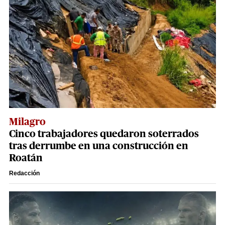
Milagro
Cinco trabajadores quedaron soterrados
tras derrumbe en una construcción en
Roatán
Redacción