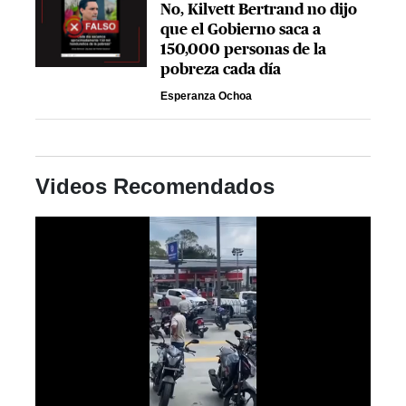
No, Kilvett Bertrand no dijo
que el Gobierno saca a
150,000 personas de la
pobreza cada día
Esperanza Ochoa
Videos Recomendados