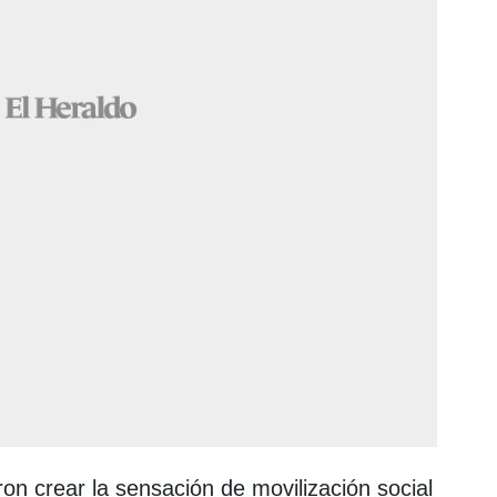
on crear la sensación de movilización social