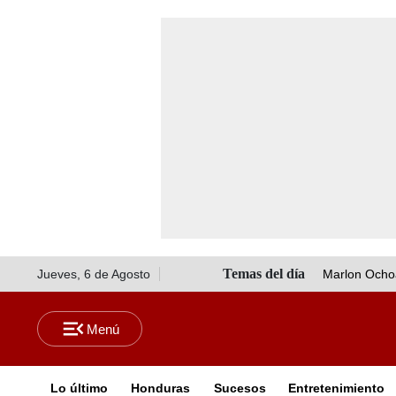
Jueves, 6 de Agosto
Marlon Ocho
Lo último
Honduras
Sucesos
Entretenimiento