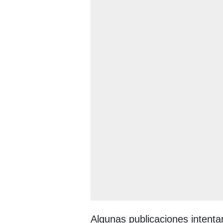
Algunas publicaciones intentar