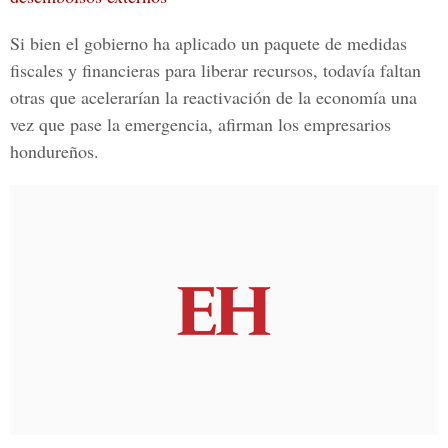
Si bien el gobierno ha aplicado un paquete de medidas
fiscales y financieras para liberar recursos, todavía faltan
otras que acelerarían la reactivación de la economía una
vez que pase la emergencia, afirman los empresarios
hondureños.