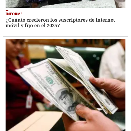
INFORME
¿Cuánto crecieron los suscriptores de internet
móvil y fijo en el 2025?