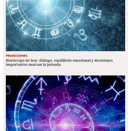
PREDICCIONES
Horóscopo de hoy: diálogo, equilibrio emocional y decisiones
importantes marcan la jornada