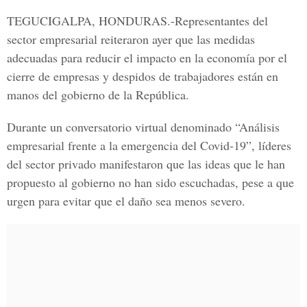
TEGUCIGALPA, HONDURAS.-
Representantes del
sector empresarial reiteraron ayer que las medidas
adecuadas para reducir el impacto en la economía por el
cierre de empresas y despidos de trabajadores están en
manos del gobierno de la República.
Durante un conversatorio virtual denominado “Análisis
empresarial frente a la emergencia del
Covid-19”,
líderes
del sector privado manifestaron que las ideas que le han
propuesto al gobierno no han sido escuchadas, pese a que
urgen para evitar que el daño sea menos severo.