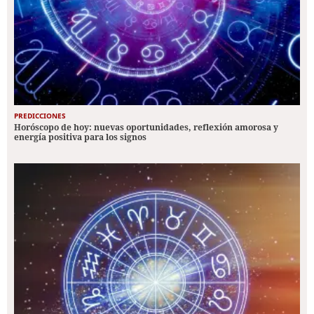
PREDICCIONES
Horóscopo de hoy: nuevas oportunidades, reflexión amorosa y
energía positiva para los signos