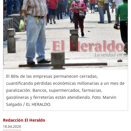
El 80% de las empresas permanecen cerradas,
cuantificando pérdidas económicas millonarias a un mes de
paralización. Bancos, supermercados, farmacias,
gasolineras y ferreterías están atendiendo. Foto: Marvin
Salgado / EL HERALDO.
Redacción El Heraldo
18.04.2020