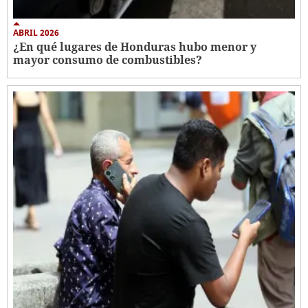
ABRIL 2026
¿En qué lugares de Honduras hubo menor y
mayor consumo de combustibles?