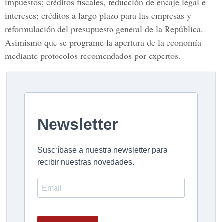
impuestos; créditos fiscales, reducción de encaje legal e
intereses; créditos a largo plazo para las empresas y
reformulación del presupuesto general de la República.
Asimismo que se programe la apertura de la economía
mediante protocolos recomendados por expertos.