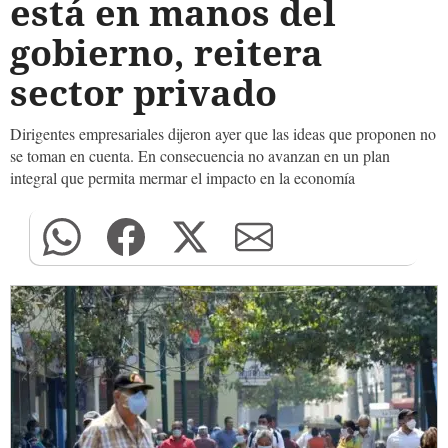
está en manos del
gobierno, reitera
sector privado
Dirigentes empresariales dijeron ayer que las ideas que proponen no
se toman en cuenta. En consecuencia no avanzan en un plan
integral que permita mermar el impacto en la economía