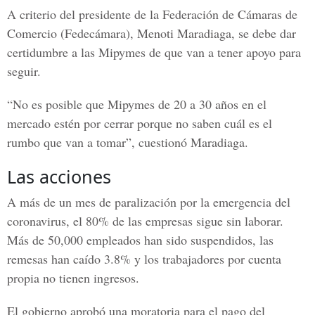
A criterio del presidente de la Federación de Cámaras de
Comercio (Fedecámara), Menoti Maradiaga, se debe dar
certidumbre a las Mipymes de que van a tener apoyo para
seguir.
“No es posible que Mipymes de 20 a 30 años en el
mercado estén por cerrar porque no saben cuál es el
rumbo que van a tomar”, cuestionó Maradiaga.
Las acciones
A más de un mes de paralización por la emergencia del
coronavirus, el 80% de las empresas sigue sin laborar.
Más de 50,000 empleados han sido suspendidos, las
remesas han caído 3.8% y los trabajadores por cuenta
propia no tienen ingresos.
El gobierno aprobó una moratoria para el pago del