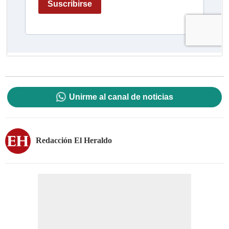
Unirme al canal de noticias
Redacción El Heraldo