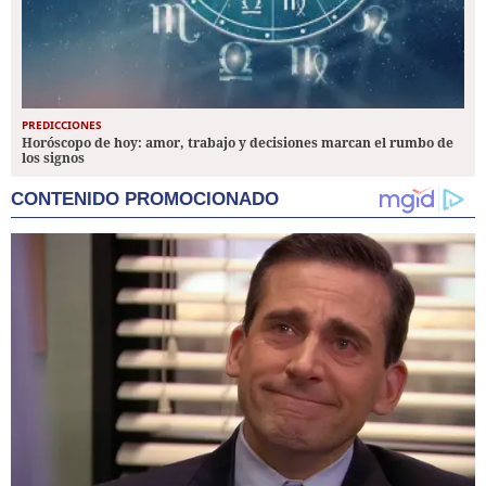
PREDICCIONES
Horóscopo de hoy: amor, trabajo y decisiones marcan el rumbo de
los signos
CONTENIDO PROMOCIONADO