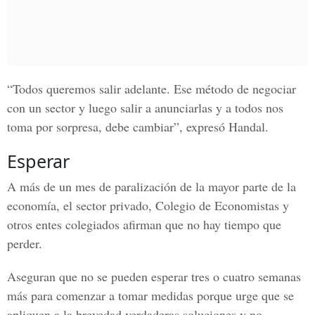
“Todos queremos salir adelante. Ese método de negociar
con un sector y luego salir a anunciarlas y a todos nos
toma por sorpresa, debe cambiar”, expresó Handal.
Esperar
A más de un mes de paralización de la mayor parte de la
economía, el sector privado, Colegio de Economistas y
otros entes colegiados afirman que no hay tiempo que
perder.
Aseguran que no se pueden esperar tres o cuatro semanas
más para comenzar a tomar medidas porque urge que se
apliquen a la brevedad verdaderas soluciones y no