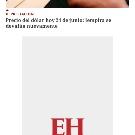
DEPRECIACIÓN
Precio del dólar hoy 24 de junio: lempira se
devalúa nuevamente