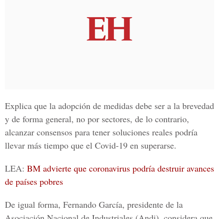
Explica que la adopción de medidas debe ser a la brevedad
y de forma general, no por sectores, de lo contrario,
alcanzar consensos para tener soluciones reales podría
llevar más tiempo que el
Covid-19
en superarse.
LEA:
BM advierte que coronavirus podría destruir avances
de países pobres
De igual forma, Fernando García, presidente de la
Asociación Nacional de Industriales (Andi), considera que