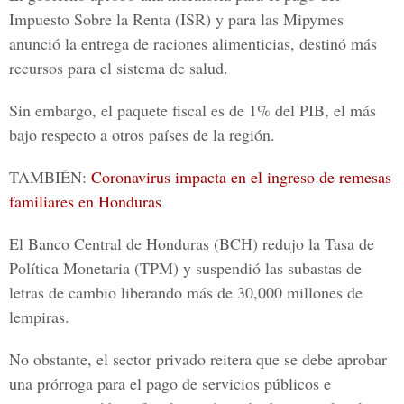
Impuesto Sobre la Renta (ISR) y para las Mipymes
anunció la entrega de raciones alimenticias, destinó más
recursos para el sistema de salud.
Sin embargo, el paquete fiscal es de 1% del PIB, el más
bajo respecto a otros países de la región.
TAMBIÉN:
Coronavirus impacta en el ingreso de remesas
familiares en Honduras
El Banco Central de Honduras (BCH) redujo la Tasa de
Política Monetaria (TPM) y suspendió las subastas de
letras de cambio liberando más de 30,000 millones de
lempiras.
No obstante, el sector privado reitera que se debe aprobar
una prórroga para el pago de servicios públicos e