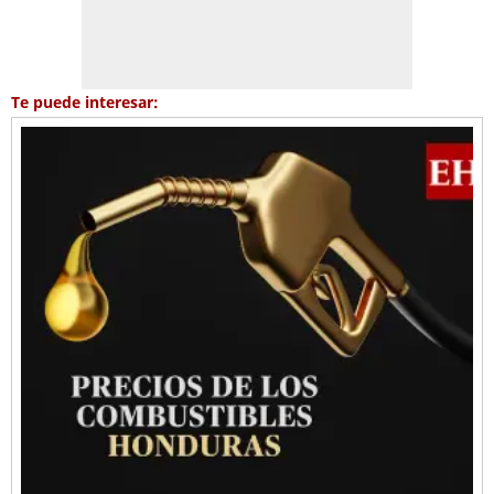
Te puede interesar: