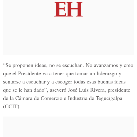
“Se proponen ideas, no se escuchan. No avanzamos y creo
que el Presidente va a tener que tomar un liderazgo y
sentarse a escuchar y a escoger todas esas buenas ideas
que se le han dado”, aseveró José Luis Rivera, presidente
de la Cámara de Comercio e Industria de Tegucigalpa
(CCIT).