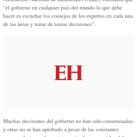
“el gobierno en cualquier país del mundo lo que debe
hacer es escuchar los consejos de los expertos en cada una
de las áreas y tratar de tomar decisiones”.
Muchas decisiones del gobierno no han sido consensuadas
y otras no se han aprobado a pesar de las constantes