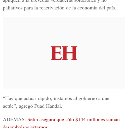
paliativos para la reactivación de la economía del país.
“Hay que actuar rápido, instamos al gobierno a que
actúe”, agregó Fuad Handal.
ADEMÁS:
Sefin asegura que sólo $144 millones suman
desembolsos externos