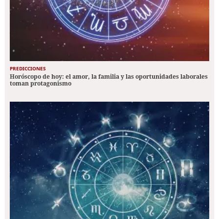
PREDICCIONES
Horóscopo de hoy: el amor, la familia y las oportunidades laborales
toman protagonismo