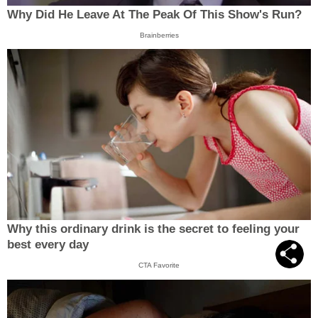
Why Did He Leave At The Peak Of This Show's Run?
Brainberries
Why this ordinary drink is the secret to feeling your
best every day
CTA Favorite