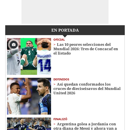
EN PORTADA
OFICIAL
Las 10 peores selecciones del
Mundial 2026: Tres de Concacaf en
el listado
DEFINIDOS
Así quedan conformados los
cruces de dieciseisavos del Mundial
United 2026
FINALIZÓ
Argentina golea a Jordania con
otra diana de Messi y ahora van a