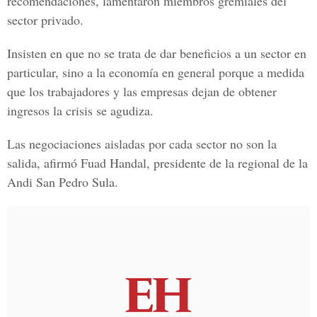
recomendaciones, lamentaron miembros gremiales del
sector privado.
Insisten en que no se trata de dar beneficios a un sector en
particular, sino a la economía en general porque a medida
que los trabajadores y las empresas dejan de obtener
ingresos la crisis se agudiza.
Las negociaciones aisladas por cada sector no son la
salida, afirmó Fuad Handal, presidente de la regional de la
Andi San Pedro Sula.