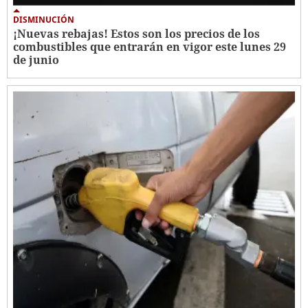
DISMINUCIÓN
¡Nuevas rebajas! Estos son los precios de los
combustibles que entrarán en vigor este lunes 29
de junio