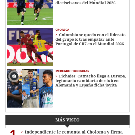
dieciseisavos del Mundial 2026
CRÓNICA
Colombia se queda con el liderato
del grupo K tras empatar ante
Portugal de CR7 en el Mundial 2026
MERCADO HONDURAS
Fichajes: Catracho llega a Europa,
legionario cambiaría de club en
Alemania y España ficha joyita
MÁS VISTO
1
Independiente le remonta al Choloma y firma