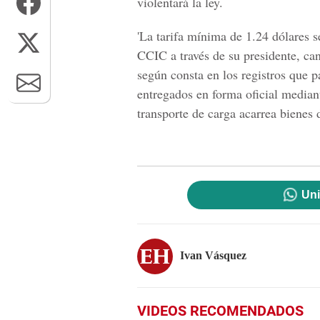
violentará la ley.
'La tarifa mínima de 1.24 dólares 
CCIC a través de su presidente, can
según consta en los registros que 
entregados en forma oficial mediant
transporte de carga acarrea bienes
Uni
Ivan Vásquez
VIDEOS RECOMENDADOS