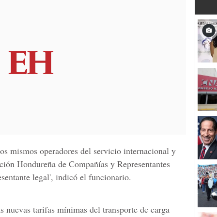
los mismos operadores del servicio internacional y
iación Hondureña de Compañías y Representantes
entante legal', indicó el funcionario.
s nuevas tarifas mínimas del transporte de carga