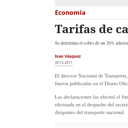
Economía
Tarifas de c
Se determina el cobro de un 20% adicion
Ivan Vásquez
30.12.2011
El director Nacional de Transporte
fueron publicadas en el Diario Ofi
Las declaraciones las efectuó el f
efectuada en el despacho del secr
dirigentes del transporte nacional.