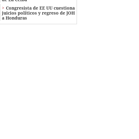
Congresista de EE UU cuestiona
juicios políticos y regreso de JOH
a Honduras