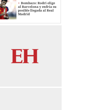
Bombazo: Rodri elige
al Barcelona y enfría su
posible llegada al Real
Madrid