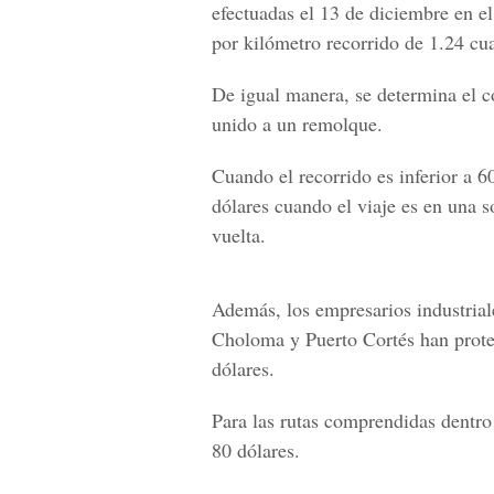
efectuadas el 13 de diciembre en el
por kilómetro recorrido de 1.24 cu
De igual manera, se determina el 
unido a un remolque.
Cuando el recorrido es inferior a 
dólares cuando el viaje es en una s
vuelta.
Además, los empresarios industrial
Choloma y Puerto Cortés han protes
dólares.
Para las rutas comprendidas dentro 
80 dólares.