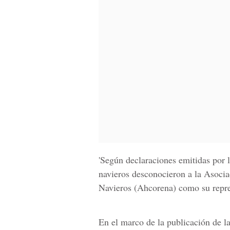
'Según declaraciones emitidas por 
navieros desconocieron a la Asoc
Navieros (Ahcorena) como su repres
En el marco de la publicación de la