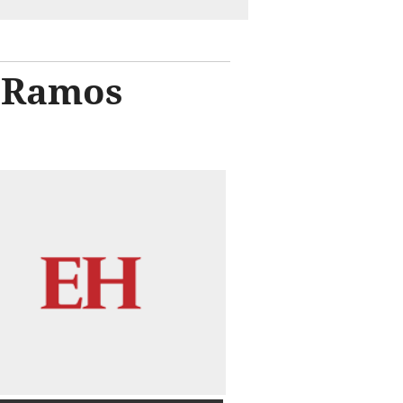
s Ramos