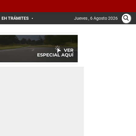
EH TRÁMITES
Jueves , 6 Agosto 2026