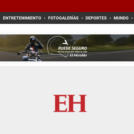
ENTRETENIMIENTO
FOTOGALERÍAS
DEPORTES
MUNDO