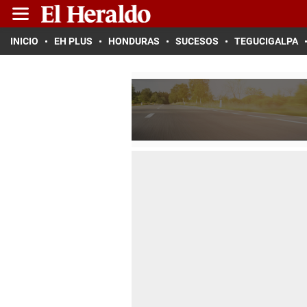
INICIO
EH PLUS
HONDURAS
SUCESOS
TEGUCIGALPA