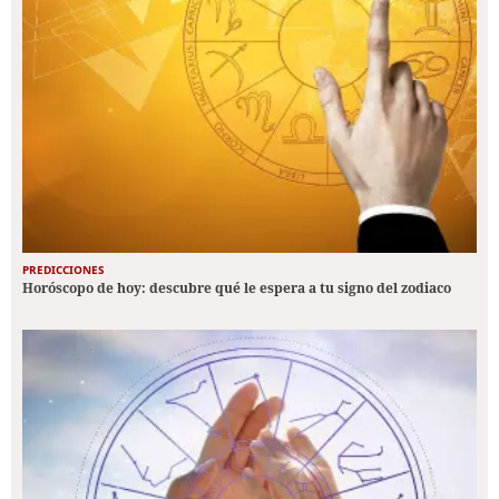
PREDICCIONES
Horóscopo de hoy: descubre qué le espera a tu signo del zodiaco