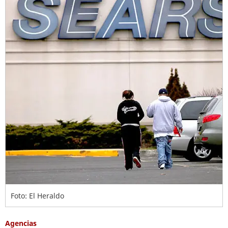
Foto: El Heraldo
Agencias