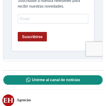
Unirme al canal de noticias
Agencias