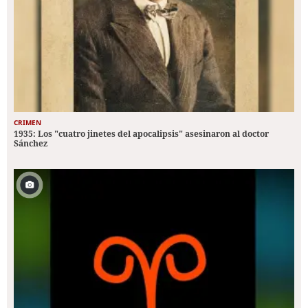
CRIMEN
1935: Los "cuatro jinetes del apocalipsis" asesinaron al doctor
Sánchez