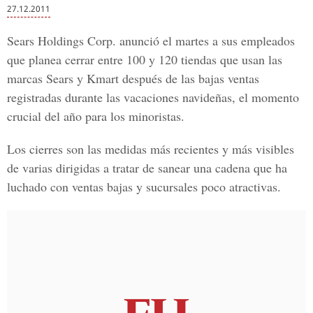
27.12.2011
Sears Holdings Corp. anunció el martes a sus empleados
que planea cerrar entre 100 y 120 tiendas que usan las
marcas Sears y Kmart después de las bajas ventas
registradas durante las vacaciones navideñas, el momento
crucial del año para los minoristas.
Los cierres son las medidas más recientes y más visibles
de varias dirigidas a tratar de sanear una cadena que ha
luchado con ventas bajas y sucursales poco atractivas.