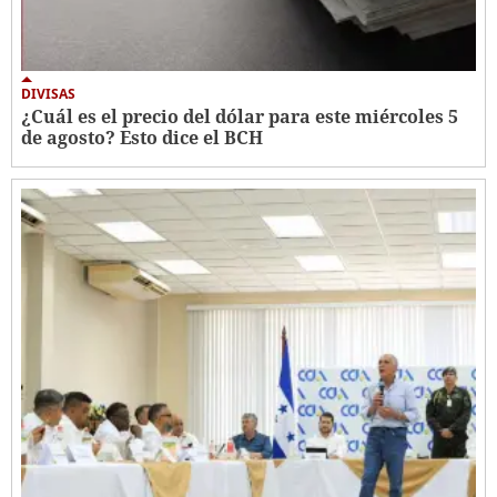
DIVISAS
¿Cuál es el precio del dólar para este miércoles 5
de agosto? Esto dice el BCH