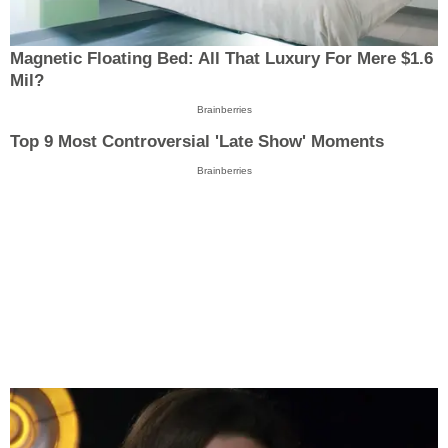
Magnetic Floating Bed: All That Luxury For Mere $1.6
Mil?
Brainberries
Top 9 Most Controversial 'Late Show' Moments
Brainberries