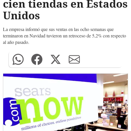
cien tiendas en Estados
Unidos
La empresa informó que sus ventas en las ocho semanas que
terminaron en Navidad tuvieron un retroceso de 5,2% con respecto
al año pasado.