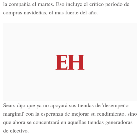
la compañía el martes. Eso incluye el crítico período de
compras navideñas, el mas fuerte del año.
Sears dijo que ya no apoyará sus tiendas de 'desempeño
marginal' con la esperanza de mejorar su rendimiento, sino
que ahora se concentrará en aquellas tiendas generadoras
de efectivo.