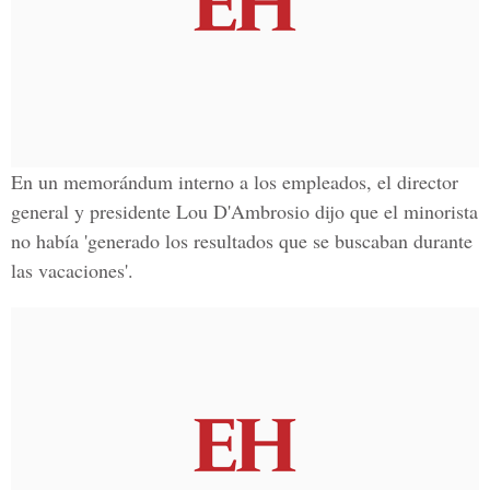
En un memorándum interno a los empleados, el director
general y presidente Lou D'Ambrosio dijo que el minorista
no había 'generado los resultados que se buscaban durante
las vacaciones'.