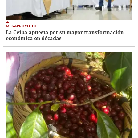
MEGAPROYECTO
La Ceiba apuesta por su mayor transformación
económica en décadas