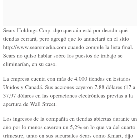
Sears Holdings Corp. dijo que aún está por decidir qué
tiendas cerrará, pero agregó que lo anunciará en el sitio
http://www.searsmedia.com cuando compile la lista final.
Sears no quiso hablar sobre los puestos de trabajo se
eliminarían, en su caso.
La empresa cuenta con más de 4.000 tiendas en Estados
Unidos y Canadá. Sus acciones cayeron 7,88 dólares (17 a
37,97 dólares en las operaciones electrónicas previas a la
apertura de Wall Street.
Los ingresos de la compañía en tiendas abiertas durante un
año por lo menos cayeron un 5,2% en lo que va del cuarto
trimestre, tanto en sus sucursales Sears como Kmart, dijo