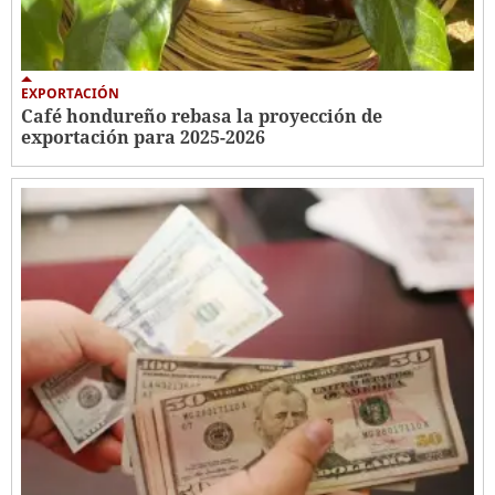
EXPORTACIÓN
Café hondureño rebasa la proyección de
exportación para 2025-2026