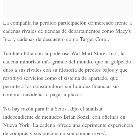
La compañía ha perdido participación de mercado frente a
cadenas rivales de tiendas de departamentos como Macy's
Inc. y cadenas de descuento como Target Corp..
También lidia con la poderosa Wal-Mart Stores Inc., la
cadena minorista más grande del mundo, que ha golpeado
duro a sus rivales con su filosofía de precios bajos y que
restituyó servicios como el sistema de apartado, que
permite a los consumidores sin liquidez financiar sus
compras navideñas a pagar a plazos.
'No hay razón para ir a Sears', dijo el analista
independiente de menudeo Brian Sozzi, con oficinas en
Nueva York. La cadena 'ofrece una deprimente experiencia
de compras y sus precios no son competitivos'.