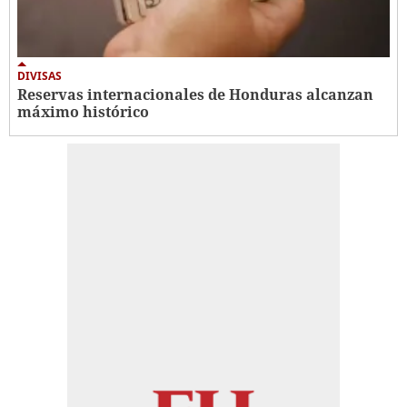
DIVISAS
Reservas internacionales de Honduras alcanzan
máximo histórico