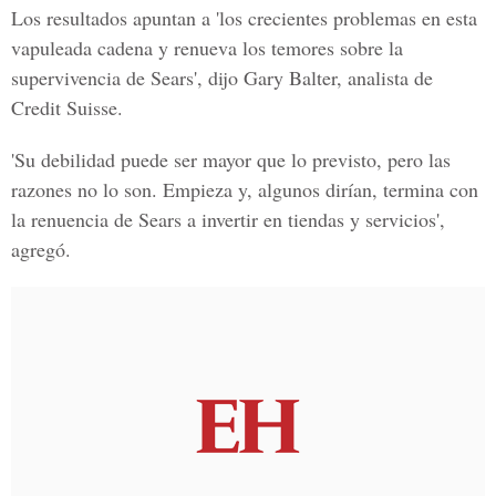
Los resultados apuntan a 'los crecientes problemas en esta
vapuleada cadena y renueva los temores sobre la
supervivencia de Sears', dijo Gary Balter, analista de
Credit Suisse.
'Su debilidad puede ser mayor que lo previsto, pero las
razones no lo son. Empieza y, algunos dirían, termina con
la renuencia de Sears a invertir en tiendas y servicios',
agregó.