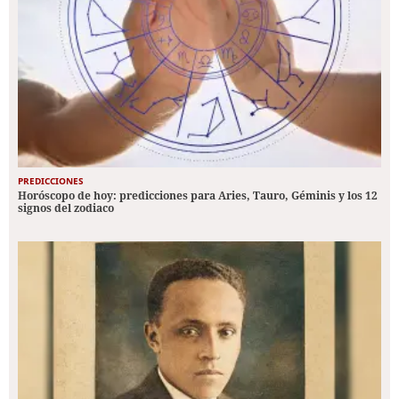
PREDICCIONES
Horóscopo de hoy: predicciones para Aries, Tauro, Géminis y los 12
signos del zodiaco