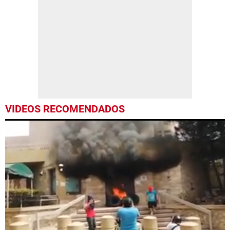
VIDEOS RECOMENDADOS