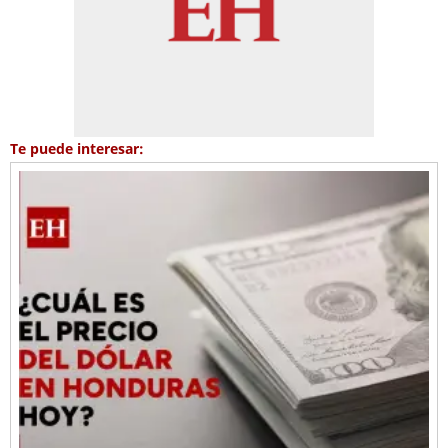
Te puede interesar: