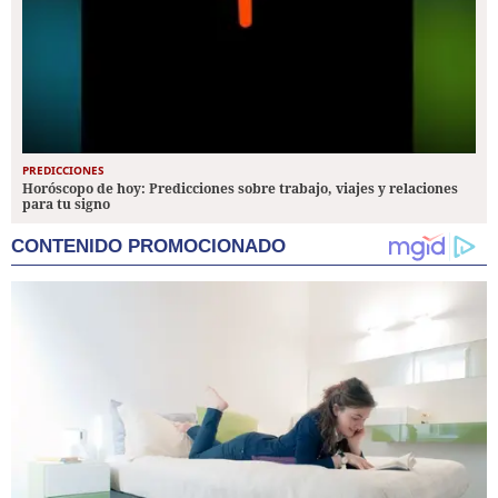
PREDICCIONES
Horóscopo de hoy: Predicciones sobre trabajo, viajes y relaciones
para tu signo
CONTENIDO PROMOCIONADO