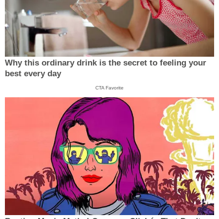
Why this ordinary drink is the secret to feeling your
best every day
CTA Favorite