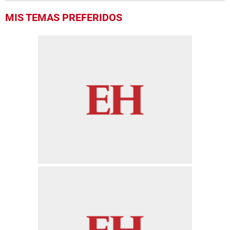
MIS TEMAS PREFERIDOS