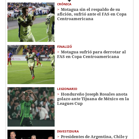
CRÓNICA
Motagua sin el respaldo de su
afición, sufrió ante el FAS en Copa
Centroamericana
FINALIZÓ
Motagua sufrió para derrotar al
FAS en Copa Centroamericana
LEGIONARIO
Hondureño Joseph Rosales anota
golazo ante Tijuana de México en la
Leagues Cup
INVESTIDURA
Presidentes de Argentina, Chile y