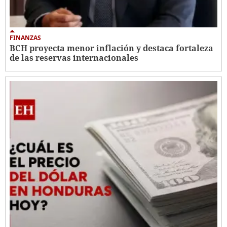
FINANZAS
BCH proyecta menor inflación y destaca fortaleza
de las reservas internacionales