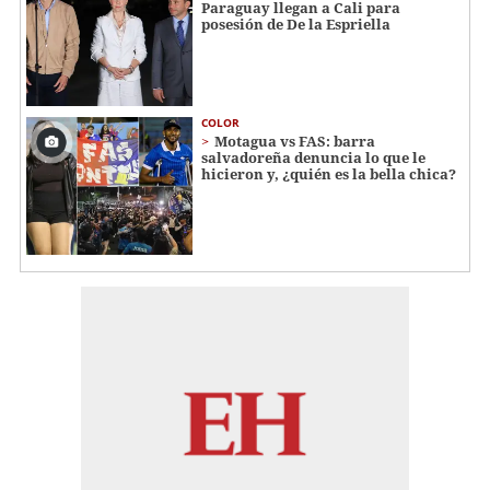
Paraguay llegan a Cali para
posesión de De la Espriella
COLOR
Motagua vs FAS: barra
salvadoreña denuncia lo que le
hicieron y, ¿quién es la bella chica?