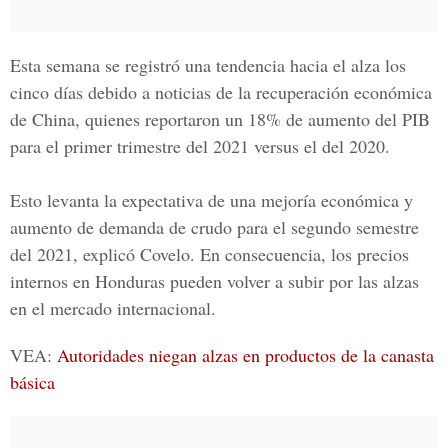
Esta semana se registró una tendencia hacia el alza los
cinco días debido a noticias de la recuperación económica
de China, quienes reportaron un 18% de aumento del PIB
para el primer trimestre del 2021 versus el del 2020.
Esto levanta la expectativa de una mejoría económica y
aumento de demanda de crudo para el segundo semestre
del 2021, explicó Covelo. En consecuencia, los precios
internos en Honduras pueden volver a subir por las alzas
en el
mercado internacional.
VEA:
Autoridades niegan alzas en productos de la canasta
básica