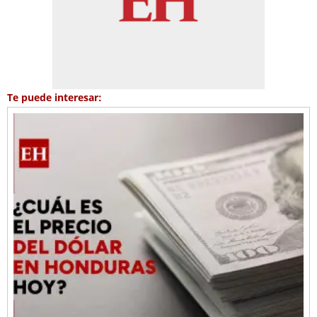
Te puede interesar: