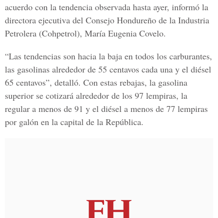
acuerdo con la tendencia observada hasta ayer, informó la
directora ejecutiva del Consejo Hondureño de la Industria
Petrolera (Cohpetrol),
María Eugenia Covelo.
“Las tendencias son hacia la baja en todos los carburantes,
las gasolinas alrededor de 55 centavos cada una y el diésel
65 centavos”, detalló. Con estas rebajas, la gasolina
superior se cotizará alrededor de los 97 lempiras, la
regular a menos de 91 y el diésel a menos de 77 lempiras
por galón en la capital de la República.