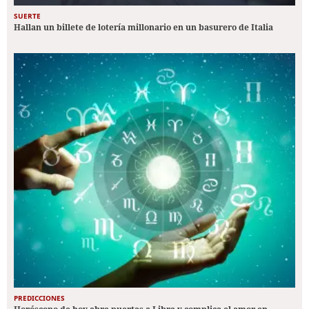
SUERTE
Hallan un billete de lotería millonario en un basurero de Italia
PREDICCIONES