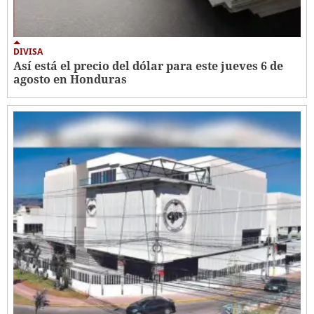
DIVISA
Así está el precio del dólar para este jueves 6 de
agosto en Honduras