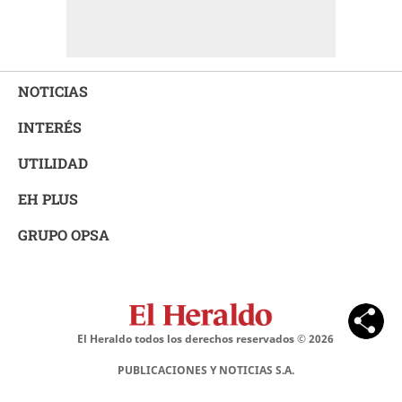
NOTICIAS
INTERÉS
UTILIDAD
EH PLUS
GRUPO OPSA
El Heraldo todos los derechos reservados ©
2026
PUBLICACIONES Y NOTICIAS S.A.