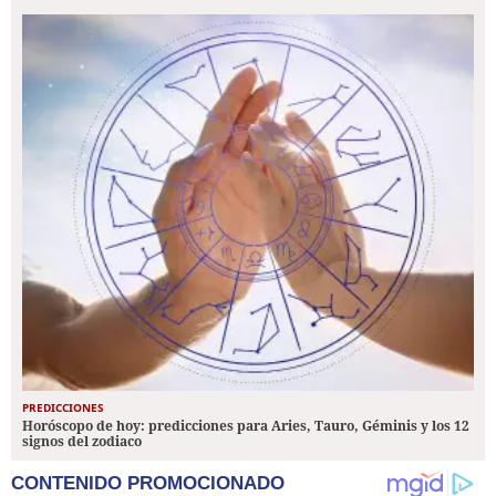
PREDICCIONES
Horóscopo de hoy: predicciones para Aries, Tauro, Géminis y los 12
signos del zodiaco
CONTENIDO PROMOCIONADO