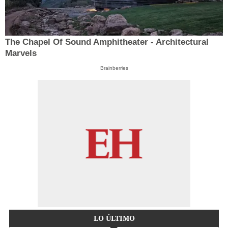
The Chapel Of Sound Amphitheater - Architectural
Marvels
Brainberries
LO ÚLTIMO