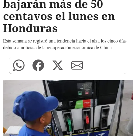
bajarán más de 50
centavos el lunes en
Honduras
Esta semana se registró una tendencia hacia el alza los cinco días
debido a noticias de la recuperación económica de China