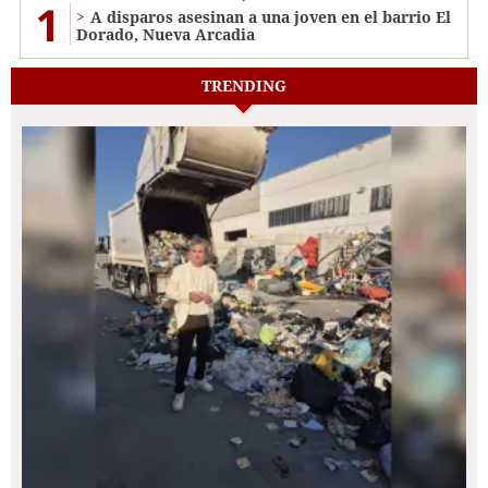
1
A disparos asesinan a una joven en el barrio El
Dorado, Nueva Arcadia
TRENDING