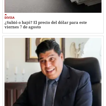
DIVISA
¿Subió o bajó? El precio del dólar para este
viernes 7 de agosto