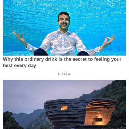
Why this ordinary drink is the secret to feeling your
best every day
CTA Love