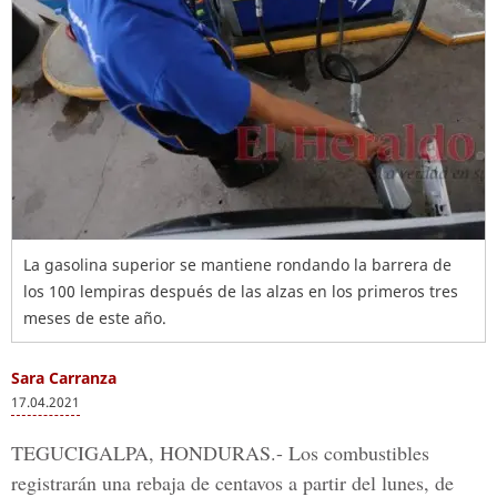
La gasolina superior se mantiene rondando la barrera de
los 100 lempiras después de las alzas en los primeros tres
meses de este año.
Sara Carranza
17.04.2021
TEGUCIGALPA, HONDURAS.-
Los combustibles
registrarán una rebaja de centavos a partir del lunes, de