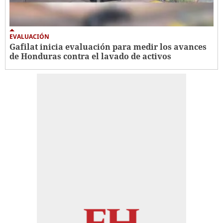
EVALUACIÓN
Gafilat inicia evaluación para medir los avances
de Honduras contra el lavado de activos