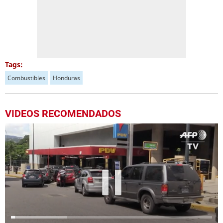
Tags:
Combustibles
Honduras
VIDEOS RECOMENDADOS