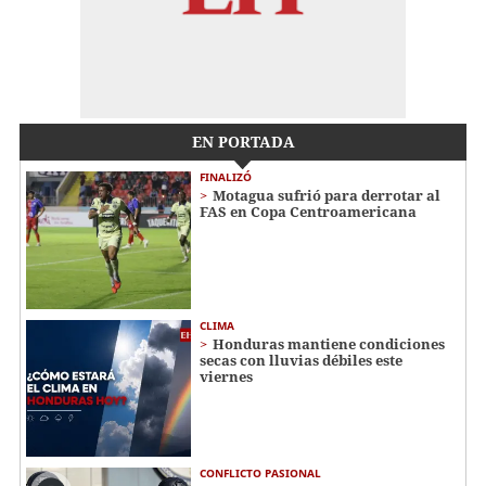
EN PORTADA
FINALIZÓ
Motagua sufrió para derrotar al
FAS en Copa Centroamericana
CLIMA
Honduras mantiene condiciones
secas con lluvias débiles este
viernes
CONFLICTO PASIONAL