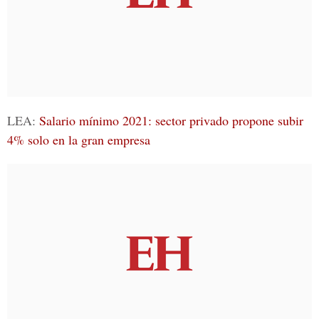
LEA:
Salario mínimo 2021: sector privado propone subir
4% solo en la gran empresa