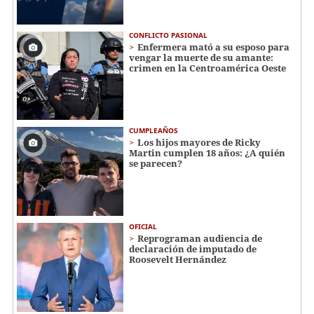
CONFLICTO PASIONAL
Enfermera mató a su esposo para
vengar la muerte de su amante:
crimen en la Centroamérica Oeste
CUMPLEAÑOS
Los hijos mayores de Ricky
Martin cumplen 18 años: ¿A quién
se parecen?
OFICIAL
Reprograman audiencia de
declaración de imputado de
Roosevelt Hernández