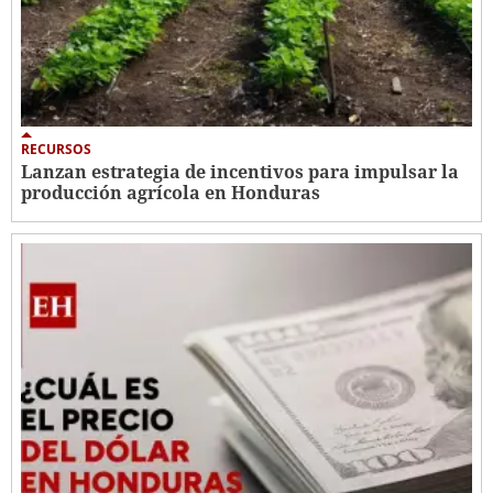
RECURSOS
Lanzan estrategia de incentivos para impulsar la
producción agrícola en Honduras