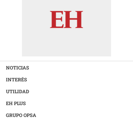
NOTICIAS
INTERÉS
UTILIDAD
EH PLUS
GRUPO OPSA