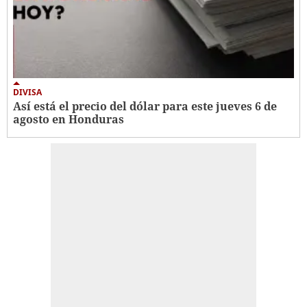
DIVISA
Así está el precio del dólar para este jueves 6 de
agosto en Honduras