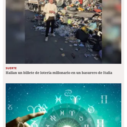
SUERTE
Hallan un billete de lotería millonario en un basurero de Italia