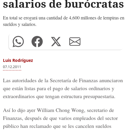
salarios de burócratas
En total se erogará una cantidad de 4,600 millones de lempiras en
sueldos y salarios.
Luis Rodríguez
07.12.2011
Las autoridades de la Secretaría de Finanzas anunciaron
que están listas para el pago de salarios ordinarios y
extraordinarios que tengan estructura presupuestaria.
Así lo dijo ayer William Chong Wong, secretario de
Finanzas, después de que varios empleados del sector
público han reclamado que se les cancelen sueldos