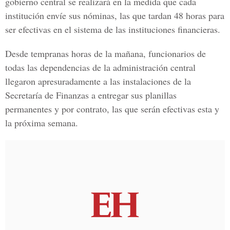
gobierno central se realizará en la medida que cada
institución envíe sus nóminas, las que tardan 48 horas para
ser efectivas en el sistema de las instituciones financieras.
Desde tempranas horas de la mañana, funcionarios de
todas las dependencias de la administración central
llegaron apresuradamente a las instalaciones de la
Secretaría de Finanzas a entregar sus planillas
permanentes y por contrato, las que serán efectivas esta y
la próxima semana.