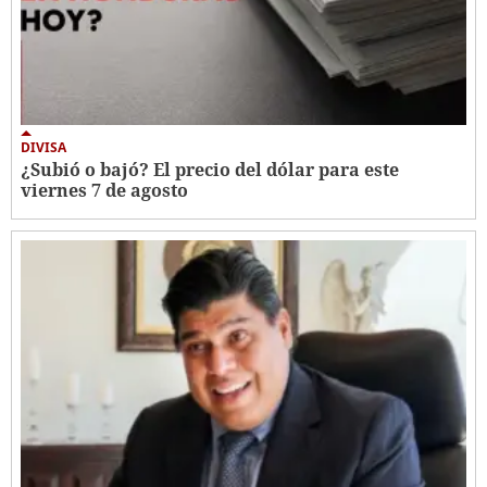
DIVISA
¿Subió o bajó? El precio del dólar para este
viernes 7 de agosto