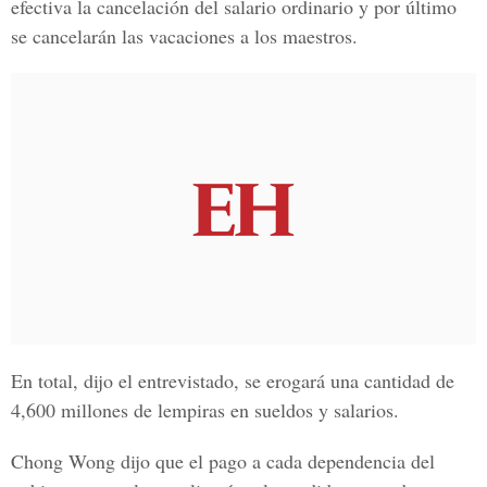
efectiva la cancelación del salario ordinario y por último
se cancelarán las vacaciones a los maestros.
En total, dijo el entrevistado, se erogará una cantidad de
4,600 millones de lempiras en sueldos y salarios.
Chong Wong dijo que el pago a cada dependencia del