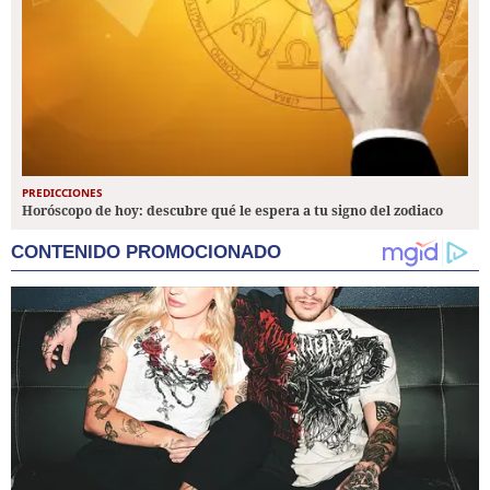
PREDICCIONES
Horóscopo de hoy: descubre qué le espera a tu signo del zodiaco
CONTENIDO PROMOCIONADO