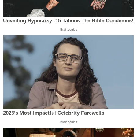
Unveiling Hypocrisy: 15 Taboos The Bible Condemns!
Brainberries
2025’s Most Impactful Celebrity Farewells
Brainberries