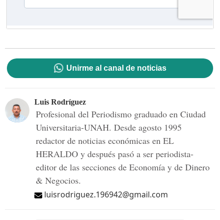
Unirme al canal de noticias
Luis Rodríguez
Profesional del Periodismo graduado en Ciudad
Universitaria-UNAH. Desde agosto 1995
redactor de noticias económicas en EL
HERALDO y después pasó a ser periodista-
editor de las secciones de Economía y de Dinero
& Negocios.
luisrodriguez.196942@gmail.com