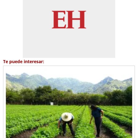
Te puede interesar: