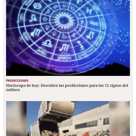
PREDICCIONES
Horóscopo de hoy: Descubre las predicciones para los 12 signos del
zodiaco