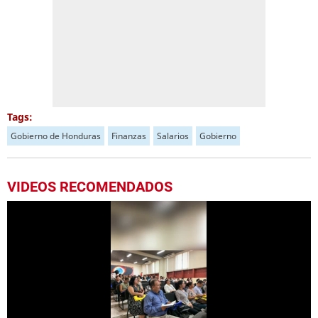
Tags:
Gobierno de Honduras
Finanzas
Salarios
Gobierno
VIDEOS RECOMENDADOS