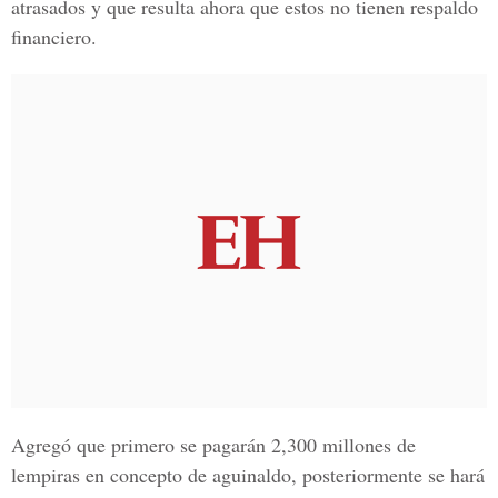
atrasados y que resulta ahora que estos no tienen respaldo
financiero.
Agregó que primero se pagarán 2,300 millones de
lempiras en concepto de aguinaldo, posteriormente se hará