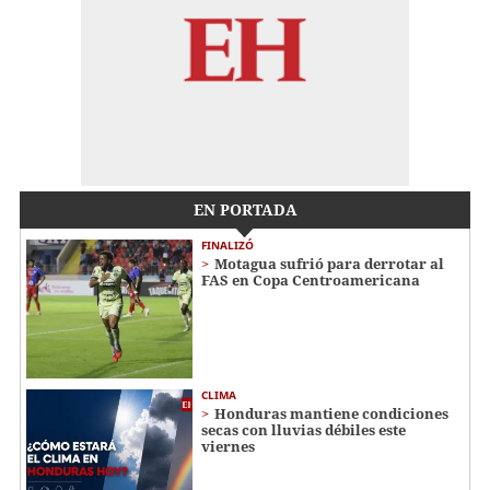
EN PORTADA
FINALIZÓ
Motagua sufrió para derrotar al
FAS en Copa Centroamericana
CLIMA
Honduras mantiene condiciones
secas con lluvias débiles este
viernes