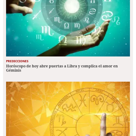
PREDICCIONES
Horóscopo de hoy abre puertas a Libra y complica el amor en
Géminis