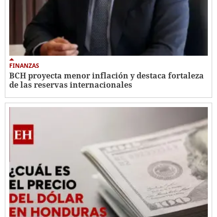
FINANZAS
BCH proyecta menor inflación y destaca fortaleza
de las reservas internacionales