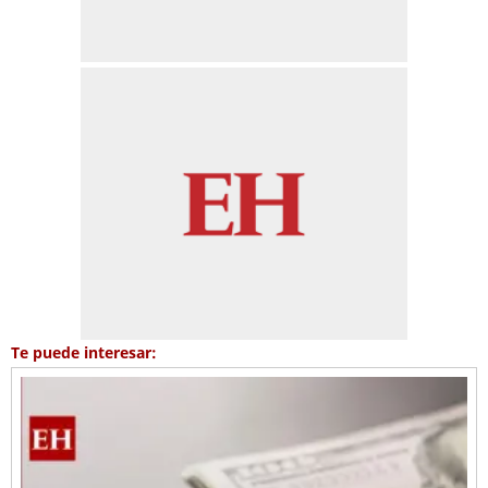
Te puede interesar: