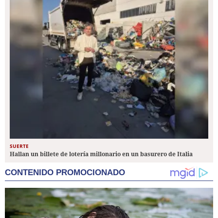
SUERTE
Hallan un billete de lotería millonario en un basurero de Italia
CONTENIDO PROMOCIONADO