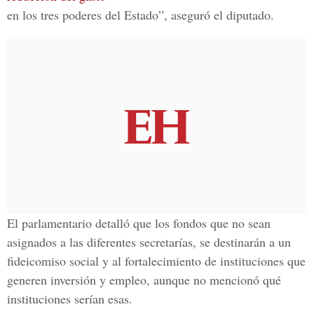
en los tres poderes del Estado”, aseguró el diputado.
El parlamentario detalló que los fondos que no sean
asignados a las diferentes secretarías, se destinarán a un
fideicomiso social y al fortalecimiento de instituciones que
generen inversión y empleo, aunque no mencionó qué
instituciones serían esas.