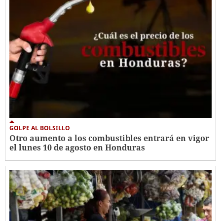
GOLPE AL BOLSILLO
Otro aumento a los combustibles entrará en vigor
el lunes 10 de agosto en Honduras