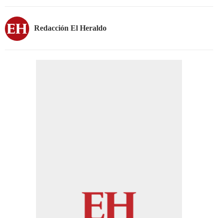
Redacción El Heraldo