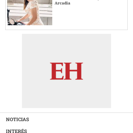
Arcadia
NOTICIAS
INTERÉS