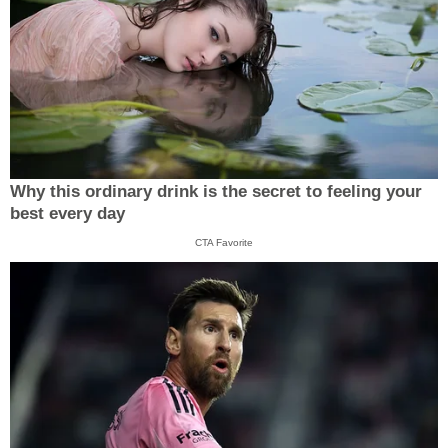
Why this ordinary drink is the secret to feeling your
best every day
CTA Favorite