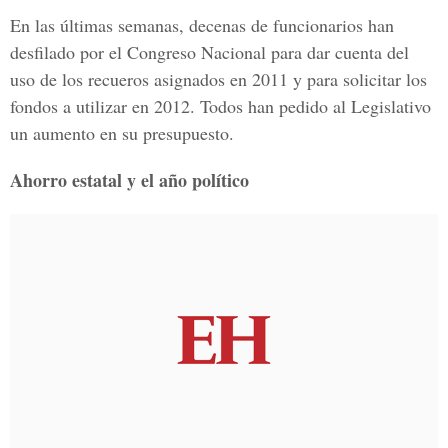
En las últimas semanas, decenas de funcionarios han
desfilado por el Congreso Nacional para dar cuenta del
uso de los recueros asignados en 2011 y para solicitar los
fondos a utilizar en 2012. Todos han pedido al Legislativo
un aumento en su presupuesto.
Ahorro estatal y el año político