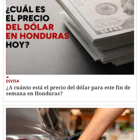
DIVISA
¿A cuánto está el precio del dólar para este fin de
semana en Honduras?