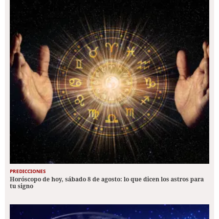
PREDICCIONES
Horóscopo de hoy, sábado 8 de agosto: lo que dicen los astros para
tu signo