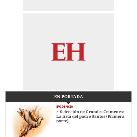
EN PORTADA
EVIDENCIA
Selección de Grandes Crímenes:
La lista del padre Santos (Primera
parte)