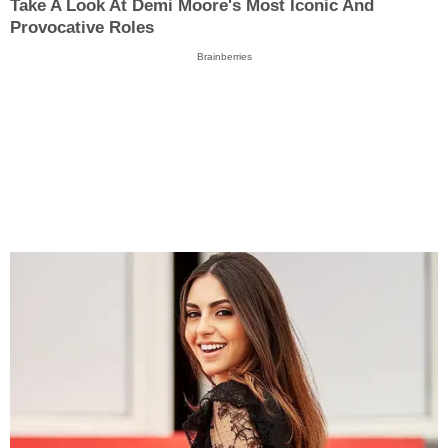
Take A Look At Demi Moore's Most Iconic And
Provocative Roles
Brainberries