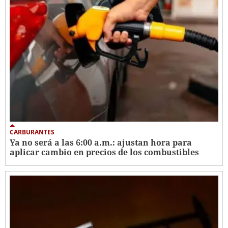
CARBURANTES
Ya no será a las 6:00 a.m.: ajustan hora para
aplicar cambio en precios de los combustibles