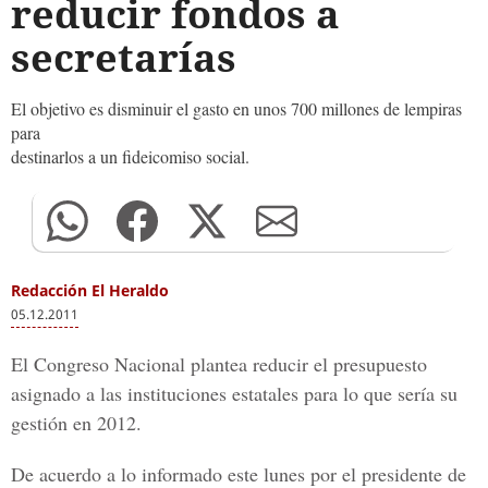
reducir fondos a
secretarías
El objetivo es disminuir el gasto en unos 700 millones de lempiras
para
destinarlos a un fideicomiso social.
Redacción El Heraldo
05.12.2011
El Congreso Nacional plantea reducir el presupuesto
asignado a las instituciones estatales para lo que sería su
gestión en 2012.
De acuerdo a lo informado este lunes por el presidente de