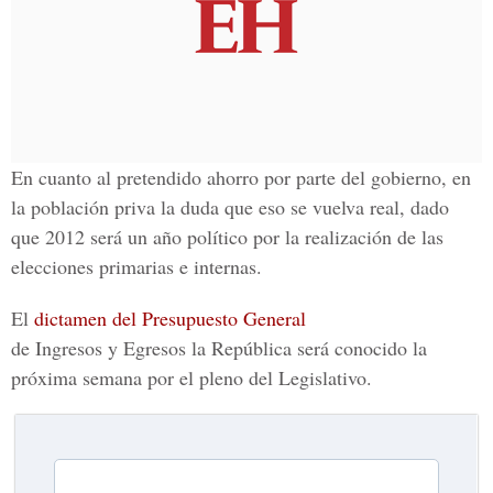
En cuanto al pretendido ahorro por parte del gobierno, en
la población priva la duda que eso se vuelva real, dado
que 2012 será un año político por la realización de las
elecciones primarias e internas.
El
dictamen del Presupuesto General
de Ingresos y Egresos la República será conocido la
próxima semana por el pleno del Legislativo.