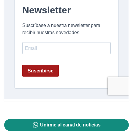
Unirme al canal de noticias