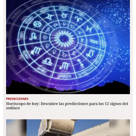
PREDICCIONES
Horóscopo de hoy: Descubre las predicciones para los 12 signos del
zodiaco