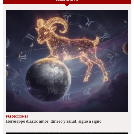
PREDICCIONES
Horóscopo diario: amor, dinero y salud, signo a signo