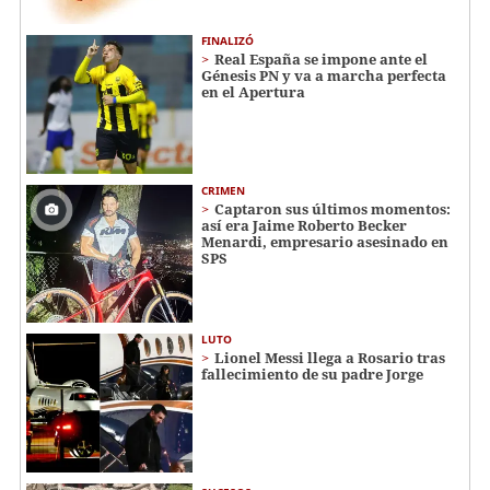
FINALIZÓ
Real España se impone ante el
Génesis PN y va a marcha perfecta
en el Apertura
CRIMEN
Captaron sus últimos momentos:
así era Jaime Roberto Becker
Menardi​​​, empresario asesinado en
SPS
LUTO
Lionel Messi llega a Rosario tras
fallecimiento de su padre Jorge