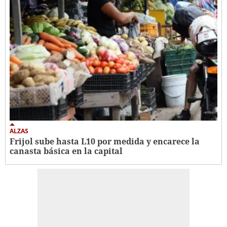
ALZAS
Frijol sube hasta L10 por medida y encarece la
canasta básica en la capital