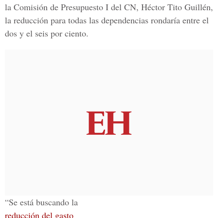
la Comisión de Presupuesto I del CN, Héctor Tito Guillén,
la reducción para todas las dependencias rondaría entre el
dos y el seis por ciento.
“Se está buscando la
reducción del gasto