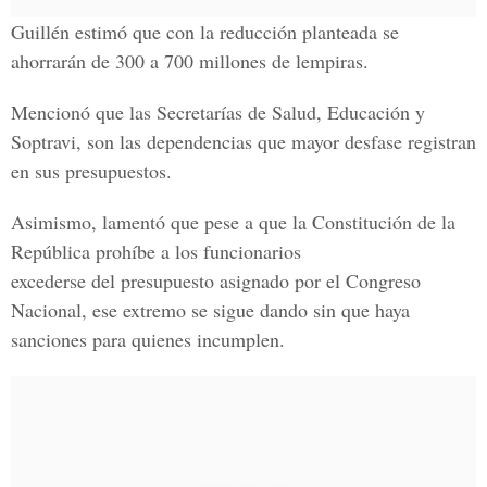
Guillén estimó que con la reducción planteada se
ahorrarán de 300 a 700 millones de lempiras.
Mencionó que las Secretarías de Salud, Educación y
Soptravi, son las dependencias que mayor desfase registran
en sus presupuestos.
Asimismo, lamentó que pese a que la Constitución de la
República prohíbe a los funcionarios
excederse del presupuesto asignado por el Congreso
Nacional, ese extremo se sigue dando sin que haya
sanciones para quienes incumplen.