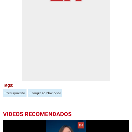
Tags:
Presupuesto
Congreso Nacional
VIDEOS RECOMENDADOS