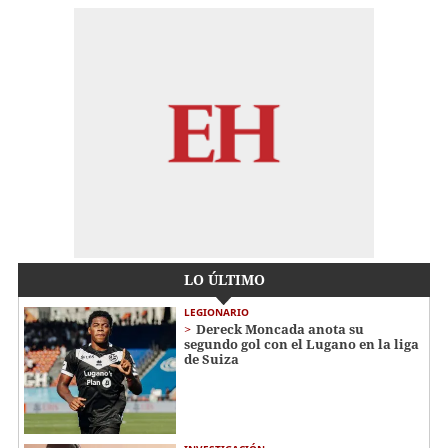
LO ÚLTIMO
LEGIONARIO
Dereck Moncada anota su
segundo gol con el Lugano en la liga
de Suiza