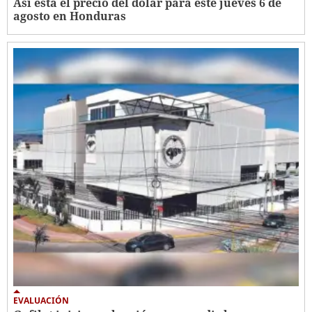
Así está el precio del dólar para este jueves 6 de
agosto en Honduras
EVALUACIÓN