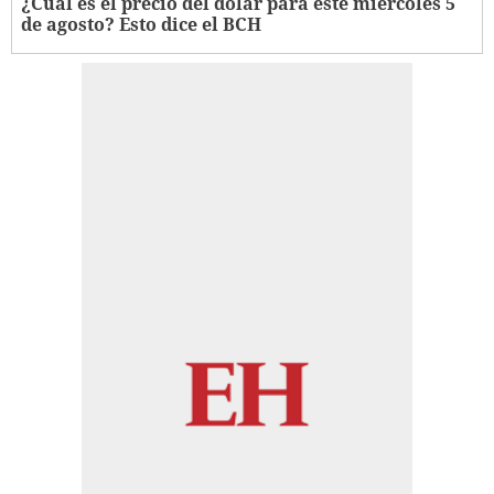
¿Cuál es el precio del dólar para este miércoles 5
de agosto? Esto dice el BCH