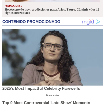
PREDICCIONES
Horóscopo de hoy: predicciones para Aries, Tauro, Géminis y los 12
signos del zodiaco
CONTENIDO PROMOCIONADO
2025’s Most Impactful Celebrity Farewells
Brainberries
Top 9 Most Controversial 'Late Show' Moments