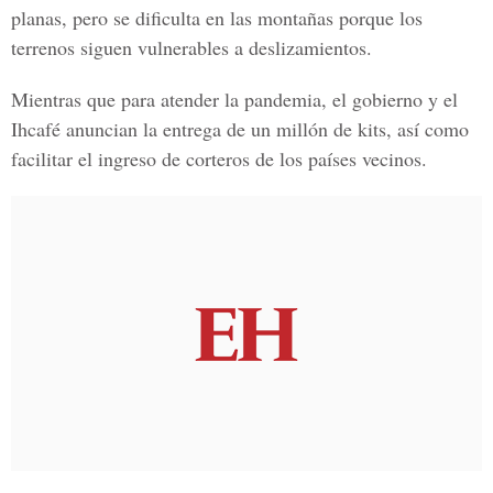
planas, pero se dificulta en las montañas porque los
terrenos siguen vulnerables a deslizamientos.
Mientras que para atender la pandemia, el gobierno y el
Ihcafé anuncian la entrega de un millón de kits, así como
facilitar el ingreso de corteros de los países vecinos.