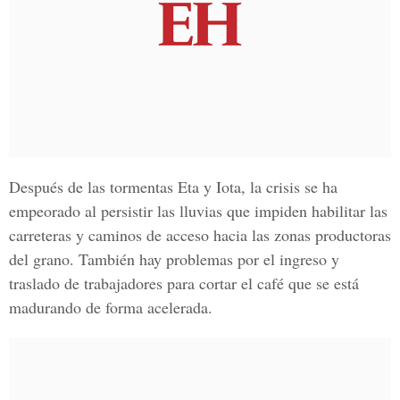
Después de las tormentas Eta y Iota, la crisis se ha
empeorado al persistir las lluvias que impiden habilitar las
carreteras y caminos de acceso hacia las zonas productoras
del grano. También hay problemas por el ingreso y
traslado de trabajadores para cortar el café que se está
madurando de forma acelerada.