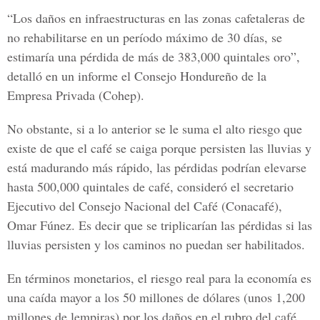
“Los daños en infraestructuras en las zonas cafetaleras de
no rehabilitarse en un período máximo de 30 días, se
estimaría una pérdida de más de 383,000 quintales oro”,
detalló en un informe el Consejo Hondureño de la
Empresa Privada (Cohep).
No obstante, si a lo anterior se le suma el alto riesgo que
existe de que el café se caiga porque persisten las lluvias y
está madurando más rápido, las pérdidas podrían elevarse
hasta 500,000 quintales de café, consideró el secretario
Ejecutivo del Consejo Nacional del Café (Conacafé),
Omar Fúnez. Es decir que se triplicarían las pérdidas si las
lluvias persisten y los caminos no puedan ser habilitados.
En términos monetarios, el riesgo real para la economía es
una caída mayor a los 50 millones de dólares (unos 1,200
millones de lempiras) por los daños en el rubro del café,