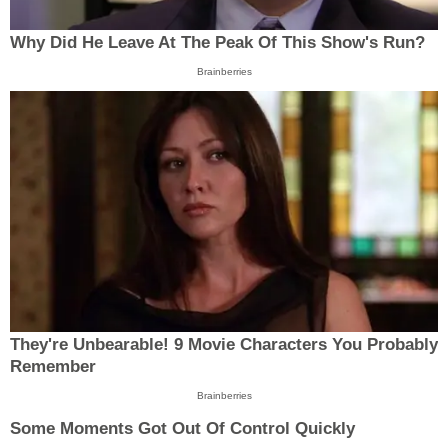
Why Did He Leave At The Peak Of This Show's Run?
Brainberries
They're Unbearable! 9 Movie Characters You Probably
Remember
Brainberries
Some Moments Got Out Of Control Quickly