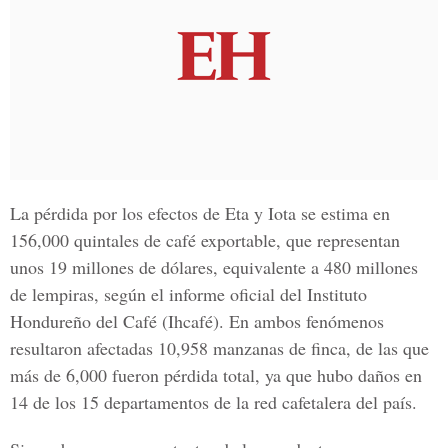
La pérdida por los efectos de Eta y Iota se estima en
156,000 quintales de café exportable, que representan
unos 19 millones de dólares, equivalente a 480 millones
de lempiras, según el informe oficial del Instituto
Hondureño del Café (Ihcafé). En ambos fenómenos
resultaron afectadas 10,958 manzanas de finca, de las que
más de 6,000 fueron pérdida total, ya que hubo daños en
14 de los 15 departamentos de la red cafetalera del país.