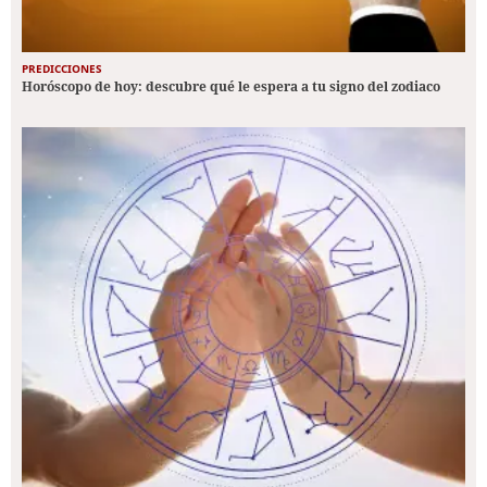
PREDICCIONES
Horóscopo de hoy: descubre qué le espera a tu signo del zodiaco