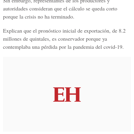
Sin embargo, representantes de los productores y
autoridades consideran que el cálculo se queda corto
porque la crisis no ha terminado.
Explican que el pronóstico inicial de exportación, de 8.2
millones de quintales, es conservador porque ya
contemplaba una pérdida por la pandemia del covid-19.