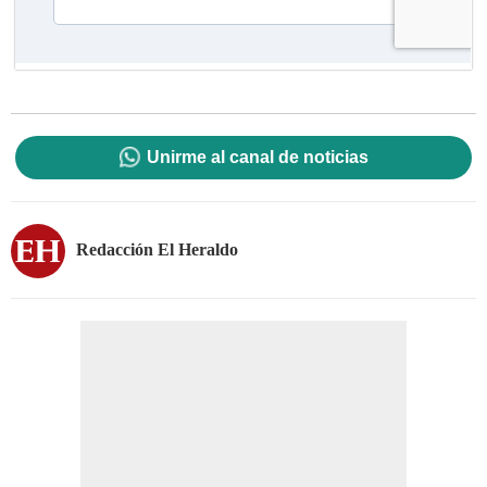
Unirme al canal de noticias
Redacción El Heraldo