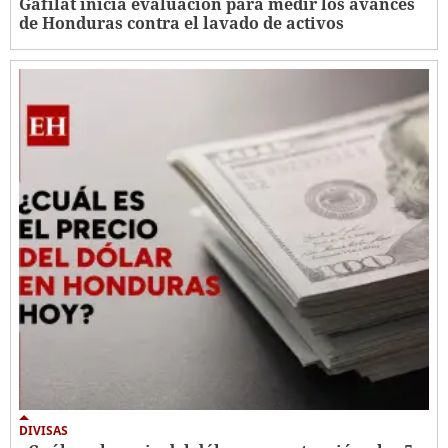
Gafilat inicia evaluación para medir los avances
de Honduras contra el lavado de activos
DIVISAS