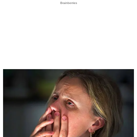
Brainberries