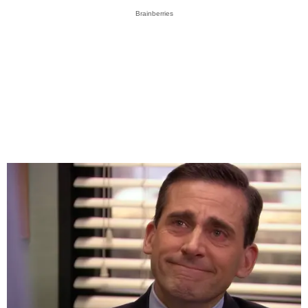
Brainberries