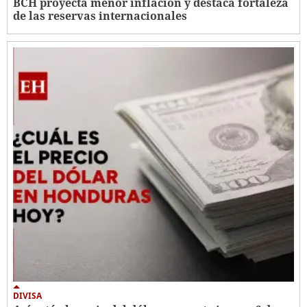
BCH proyecta menor inflación y destaca fortaleza
de las reservas internacionales
DIVISA