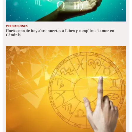
PREDICCIONES
Horóscopo de hoy abre puertas a Libra y complica el amor en
Géminis