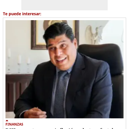
Te puede interesar:
FINANZAS