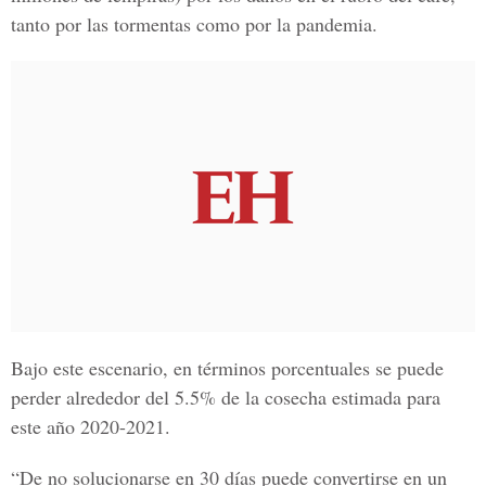
tanto por las tormentas como por la pandemia.
Bajo este escenario, en términos porcentuales se puede
perder alrededor del 5.5% de la cosecha estimada para
este año 2020-2021.
“De no solucionarse en 30 días puede convertirse en un