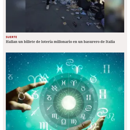
SUERTE
Hallan un billete de lotería millonario en un basurero de Italia