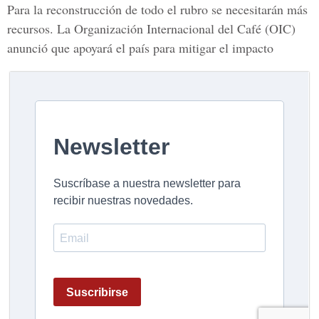
Para la reconstrucción de todo el rubro se necesitarán más
recursos. La Organización Internacional del Café (OIC)
anunció que apoyará el país para mitigar el impacto