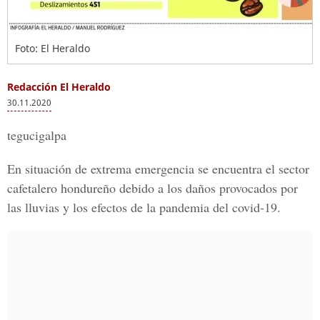
Foto: El Heraldo
Redacción El Heraldo
30.11.2020
tegucigalpa
En situación de extrema emergencia se encuentra el sector
cafetalero hondureño debido a los daños provocados por
las lluvias y los efectos de la pandemia del covid-19.