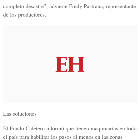
completo desastre”, advierte Fredy Pastrana, representante
de los productores.
Las soluciones
El Fondo Cafetero informó que tienen maquinarias en todo
el país para habilitar los pasos al menos en las zonas