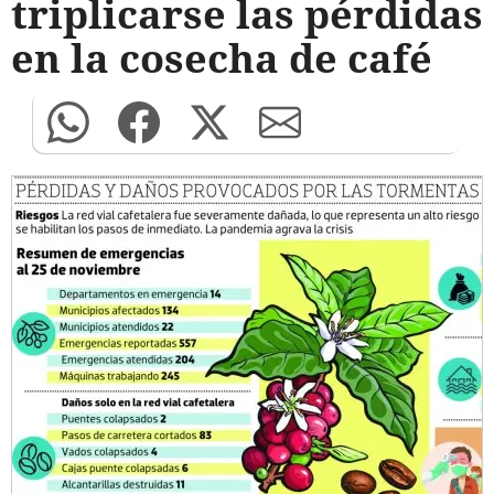
triplicarse las pérdidas
en la cosecha de café