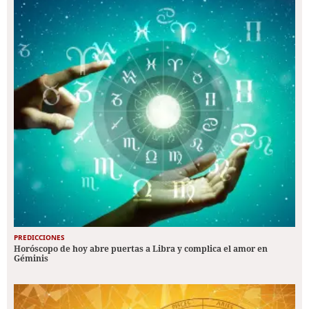
PREDICCIONES
Horóscopo de hoy abre puertas a Libra y complica el amor en
Géminis