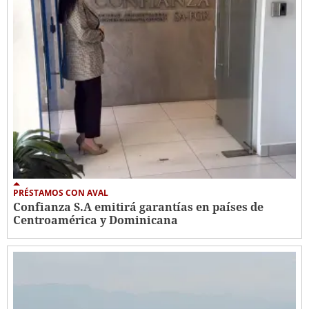
PRÉSTAMOS CON AVAL
Confianza S.A emitirá garantías en países de
Centroamérica y Dominicana