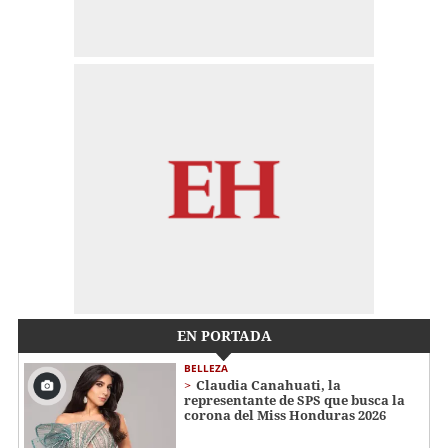
EN PORTADA
BELLEZA
Claudia Canahuati, la
representante de SPS que busca la
corona del Miss Honduras 2026