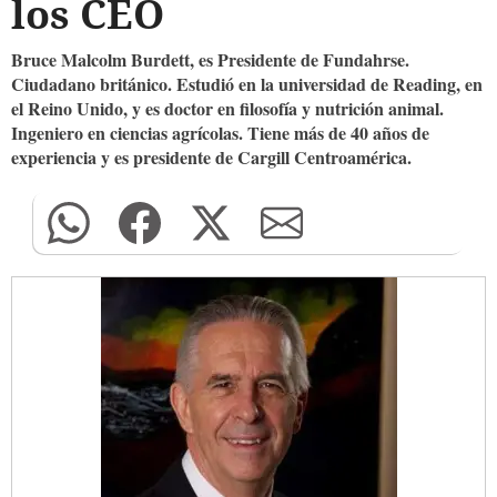
los CEO
Bruce Malcolm Burdett, es Presidente de Fundahrse.
Ciudadano británico. Estudió en la universidad de Reading, en
el Reino Unido, y es doctor en filosofía y nutrición animal.
Ingeniero en ciencias agrícolas. Tiene más de 40 años de
experiencia y es presidente de Cargill Centroamérica.