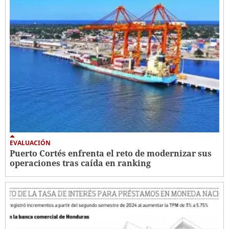
EVALUACIÓN
Puerto Cortés enfrenta el reto de modernizar sus
operaciones tras caída en ranking