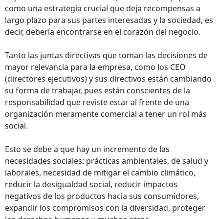
como una estrategia crucial que deja recompensas a
largo plazo para sus partes interesadas y la sociedad, es
decir, debería encontrarse en el corazón del negocio.
Tanto las juntas directivas que toman las decisiones de
mayor relevancia para la empresa, como los CEO
(directores ejecutivos) y sus directivos están cambiando
su forma de trabajar, pues están conscientes de la
responsabilidad que reviste estar al frente de una
organización meramente comercial a tener un rol más
social.
Esto se debe a que hay un incremento de las
necesidades sociales: prácticas ambientales, de salud y
laborales, necesidad de mitigar el cambio climático,
reducir la desigualdad social, reducir impactos
negativos de los productos hacia sus consumidores,
expandir los compromisos con la diversidad, proteger