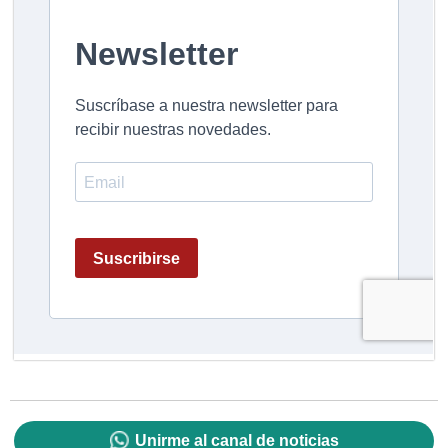
Unirme al canal de noticias