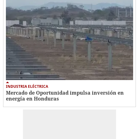
INDUSTRIA ELÉCTRICA
Mercado de Oportunidad impulsa inversión en
energía en Honduras