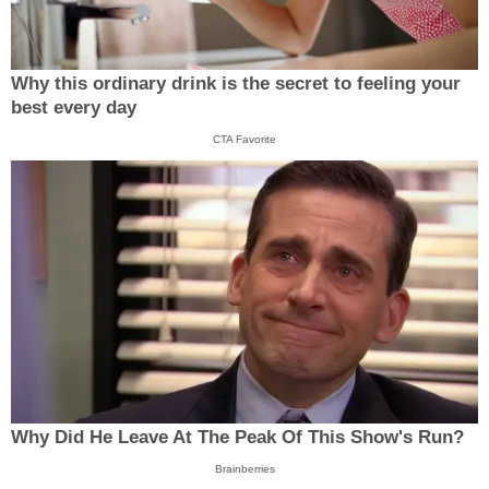
Why this ordinary drink is the secret to feeling your
best every day
CTA Favorite
Why Did He Leave At The Peak Of This Show's Run?
Brainberries