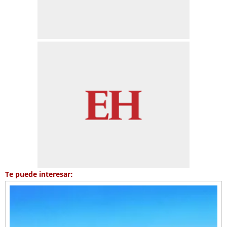
Te puede interesar: