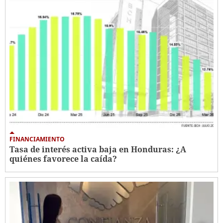
FINANCIAMIENTO
Tasa de interés activa baja en Honduras: ¿A
quiénes favorece la caída?