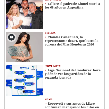
Fallece el padre de Lionel Messi a
los 68 años en Argentina
BELLEZA
Claudia Canahuati, la
representante de SPS que busca la
corona del Miss Honduras 2026
¡TOME NOTA!
Liga Nacional de Honduras: hora
y dónde ver los partidos de la
segunda jornada
HILOS
Roosevelt y sus amos de Libre
continúan manejando los hilos en