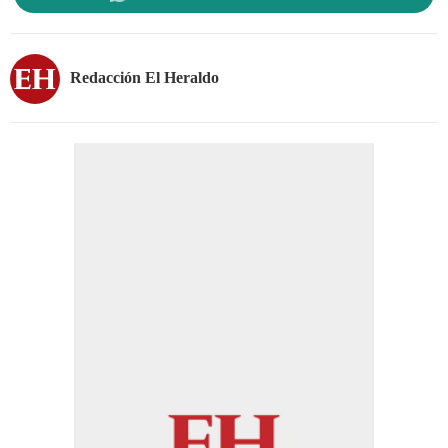
Redacción El Heraldo