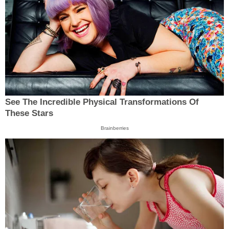
See The Incredible Physical Transformations Of
These Stars
Brainberries