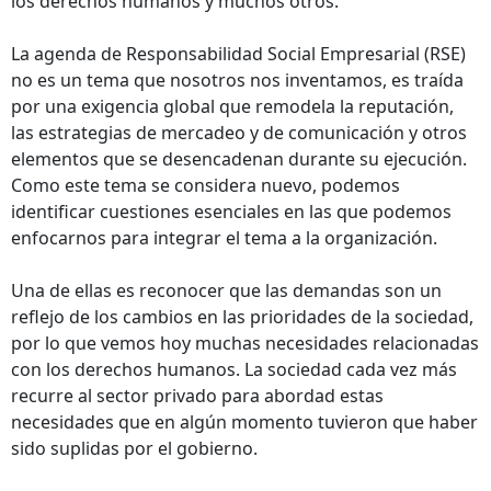
los derechos humanos y muchos otros.
La agenda de Responsabilidad Social Empresarial (RSE)
no es un tema que nosotros nos inventamos, es traída
por una exigencia global que remodela la reputación,
las estrategias de mercadeo y de comunicación y otros
elementos que se desencadenan durante su ejecución.
Como este tema se considera nuevo, podemos
identificar cuestiones esenciales en las que podemos
enfocarnos para integrar el tema a la organización.
Una de ellas es reconocer que las demandas son un
reflejo de los cambios en las prioridades de la sociedad,
por lo que vemos hoy muchas necesidades relacionadas
con los derechos humanos. La sociedad cada vez más
recurre al sector privado para abordad estas
necesidades que en algún momento tuvieron que haber
sido suplidas por el gobierno.