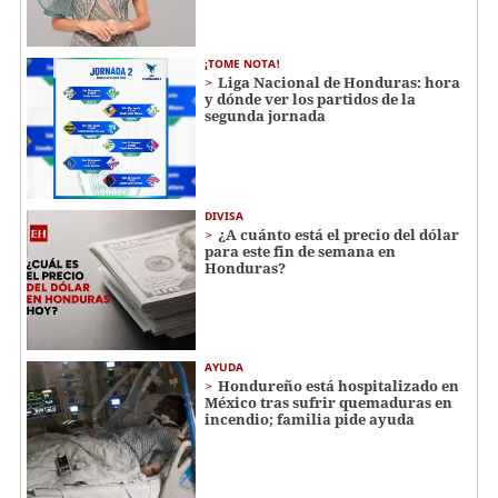
¡TOME NOTA!
Liga Nacional de Honduras: hora
y dónde ver los partidos de la
segunda jornada
DIVISA
¿A cuánto está el precio del dólar
para este fin de semana en
Honduras?
AYUDA
Hondureño está hospitalizado en
México tras sufrir quemaduras en
incendio; familia pide ayuda