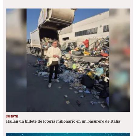
SUERTE
Hallan un billete de lotería millonario en un basurero de Italia