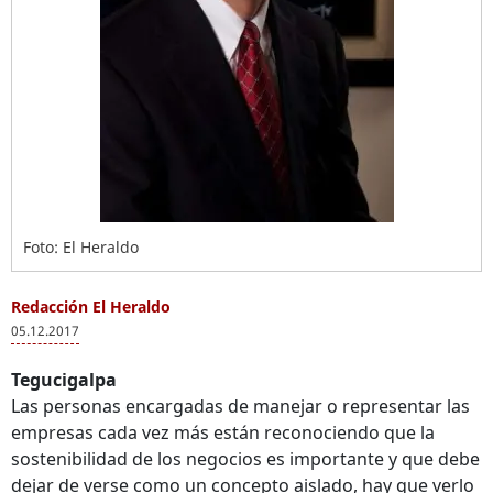
Foto: El Heraldo
Redacción El Heraldo
05.12.2017
Tegucigalpa
Las personas encargadas de manejar o representar las
empresas cada vez más están reconociendo que la
sostenibilidad de los negocios es importante y que debe
dejar de verse como un concepto aislado, hay que verlo