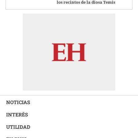
los recintos de la diosa Temis
NOTICIAS
INTERÉS
UTILIDAD