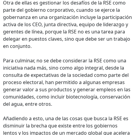
Otra de ellas es gestionar los desafíos de la RSE como
parte del gobierno corporativo, cuando se ejerce la
gobernanza en una organización incluye la participación
activa de los CEO, junta directiva, equipo de liderazgo y
gerentes de línea, porque la RSE no es una tarea para
delegar en puestos claves, sino que debe ser un trabajo
en conjunto.
Para culminar, no se debe considerar la RSE como una
iniciativa nada más, sino como algo integral, desde la
consulta de expectativas de la sociedad como parte del
proceso electoral, han permitido a algunas empresas
generar valor a sus productos y generar empleos en las
comunidades, como incluir biotecnología, conservación
del agua, entre otros.
Añadiendo a esto, una de las cosas que busca la RSE es
disminuir la brecha que existe entre los gobiernos
lentos y los impactos de un mercado global que acelera