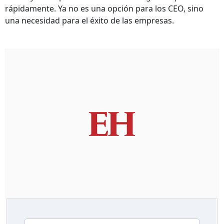
rápidamente. Ya no es una opción para los CEO, sino
una necesidad para el éxito de las empresas.