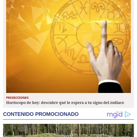
PREDICCIONES
Horóscopo de hoy: descubre qué le espera a tu signo del zodiaco
CONTENIDO PROMOCIONADO