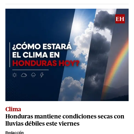
Clima
Honduras mantiene condiciones secas con
lluvias débiles este viernes
Redacción