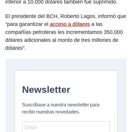
inferior a 10,000 dólares también fue suprimido.
El presidente del BCH, Roberto Lagos, informó que
“para garantizar el
acceso a dólares
a las
compañías petroleras les incrementamos 350,000
dólares adicionales al monto de tres millones de
dólares”.