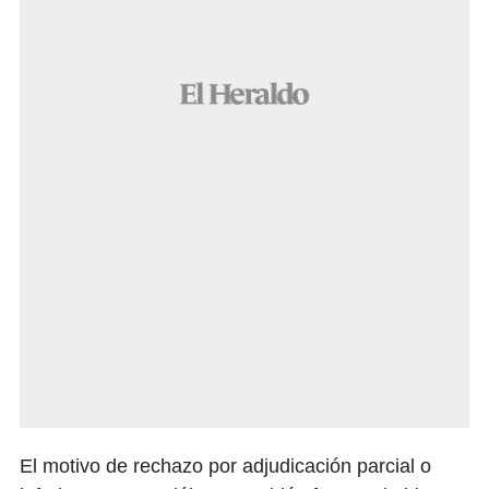
El motivo de rechazo por adjudicación parcial o