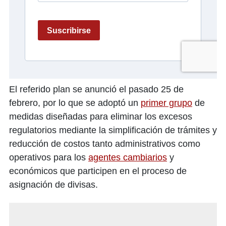
El referido plan se anunció el pasado 25 de
febrero, por lo que se adoptó un
primer grupo
de
medidas diseñadas para eliminar los excesos
regulatorios mediante la simplificación de trámites y
reducción de costos tanto administrativos como
operativos para los
agentes cambiarios
y
económicos que participen en el proceso de
asignación de divisas.