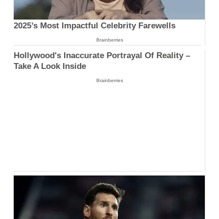
2025’s Most Impactful Celebrity Farewells
Brainberries
Hollywood's Inaccurate Portrayal Of Reality –
Take A Look Inside
Brainberries