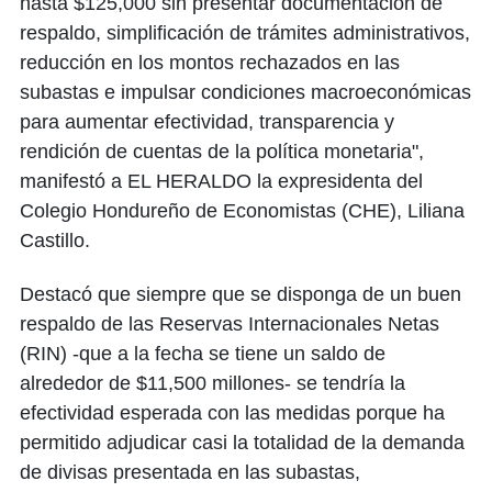
hasta $125,000 sin presentar documentación de
respaldo, simplificación de trámites administrativos,
reducción en los montos rechazados en las
subastas e impulsar condiciones macroeconómicas
para aumentar efectividad, transparencia y
rendición de cuentas de la política monetaria",
manifestó a EL HERALDO la expresidenta del
Colegio Hondureño de Economistas (CHE), Liliana
Castillo.
Destacó que siempre que se disponga de un buen
respaldo de las Reservas Internacionales Netas
(RIN) -que a la fecha se tiene un saldo de
alrededor de $11,500 millones- se tendría la
efectividad esperada con las medidas porque ha
permitido adjudicar casi la totalidad de la demanda
de divisas presentada en las subastas,