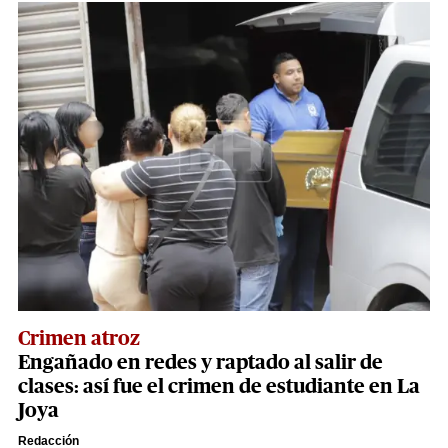
Crimen atroz
Engañado en redes y raptado al salir de
clases: así fue el crimen de estudiante en La
Joya
Redacción