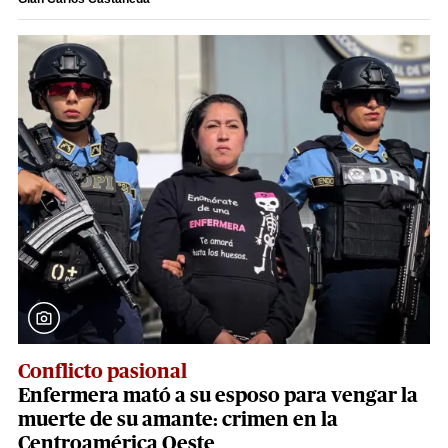
Conflicto pasional
Enfermera mató a su esposo para vengar la
muerte de su amante: crimen en la
Centroamérica Oeste