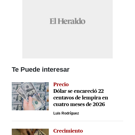
Te Puede interesar
Precio
Dólar se encareció 22
centavos de lempira en
cuatro meses de 2026
Luis Rodríguez
Crecimiento