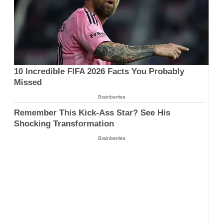
10 Incredible FIFA 2026 Facts You Probably
Missed
Brainberries
Remember This Kick-Ass Star? See His
Shocking Transformation
Brainberries