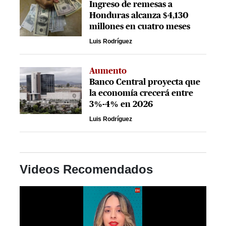
Ingreso de remesas a
Honduras alcanza $4,130
millones en cuatro meses
Luis Rodríguez
Aumento
Banco Central proyecta que
la economía crecerá entre
3%-4% en 2026
Luis Rodríguez
Videos Recomendados