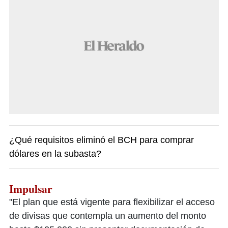
¿Qué requisitos eliminó el BCH para comprar
dólares en la subasta?
Impulsar
"El plan que está vigente para flexibilizar el acceso
de divisas que contempla un aumento del monto