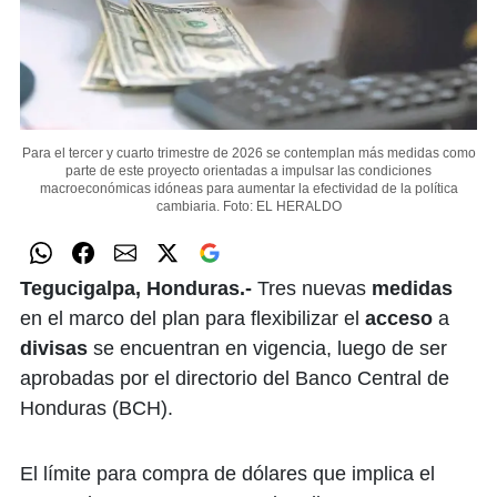
Para el tercer y cuarto trimestre de 2026 se contemplan más medidas como
parte de este proyecto orientadas a impulsar las condiciones
macroeconómicas idóneas para aumentar la efectividad de la política
cambiaria.
Foto: EL HERALDO
Tegucigalpa, Honduras.-
Tres nuevas
medidas
en el marco del plan para flexibilizar el
acceso
a
divisas
se encuentran en vigencia, luego de ser
aprobadas por el directorio del Banco Central de
Honduras (BCH).
El límite para compra de dólares que implica el