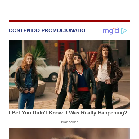
CONTENIDO PROMOCIONADO
I Bet You Didn't Know It Was Really Happening?
Brainberries