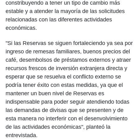
constribuyendo a tener un tipo de cambio más
estable y a atender la mayoría de las solicitudes
relacionadas con las diferentes actividades
económicas.
"Si las Reservas se siguen fortaleciendo ya sea por
ingreso de remesas familiares, buenos precios del
café, desembolsos de préstamos externos y atraer
recursos frescos de inversión extranjera directa y
esperar que se resuelva el conflicto externo se
podría tener éxito con estas medidas, ya que el
mantener un buen nivel de Reservas es
indispensable para poder seguir atendiendo todas
las demandas de divisas que se presenten y de
esta manera no interferir con el desenvolvimiento
de las actividades económicas", planteó la
entrevistada.