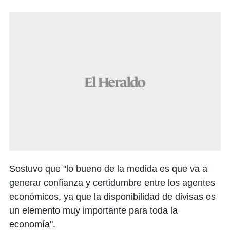
Sostuvo que "lo bueno de la medida es que va a
generar confianza y certidumbre entre los agentes
económicos, ya que la disponibilidad de divisas es
un elemento muy importante para toda la
economía".