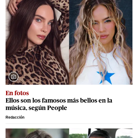
En fotos
Ellos son los famosos más bellos en la
música, según People
Redacción