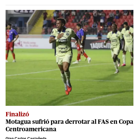
Finalizó
Motagua sufrió para derrotar al FAS en Copa
Centroamericana
Gian Carlos Castañeda