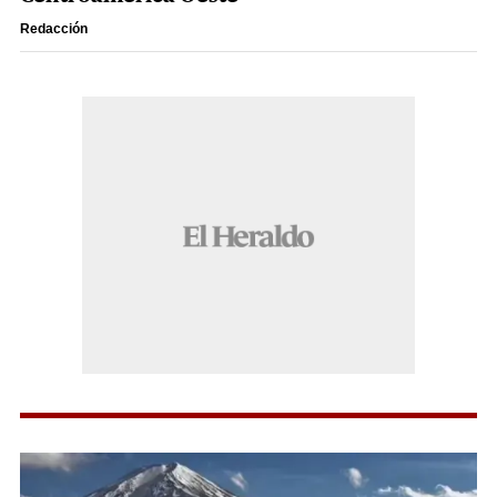
Redacción