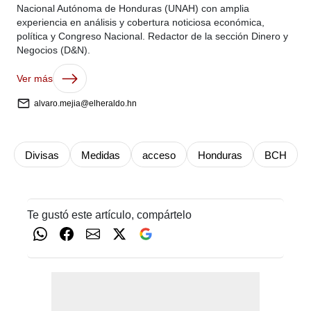
Nacional Autónoma de Honduras (UNAH) con amplia
experiencia en análisis y cobertura noticiosa económica,
política y Congreso Nacional. Redactor de la sección Dinero y
Negocios (D&N).
Ver más
alvaro.mejia@elheraldo.hn
Divisas
Medidas
acceso
Honduras
BCH
Te gustó este artículo, compártelo