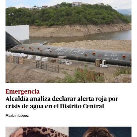
Emergencia
Alcaldía analiza declarar alerta roja por
crisis de agua en el Distrito Central
Marbin López