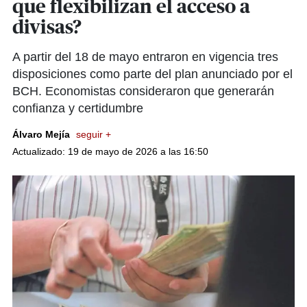
que flexibilizan el acceso a
divisas?
A partir del 18 de mayo entraron en vigencia tres
disposiciones como parte del plan anunciado por el
BCH. Economistas consideraron que generarán
confianza y certidumbre
Álvaro Mejía
seguir +
Actualizado: 19 de mayo de 2026 a las 16:50