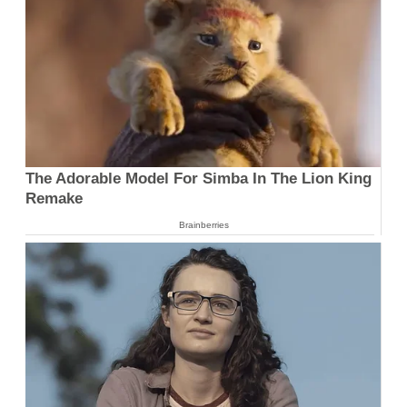
The Adorable Model For Simba In The Lion King
Remake
Brainberries