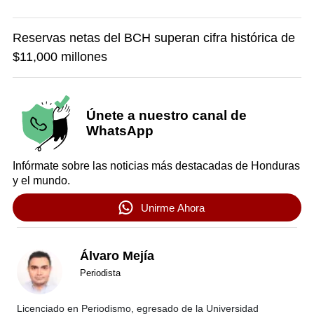
Reservas netas del BCH superan cifra histórica de
$11,000 millones
Únete a nuestro canal de
WhatsApp
Infórmate sobre las noticias más destacadas de Honduras
y el mundo.
Unirme Ahora
Álvaro Mejía
Periodista
Licenciado en Periodismo, egresado de la Universidad