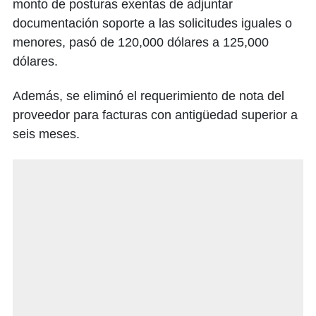
monto de posturas exentas de adjuntar
documentación soporte a las solicitudes iguales o
menores, pasó de 120,000 dólares a 125,000
dólares.
Además, se eliminó el requerimiento de nota del
proveedor para facturas con antigüedad superior a
seis meses.