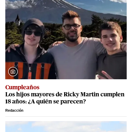
Cumpleaños
Los hijos mayores de Ricky Martin cumplen
18 años: ¿A quién se parecen?
Redacción