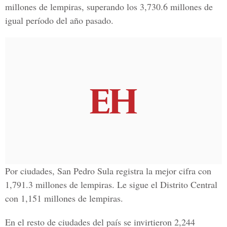
millones de lempiras, superando los 3,730.6 millones de
igual período del año pasado.
Por ciudades, San Pedro Sula registra la mejor cifra con
1,791.3 millones de lempiras. Le sigue el Distrito Central
con 1,151 millones de lempiras.
En el resto de ciudades del país se invirtieron 2,244