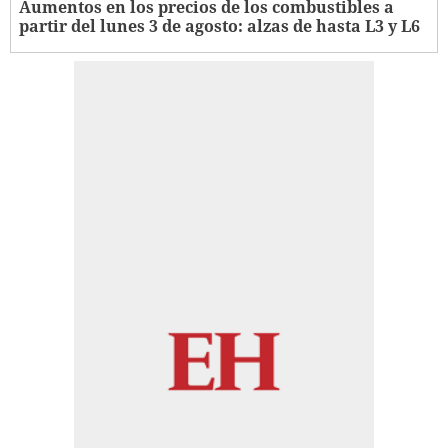
Aumentos en los precios de los combustibles a
partir del lunes 3 de agosto: alzas de hasta L3 y L6 ​​​​​​