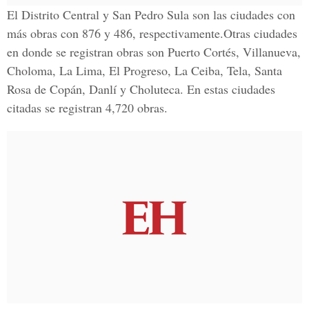
El Distrito Central y San Pedro Sula son las ciudades con
más obras con 876 y 486, respectivamente.Otras ciudades
en donde se registran obras son Puerto Cortés, Villanueva,
Choloma, La Lima, El Progreso, La Ceiba, Tela, Santa
Rosa de Copán, Danlí y Choluteca. En estas ciudades
citadas se registran 4,720 obras.