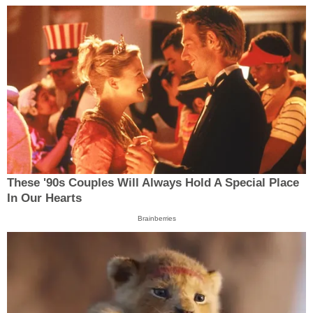
These '90s Couples Will Always Hold A Special Place
In Our Hearts
Brainberries