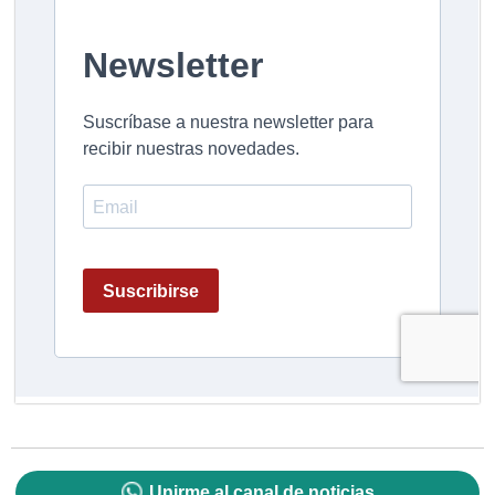
Unirme al canal de noticias