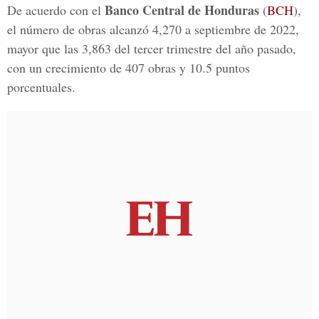
Banco Central de Honduras
De acuerdo con el
(
BCH
),
el número de obras alcanzó 4,270 a septiembre de 2022,
mayor que las 3,863 del tercer trimestre del año pasado,
con un crecimiento de 407 obras y 10.5 puntos
porcentuales.