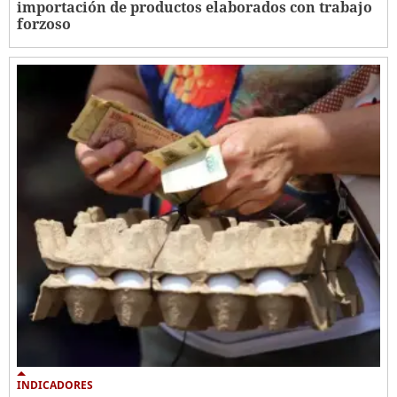
importación de productos elaborados con trabajo
forzoso
INDICADORES