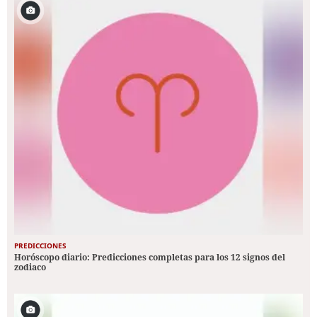
PREDICCIONES
Horóscopo diario: Predicciones completas para los 12 signos del
zodiaco