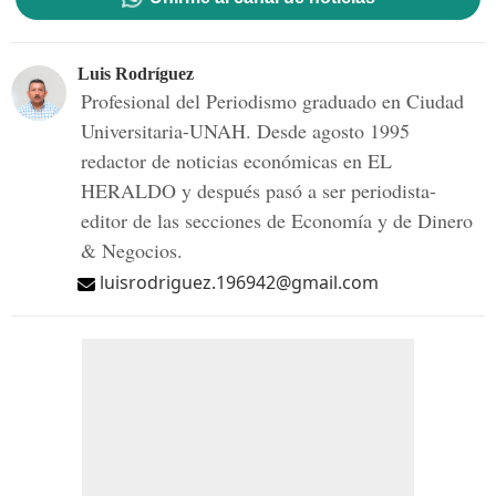
Luis Rodríguez
Profesional del Periodismo graduado en Ciudad
Universitaria-UNAH. Desde agosto 1995
redactor de noticias económicas en EL
HERALDO y después pasó a ser periodista-
editor de las secciones de Economía y de Dinero
& Negocios.
luisrodriguez.196942@gmail.com