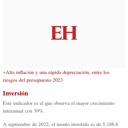
+
Alta inflación y una rápida depreciación, entre los
riesgos del presupuesto 2023
Inversión
Este indicador es el que observa el mayor crecimiento
interanual con 39%.
A septiembre de 2022, el monto invertido es de 5,186.6