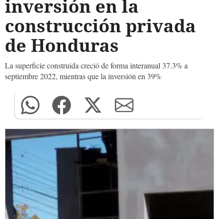
inversión en la
construcción privada
de Honduras
La superficie construida creció de forma interanual 37.3% a
septiembre 2022, mientras que la inversión en 39%