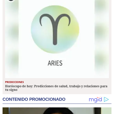
PREDICCIONES
Horóscopo de hoy: Predicciones de salud, trabajo y relaciones para
tu signo
CONTENIDO PROMOCIONADO