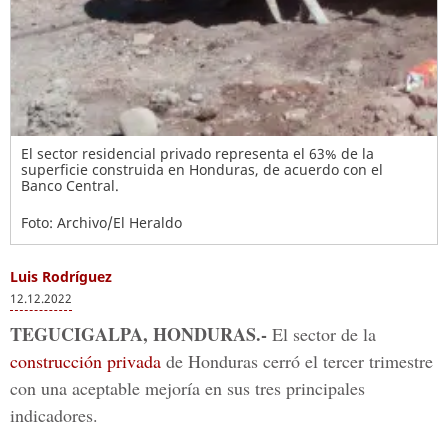
El sector residencial privado representa el 63% de la
superficie construida en Honduras, de acuerdo con el
Banco Central.
Foto: Archivo/El Heraldo
Luis Rodríguez
12.12.2022
TEGUCIGALPA, HONDURAS.-
El sector de la
construcción privada
de Honduras cerró el tercer trimestre
con una aceptable mejoría en sus tres principales
indicadores.