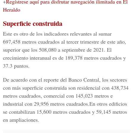
+
Regístrese aquí para disfrutar navegación ilimitada en El
Heraldo
Superficie construida
Este es otro de los indicadores relevantes al sumar
697,458 metros cuadrados al tercer trimestre de este año,
superior que los 508,080 a septiembre de 2021. El
crecimiento interanual es de 189,378 metros cuadrados y
37.3 puntos.
De acuerdo con el reporte del Banco Central, los sectores
con más superficie construida son residencial con 438,734
metros cuadrados, comercial con 145,023 metros e
industrial con 29,956 metros cuadrados.En otros edificios
se contabilizan 15,600 metros cuadrados y 59,145 metros
en ampliaciones.