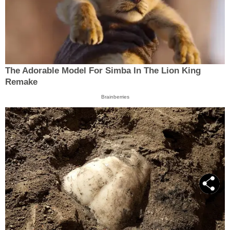
The Adorable Model For Simba In The Lion King
Remake
Brainberries