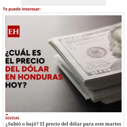
Te puede interesar:
DIVISAS
¿Subió o bajó? El precio del dólar para este martes