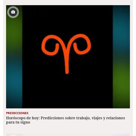
PREDICCIONES
Horóscopo de hoy: Predicciones sobre trabajo, viajes y relaciones
para tu signo