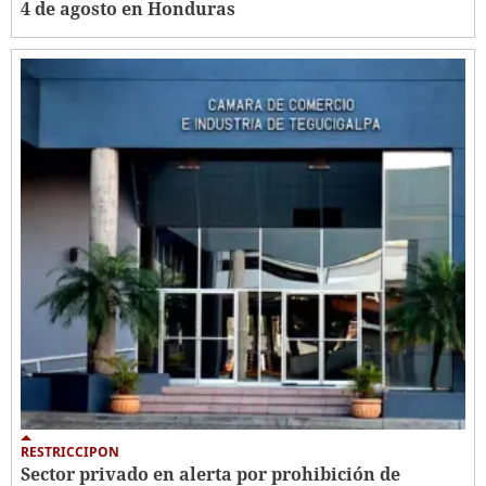
4 de agosto en Honduras
RESTRICCIPON
Sector privado en alerta por prohibición de