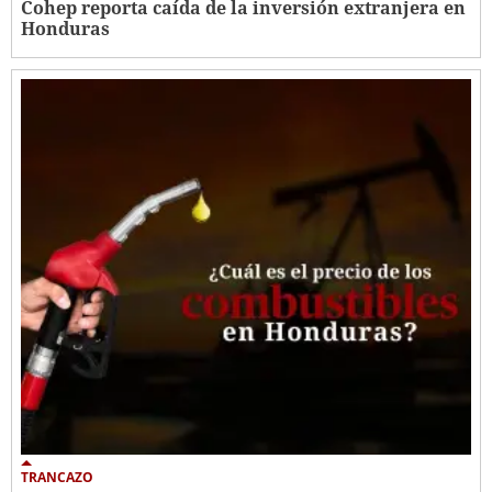
Cohep reporta caída de la inversión extranjera en
Honduras
TRANCAZO