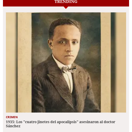
TRENDING
CRIMEN
1935: Los "cuatro jinetes del apocalipsis" asesinaron al doctor
Sánchez