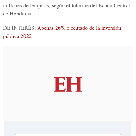
millones de lempiras, según el informe del Banco Central
de Honduras.
DE INTERÉS:
Apenas 26% ejecutado de la inversión
pública 2022