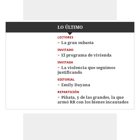
LO ÚLTIMO
LECTORES
La gran subasta
INVITADO
El programa de vivienda
INVITADA
La violencia que seguimos
justificando
EDITORIAL
Emily Dayana
REPARTICIÓN
Piñata, y de las grandes, la que
armó RR con los bienes incautados