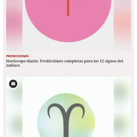
PREDICCIONES
Horóscopo diario: Predicciones completas para los 12 signos del
zodiaco