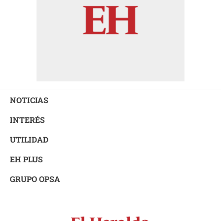
NOTICIAS
INTERÉS
UTILIDAD
EH PLUS
GRUPO OPSA