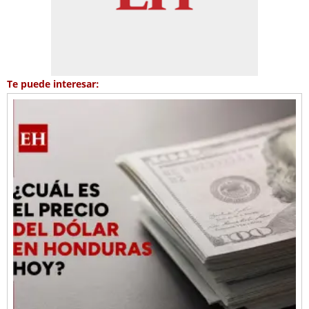
Te puede interesar: