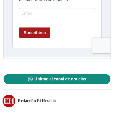
Unirme al canal de noticias
Redacción El Heraldo