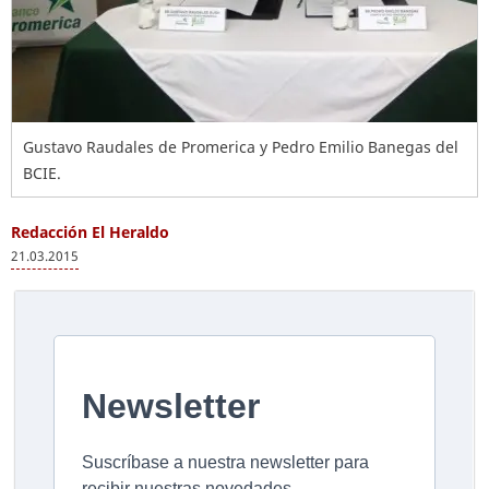
Gustavo Raudales de Promerica y Pedro Emilio Banegas del
BCIE.
Redacción El Heraldo
21.03.2015