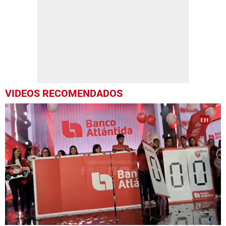
VIDEOS RECOMENDADOS