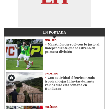
EN PORTADA
FINALIZÓ
Marathón derrotó con lo justo al
Independiente que se estrenó en
primera división
UN ALIVIO
Con actividad eléctrica: Onda
tropical dejará lluvias durante
varios días esta semana en
Honduras
POLÉMICA