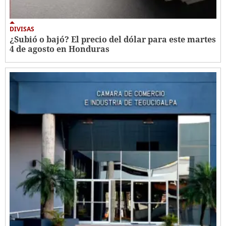
DIVISAS
¿Subió o bajó? El precio del dólar para este martes
4 de agosto en Honduras