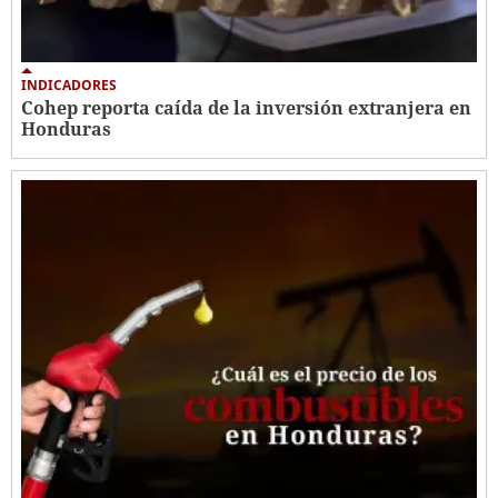
INDICADORES
Cohep reporta caída de la inversión extranjera en
Honduras