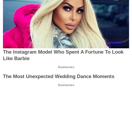
The Instagram Model Who Spent A Fortune To Look
Like Barbie
Brainberries
The Most Unexpected Wedding Dance Moments
Brainberries