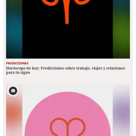
PREDICCIONES
Horóscopo de hoy: Predicciones sobre trabajo, viajes y relaciones
para tu signo