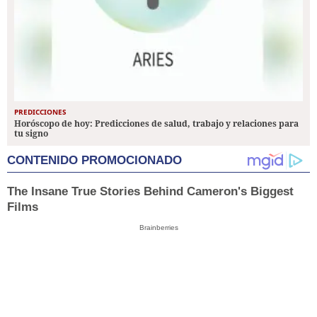
PREDICCIONES
Horóscopo de hoy: Predicciones de salud, trabajo y relaciones para
tu signo
CONTENIDO PROMOCIONADO
The Insane True Stories Behind Cameron's Biggest
Films
Brainberries