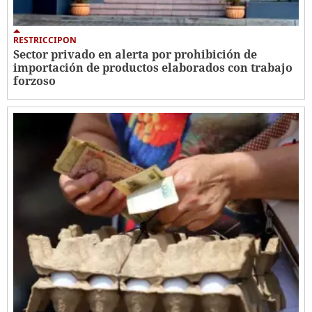
RESTRICCIPON
Sector privado en alerta por prohibición de
importación de productos elaborados con trabajo
forzoso