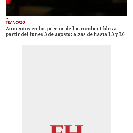
TRANCAZO
Aumentos en los precios de los combustibles a
partir del lunes 3 de agosto: alzas de hasta L3 y L6 ​​​​​​