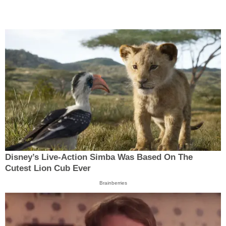
Disney’s Live-Action Simba Was Based On The
Cutest Lion Cub Ever
Brainberries