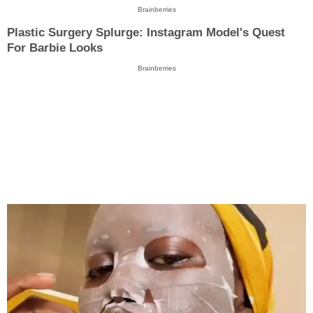
Brainberries
Plastic Surgery Splurge: Instagram Model's Quest
For Barbie Looks
Brainberries