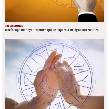
PREDICCIONES
Horóscopo de hoy: descubre qué le espera a tu signo del zodiaco