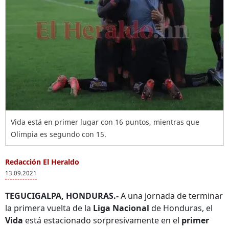
Vida está en primer lugar con 16 puntos, mientras que
Olimpia es segundo con 15.
Redacción El Heraldo
13.09.2021
TEGUCIGALPA, HONDURAS.-
A una jornada de terminar
la primera vuelta de la
Liga Nacional
de Honduras, el
Vida
está estacionado sorpresivamente en el
primer