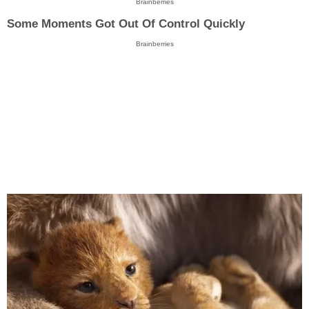
Brainberries
Some Moments Got Out Of Control Quickly
Brainberries