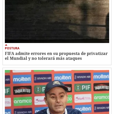
POSTURA
FIFA admite errores en su propuesta de privatizar
el Mundial y no tolerará más ataques