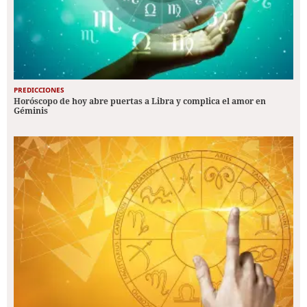
PREDICCIONES
Horóscopo de hoy abre puertas a Libra y complica el amor en
Géminis