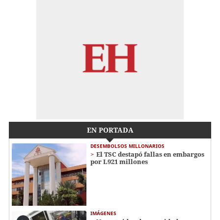
EN PORTADA
DESEMBOLSOS MILLONARIOS
El TSC destapó fallas en embargos
por L921 millones
IMÁGENES