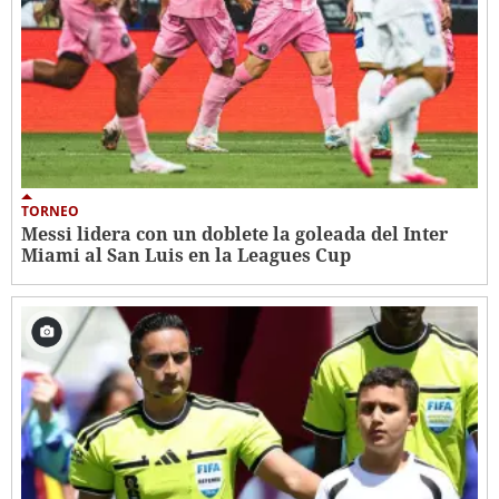
TORNEO
Messi lidera con un doblete la goleada del Inter
Miami al San Luis en la Leagues Cup