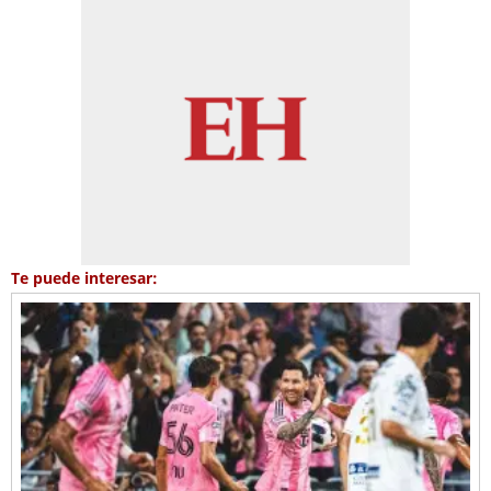
Te puede interesar: