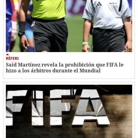
RÉFERI
Saíd Martínez revela la prohibición que FIFA le
hizo a los árbitros durante el Mundial