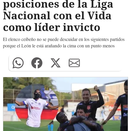
posiciones de la Liga
Nacional con el Vida
como líder invicto
El elenco ceibeño no se puede descuidar en los siguientes partidos
porque el León le está arañando la cima con un punto menos