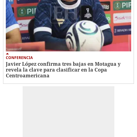
CONFERENCIA
Javier López confirma tres bajas en Motagua y
revela la clave para clasificar en la Copa
Centroamericana