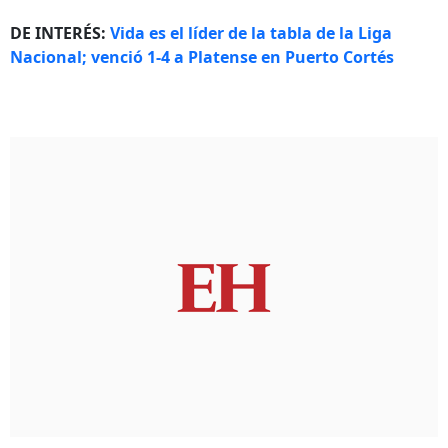
DE INTERÉS:
Vida es el líder de la tabla de la Liga
Nacional; venció 1-4 a Platense en Puerto Cortés