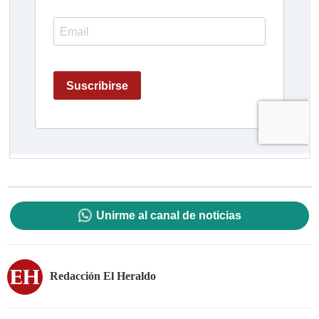
Unirme al canal de noticias
Redacción El Heraldo