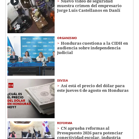
Nuevo video de seguridad
muestra crimen del empresario
Jorge Luis Castellanos en Danlí
ORGANISMO
Honduras cuestiona a la CIDH en
audiencia sobre independencia
judicial
DIVISA
Así está el precio del dólar para
este jueves 6 de agosto en Honduras
REFORMA
CN aprueba reformas al
Presupuesto 2026 para potenciar
conectividad escolar, industria