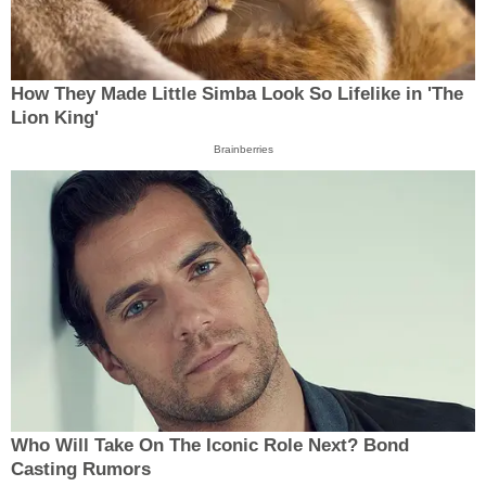
How They Made Little Simba Look So Lifelike in 'The
Lion King'
Brainberries
Who Will Take On The Iconic Role Next? Bond
Casting Rumors