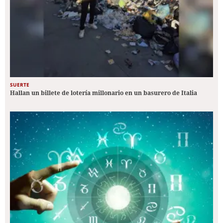
SUERTE
Hallan un billete de lotería millonario en un basurero de Italia