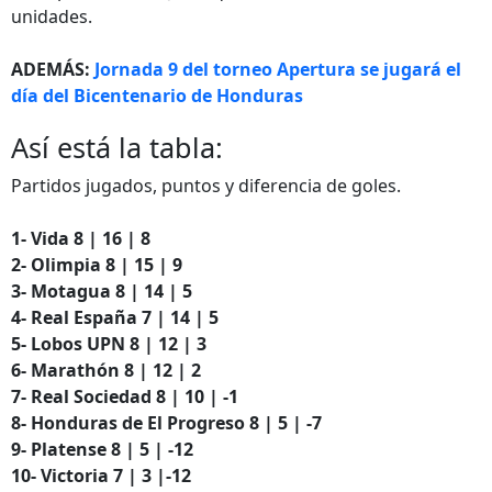
unidades.
ADEMÁS:
Jornada 9 del torneo Apertura se jugará el
día del Bicentenario de Honduras
Así está la tabla:
Partidos jugados, puntos y diferencia de goles.
1- Vida 8 | 16 | 8
2- Olimpia 8 | 15 | 9
3- Motagua 8 | 14 | 5
4- Real España 7 | 14 | 5
5- Lobos UPN 8 | 12 | 3
6- Marathón 8 | 12 | 2
7- Real Sociedad 8 | 10 | -1
8- Honduras de El Progreso 8 | 5 | -7
9- Platense 8 | 5 | -12
10- Victoria 7 | 3 |-12