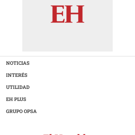
NOTICIAS
INTERÉS
UTILIDAD
EH PLUS
GRUPO OPSA