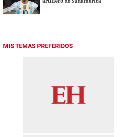
artillero de Sudamérica
MIS TEMAS PREFERIDOS