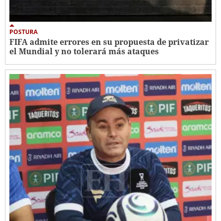
POSTURA
FIFA admite errores en su propuesta de privatizar
el Mundial y no tolerará más ataques