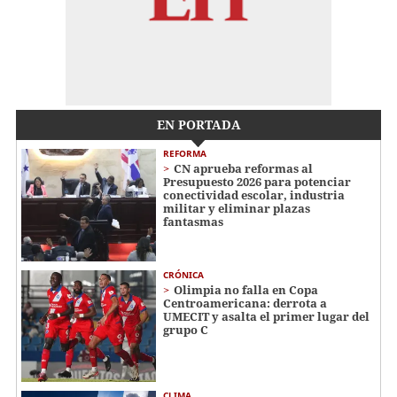
EN PORTADA
REFORMA
CN aprueba reformas al
Presupuesto 2026 para potenciar
conectividad escolar, industria
militar y eliminar plazas
fantasmas
CRÓNICA
Olimpia no falla en Copa
Centroamericana: derrota a
UMECIT y asalta el primer lugar del
grupo C
CLIMA