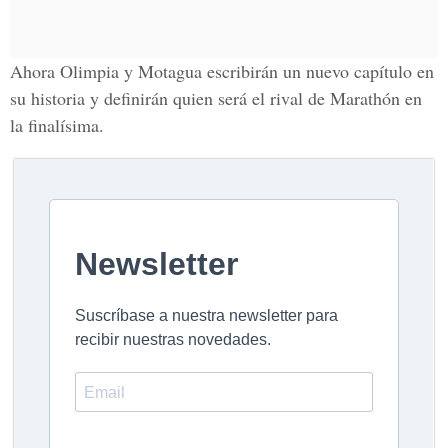
Ahora Olimpia y Motagua escribirán un nuevo capítulo en
su historia y definirán quien será el rival de Marathón en
la finalísima.