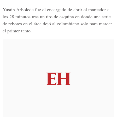
Yustin Arboleda
fue el encargado de abrir el marcador a
los 28 minutos tras un tiro de esquina en donde una serie
de rebotes en el área dejó al colombiano solo para marcar
el primer tanto.