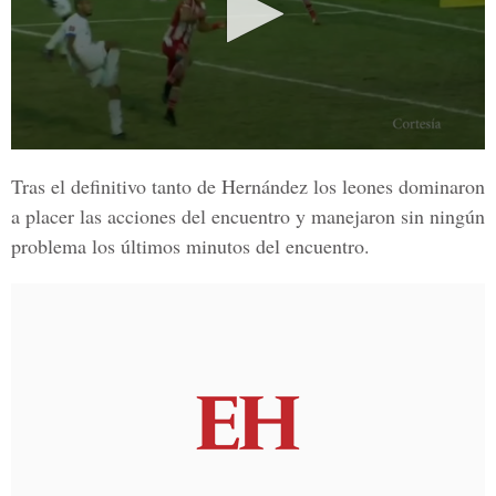
Tras el definitivo tanto de Hernández los leones dominaron
a placer las acciones del encuentro y manejaron sin ningún
problema los últimos minutos del encuentro.