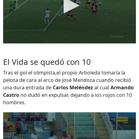
El Vida se quedó con 10
Tras el gol el olimpista,el propio Arboleda tomaría la
pelota de cara al arco de José Mendoza cuando recibió
una dura entrada de
Carlos Meléndez
al cual
Armando
Castro
no dudó en expulsar, dejando a los rojos con 10
hombres.