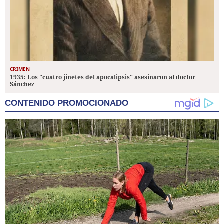
CRIMEN
1935: Los "cuatro jinetes del apocalipsis" asesinaron al doctor
Sánchez
CONTENIDO PROMOCIONADO