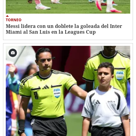
TORNEO
Messi lidera con un doblete la goleada del Inter
Miami al San Luis en la Leagues Cup