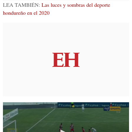
LEA TAMBIÉN:
Las luces y sombras del deporte
hondureño en el 2020