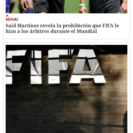
RÉFERI
Saíd Martínez revela la prohibición que FIFA le
hizo a los árbitros durante el Mundial