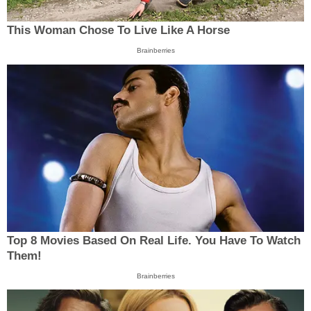
This Woman Chose To Live Like A Horse
Brainberries
Top 8 Movies Based On Real Life. You Have To Watch
Them!
Brainberries