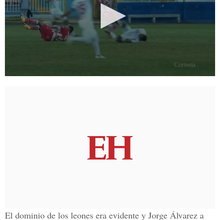
El dominio de los leones era evidente y Jorge Álvarez a