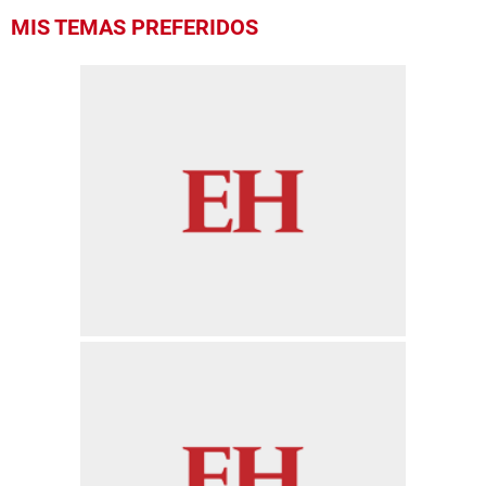
MIS TEMAS PREFERIDOS