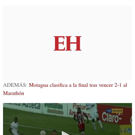
ADEMÁS:
Motagua clasifica a la final tras vencer 2-1 al
Marathón