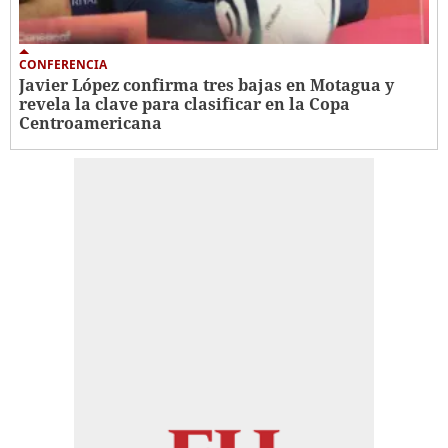
CONFERENCIA
Javier López confirma tres bajas en Motagua y
revela la clave para clasificar en la Copa
Centroamericana