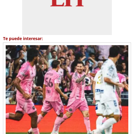
Te puede interesar: