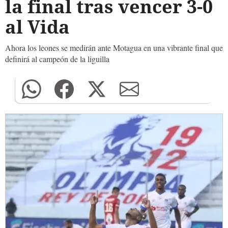
la final tras vencer 3-0
al Vida
Ahora los leones se medirán ante Motagua en una vibrante final que
definirá al campeón de la liguilla