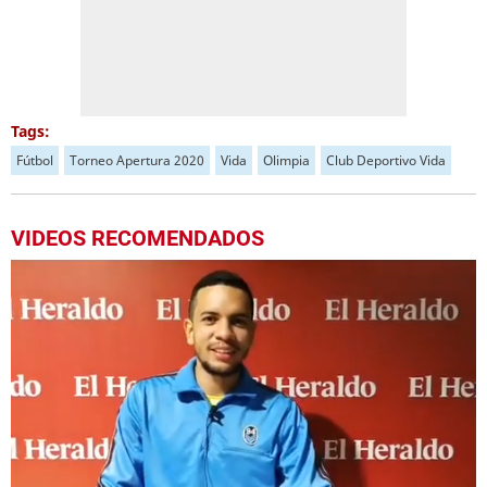
Tags:
Fútbol
Torneo Apertura 2020
Vida
Olimpia
Club Deportivo Vida
VIDEOS RECOMENDADOS