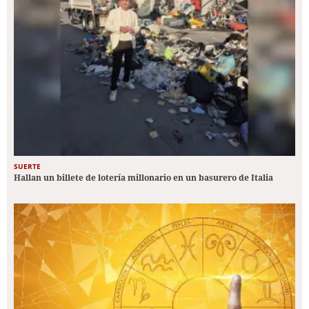
SUERTE
Hallan un billete de lotería millonario en un basurero de Italia