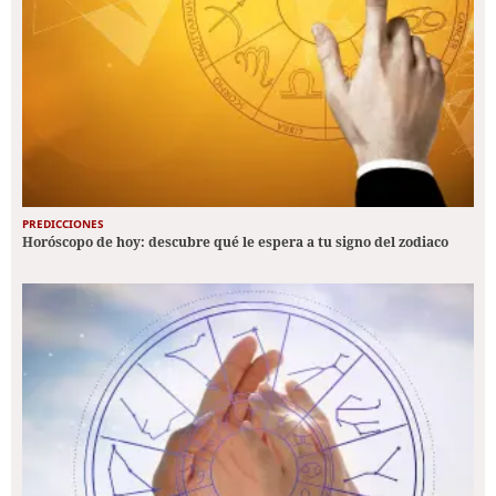
PREDICCIONES
Horóscopo de hoy: descubre qué le espera a tu signo del zodiaco