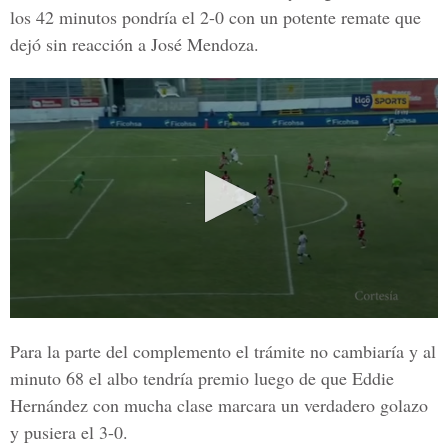
los 42 minutos pondría el 2-0 con un potente remate que
dejó sin reacción a José Mendoza.
Para la parte del complemento el trámite no cambiaría y al
minuto 68 el albo tendría premio luego de que Eddie
Hernández con mucha clase marcara un verdadero golazo
y pusiera el 3-0.