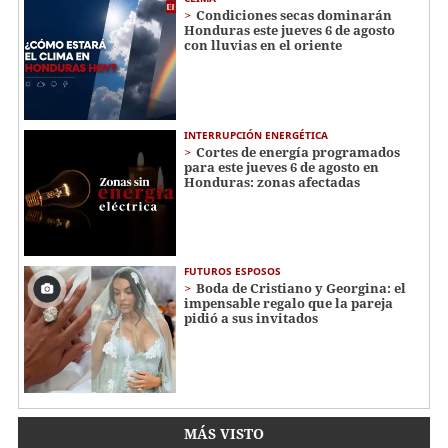
Condiciones secas dominarán
Honduras este jueves 6 de agosto
con lluvias en el oriente
INTERRUPCIÓN ENERGÉTICA
Cortes de energía programados
para este jueves 6 de agosto en
Honduras: zonas afectadas
FUTUROS ESPOSOS
Boda de Cristiano y Georgina: el
impensable regalo que la pareja
pidió a sus invitados
MÁS VISTO