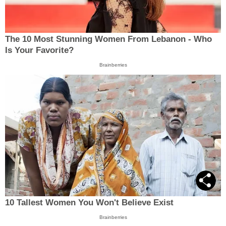
The 10 Most Stunning Women From Lebanon - Who
Is Your Favorite?
Brainberries
10 Tallest Women You Won't Believe Exist
Brainberries