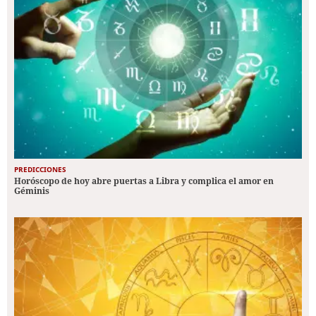
PREDICCIONES
Horóscopo de hoy abre puertas a Libra y complica el amor en
Géminis