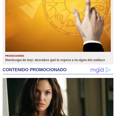
PREDICCIONES
Horóscopo de hoy: descubre qué le espera a tu signo del zodiaco
CONTENIDO PROMOCIONADO