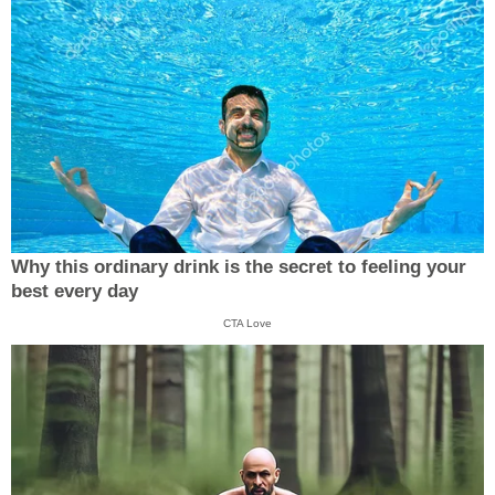
Why this ordinary drink is the secret to feeling your
best every day
CTA Love