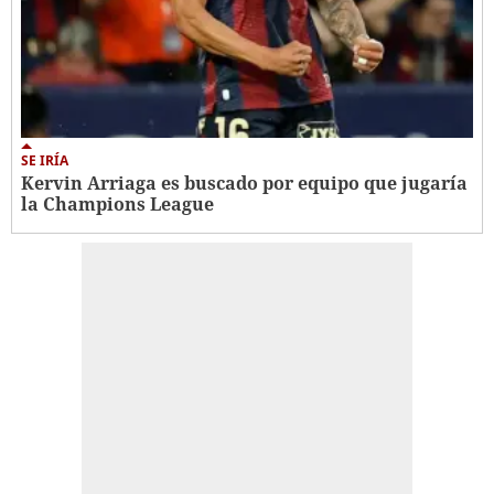
SE IRÍA
Kervin Arriaga es buscado por equipo que jugaría
la Champions League