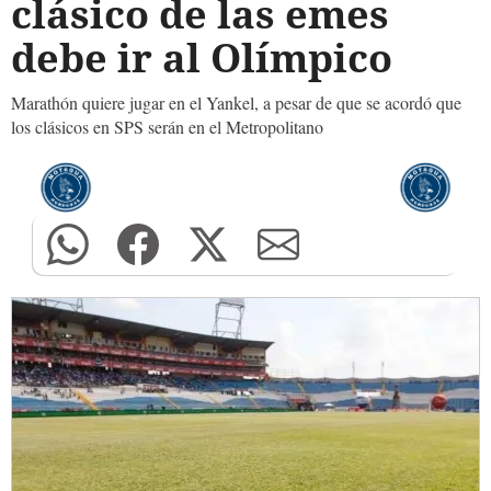
clásico de las emes
debe ir al Olímpico
Marathón quiere jugar en el Yankel, a pesar de que se acordó que
los clásicos en SPS serán en el Metropolitano