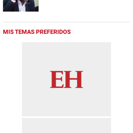
MIS TEMAS PREFERIDOS