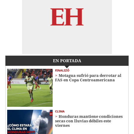
EN PORTADA
FINALIZÓ
Motagua sufrió para derrotar al
FAS en Copa Centroamericana
CLIMA
Honduras mantiene condiciones
secas con lluvias débiles este
viernes