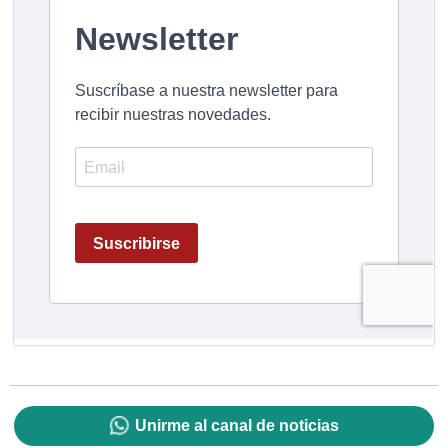
Unirme al canal de noticias