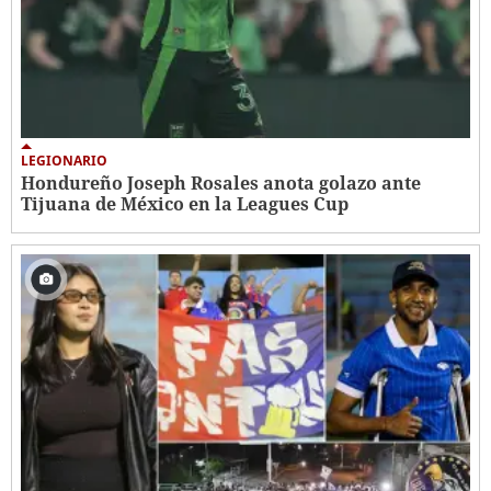
LEGIONARIO
Hondureño Joseph Rosales anota golazo ante
Tijuana de México en la Leagues Cup