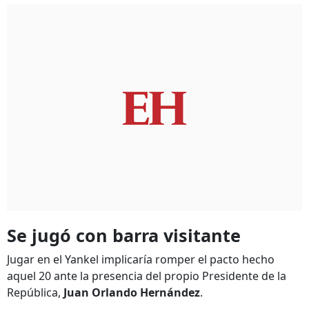
Se jugó con barra visitante
Jugar en el Yankel implicaría romper el pacto hecho
aquel 20 ante la presencia del propio Presidente de la
República,
Juan Orlando Hernández
.