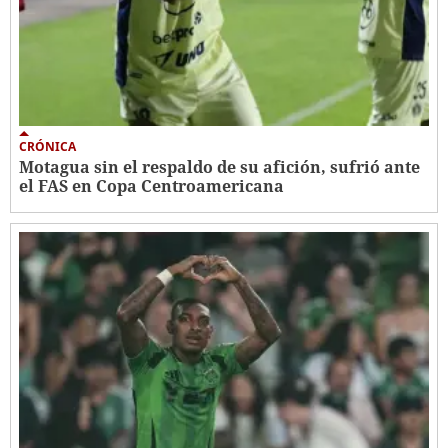
CRÓNICA
Motagua sin el respaldo de su afición, sufrió ante
el FAS en Copa Centroamericana