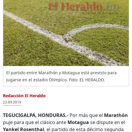
El partido entre Marathón y Motagua está previsto para
jugarse en el estadio Olímpico. Foto: EL HERALDO.
Redacción El Heraldo
23.09.2019
TEGUCIGALPA, HONDURAS.-
Por más que el
Marathón
puje para que el clásico ante
Motagua
se dispute en el
Yankel Rosenthal
, el partido de esta décimo segunda