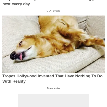
best every day
CTA Favorite
Tropes Hollywood Invented That Have Nothing To Do
With Reality
Brainberries