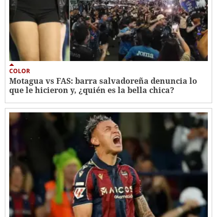
COLOR
Motagua vs FAS: barra salvadoreña denuncia lo
que le hicieron y, ¿quién es la bella chica?