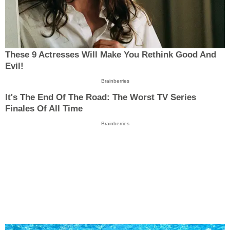
These 9 Actresses Will Make You Rethink Good And
Evil!
Brainberries
It's The End Of The Road: The Worst TV Series
Finales Of All Time
Brainberries