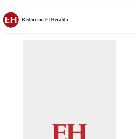
Redacción El Heraldo