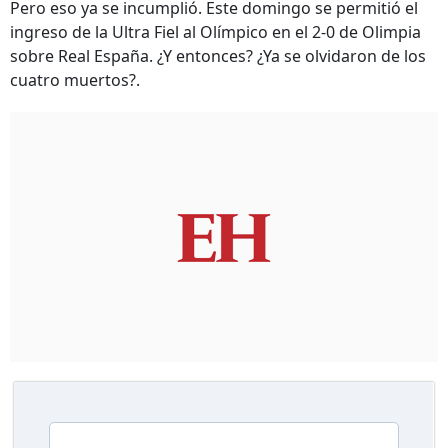
Pero eso ya se incumplió. Este domingo se permitió el
ingreso de la Ultra Fiel al Olímpico en el 2-0 de Olimpia
sobre Real España. ¿Y entonces? ¿Ya se olvidaron de los
cuatro muertos?.