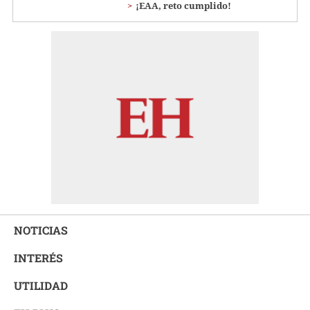
¡EAA, reto cumplido!
NOTICIAS
INTERÉS
UTILIDAD