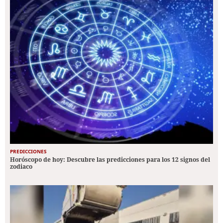
PREDICCIONES
Horóscopo de hoy: Descubre las predicciones para los 12 signos del
zodiaco