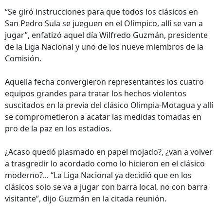
“Se giró instrucciones para que todos los clásicos en
San Pedro Sula se jueguen en el Olímpico, allí se van a
jugar”, enfatizó aquel día Wilfredo Guzmán, presidente
de la Liga Nacional y uno de los nueve miembros de la
Comisión.
Aquella fecha convergieron representantes los cuatro
equipos grandes para tratar los hechos violentos
suscitados en la previa del clásico Olimpia-Motagua y allí
se comprometieron a acatar las medidas tomadas en
pro de la paz en los estadios.
¿Acaso quedó plasmado en papel mojado?, ¿van a volver
a trasgredir lo acordado como lo hicieron en el clásico
moderno?... “La Liga Nacional ya decidió que en los
clásicos solo se va a jugar con barra local, no con barra
visitante”, dijo Guzmán en la citada reunión.