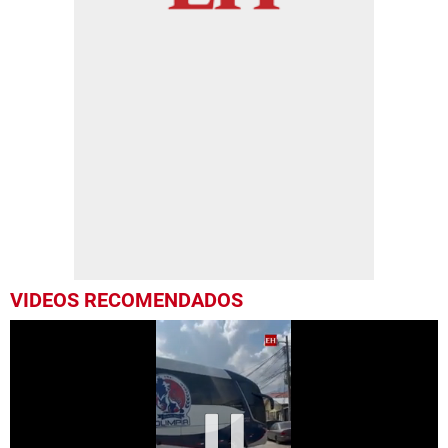
VIDEOS RECOMENDADOS