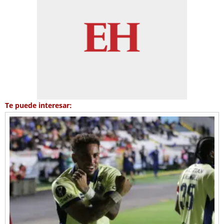
Te puede interesar: