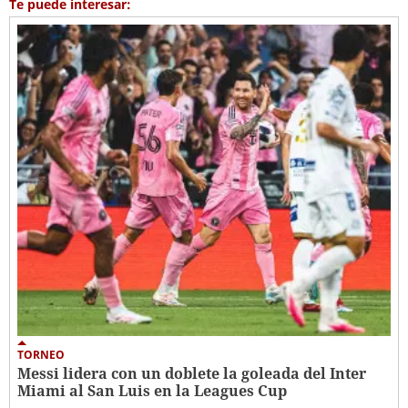
Te puede interesar:
TORNEO
Messi lidera con un doblete la goleada del Inter
Miami al San Luis en la Leagues Cup