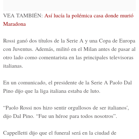
VEA TAMBIÉN:
Así lucía la polémica casa donde murió
Maradona
Rossi ganó dos títulos de la Serie A y una Copa de Europa
con Juventus. Además, militó en el Milan antes de pasar al
otro lado como comentarista en las principales televisoras
italianas.
En un comunicado, el presidente de la Serie A
Paolo Dal
Pino
dijo que la liga italiana estaba de luto.
“Paolo Rossi nos hizo sentir orgullosos de ser italianos',
dijo Dal Pino. “Fue un héroe para todos nosotros”.
Cappelletti dijo que el funeral será en la ciudad de