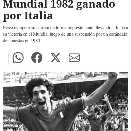
Mundial 1982 ganado
por Italia
Rossi recuperó su carrera de forma impresionante, llevando a Italia a
su victoria en el Mundial luego de una suspensión por un escándalo
de apuestas en 1980