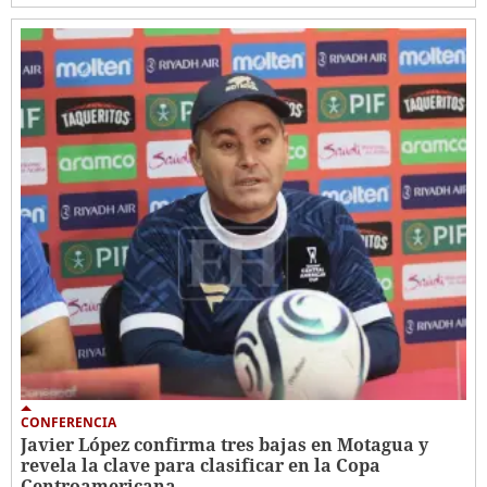
CONFERENCIA
Javier López confirma tres bajas en Motagua y
revela la clave para clasificar en la Copa
Centroamericana