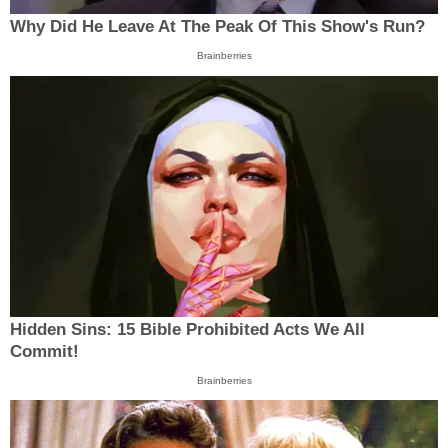
Why Did He Leave At The Peak Of This Show's Run?
Brainberries
Hidden Sins: 15 Bible Prohibited Acts We All
Commit!
Brainberries