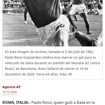
En esta imagen de archivo, tomada el 5 de julio de 1982,
Paolo Rossi (izquierda) celebra tras marcar un gol para la
selección de Italia durante un partido del Mundial 82 contra
Brasil, en Barcelona. Rossi falleció de cáncer el 10 de
diciembre de 2020. Tenía 64 años. Foto: AP
Agencia AP
10.12.2020
ROMA, ITALIA.-
Paolo Rossi, quien guió a Italia en la