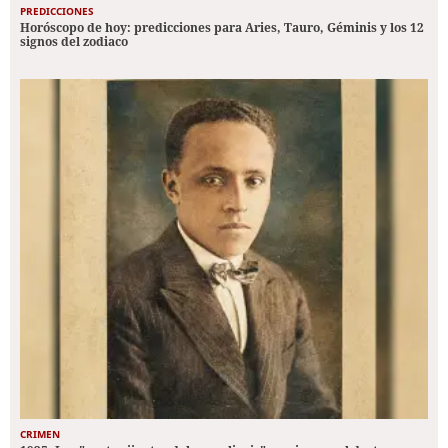
PREDICCIONES
Horóscopo de hoy: predicciones para Aries, Tauro, Géminis y los 12
signos del zodiaco
CRIMEN