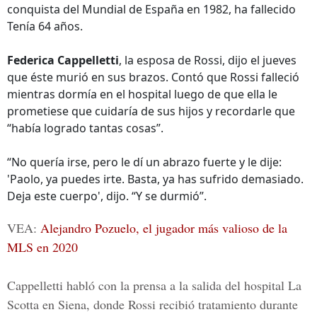
conquista del Mundial de España en 1982, ha fallecido
Tenía 64 años.
Federica Cappelletti
, la esposa de Rossi, dijo el jueves
que éste murió en sus brazos. Contó que Rossi falleció
mientras dormía en el hospital luego de que ella le
prometiese que cuidaría de sus hijos y recordarle que
“había logrado tantas cosas”.
“No quería irse, pero le dí un abrazo fuerte y le dije:
'Paolo, ya puedes irte. Basta, ya has sufrido demasiado.
Deja este cuerpo', dijo. “Y se durmió”.
VEA:
Alejandro Pozuelo, el jugador más valioso de la
MLS en 2020
Cappelletti habló con la prensa a la salida del hospital La
Scotta en Siena, donde Rossi recibió tratamiento durante