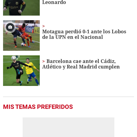
Leonardo
Motagua perdió 0-1 ante los Lobos
de la UPN en el Nacional
Barcelona cae ante el Cádiz,
Atlético y Real Madrid cumplen
MIS TEMAS PREFERIDOS