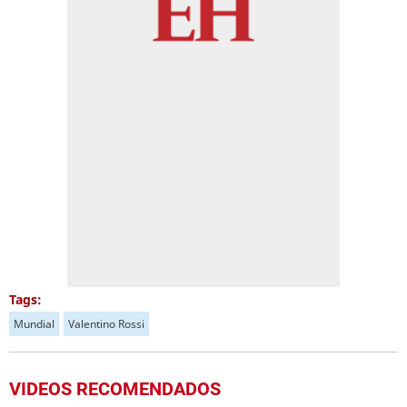
Tags:
Mundial
Valentino Rossi
VIDEOS RECOMENDADOS