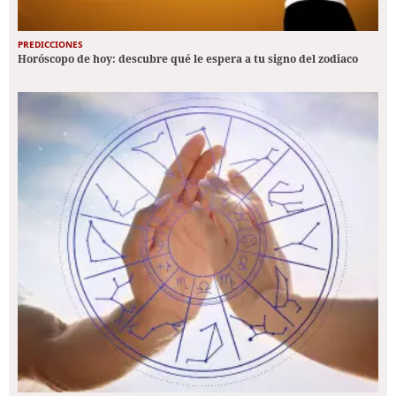
PREDICCIONES
Horóscopo de hoy: descubre qué le espera a tu signo del zodiaco