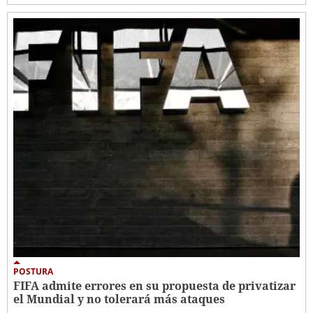
POSTURA
FIFA admite errores en su propuesta de privatizar
el Mundial y no tolerará más ataques