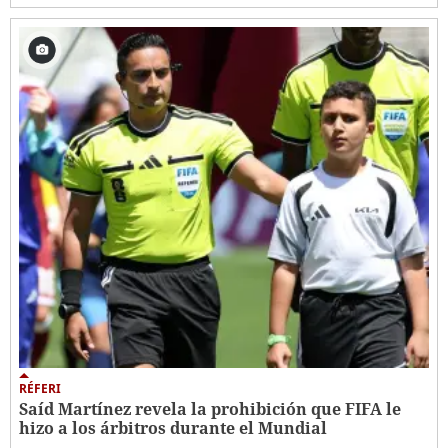
RÉFERI
Saíd Martínez revela la prohibición que FIFA le
hizo a los árbitros durante el Mundial