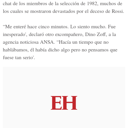
chat de los miembros de la selección de 1982, muchos de
los cuales se mostraron devastados por el deceso de Rossi.
“Me enteré hace cinco minutos. Lo siento mucho. Fue
inesperado', declaró otro excompañero,
Dino Zoff
, a la
agencia noticiosa ANSA. “Hacía un tiempo que no
hablábamos, él había dicho algo pero no pensamos que
fuese tan serio'.