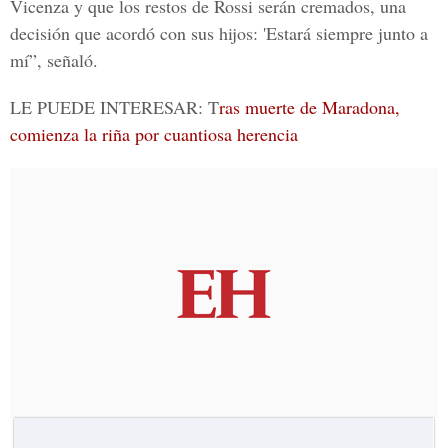
Vicenza y que los restos de Rossi serán cremados, una
decisión que acordó con sus hijos: 'Estará siempre junto a
mí”, señaló.
LE PUEDE INTERESAR: T
ras muerte de Maradona,
comienza la riña por cuantiosa herencia