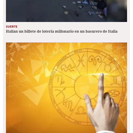
SUERTE
Hallan un billete de lotería millonario en un basurero de Italia