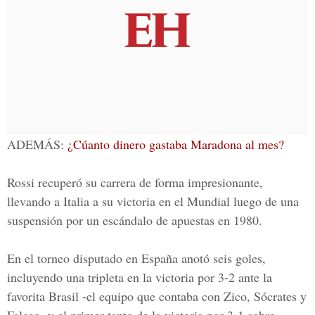
ADEMÁS:
¿Cúanto dinero gastaba Maradona al mes?
Rossi recuperó su carrera de forma impresionante,
llevando a Italia a su victoria en el Mundial luego de una
suspensión por un escándalo de apuestas en 1980.
En el torneo disputado en España anotó seis goles,
incluyendo una tripleta en la victoria por 3-2 ante la
favorita Brasil -el equipo que contaba con Zico, Sócrates y