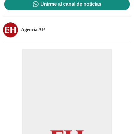
Unirme al canal de noticias
Agencia AP