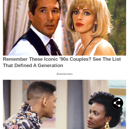
Remember These Iconic '90s Couples? See The List
That Defined A Generation
Brainberries