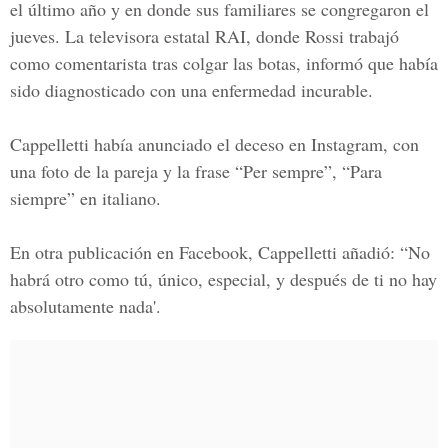
el último año y en donde sus familiares se congregaron el
jueves. La televisora estatal RAI, donde Rossi trabajó
como comentarista tras colgar las botas, informó que había
sido diagnosticado con una enfermedad incurable.
Cappelletti había anunciado el deceso en Instagram, con
una foto de la pareja y la frase “Per sempre”, “Para
siempre” en italiano.
En otra publicación en
Facebook
, Cappelletti añadió: “No
habrá otro como tú, único, especial, y después de ti no hay
absolutamente nada'.