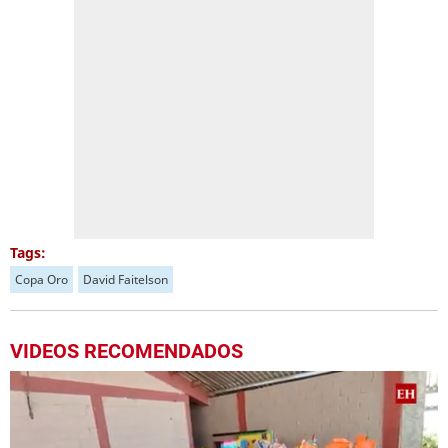
Tags:
Copa Oro
David Faitelson
VIDEOS RECOMENDADOS