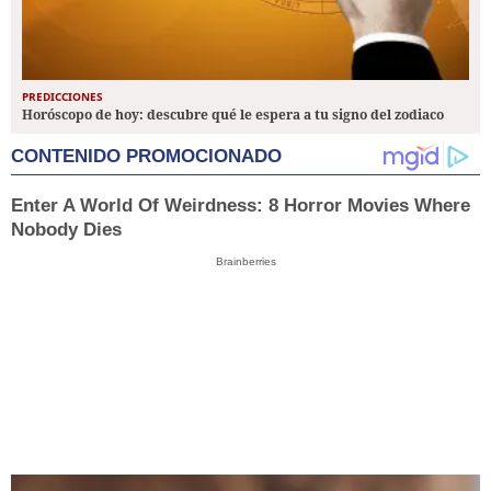
PREDICCIONES
Horóscopo de hoy: descubre qué le espera a tu signo del zodiaco
CONTENIDO PROMOCIONADO
Enter A World Of Weirdness: 8 Horror Movies Where
Nobody Dies
Brainberries