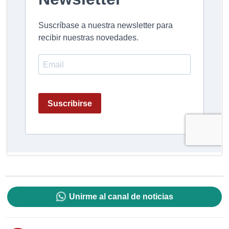
Unirme al canal de noticias