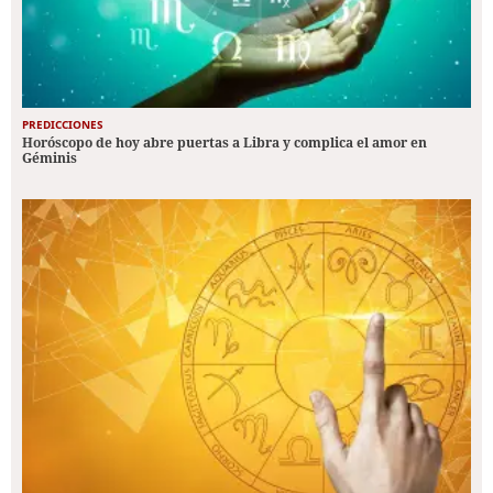
PREDICCIONES
Horóscopo de hoy abre puertas a Libra y complica el amor en
Géminis