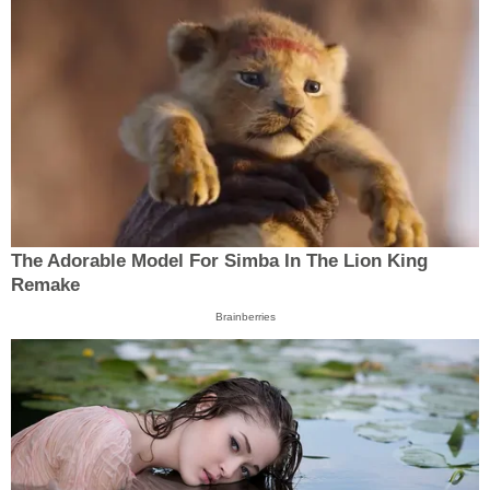
The Adorable Model For Simba In The Lion King
Remake
Brainberries