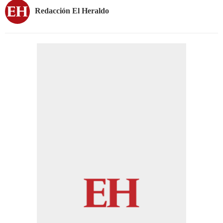
Redacción El Heraldo