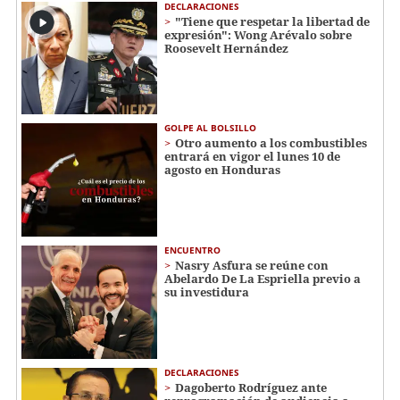
DECLARACIONES
"Tiene que respetar la libertad de
expresión": Wong Arévalo sobre
Roosevelt Hernández
GOLPE AL BOLSILLO
Otro aumento a los combustibles
entrará en vigor el lunes 10 de
agosto en Honduras
ENCUENTRO
Nasry Asfura se reúne con
Abelardo De La Espriella previo a
su investidura
DECLARACIONES
Dagoberto Rodríguez ante