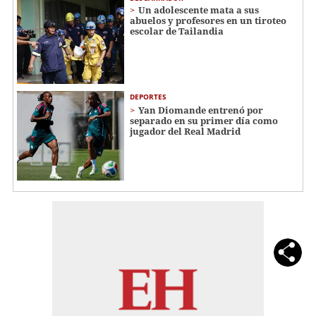
Un adolescente mata a sus
abuelos y profesores en un tiroteo
escolar de Tailandia
DEPORTES
Yan Diomande entrenó por
separado en su primer día como
jugador del Real Madrid