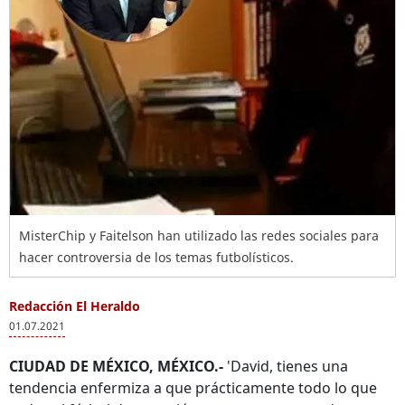
MisterChip y Faitelson han utilizado las redes sociales para
hacer controversia de los temas futbolísticos.
Redacción El Heraldo
01.07.2021
CIUDAD DE MÉXICO, MÉXICO.-
'David, tienes una
tendencia enfermiza a que prácticamente todo lo que