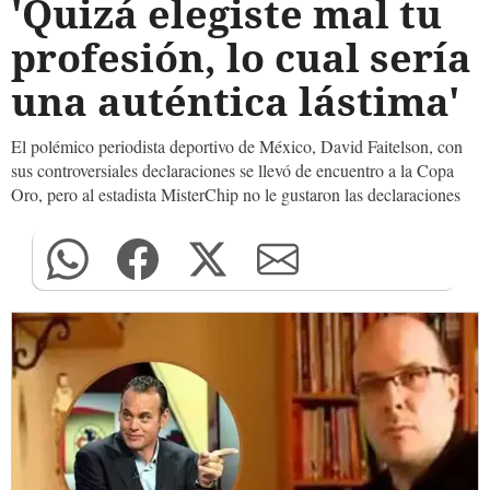
'Quizá elegiste mal tu
profesión, lo cual sería
una auténtica lástima'
El polémico periodista deportivo de México, David Faitelson, con
sus controversiales declaraciones se llevó de encuentro a la Copa
Oro, pero al estadista MisterChip no le gustaron las declaraciones