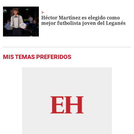
Héctor Martínez es elegido como
mejor futbolista joven del Leganés
MIS TEMAS PREFERIDOS