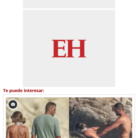
Te puede interesar: