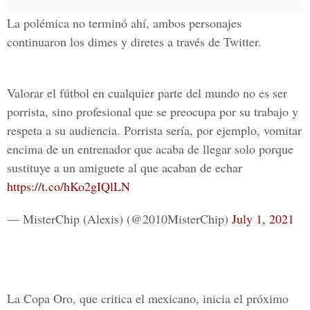
La polémica no terminó ahí, ambos personajes
continuaron los dimes y diretes a través de Twitter.
Valorar el fútbol en cualquier parte del mundo no es ser
porrista, sino profesional que se preocupa por su trabajo y
respeta a su audiencia. Porrista sería, por ejemplo, vomitar
encima de un entrenador que acaba de llegar solo porque
sustituye a un amiguete al que acaban de echar
https://t.co/hKo2gIQlLN
— MisterChip (Alexis) (@2010MisterChip)
July 1, 2021
La Copa Oro, que critica el mexicano, inicia el próximo