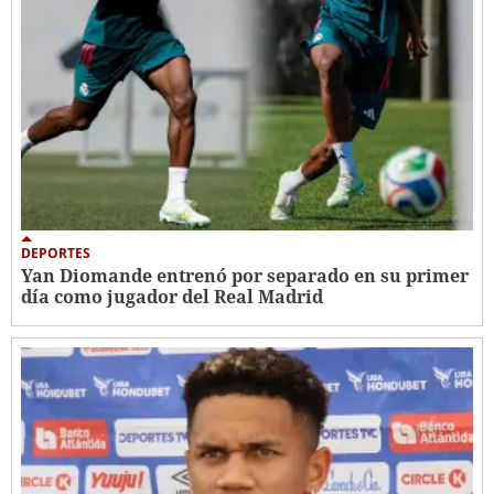
DEPORTES
Yan Diomande entrenó por separado en su primer
día como jugador del Real Madrid