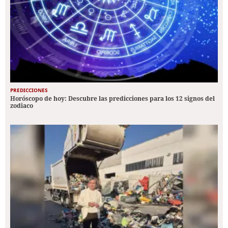
PREDICCIONES
Horóscopo de hoy: Descubre las predicciones para los 12 signos del
zodiaco