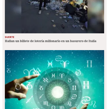
SUERTE
Hallan un billete de lotería millonario en un basurero de Italia