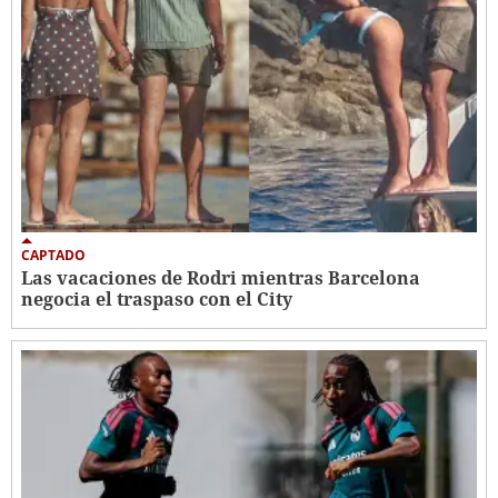
CAPTADO
Las vacaciones de Rodri mientras Barcelona
negocia el traspaso con el City