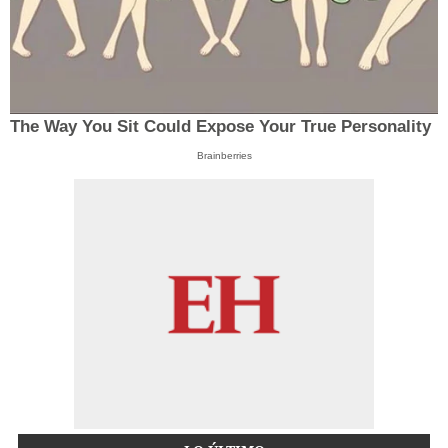
The Way You Sit Could Expose Your True Personality
Brainberries