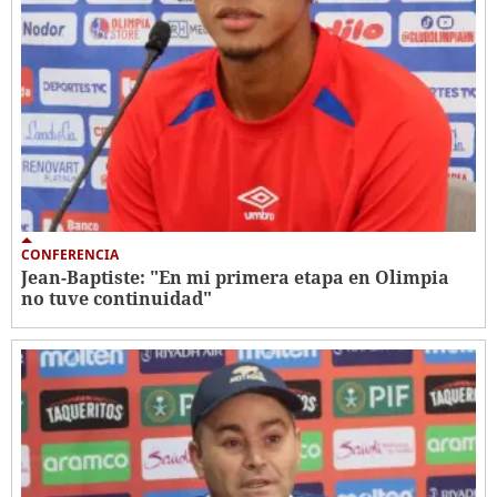
CONFERENCIA
Jean-Baptiste: "En mi primera etapa en Olimpia
no tuve continuidad"