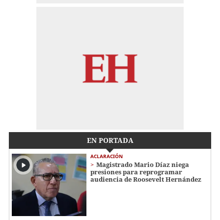
EN PORTADA
ACLARACIÓN
Magistrado Mario Díaz niega
presiones para reprogramar
audiencia de Roosevelt Hernández