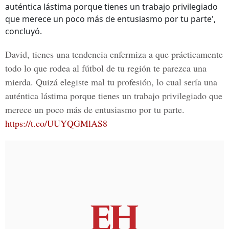
auténtica lástima porque tienes un trabajo privilegiado
que merece un poco más de entusiasmo por tu parte',
concluyó.
David, tienes una tendencia enfermiza a que prácticamente
todo lo que rodea al fútbol de tu región te parezca una
mierda. Quizá elegiste mal tu profesión, lo cual sería una
auténtica lástima porque tienes un trabajo privilegiado que
merece un poco más de entusiasmo por tu parte.
https://t.co/UUYQGMlAS8