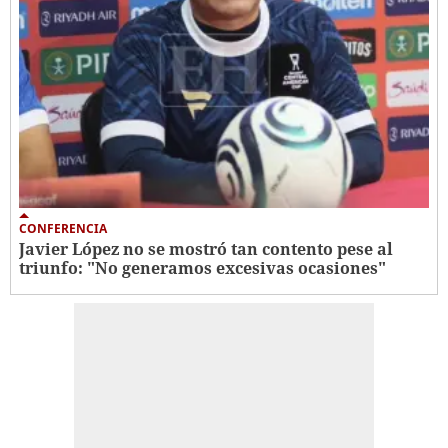
CONFERENCIA
Javier López no se mostró tan contento pese al
triunfo: "No generamos excesivas ocasiones"