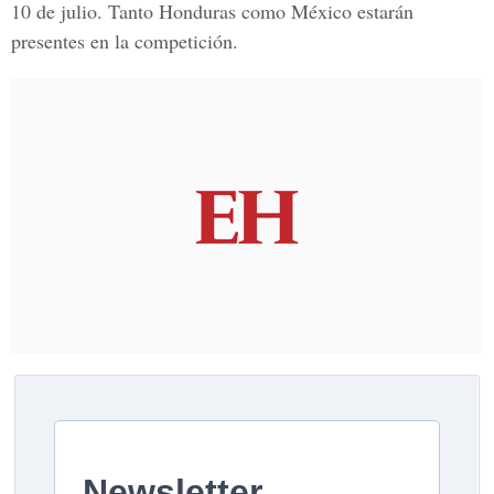
10 de julio. Tanto Honduras como México estarán
presentes en la competición.