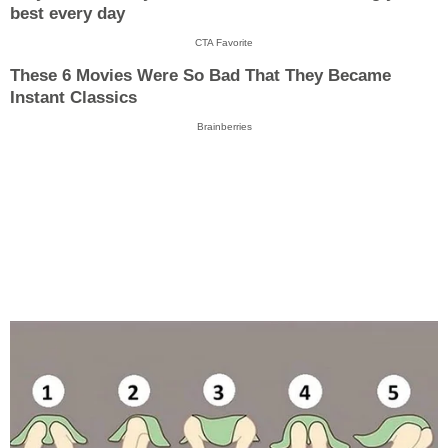
best every day
CTA Favorite
These 6 Movies Were So Bad That They Became
Instant Classics
Brainberries