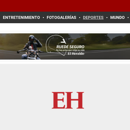
ENTRETENIMIENTO
FOTOGALERÍAS
DEPORTES
MUNDO