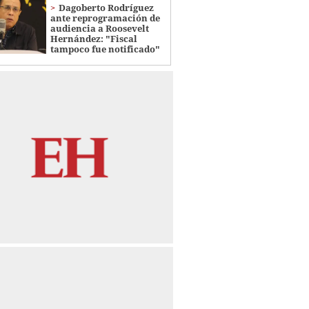
Dagoberto Rodríguez
ante reprogramación de
audiencia a Roosevelt
Hernández: "Fiscal
tampoco fue notificado"