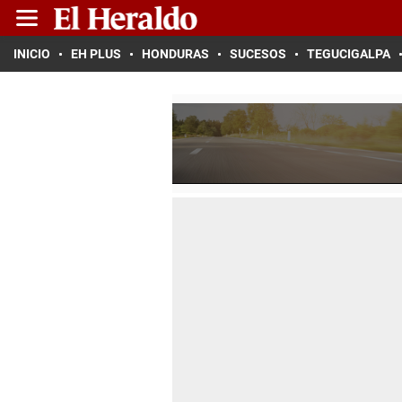
INICIO
EH PLUS
HONDURAS
SUCESOS
TEGUCIGALPA