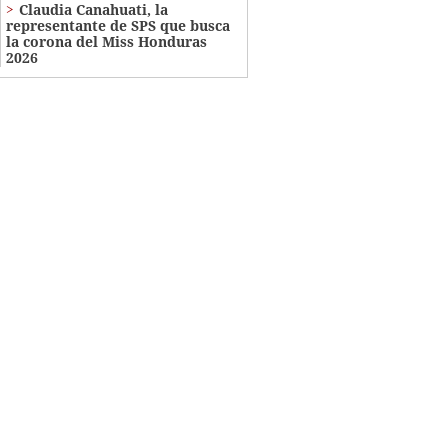
Claudia Canahuati, la
representante de SPS que busca
la corona del Miss Honduras
2026