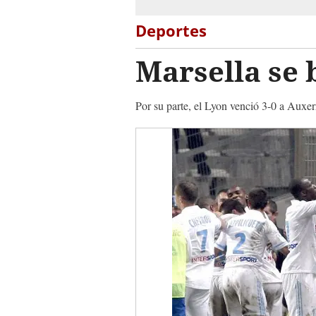
Deportes
Marsella se 
Por su parte, el Lyon venció 3-0 a Auxer